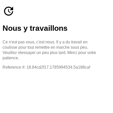
Nous y travaillons
Ce n'est pas vous, c'est nous. Il y a du travail en
coulisse pour tout remettre en marche sous peu.
Veuillez réessayer un peu plus tard. Merci pour votre
patience.
Reference #: 18.84cd2f17.1785994534.5a188caf