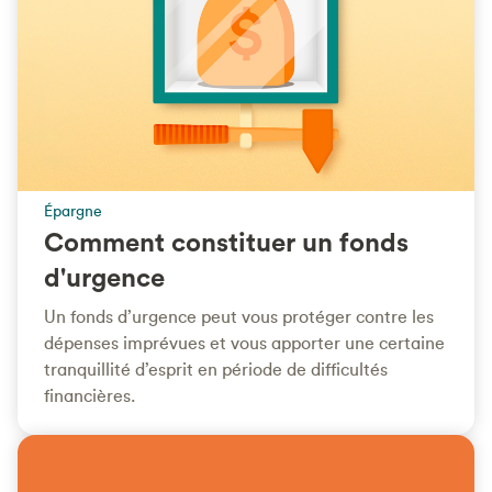
Épargne
Comment constituer un fonds
d'urgence
Un fonds d’urgence peut vous protéger contre les
dépenses imprévues et vous apporter une certaine
tranquillité d’esprit en période de difficultés
financières.