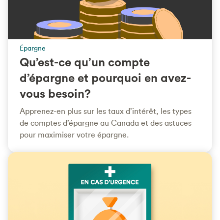
Épargne
Qu’est-ce qu’un compte
d’épargne et pourquoi en avez-
vous besoin?
Apprenez-en plus sur les taux d’intérêt, les types
de comptes d’épargne au Canada et des astuces
pour maximiser votre épargne.