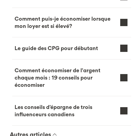
Comment puis-je économiser lorsque
mon loyer est si élevé?
Le guide des CPG pour débutant
Comment économiser de l'argent
chaque mois : 19 conseils pour
économiser
Les conseils d’épargne de trois
influenceurs canadiens
Autres articles