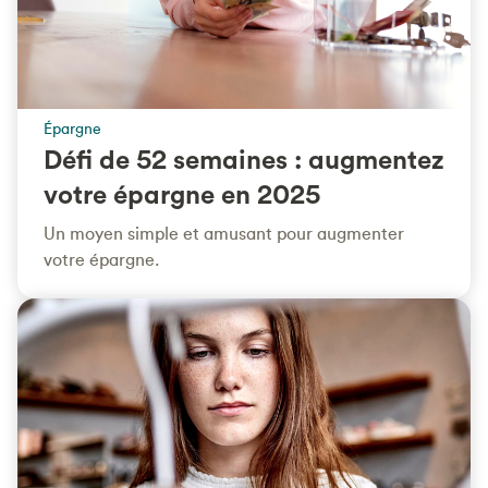
Épargne
Défi de 52 semaines : augmentez
votre épargne en 2025
Un moyen simple et amusant pour augmenter
votre épargne.