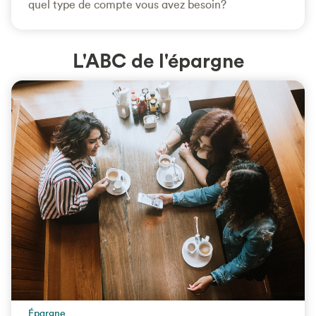
quel type de compte vous avez besoin?
L'ABC de l'épargne
Épargne