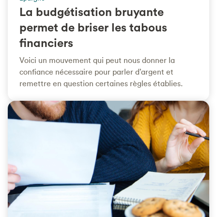
La budgétisation bruyante
permet de briser les tabous
financiers
Voici un mouvement qui peut nous donner la
confiance nécessaire pour parler d’argent et
remettre en question certaines règles établies.