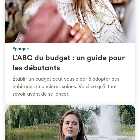
Épargne
L’ABC du budget : un guide pour
les débutants
Établir un budget peut vous aider à adopter des
habitudes financières saines. Voici ce qu’il faut
savoir avant de se lancer.