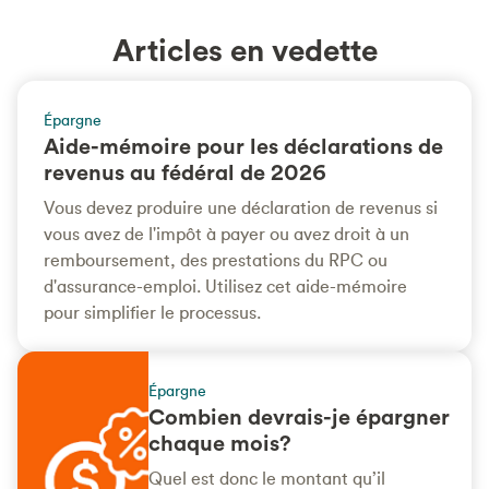
Articles en vedette
Épargne
Aide-mémoire pour les déclarations de
revenus au fédéral de 2026
Vous devez produire une déclaration de revenus si
vous avez de l'impôt à payer ou avez droit à un
remboursement, des prestations du RPC ou
d'assurance-emploi. Utilisez cet aide-mémoire
pour simplifier le processus.
Épargne
Combien devrais-je épargner
chaque mois?
Quel est donc le montant qu’il