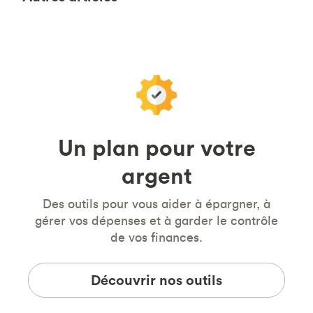
Un plan pour votre
argent
Des outils pour vous aider à épargner, à
gérer vos dépenses et à garder le contrôle
de vos finances.
Découvrir nos outils