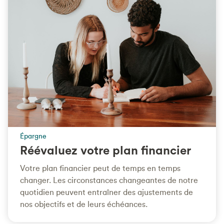
Épargne
Réévaluez votre plan financier
Votre plan financier peut de temps en temps
changer. Les circonstances changeantes de notre
quotidien peuvent entraîner des ajustements de
nos objectifs et de leurs échéances.