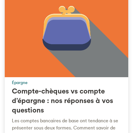
Épargne
Compte-chèques vs compte
d’épargne : nos réponses à vos
questions
Les comptes bancaires de base ont tendance à se
présenter sous deux formes. Comment savoir de