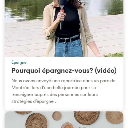
Épargne
Pourquoi épargnez-vous? (vidéo)
Nous avons envoyé une reportrice dans un parc de
Montréal lors d’une belle journée pour se
renseigner auprès des personnes sur leurs
stratégies d’épargne .