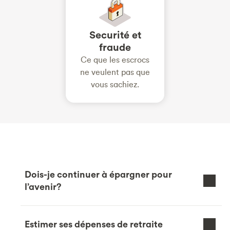
Securité et
fraude
Ce que les escrocs
ne veulent pas que
vous sachiez.
Dois-je continuer à épargner pour
l’avenir?
Estimer ses dépenses de retraite