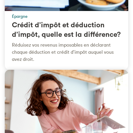
Épargne
Crédit d’impôt et déduction
d’impôt, quelle est la différence?
Réduisez vos revenus imposables en déclarant
chaque déduction et crédit d’impôt auquel vous
avez droit.