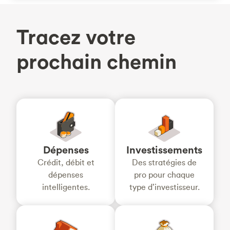
Tracez votre
prochain chemin
Dépenses
Investissements
Crédit, débit et
Des stratégies de
dépenses
pro pour chaque
intelligentes.
type d’investisseur.