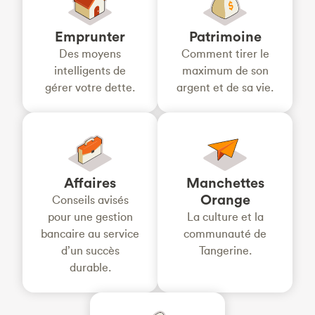
Emprunter
Patrimoine
Des moyens
Comment tirer le
intelligents de
maximum de son
gérer votre dette.
argent et de sa vie.
Affaires
Manchettes
Orange
Conseils avisés
pour une gestion
La culture et la
bancaire au service
communauté de
d’un succès
Tangerine.
durable.