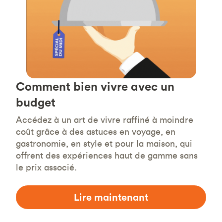
Comment bien vivre avec un
budget
Accédez à un art de vivre raffiné à moindre
coût grâce à des astuces en voyage, en
gastronomie, en style et pour la maison, qui
offrent des expériences haut de gamme sans
le prix associé.
Lire maintenant