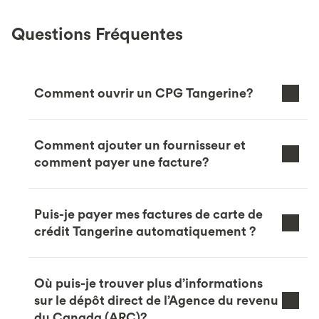
Questions Fréquentes
Comment ouvrir un CPG Tangerine?
Comment ajouter un fournisseur et
comment payer une facture?
Puis-je payer mes factures de carte de
crédit Tangerine automatiquement ?
Où puis-je trouver plus d’informations
sur le dépôt direct de l’Agence du revenu
du Canada (ARC)?