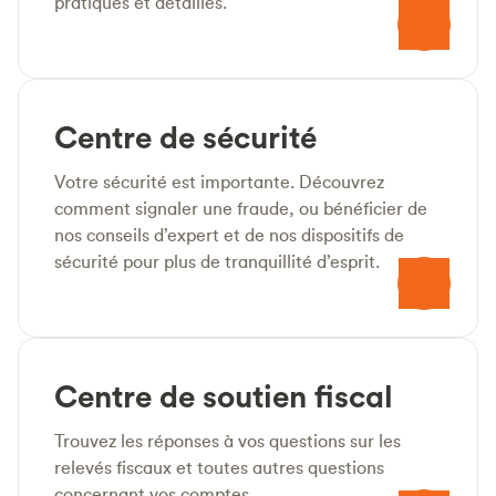
pratiques et détaillés.
Centre de sécurité
Votre sécurité est importante. Découvrez
comment signaler une fraude, ou bénéficier de
nos conseils d’expert et de nos dispositifs de
sécurité pour plus de tranquillité d’esprit.
Centre de soutien fiscal
Trouvez les réponses à vos questions sur les
relevés fiscaux et toutes autres questions
concernant vos comptes.