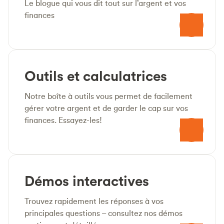
Le blogue qui vous dit tout sur l’argent et vos
finances
Outils et calculatrices
Notre boîte à outils vous permet de facilement
gérer votre argent et de garder le cap sur vos
finances. Essayez-les!
Démos interactives
Trouvez rapidement les réponses à vos
principales questions – consultez nos démos