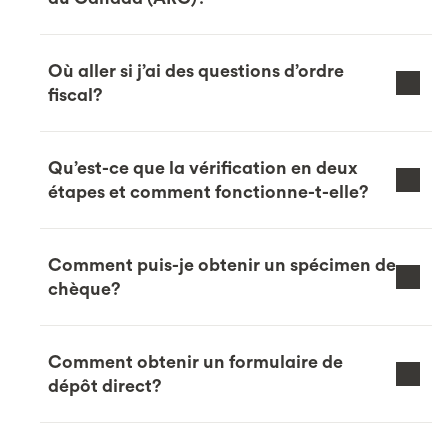
Où aller si j’ai des questions d’ordre
fiscal?
Qu’est-ce que la vérification en deux
étapes et comment fonctionne-t-elle?
Comment puis-je obtenir un spécimen de
chèque?
Comment obtenir un formulaire de
dépôt direct?