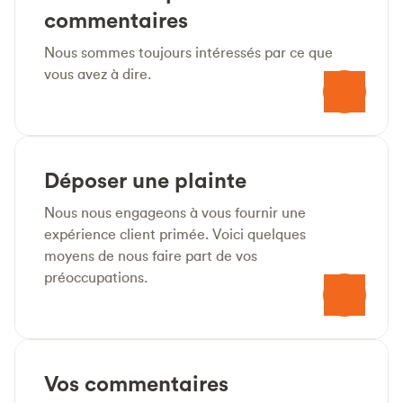
commentaires
Nous sommes toujours intéressés par ce que
vous avez à dire.
Déposer une plainte
Nous nous engageons à vous fournir une
expérience client primée. Voici quelques
moyens de nous faire part de vos
préoccupations.
Vos commentaires