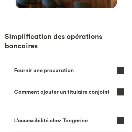
Simplification des opérations
bancaires
Fournir une procuration
Comment ajouter un titulaire conjoint
L’accessibilité chez Tangerine