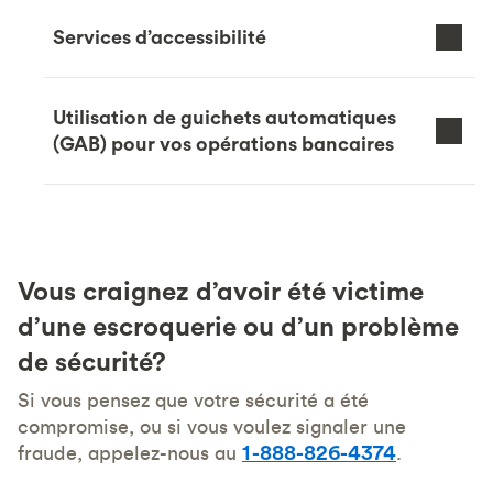
Services d’accessibilité
Utilisation de guichets automatiques
(GAB) pour vos opérations bancaires
Vous craignez d’avoir été victime
d’une escroquerie ou d’un problème
de sécurité?
Si vous pensez que votre sécurité a été
compromise, ou si vous voulez signaler une
fraude, appelez-nous au
1-888-826-4374
.