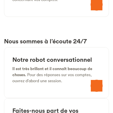
Nous sommes à l’écoute 24/7
Notre robot conversationnel
Il est très brillant et il connaît beaucoup de
choses.
Pour des réponses sur vos comptes,
ouvrez d’abord une session.
Faites-nous part de vos