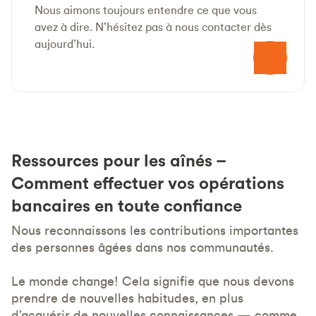
Nous aimons toujours entendre ce que vous
avez à dire. N’hésitez pas à nous contacter dès
aujourd’hui.
Ressources pour les aînés –
Comment effectuer vos opérations
bancaires en toute confiance
Nous reconnaissons les contributions importantes
des personnes âgées dans nos communautés.
Le monde change! Cela signifie que nous devons
prendre de nouvelles habitudes, en plus
d’acquérir de nouvelles connaissances — comme