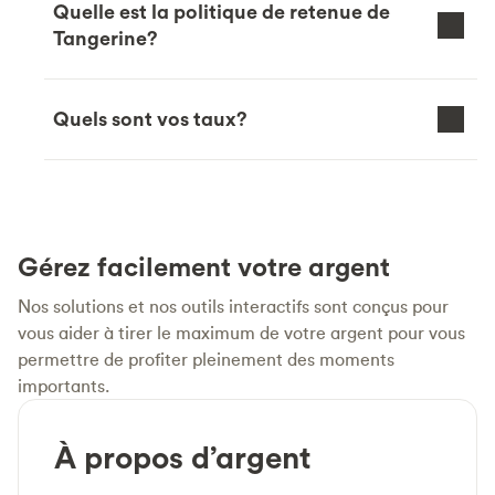
Quelle est la politique de retenue de
Tangerine?
Quels sont vos taux?
Gérez facilement votre argent
Nos solutions et nos outils interactifs sont conçus pour
vous aider à tirer le maximum de votre argent pour vous
permettre de profiter pleinement des moments
importants.
À propos d’argent