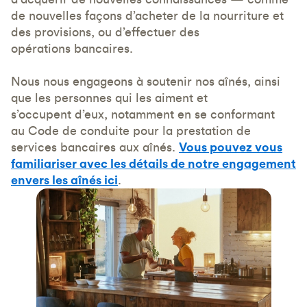
de nouvelles façons d’acheter de la nourriture et
des provisions, ou d’effectuer des
opérations bancaires.
Nous nous engageons à soutenir nos aînés, ainsi
que les personnes qui les aiment et
s’occupent d’eux, notamment en se conformant
au Code de conduite pour la prestation de
services bancaires aux aînés.
Vous pouvez vous
familiariser avec les détails de notre engagement
envers les aînés ici
.