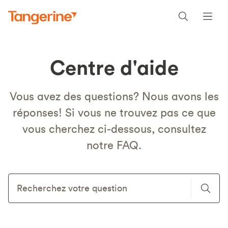
Centre d'aide
Vous avez des questions? Nous avons les
réponses! Si vous ne trouvez pas ce que
vous cherchez ci-dessous, consultez
notre FAQ.
Recherchez votre question