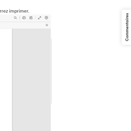
rrez imprimer.
Commentaires