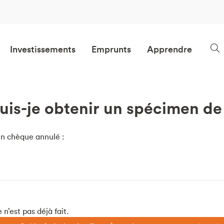
Investissements
Emprunts
Apprendre
is-je obtenir un spécimen de
n chèque annulé :
 n’est pas déjà fait.