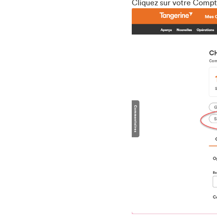
Cliquez sur votre Comp