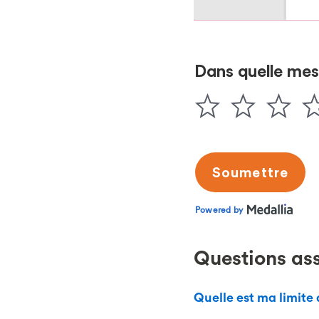
Questions as
Quelle est ma limite