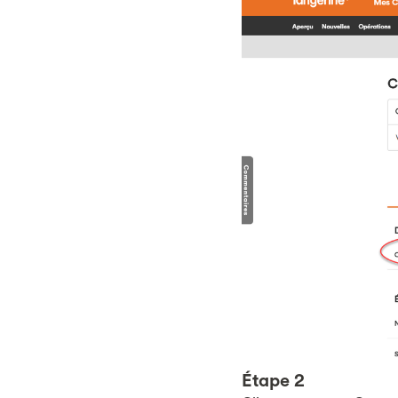
Étape 2