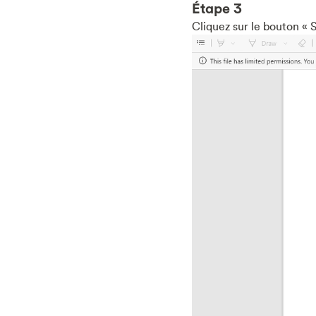
Étape 3
Cliquez sur le bouton «