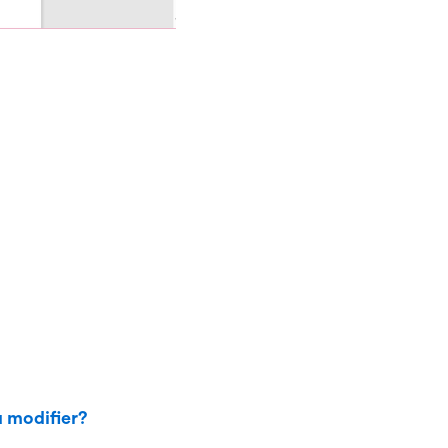
a modifier?