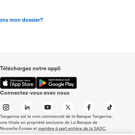
dans mon dossier?
Téléchargez notre appli
Connectez-vous avec nous
Tangerine est le nom commercial de la Banque Tangerine,
une filiale en propriété exclusive de La Banque de
Nouvelle-Écosse et
membre à part entière de la SADC
.