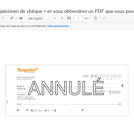
 Spécimen de chèque » et vous obtiendrez un PDF que vous pou