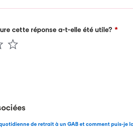
sociées
 quotidienne de retrait à un GAB et comment puis-je l