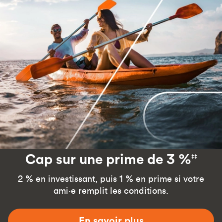
Cap sur une prime de 3 %
‡‡
2 % en investissant, puis 1 % en prime si votre
ami·e remplit les conditions.
En savoir plus