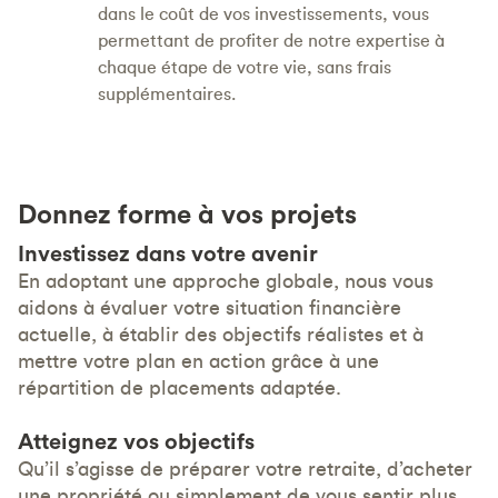
dans le coût de vos investissements, vous
permettant de profiter de notre expertise à
chaque étape de votre vie, sans frais
supplémentaires.
Donnez forme à vos projets
Investissez dans votre avenir
En adoptant une approche globale, nous vous
aidons à évaluer votre situation financière
actuelle, à établir des objectifs réalistes et à
mettre votre plan en action grâce à une
répartition de placements adaptée.
Atteignez vos objectifs
Qu’il s’agisse de préparer votre retraite, d’acheter
une propriété ou simplement de vous sentir plus