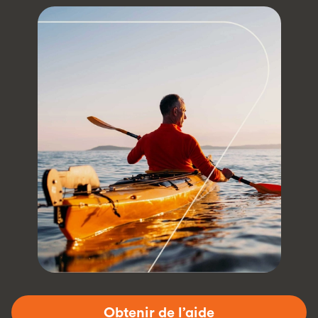
Obtenir de l’aide