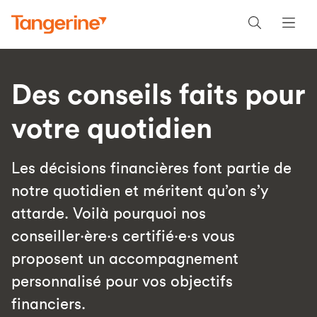
Des conseils faits pour
votre quotidien
Les décisions financières font partie de
notre quotidien et méritent qu’on s’y
attarde. Voilà pourquoi nos
conseiller·ère·s certifié·e·s vous
proposent un accompagnement
personnalisé pour vos objectifs
financiers.