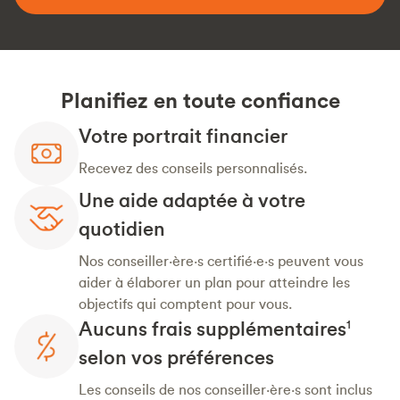
Planifiez en toute confiance
Votre portrait financier
Recevez des conseils personnalisés.
Une aide adaptée à votre
quotidien
Nos conseiller·ère·s certifié·e·s peuvent vous
aider à élaborer un plan pour atteindre les
objectifs qui comptent pour vous.
Aucuns frais supplémentaires
1
selon vos préférences
Les conseils de nos conseiller·ère·s sont inclus