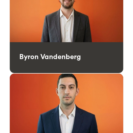
Byron Vandenberg