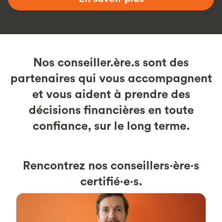
Nos conseiller.ère.s sont des
partenaires qui vous accompagnent
et vous aident à prendre des
décisions financières en toute
confiance, sur le long terme.
Rencontrez nos conseillers·ère·s
certifié·e·s.