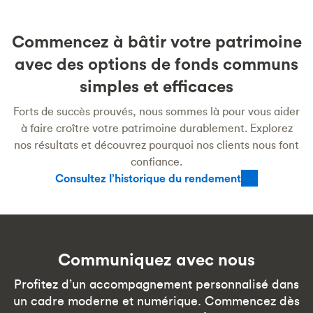
Commencez à bâtir votre patrimoine
avec des options de fonds communs
simples et efficaces
Forts de succès prouvés, nous sommes là pour vous aider
à faire croître votre patrimoine durablement. Explorez
nos résultats et découvrez pourquoi nos clients nous font
confiance.
Consultez l’historique du rendement
Communiquez avec nous
Profitez d’un accompagnement personnalisé dans
un cadre moderne et numérique. Commencez dès