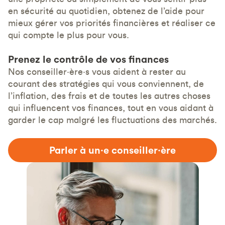
en sécurité au quotidien, obtenez de l’aide pour
mieux gérer vos priorités financières et réaliser ce
qui compte le plus pour vous.
Prenez le contrôle de vos finances
Nos conseiller·ère·s vous aident à rester au
courant des stratégies qui vous conviennent, de
l’inflation, des frais et de toutes les autres choses
qui influencent vos finances, tout en vous aidant à
garder le cap malgré les fluctuations des marchés.
Parler à un·e conseiller·ère