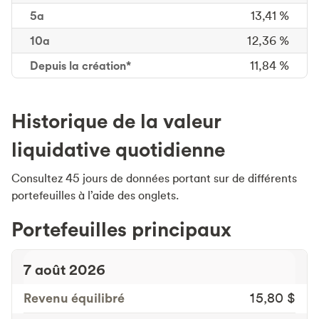
5a
13,41 %
10a
12,36 %
Depuis la création*
11,84 %
Historique de la valeur
liquidative quotidienne
Consultez 45 jours de données portant sur de différents
portefeuilles à l’aide des onglets.
Portefeuilles principaux
7 août 2026
Revenu équilibré
15,80 $