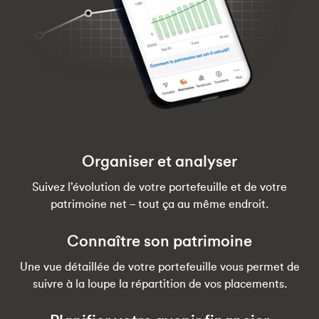
Organiser et analyser
Suivez l’évolution de votre portefeuille et de votre
patrimoine net – tout ça au même endroit.
Connaître son patrimoine
Une vue détaillée de votre portefeuille vous permet de
suivre à la loupe la répartition de vos placements.