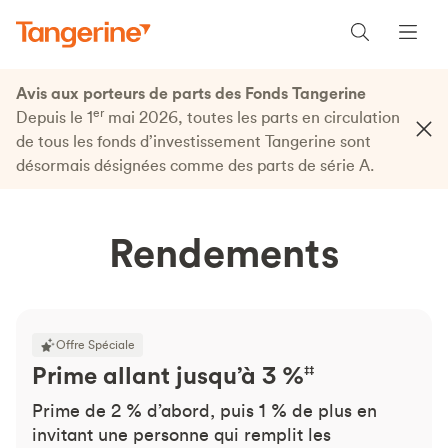
Avis aux porteurs de parts des Fonds Tangerine
er
Depuis le 1
mai 2026, toutes les parts en circulation
de tous les fonds d’investissement Tangerine sont
désormais désignées comme des parts de série A.
Rendements
Offre Spéciale
Prime allant jusqu’à 3 %
‡‡
Prime de 2 % d’abord, puis 1 % de plus en
invitant une personne qui remplit les