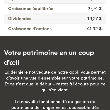
Croissance équilibrée
27,74 $
Dividendes
19,27 $
Croissance d'actions
41,92 $
Votre patrimoine en un coup
d’œil
La dernière nouveauté de notre appli vous permet
d’avoir une vue d’ensemble sur votre patrimoine.
Et ce n’est que le début – restez à l’écoute pour ce
qui s’en vient.
La nouvelle fonctionnalité de gestion de
patrimoine de Tangerine est accessible dès