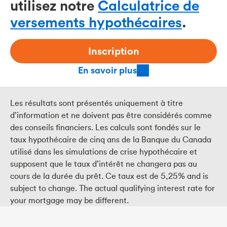
utilisez notre
Calculatrice de
versements hypothécaires
.
Inscription
En savoir plus
Les résultats sont présentés uniquement à titre
d’information et ne doivent pas être considérés comme
des conseils financiers. Les calculs sont fondés sur le
taux hypothécaire de cinq ans de la Banque du Canada
utilisé dans les simulations de crise hypothécaire et
supposent que le taux d’intérêt ne changera pas au
cours de la durée du prêt. Ce taux est de
5,25
% and is
subject to change. The actual qualifying interest rate for
your mortgage may be different.