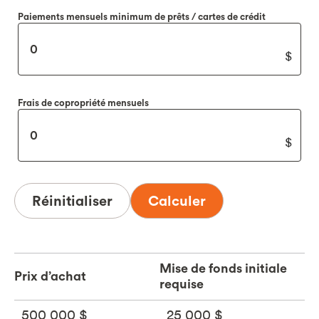
Paiements mensuels minimum de prêts / cartes de crédit
Frais de copropriété mensuels
Réinitialiser
Calculer
Mise de fonds initiale
Prix d’achat
requise
500 000 $
25 000 $