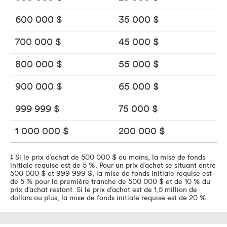
600 000 $
35 000 $
700 000 $
45 000 $
800 000 $
55 000 $
900 000 $
65 000 $
999 999 $
75 000 $
1 000 000 $
200 000 $
‡ Si le prix d’achat de 500 000 $ ou moins, la mise de fonds
initiale requise est de 5 %. Pour un prix d’achat se situant entre
500 000 $ et 999 999 $, la mise de fonds initiale requise est
de 5 % pour la première tranche de 500 000 $ et de 10 % du
prix d’achat restant. Si le prix d’achat est de 1,5 million de
dollars ou plus, la mise de fonds initiale requise est de 20 %.