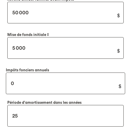
Mise de fonds initiale ‡
Impôts fonciers annuels
Période d'amortissement dans les années