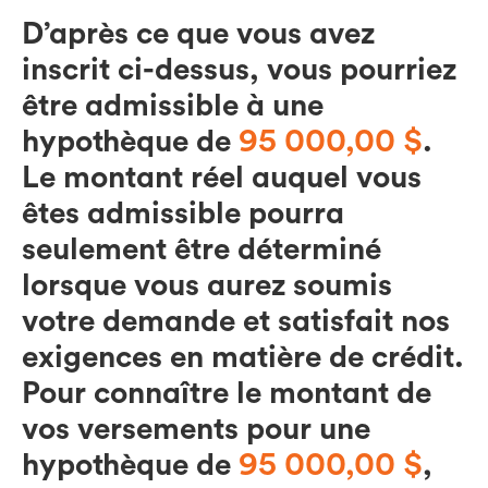
D’après ce que vous avez
inscrit ci-dessus, vous pourriez
être admissible à une
hypothèque de
95 000,00 $
.
Le montant réel auquel vous
êtes admissible pourra
seulement être déterminé
lorsque vous aurez soumis
votre demande et satisfait nos
exigences en matière de crédit.
Pour connaître le montant de
vos versements pour une
hypothèque de
95 000,00 $
,