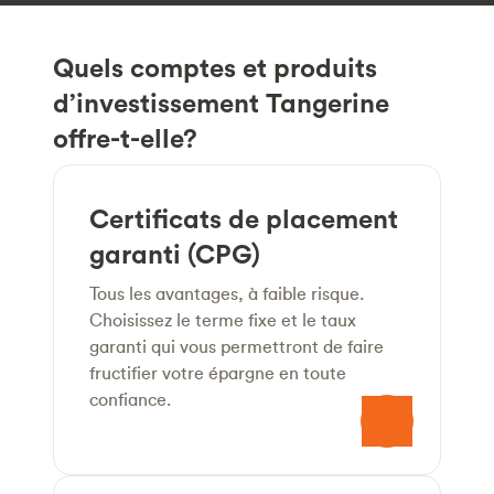
Quels comptes et produits
d’investissement Tangerine
offre-t-elle?
Certificats de placement
garanti (CPG)
Tous les avantages, à faible risque.
Choisissez le terme fixe et le taux
garanti qui vous permettront de faire
fructifier votre épargne en toute
confiance.