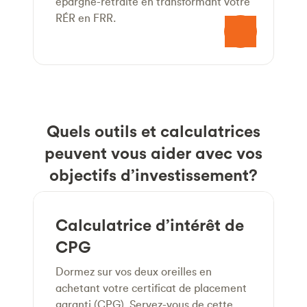
épargne-retraite en transformant votre
RÉR en FRR.
Quels outils et calculatrices
peuvent vous aider avec vos
objectifs d’investissement?
Calculatrice d’intérêt de
CPG
Dormez sur vos deux oreilles en
achetant votre certificat de placement
garanti (CPG). Servez-vous de cette