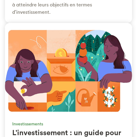
à atteindre leurs objectifs en termes
d’investissement.
Investissements
L'investissement : un guide pour