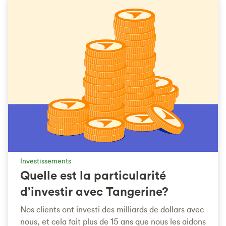
Investissements
Quelle est la particularité
d’investir avec Tangerine?
Nos clients ont investi des milliards de dollars avec
nous, et cela fait plus de 15 ans que nous les aidons