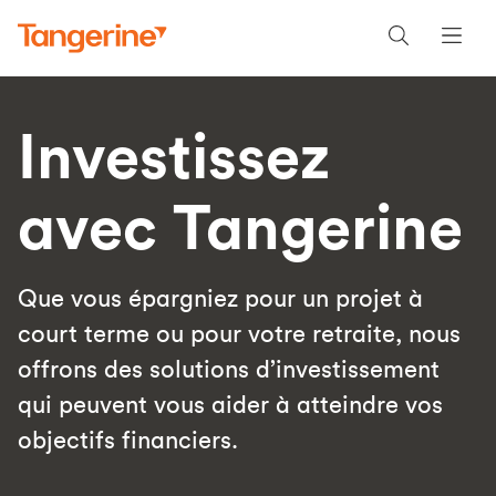
Investissez
avec Tangerine
Que vous épargniez pour un projet à
court terme ou pour votre retraite, nous
offrons des solutions d’investissement
qui peuvent vous aider à atteindre vos
objectifs financiers.