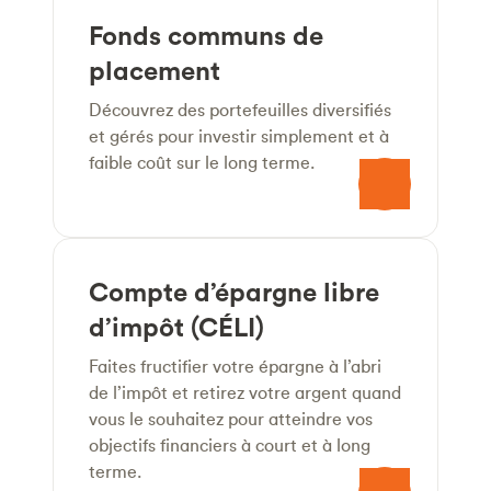
Fonds communs de
placement
Découvrez des portefeuilles diversifiés
et gérés pour investir simplement et à
faible coût sur le long terme.
Compte d’épargne libre
d’impôt (CÉLI)
Faites fructifier votre épargne à l’abri
de l’impôt et retirez votre argent quand
vous le souhaitez pour atteindre vos
objectifs financiers à court et à long
terme.