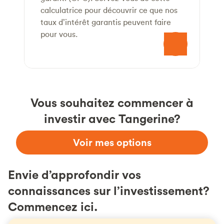
calculatrice pour découvrir ce que nos
taux d’intérêt garantis peuvent faire
pour vous.
Vous souhaitez commencer à
investir avec Tangerine?
Voir mes options
Envie d’approfondir vos
connaissances sur l’investissement?
Commencez ici.