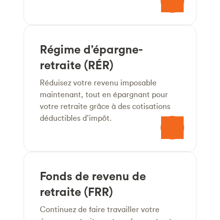
Régime d’épargne-
retraite (RÉR)
Réduisez votre revenu imposable
maintenant, tout en épargnant pour
votre retraite grâce à des cotisations
déductibles d’impôt.
Fonds de revenu de
retraite (FRR)
Continuez de faire travailler votre