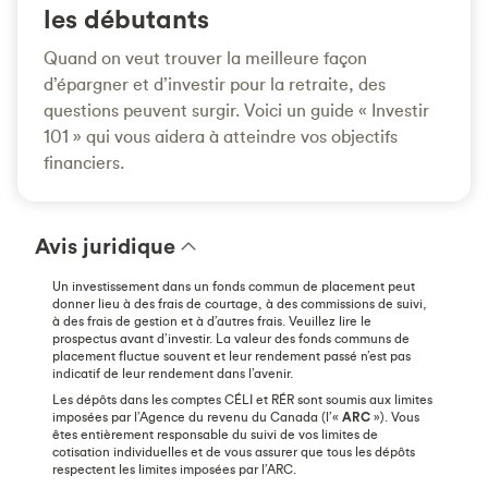
les débutants
Quand on veut trouver la meilleure façon
d’épargner et d’investir pour la retraite, des
questions peuvent surgir. Voici un guide « Investir
101 » qui vous aidera à atteindre vos objectifs
financiers.
Avis juridique
Un investissement dans un fonds commun de placement peut
donner lieu à des frais de courtage, à des commissions de suivi,
à des frais de gestion et à d’autres frais. Veuillez lire le
prospectus avant d’investir. La valeur des fonds communs de
placement fluctue souvent et leur rendement passé n’est pas
indicatif de leur rendement dans l’avenir.
Les dépôts dans les comptes CÉLI et RÉR sont soumis aux limites
imposées par l’Agence du revenu du Canada (l’«
ARC
»). Vous
êtes entièrement responsable du suivi de vos limites de
cotisation individuelles et de vous assurer que tous les dépôts
respectent les limites imposées par l’ARC.