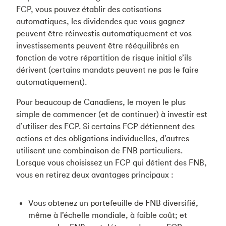
FCP, vous pouvez établir des cotisations
automatiques, les dividendes que vous gagnez
peuvent être réinvestis automatiquement et vos
investissements peuvent être rééquilibrés en
fonction de votre répartition de risque initial s’ils
dérivent (certains mandats peuvent ne pas le faire
automatiquement).
Pour beaucoup de Canadiens, le moyen le plus
simple de commencer (et de continuer) à investir est
d’utiliser des FCP. Si certains FCP détiennent des
actions et des obligations individuelles, d’autres
utilisent une combinaison de FNB particuliers.
Lorsque vous choisissez un FCP qui détient des FNB,
vous en retirez deux avantages principaux :
Vous obtenez un portefeuille de FNB diversifié,
même à l’échelle mondiale, à faible coût; et