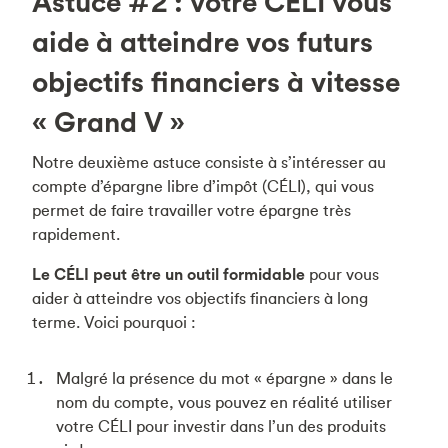
Astuce #2 : votre CÉLI vous
aide à atteindre vos futurs
objectifs financiers à vitesse
« Grand V »
Notre deuxième astuce consiste à s’intéresser au
compte d’épargne libre d’impôt (CÉLI), qui vous
permet de faire travailler votre épargne très
rapidement.
Le CÉLI peut être un outil formidable
pour vous
aider à atteindre vos objectifs financiers à long
terme. Voici pourquoi :
Malgré la présence du mot « épargne » dans le
nom du compte, vous pouvez en réalité utiliser
votre CÉLI pour investir dans l’un des produits