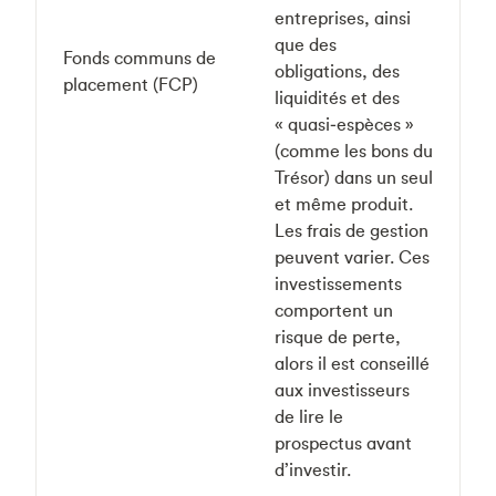
entreprises, ainsi
que des
Fonds communs de
obligations, des
placement (FCP)
liquidités et des
« quasi‑espèces »
(comme les bons du
Trésor) dans un seul
et même produit.
Les frais de gestion
peuvent varier. Ces
investissements
comportent un
risque de perte,
alors il est conseillé
aux investisseurs
de lire le
prospectus avant
d’investir.