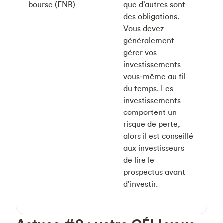
bourse (FNB)
que d’autres sont
des obligations.
Vous devez
généralement
gérer vos
investissements
vous‑même au fil
du temps. Les
investissements
comportent un
risque de perte,
alors il est conseillé
aux investisseurs
de lire le
prospectus avant
d’investir.