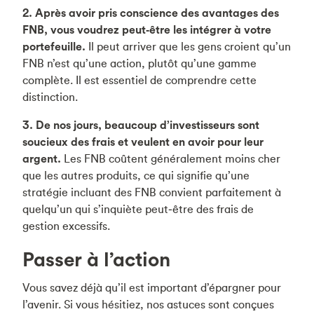
2. Après avoir pris conscience des avantages des
FNB, vous voudrez peut‑être les intégrer à votre
portefeuille.
Il peut arriver que les gens croient qu’un
FNB n’est qu’une action, plutôt qu’une gamme
complète. Il est essentiel de comprendre cette
distinction.
3. De nos jours, beaucoup d’investisseurs sont
soucieux des frais et veulent en avoir pour leur
argent.
Les FNB coûtent généralement moins cher
que les autres produits, ce qui signifie qu’une
stratégie incluant des FNB convient parfaitement à
quelqu’un qui s’inquiète peut‑être des frais de
gestion excessifs.
Passer à l’action
Vous savez déjà qu’il est important d’épargner pour
l’avenir. Si vous hésitiez, nos astuces sont conçues