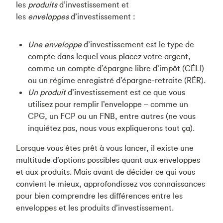
les
produits
d’investissement et
les
enveloppes
d’investissement :
Une enveloppe
d’investissement est le type de
compte dans lequel vous placez votre argent,
comme un compte d’épargne libre d’impôt (CÉLI)
ou un régime enregistré d’épargne‑retraite (RÉR).
Un produit
d’investissement est ce que vous
utilisez pour remplir l’enveloppe – comme un
CPG, un FCP ou un FNB, entre autres (ne vous
inquiétez pas, nous vous expliquerons tout ça).
Lorsque vous êtes prêt à vous lancer, il existe une
multitude d’options possibles quant aux enveloppes
et aux produits. Mais avant de décider ce qui vous
convient le mieux, approfondissez vos connaissances
pour bien comprendre les différences entre les
enveloppes et les produits d’investissement.