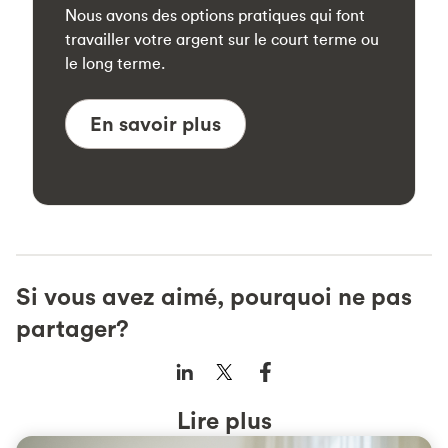
Nous avons des options pratiques qui font
travailler votre argent sur le court terme ou
le long terme.
En savoir plus
Si vous avez aimé, pourquoi ne pas
partager?
Lire plus