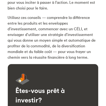
pour vous inciter à passer à l’action. Le moment est
bien choisi pour le faire.
Utilisez ces conseils — comprendre la différence
entre les produits et les enveloppes
d’investissement, commencer avec un CÉLI, et
envisager d’utiliser une stratégie d’investissement
qui vous donne un moyen simple et automatique de
profiter de la commodité, de la diversification
mondiale et du faible coût — pour vous frayer un
chemin vers la réussite financière à long terme.
Êtes-vous prêt à
investir?