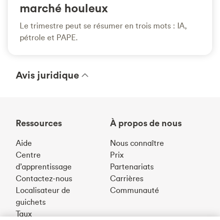
marché houleux
Le trimestre peut se résumer en trois mots : IA,
pétrole et PAPE.
Avis juridique
Ressources
À propos de nous
Aide
Nous connaître
Centre
Prix
d’apprentissage
Partenariats
Contactez-nous
Carrières
Localisateur de
Communauté
guichets
Taux