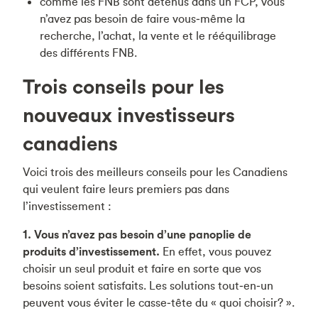
comme les FNB sont détenus dans un FCP, vous
n’avez pas besoin de faire vous‑même la
recherche, l’achat, la vente et le rééquilibrage
des différents FNB.
Trois conseils pour les
nouveaux investisseurs
canadiens
Voici trois des meilleurs conseils pour les Canadiens
qui veulent faire leurs premiers pas dans
l’investissement :
1. Vous n’avez pas besoin d’une panoplie de
produits d’investissement.
En effet, vous pouvez
choisir un seul produit et faire en sorte que vos
besoins soient satisfaits. Les solutions tout‑en‑un
peuvent vous éviter le casse‑tête du « quoi choisir? ».