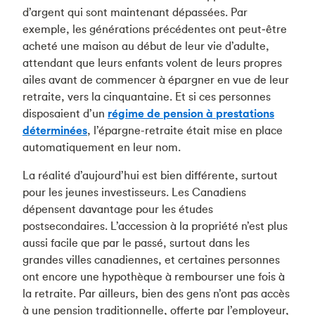
d’argent qui sont maintenant dépassées. Par
exemple, les générations précédentes ont peut‑être
acheté une maison au début de leur vie d’adulte,
attendant que leurs enfants volent de leurs propres
ailes avant de commencer à épargner en vue de leur
retraite, vers la cinquantaine. Et si ces personnes
disposaient d’un
régime de pension à prestations
déterminées
, l’épargne-retraite était mise en place
automatiquement en leur nom.
La réalité d’aujourd’hui est bien différente, surtout
pour les jeunes investisseurs. Les Canadiens
dépensent davantage pour les études
postsecondaires. L’accession à la propriété n’est plus
aussi facile que par le passé, surtout dans les
grandes villes canadiennes, et certaines personnes
ont encore une hypothèque à rembourser une fois à
la retraite. Par ailleurs, bien des gens n’ont pas accès
à une pension traditionnelle, offerte par l’employeur,