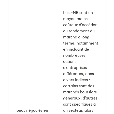
Les FNB sont un
moyen moins
coûteux d’accéder
au rendement du
marché à long
terme, notamment
en incluant de
nombreuses
actions
d’entreprises
différentes, dans
divers indices :
certains sont des
marchés boursiers
généraux, d’autres
sont spécifiques à
Fonds négociés en
un secteur, alors