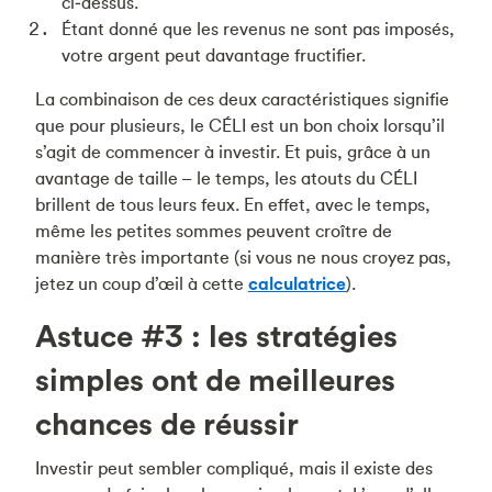
ci‑dessus.
Étant donné que les revenus ne sont pas imposés,
votre argent peut davantage fructifier.
La combinaison de ces deux caractéristiques signifie
que pour plusieurs, le CÉLI est un bon choix lorsqu’il
s’agit de commencer à investir. Et puis, grâce à un
avantage de taille – le temps, les atouts du CÉLI
brillent de tous leurs feux. En effet, avec le temps,
même les petites sommes peuvent croître de
manière très importante (si vous ne nous croyez pas,
jetez un coup d’œil à cette
calculatrice
).
Astuce #3 : les stratégies
simples ont de meilleures
chances de réussir
Investir peut sembler compliqué, mais il existe des