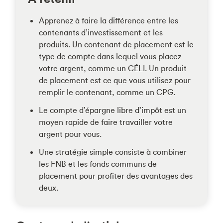
Apprenez à faire la différence entre les
contenants d’investissement et les
produits. Un contenant de placement est le
type de compte dans lequel vous placez
votre argent, comme un CÉLI. Un produit
de placement est ce que vous utilisez pour
remplir le contenant, comme un CPG.
Le compte d’épargne libre d’impôt est un
moyen rapide de faire travailler votre
argent pour vous.
Une stratégie simple consiste à combiner
les FNB et les fonds communs de
placement pour profiter des avantages des
deux.