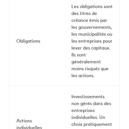
Les obligations sont
des titres de
créance émis par
les gouvernements,
les municipalités ou
Obligations
les entreprises pour
lever des capitaux.
Ils sont
généralement
moins risqués que
les actions.
Investissements
non gérés dans des
entreprises
individuelles. Un
Actions
choix pratiquement
individuelles