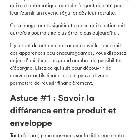
qui met automatiquement de l’argent de côté pour
leur fournir un revenu régulier dès leur retraite.
Ces changements signifient que ce qui fonctionnait
autrefois pourrait ne plus être le cas aujourd’hui.
Il y a tout de même une bonne nouvelle : en dépit
des apparences peu encourageantes, vous disposez
aujourd’hui d’un plus grand nombre de possibilités
d’épargne. Lisez ce qui suit pour découvrir de
nouveaux outils financiers qui peuvent vous
permettre de réussir financièrement.
Astuce #1 : Savoir la
différence entre produit et
enveloppe
Tout d’abord, penchons‑nous sur la différence entre