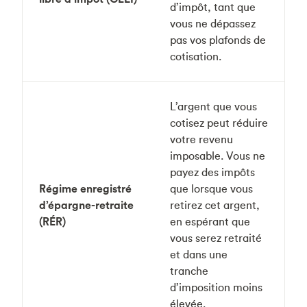
d’impôt, tant que
vous ne dépassez
pas vos plafonds de
cotisation.
L’argent que vous
cotisez peut réduire
votre revenu
imposable. Vous ne
payez des impôts
Régime enregistré
que lorsque vous
d’épargne-retraite
retirez cet argent,
(RÉR)
en espérant que
vous serez retraité
et dans une
tranche
d’imposition moins
élevée.