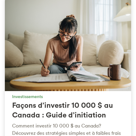
Investissements
Façons d’investir 10 000 $ au
Canada : Guide d’initiation
Comment investir 10 000 $ au Canada?
Découvrez des stratégies simples et à faibles frais