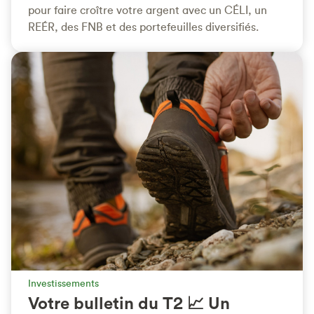
pour faire croître votre argent avec un CÉLI, un
REÉR, des FNB et des portefeuilles diversifiés.
Investissements
Votre bulletin du T2 📈 Un