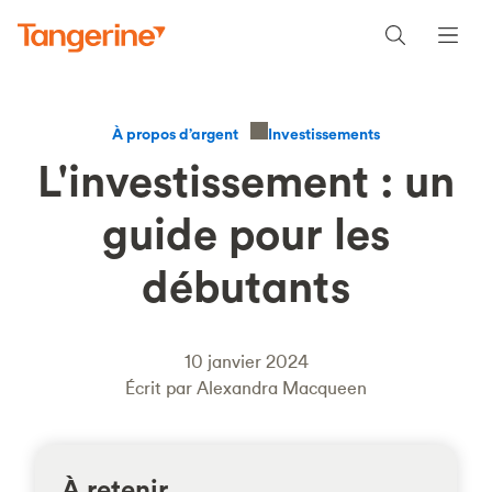
Investissements
À propos d’argent
L'investissement : un
guide pour les
débutants
10 janvier 2024
Écrit par Alexandra Macqueen
À retenir