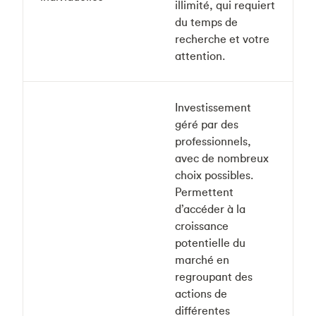
illimité, qui requiert
du temps de
recherche et votre
attention.
Investissement
géré par des
professionnels,
avec de nombreux
choix possibles.
Permettent
d’accéder à la
croissance
potentielle du
marché en
regroupant des
actions de
différentes