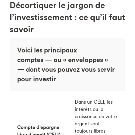
Décortiquer le jargon de
l’investissement : ce qu’il faut
savoir
Voici les principaux
comptes — ou « enveloppes »
— dont vous pouvez vous servir
pour investir
Dans un CÉLI, les
intérêts ou la
croissance de votre
argent sont
Compte d’épargne
toujours libres
libre d’impôt (CÉLI)