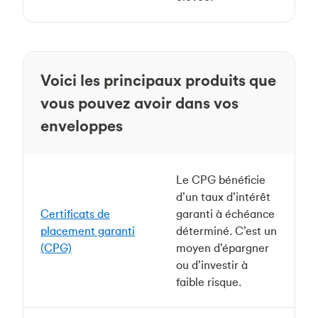
Voici les principaux produits que
vous pouvez avoir dans vos
enveloppes
Le CPG bénéficie
d’un taux d’intérêt
Certificats de
garanti à échéance
placement garanti
déterminé. C’est un
(CPG)
moyen d’épargner
ou d’investir à
faible risque.