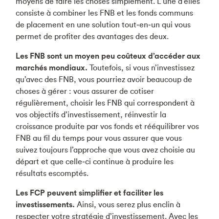
moyens de faire les choses simplement. L’une d’elles
consiste à combiner les FNB et les fonds communs
de placement en une solution tout‑en‑un qui vous
permet de profiter des avantages des deux.
Les FNB sont un moyen peu coûteux d’accéder aux
marchés mondiaux.
Toutefois, si vous n’investissez
qu’avec des FNB, vous pourriez avoir beaucoup de
choses à gérer : vous assurer de cotiser
régulièrement, choisir les FNB qui correspondent à
vos objectifs d’investissement, réinvestir la
croissance produite par vos fonds et rééquilibrer vos
FNB au fil du temps pour vous assurer que vous
suivez toujours l’approche que vous avez choisie au
départ et que celle‑ci continue à produire les
résultats escomptés.
Les FCP peuvent simplifier et faciliter les
investissements.
Ainsi, vous serez plus enclin à
respecter votre stratégie d’investissement. Avec les