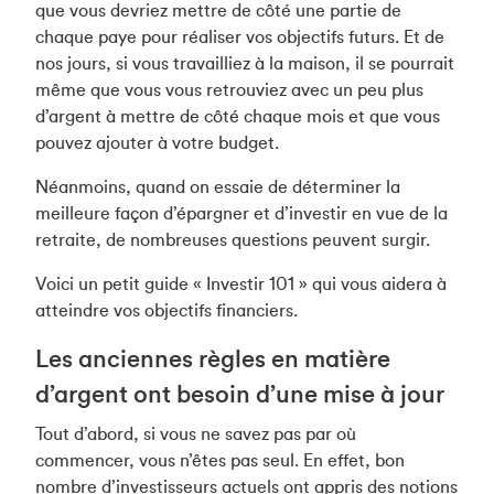
que vous devriez mettre de côté une partie de
chaque paye pour réaliser vos objectifs futurs. Et de
nos jours, si vous travailliez à la maison, il se pourrait
même que vous vous retrouviez avec un peu plus
d’argent à mettre de côté chaque mois et que vous
pouvez ajouter à votre budget.
Néanmoins, quand on essaie de déterminer la
meilleure façon d’épargner et d’investir en vue de la
retraite, de nombreuses questions peuvent surgir.
Voici un petit guide « Investir 101 » qui vous aidera à
atteindre vos objectifs financiers.
Les anciennes règles en matière
d’argent ont besoin d’une mise à jour
Tout d’abord, si vous ne savez pas par où
commencer, vous n’êtes pas seul. En effet, bon
nombre d’investisseurs actuels ont appris des notions