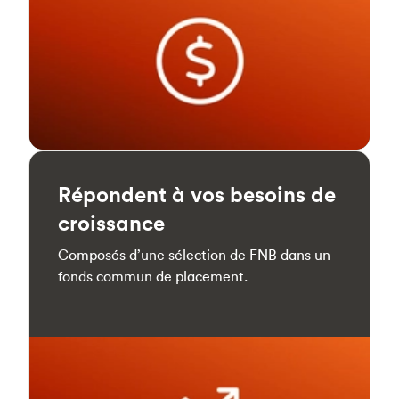
Répondent à vos besoins de
croissance
Composés d’une sélection de FNB dans un
fonds commun de placement.