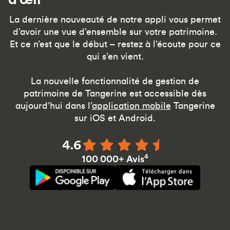
La dernière nouveauté de notre appli vous permet
d’avoir une vue d’ensemble sur votre patrimoine.
Et ce n’est que le début – restez à l’écoute pour ce
qui s’en vient.
La nouvelle fonctionnalité de gestion de
patrimoine de Tangerine est accessible dès
aujourd’hui dans l’
application mobile
Tangerine
sur iOS et Android.
4.6
4
100 000+ Avis