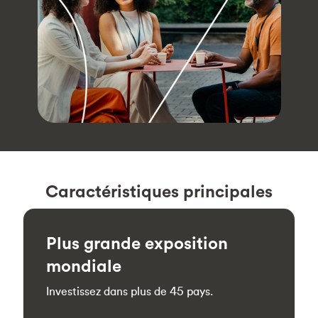
Caractéristiques principales
Plus grande exposition
mondiale
Investissez dans plus de 45 pays.