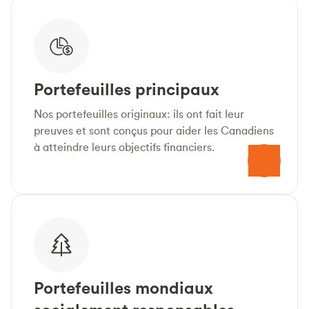
Portefeuilles principaux
Nos portefeuilles originaux: ils ont fait leur
preuves et sont conçus pour aider les Canadiens
à atteindre leurs objectifs financiers.
Portefeuilles mondiaux