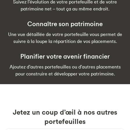
Suivez l’évolution de votre portefeuille et de votre
patrimoine net – tout ça au même endroit.
Connaître son patrimoine
Une vue détaillée de votre portefeuille vous permet de
suivre à la loupe la répartition de vos placements.
Planifier votre avenir financier
Ajoutez d’autres portefeuilles ou d’autres placements
pour construire et développer votre patrimoine.
Jetez un coup d’œil à nos autres
portefeuilles