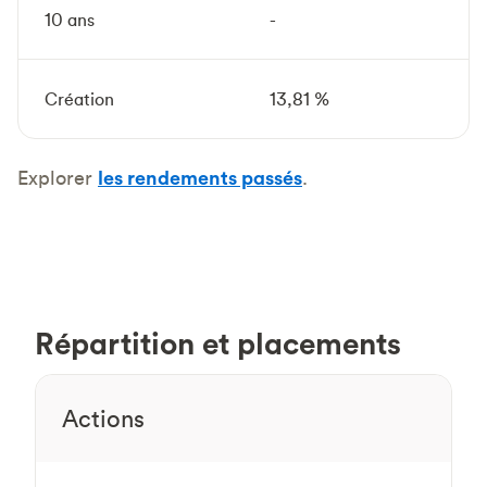
10 ans
-
Création
13,81 %
Explorer
les rendements passés
.
Répartition et placements
Actions