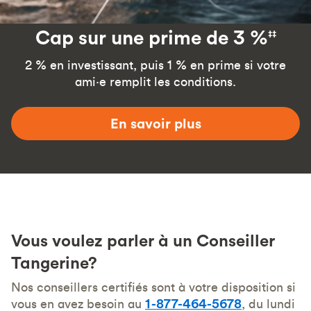
Cap sur une prime de 3 %
‡‡
2 % en investissant, puis 1 % en prime si votre
ami·e remplit les conditions.
En savoir plus
Vous voulez parler à un Conseiller
Tangerine?
Nos conseillers certifiés sont à votre disposition si
vous en avez besoin au
1-877-464-5678
, du lundi