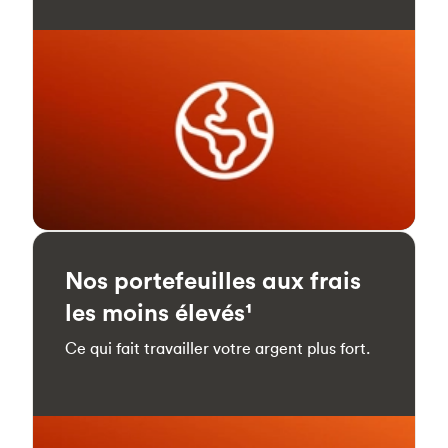
Nos portefeuilles aux frais
les moins élevés¹
Ce qui fait travailler votre argent plus fort.