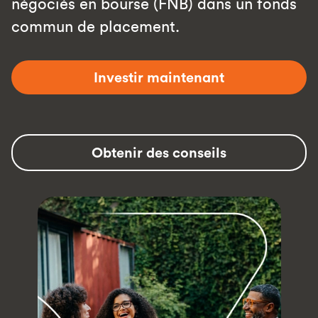
négociés en bourse (FNB) dans un fonds
commun de placement.
Investir maintenant
Obtenir des conseils