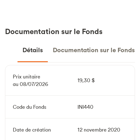
Documentation sur le Fonds
Détails
Documentation sur le Fonds
Prix unitaire
19,30 $
au 08/07/2026
Code du Fonds
INI440
Date de création
12 novembre 2020