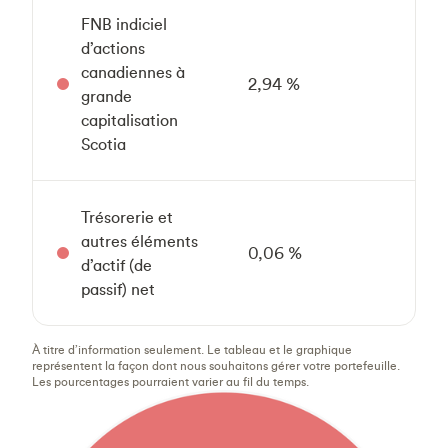
FNB indiciel
d’actions
canadiennes à
2,94 %
grande
capitalisation
Scotia
Trésorerie et
autres éléments
0,06 %
d’actif (de
passif) net
À titre d’information seulement. Le tableau et le graphique
représentent la façon dont nous souhaitons gérer votre portefeuille.
Les pourcentages pourraient varier au fil du temps.