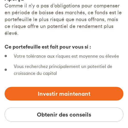
Comme il n’y a pas d’obligations pour compenser
en période de baisse des marchés, ce fonds est le
portefeuille le plus risqué que nous offrons, mais
ce risque offre un potentiel de rendement plus
élevé.
Ce portefeuille est fait pour vous si :
Votre tolérance aux risques est moyenne ou élevée
Vous recherchez principalement un potentiel de
croissance du capital
Investir maintenant
Obtenir des conseils