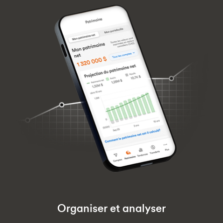
Organiser et analyser