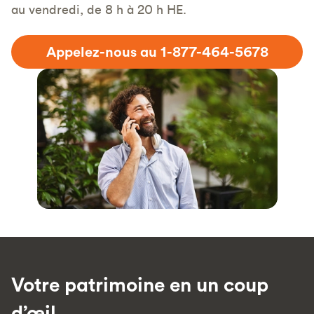
au vendredi, de 8 h à 20 h HE.
Appelez-nous au 1-877-464-5678
Votre patrimoine en un coup
d’œil