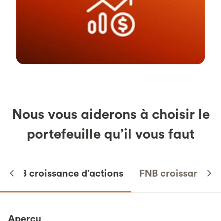
Nous vous aiderons à choisir le
portefeuille qu’il vous faut
FNB croissance d’actions
FNB croissance éq
Aperçu