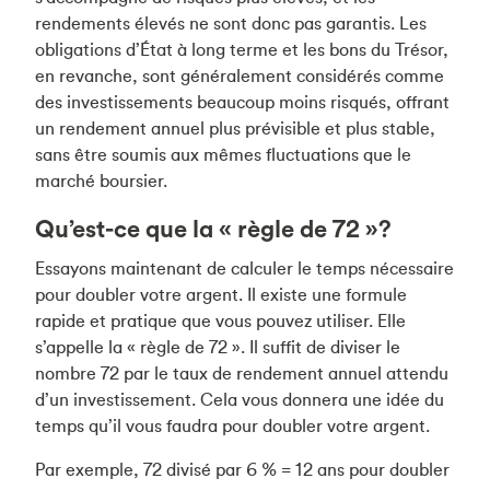
rendements élevés ne sont donc pas garantis. Les
obligations d’État à long terme et les bons du Trésor,
en revanche, sont généralement considérés comme
des investissements beaucoup moins risqués, offrant
un rendement annuel plus prévisible et plus stable,
sans être soumis aux mêmes fluctuations que le
marché boursier.
Qu’est-ce que la « règle de 72 »?
Essayons maintenant de calculer le temps nécessaire
pour doubler votre argent. Il existe une formule
rapide et pratique que vous pouvez utiliser. Elle
s’appelle la « règle de 72 ». Il suffit de diviser le
nombre 72 par le taux de rendement annuel attendu
d’un investissement. Cela vous donnera une idée du
temps qu’il vous faudra pour doubler votre argent.
Par exemple, 72 divisé par 6 % = 12 ans pour doubler