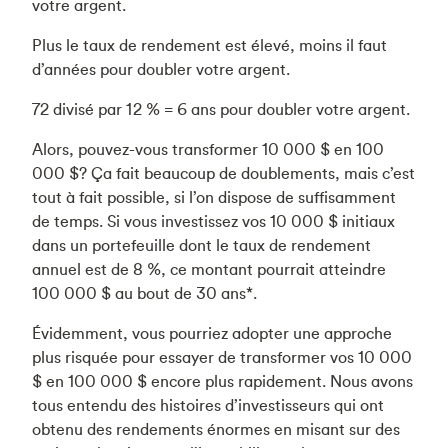
votre argent.
Plus le taux de rendement est élevé, moins il faut
d’années pour doubler votre argent.
72 divisé par 12 % = 6 ans pour doubler votre argent.
Alors, pouvez-vous transformer 10 000 $ en 100
000 $? Ça fait beaucoup de doublements, mais c’est
tout à fait possible, si l’on dispose de suffisamment
de temps. Si vous investissez vos 10 000 $ initiaux
dans un portefeuille dont le taux de rendement
annuel est de 8 %, ce montant pourrait atteindre
100 000 $ au bout de 30 ans*.
Évidemment, vous pourriez adopter une approche
plus risquée pour essayer de transformer vos 10 000
$ en 100 000 $ encore plus rapidement. Nous avons
tous entendu des histoires d’investisseurs qui ont
obtenu des rendements énormes en misant sur des