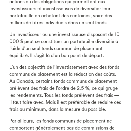
actions ou des obligations qui permettent aux
investisseurs et investisseuses de diversifier leur
portefeuille en achetant des centaines, voire des
milliers de titres individuels dans un seul fonds.
Un investisseur ou une investisseuse disposant de 10
000 $ peut se constituer un portefeuille diversifié à
l’aide d’un seul fonds commun de placement
équilibré. Il s’agit là d’un bon point de départ.
L’un des objectifs de l’investissement avec des fonds
communs de placement est la réduction des coûts.
Au Canada, certains fonds communs de placement
prélèvent des frais de l’ordre de 2,5 %, ce qui gruge
les rendements. Tous les fonds prélèvent des frais —
il faut faire avec. Mais il est préférable de réduire ces
frais au minimum, dans la mesure du possible.
Par ailleurs, les fonds communs de placement ne
comportent généralement pas de commissions de