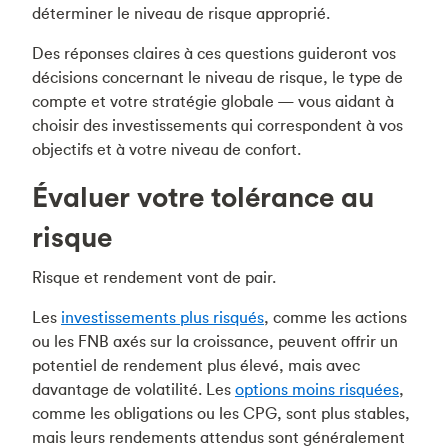
déterminer le niveau de risque approprié.
Des réponses claires à ces questions guideront vos
décisions concernant le niveau de risque, le type de
compte et votre stratégie globale — vous aidant à
choisir des investissements qui correspondent à vos
objectifs et à votre niveau de confort.
Évaluer votre tolérance au
risque
Risque et rendement vont de pair.
Les
investissements plus risqués
, comme les actions
ou les FNB axés sur la croissance, peuvent offrir un
potentiel de rendement plus élevé, mais avec
davantage de volatilité. Les
options moins risquées
,
comme les obligations ou les CPG, sont plus stables,
mais leurs rendements attendus sont généralement