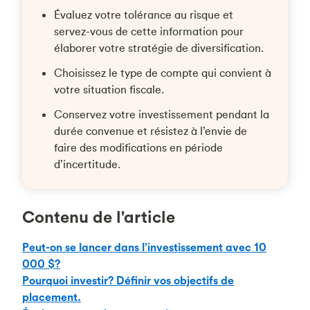
Évaluez votre tolérance au risque et
servez-vous de cette information pour
élaborer votre stratégie de diversification.
Choisissez le type de compte qui convient à
votre situation fiscale.
Conservez votre investissement pendant la
durée convenue et résistez à l’envie de
faire des modifications en période
d’incertitude.
Contenu de l'article
Peut-on se lancer dans l’investissement avec 10
000 $?
Pourquoi investir? Définir vos objectifs de
placement.