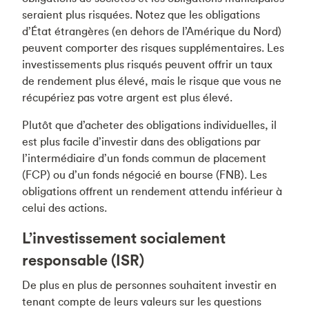
seraient plus risquées. Notez que les obligations
d’État étrangères (en dehors de l’Amérique du Nord)
peuvent comporter des risques supplémentaires. Les
investissements plus risqués peuvent offrir un taux
de rendement plus élevé, mais le risque que vous ne
récupériez pas votre argent est plus élevé.
Plutôt que d’acheter des obligations individuelles, il
est plus facile d’investir dans des obligations par
l’intermédiaire d’un fonds commun de placement
(FCP) ou d’un fonds négocié en bourse (FNB). Les
obligations offrent un rendement attendu inférieur à
celui des actions.
L’investissement socialement
responsable (ISR)
De plus en plus de personnes souhaitent investir en
tenant compte de leurs valeurs sur les questions