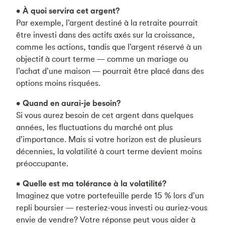
• À quoi servira cet argent?
Par exemple, l’argent destiné à la retraite pourrait
être investi dans des actifs axés sur la croissance,
comme les actions, tandis que l’argent réservé à un
objectif à court terme — comme un mariage ou
l’achat d’une maison — pourrait être placé dans des
options moins risquées.
• Quand en aurai-je besoin?
Si vous aurez besoin de cet argent dans quelques
années, les fluctuations du marché ont plus
d’importance. Mais si votre horizon est de plusieurs
décennies, la volatilité à court terme devient moins
préoccupante.
• Quelle est ma tolérance à la volatilité?
Imaginez que votre portefeuille perde 15 % lors d’un
repli boursier — resteriez-vous investi ou auriez-vous
envie de vendre? Votre réponse peut vous aider à