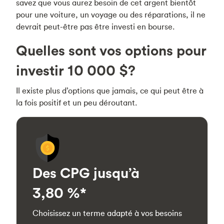
savez que vous aurez besoin de cet argent bientôt
pour une voiture, un voyage ou des réparations, il ne
devrait peut-être pas être investi en bourse.
Quelles sont vos options pour
investir 10 000 $?
Il existe plus d’options que jamais, ce qui peut être à
la fois positif et un peu déroutant.
Des CPG jusqu’à
3,80 %*
Choisissez un terme adapté à vos besoins