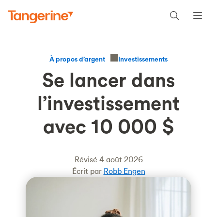
Investissements
À propos d’argent
Se lancer dans
l’investissement
avec 10 000 $
Révisé 4 août 2026
Écrit par
Robb Engen