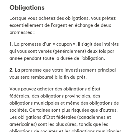
Obligations
Lorsque vous achetez des obligations, vous prêtez
essentiellement de l’argent en échange de deux
promesses :
1.
La promesse d’un « coupon ». Il s’agit des intérêts
qui vous sont versés (généralement) deux fois par
année pendant toute la durée de l’obligation.
2.
La promesse que votre investissement principal
vous sera remboursé à la fin du prêt.
Vous pouvez acheter des obligations d’État
fédérales, des obligations provinciales, des
obligations municipales et même des obligations de
sociétés. Certaines sont plus risquées que d’autres.
Les obligations d’État fédérales (canadiennes et
américaines) sont les plus sûres, tandis que les
obligations de sociétés et les obligations municipales