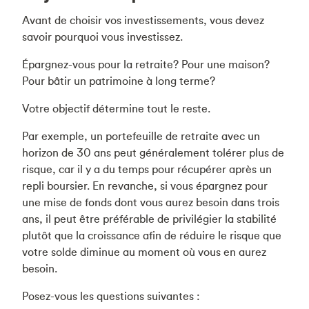
Avant de choisir vos investissements, vous devez
savoir pourquoi vous investissez.
Épargnez-vous pour la retraite? Pour une maison?
Pour bâtir un patrimoine à long terme?
Votre objectif détermine tout le reste.
Par exemple, un portefeuille de retraite avec un
horizon de 30 ans peut généralement tolérer plus de
risque, car il y a du temps pour récupérer après un
repli boursier. En revanche, si vous épargnez pour
une mise de fonds dont vous aurez besoin dans trois
ans, il peut être préférable de privilégier la stabilité
plutôt que la croissance afin de réduire le risque que
votre solde diminue au moment où vous en aurez
besoin.
Posez-vous les questions suivantes :