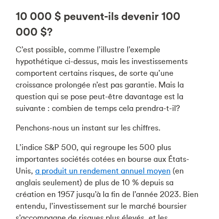
10 000 $ peuvent-ils devenir 100
000 $?
C’est possible, comme l’illustre l’exemple
hypothétique ci-dessus, mais les investissements
comportent certains risques, de sorte qu’une
croissance prolongée n’est pas garantie. Mais la
question qui se pose peut-être davantage est la
suivante : combien de temps cela prendra-t-il?
Penchons-nous un instant sur les chiffres.
L’indice S&P 500, qui regroupe les 500 plus
importantes sociétés cotées en bourse aux États-
Unis,
a produit un rendement annuel moyen
(en
anglais seulement) de plus de 10 % depuis sa
création en 1957 jusqu’à la fin de l’année 2023. Bien
entendu, l’investissement sur le marché boursier
s’accompagne de risques plus élevés, et les