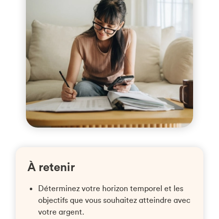
À retenir
Déterminez votre horizon temporel et les
objectifs que vous souhaitez atteindre avec
votre argent.