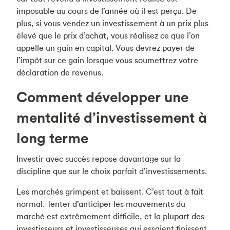
imposable au cours de l’année où il est perçu. De
plus, si vous vendez un investissement à un prix plus
élevé que le prix d’achat, vous réalisez ce que l’on
appelle un gain en capital. Vous devrez payer de
l’impôt sur ce gain lorsque vous soumettrez votre
déclaration de revenus.
Comment développer une
mentalité d’investissement à
long terme
Investir avec succès repose davantage sur la
discipline que sur le choix parfait d’investissements.
Les marchés grimpent et baissent. C’est tout à fait
normal. Tenter d’anticiper les mouvements du
marché est extrêmement difficile, et la plupart des
investisseurs et investisseuses qui essaient finissent