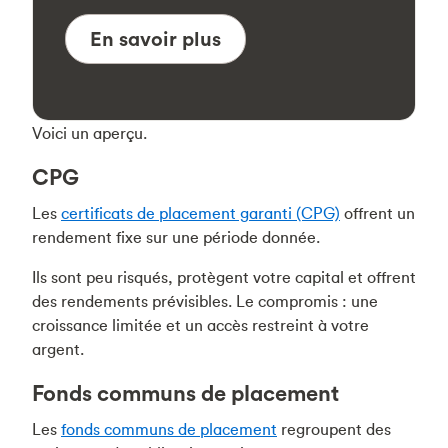
En savoir plus
Voici un aperçu.
CPG
Les
certificats de placement garanti (CPG)
offrent un
rendement fixe sur une période donnée.
Ils sont peu risqués, protègent votre capital et offrent
des rendements prévisibles. Le compromis : une
croissance limitée et un accès restreint à votre
argent.
Fonds communs de placement
Les
fonds communs de placement
regroupent des