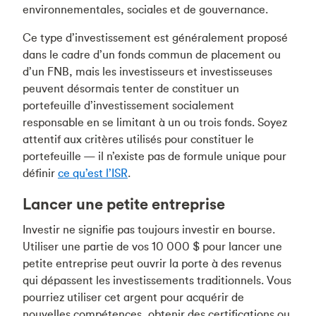
environnementales, sociales et de gouvernance.
Ce type d’investissement est généralement proposé
dans le cadre d’un fonds commun de placement ou
d’un FNB, mais les investisseurs et investisseuses
peuvent désormais tenter de constituer un
portefeuille d’investissement socialement
responsable en se limitant à un ou trois fonds. Soyez
attentif aux critères utilisés pour constituer le
portefeuille — il n’existe pas de formule unique pour
définir
ce qu’est l’ISR
.
Lancer une petite entreprise
Investir ne signifie pas toujours investir en bourse.
Utiliser une partie de vos 10 000 $ pour lancer une
petite entreprise peut ouvrir la porte à des revenus
qui dépassent les investissements traditionnels. Vous
pourriez utiliser cet argent pour acquérir de
nouvelles compétences, obtenir des certifications ou