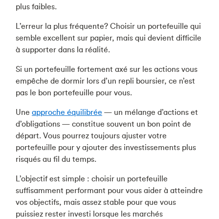
plus faibles.
L’erreur la plus fréquente? Choisir un portefeuille qui
semble excellent sur papier, mais qui devient difficile
à supporter dans la réalité.
Si un portefeuille fortement axé sur les actions vous
empêche de dormir lors d’un repli boursier, ce n’est
pas le bon portefeuille pour vous.
Une
approche équilibrée
— un mélange d’actions et
d’obligations — constitue souvent un bon point de
départ. Vous pourrez toujours ajuster votre
portefeuille pour y ajouter des investissements plus
risqués au fil du temps.
L’objectif est simple : choisir un portefeuille
suffisamment performant pour vous aider à atteindre
vos objectifs, mais assez stable pour que vous
puissiez rester investi lorsque les marchés