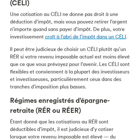
(CÉLI)
Une cotisation au CÉLI ne donne pas droit à une
déduction d’impôt, mais vous pouvez retirer l’argent
n’importe quand sans payer d’impôt. De plus, votre
investissement
croît à l’abri de l’impôt dans un CÉLI
.
Il peut être judicieux de choisir un CÉLI plutôt qu’un
RÉR si votre revenu imposable actuel est moins élevé
que ce que vous prévoyez pour l’avenir. Les CÉLI sont
flexibles et conviennent à la plupart des investisseurs
et investisseuses, particulièrement ceux dans des
tranches d’imposition plus basses.
Régimes enregistrés d’épargne-
retraite (RÉR ou RÉER)
Étant donné que les cotisations au RÉR sont
déductibles d’impôt, il est judicieux d’y cotiser
lorsque votre revenu imposable est élevé — du