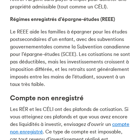
propriété admissible (tout comme un CÉLI).
Régimes enregistrés d’épargne-études (REEE)
Le REEE aide les familles à épargner pour les études
postsecondaires d’un enfant, avec des subventions
gouvernementales comme la Subvention canadienne
pour l’épargne-études (SCEE). Les cotisations ne sont
pas déductibles, mais les investissements croissent à
imposition différée, et les retraits sont généralement
imposés entre les mains de l’étudiant, souvent à un
taux très faible.
Compte non enregistré
Les RÉR et les CÉLI ont des plafonds de cotisation. Si
vous atteignez ces plafonds et que vous avez encore
des liquidités à investir, envisagez d’ouvrir un
compte
non enregistré
. Ce type de compte est imposable,
car tout revenu d’investissement réalisé est