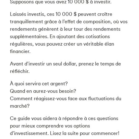
Supposons que vous avez 10 000 $ à investir.
Laissés investis, ces 10 000 $ peuvent croître
tranquillement grâce à l’effet de composition, où vos
rendements génèrent à leur tour des rendements
supplémentaires. En ajoutant des cotisations
régulières, vous pouvez créer un véritable élan
financier.
Avant d’investir un seul dollar, prenez le temps de
réfléchir.
À quoi servira cet argent?
Quand en aurez-vous besoin?
Comment réagissez-vous face aux fluctuations du
marché?
Ce guide vous aidera à répondre à ces questions
pour mieux comprendre vos options
d’investissement. Lisez la suite pour commencer!