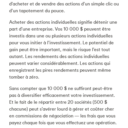
d’acheter et de vendre des actions d’un simple clic ou
d’un tapotement du pouce.
Acheter des actions individuelles signifie détenir une
part d’une entreprise. Vos 10 000 $ peuvent être
investis dans une ou plusieurs actions individuelles
pour vous initier à l’investissement. Le potentiel de
gain peut être important, mais le risque l’est tout
autant. Les rendements des actions individuelles
peuvent varier considérablement. Les actions qui
enregistrent les pires rendements peuvent même
tomber à zéro.
Sans compter que 10 000 $ ne suffiront peut-être
pas à diversifier efficacement votre investissement.
Et le fait de le répartir entre 20 sociétés (500 $
chacune) peut s’avérer lourd à gérer et coûter cher
en commissions de négociation — les frais que vous
payez chaque fois que vous effectuez une opération.