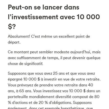
Peut-on se lancer dans
l’investissement avec 10 000
$?
Absolument! C’est même un excellent point de
départ.
Ce montant peut sembler modeste aujourd’hui, mais
avec suffisamment de temps, il peut devenir quelque
chose de significatif.
Supposons que vous avez 25 ans et que vous avez
épargné 10 000 $ à investir en vue de votre retraite.
Vous prévoyez de prendre votre retraite dans 40
ans, à 65 ans. Vous investissez vos 10 000 $ dans un
portefeuille mondialement diversifié composé de 80
% d’actions et de 20 % d’obligations. Supposons
également, dans cet exemple hypothétique, que