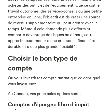
acheter des outils et de l’équipement. Que ce soit le
travail autonome, des services-conseils ou une petite
entreprise en ligne, l’objectif est de créer une source
de revenus supplémentaire qui peut croître avec le
temps. Même si cela demande plus d’efforts et
comporte davantage de risques au départ, cette
approche peut mener à une croissance financière
durable et à une plus grande flexibilité.
Choisir le bon type de
compte
Où vous investissez compte autant que ce dans quoi
vous investissez.
Au Canada, vos principales options sont :
Comptes d’épargne libre d’impôt