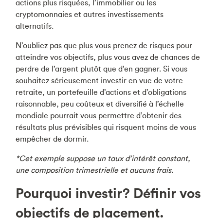
actions plus risquées, l’immobilier ou les
cryptomonnaies et autres investissements
alternatifs.
N’oubliez pas que plus vous prenez de risques pour
atteindre vos objectifs, plus vous avez de chances de
perdre de l’argent plutôt que d’en gagner. Si vous
souhaitez sérieusement investir en vue de votre
retraite, un portefeuille d’actions et d’obligations
raisonnable, peu coûteux et diversifié à l’échelle
mondiale pourrait vous permettre d’obtenir des
résultats plus prévisibles qui risquent moins de vous
empêcher de dormir.
*Cet exemple suppose un taux d’intérêt constant,
une composition trimestrielle et aucuns frais.
Pourquoi investir? Définir vos
objectifs de placement.