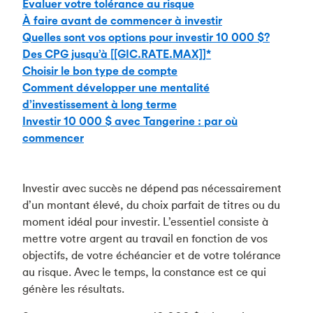
Évaluer votre tolérance au risque
À faire avant de commencer à investir
Quelles sont vos options pour investir 10 000 $?
Des CPG jusqu’à [[GIC.RATE.MAX]]*
Choisir le bon type de compte
Comment développer une mentalité
d’investissement à long terme
Investir 10 000 $ avec Tangerine : par où
commencer
Investir avec succès ne dépend pas nécessairement
d’un montant élevé, du choix parfait de titres ou du
moment idéal pour investir. L’essentiel consiste à
mettre votre argent au travail en fonction de vos
objectifs, de votre échéancier et de votre tolérance
au risque. Avec le temps, la constance est ce qui
génère les résultats.