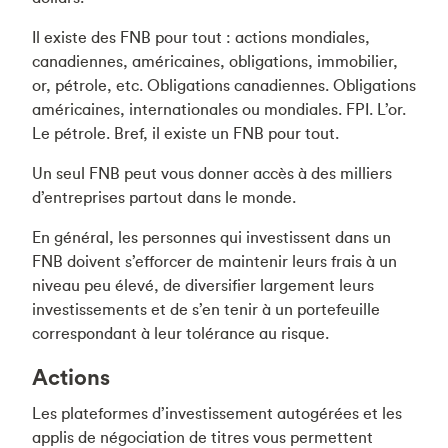
Il existe des FNB pour tout : actions mondiales,
canadiennes, américaines, obligations, immobilier,
or, pétrole, etc. Obligations canadiennes. Obligations
américaines, internationales ou mondiales. FPI. L’or.
Le pétrole. Bref, il existe un FNB pour tout.
Un seul FNB peut vous donner accès à des milliers
d’entreprises partout dans le monde.
En général, les personnes qui investissent dans un
FNB doivent s’efforcer de maintenir leurs frais à un
niveau peu élevé, de diversifier largement leurs
investissements et de s’en tenir à un portefeuille
correspondant à leur tolérance au risque.
Actions
Les plateformes d’investissement autogérées et les
applis de négociation de titres vous permettent