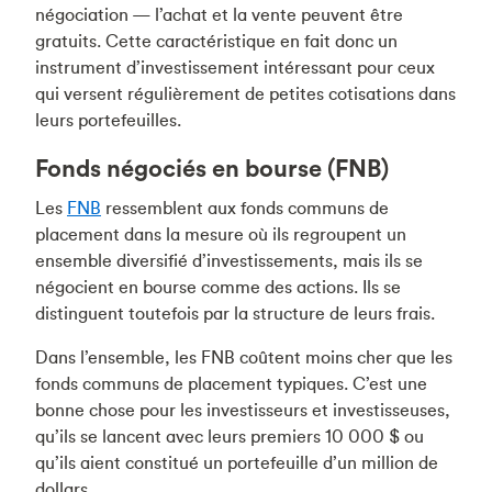
négociation — l’achat et la vente peuvent être
gratuits. Cette caractéristique en fait donc un
instrument d’investissement intéressant pour ceux
qui versent régulièrement de petites cotisations dans
leurs portefeuilles.
Fonds négociés en bourse (FNB)
Les
FNB
ressemblent aux fonds communs de
placement dans la mesure où ils regroupent un
ensemble diversifié d’investissements, mais ils se
négocient en bourse comme des actions. Ils se
distinguent toutefois par la structure de leurs frais.
Dans l’ensemble, les FNB coûtent moins cher que les
fonds communs de placement typiques. C’est une
bonne chose pour les investisseurs et investisseuses,
qu’ils se lancent avec leurs premiers 10 000 $ ou
qu’ils aient constitué un portefeuille d’un million de
dollars.