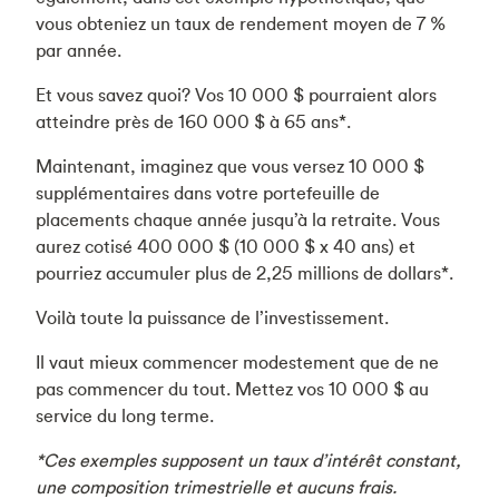
vous obteniez un taux de rendement moyen de 7 %
par année.
Et vous savez quoi? Vos 10 000 $ pourraient alors
atteindre près de 160 000 $ à 65 ans*.
Maintenant, imaginez que vous versez 10 000 $
supplémentaires dans votre portefeuille de
placements chaque année jusqu’à la retraite. Vous
aurez cotisé 400 000 $ (10 000 $ x 40 ans) et
pourriez accumuler plus de 2,25 millions de dollars*.
Voilà toute la puissance de l’investissement.
Il vaut mieux commencer modestement que de ne
pas commencer du tout. Mettez vos 10 000 $ au
service du long terme.
*Ces exemples supposent un taux d’intérêt constant,
une composition trimestrielle et aucuns frais.