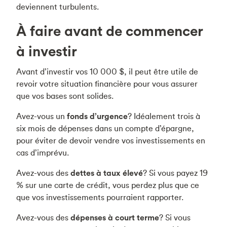
deviennent turbulents.
À faire avant de commencer
à investir
Avant d’investir vos 10 000 $, il peut être utile de
revoir votre situation financière pour vous assurer
que vos bases sont solides.
Avez-vous un
fonds d’urgence
? Idéalement trois à
six mois de dépenses dans un compte d’épargne,
pour éviter de devoir vendre vos investissements en
cas d’imprévu.
Avez-vous des
dettes à taux élevé
? Si vous payez 19
% sur une carte de crédit, vous perdez plus que ce
que vos investissements pourraient rapporter.
Avez-vous des
dépenses à court terme
? Si vous