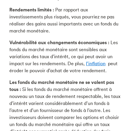
Rendements limités :
Par rapport aux
investissements plus risqués, vous pourriez ne pas
réaliser des gains aussi importants avec un fonds du
marché monétaire.
Vulnérabilité aux changements économiques :
Les
fonds du marché monétaire sont sensibles aux
variations des taux d’intérêt, ce qui peut avoir un
impact sur les rendements. De plus,
l’inflation
peut
éroder le pouvoir d’achat de votre rendement.
Les fonds du marché monétaire ne se valent pas
tous :
Si les fonds du marché monétaire offrent à
nouveau un taux de rendement respectable, les taux
d’intérêt varient considérablement d’un fonds à
l’autre et d’un fournisseur de fonds à l’autre. Les
investisseurs doivent comparer les options et choisir
un fonds du marché monétaire qui offre un taux