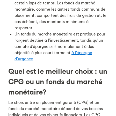
certain laps de temps. Les fonds du marché
monétaire, comme les autres fonds communs de
placement, comportent des frais de gestion et, le
cas échéant, des montants minimums à
respecter.
Un fonds du marché monétaire est pratique pour
l’argent destiné à l’investissement, tandis qu’un
compte d’épargne sert normalement à des
objectifs à plus court terme et
à
l’épargne
d’urgence
.
Quel est le meilleur choix : un
CPG ou un fonds du marché
monétaire?
Le choix entre un placement garanti (CPG) et un
fonds du marché monétaire dépend de vos besoins
individuels et de vos objectifs financiers. Les CPG