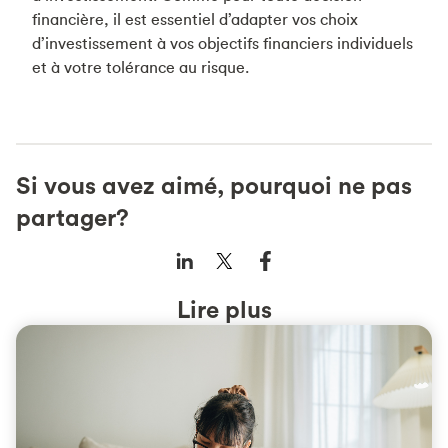
financière, il est essentiel d’adapter vos choix
d’investissement à vos objectifs financiers individuels
et à votre tolérance au risque.
Si vous avez aimé, pourquoi ne pas
partager?
Lire plus