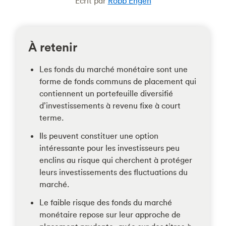
Écrit par
Robb Engen
À retenir
Les fonds du marché monétaire sont une
forme de fonds communs de placement qui
contiennent un portefeuille diversifié
d’investissements à revenu fixe à court
terme.
Ils peuvent constituer une option
intéressante pour les investisseurs peu
enclins au risque qui cherchent à protéger
leurs investissements des fluctuations du
marché.
Le faible risque des fonds du marché
monétaire repose sur leur approche de