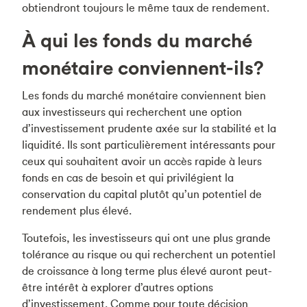
obtiendront toujours le même taux de rendement.
À qui les fonds du marché
monétaire conviennent-ils?
Les fonds du marché monétaire conviennent bien
aux investisseurs qui recherchent une option
d’investissement prudente axée sur la stabilité et la
liquidité. Ils sont particulièrement intéressants pour
ceux qui souhaitent avoir un accès rapide à leurs
fonds en cas de besoin et qui privilégient la
conservation du capital plutôt qu’un potentiel de
rendement plus élevé.
Toutefois, les investisseurs qui ont une plus grande
tolérance au risque ou qui recherchent un potentiel
de croissance à long terme plus élevé auront peut-
être intérêt à explorer d’autres options
d’investissement. Comme pour toute décision