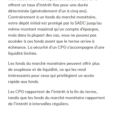
offrent un taux d’intérêt fixe pour une durée
déterminée (généralement d’un à cinq ans).
Contrairement à un fonds du marché monétaire,
votre dépôt initial est protégé par la SADC jusqu’au
même montant maximal qu’un compte d’épargne,
mais dans la plupart des cas, vous ne pouvez pas
accéder à ces fonds avant que le terme arrive à
échéance. La sécurité d’un CPG s’accompagne d’une
liquidité limitée.
Les fonds du marché monétaire peuvent offrir plus
de souplesse et de liquidité, ce qui les rend
intéressants pour ceux qui privilégient un accès
rapide aux fonds.
Les CPG rapportent de l’intérêt à la fin du terme,
tandis que les fonds du marché monétaire rapportent
de l’intérêt à intervalles réguliers.