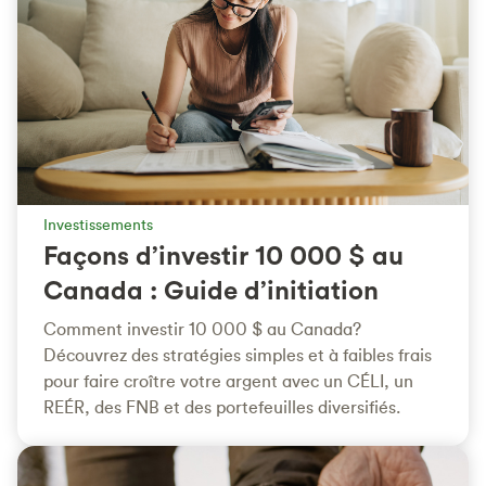
Investissements
Façons d’investir 10 000 $ au
Canada : Guide d’initiation
Comment investir 10 000 $ au Canada?
Découvrez des stratégies simples et à faibles frais
pour faire croître votre argent avec un CÉLI, un
REÉR, des FNB et des portefeuilles diversifiés.