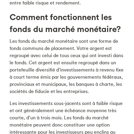
entre faible risque et rendement.
Comment fonctionnent les
fonds du marché monétaire?
Les fonds du marché monétaire sont une forme de
fonds communs de placement. Votre argent est
regroupé avec celui de tous ceux qui ont investi dans
le fonds. Cet argent est ensuite regroupé dans un
portefeuille diversifié d’investissements à revenu fixe
à court terme émis par les gouvernements fédéraux,
provinciaux et municipaux, les banques à charte, les
sociétés de fiducie et les entreprises.
Les investissements sous-jacents sont à faible risque
et ont généralement une échéance moyenne très
courte, d’un à trois mois. Les fonds du marché
monétaire peuvent donc constituer une option
intéressante pour les investisseurs peu enclins au