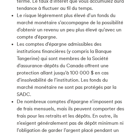
terme. Le taux d’intérêt que vous accumulez aura
tendance à fluctuer au fil du temps.
Le risque légèrement plus élevé d’un fonds du
marché monétaire s’accompagne de la possibilité
d’obtenir un revenu un peu plus élevé qu’avec un
compte d’épargne.
Les comptes d’épargne admissibles des
institutions financières (y compris la Banque
Tangerine) qui sont membres de la Société
d’assurance-dépôts du Canada offrent une
protection allant jusqu’à 100 000 $ en cas
d’insolvabilité de l’institution. Les fonds du
marché monétaire ne sont pas protégés par la
SADC.
De nombreux comptes d’épargne n’imposent pas
de frais mensuels, mais ils peuvent comporter des
frais pour les retraits et les dépôts. En outre, ils
n’exigent généralement pas de dépôt minimum ni
l’obligation de garder l’argent placé pendant un