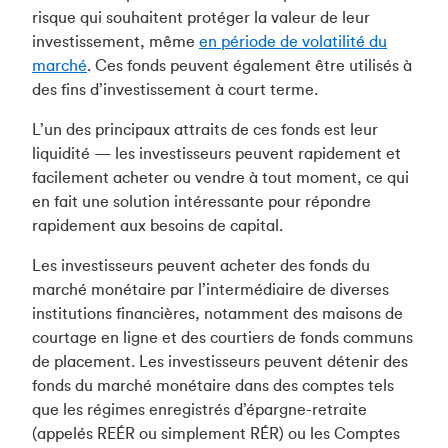
risque qui souhaitent protéger la valeur de leur
investissement, même
en
période de volatilité du
marché
. Ces fonds peuvent également être utilisés à
des fins d’investissement à court terme.
L’un des principaux attraits de ces fonds est leur
liquidité — les investisseurs peuvent rapidement et
facilement acheter ou vendre à tout moment, ce qui
en fait une solution intéressante pour répondre
rapidement aux besoins de capital.
Les investisseurs peuvent acheter des fonds du
marché monétaire par l’intermédiaire de diverses
institutions financières, notamment des maisons de
courtage en ligne et des courtiers de fonds communs
de placement. Les investisseurs peuvent détenir des
fonds du marché monétaire dans des comptes tels
que les régimes enregistrés d’épargne-retraite
(appelés REÉR ou simplement RÉR) ou les Comptes