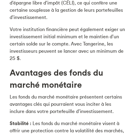
d’épargne libre d’impôt (CÉLI), ce qui confère une
certaine souplesse à la gestion de leurs portefeuilles
d’investissement.
Votre institution financière peut également exiger un
investissement initial minimum et le maintien d’un
certain solde sur le compte. Avec Tangerine, les
investisseurs peuvent se lancer avec un minimum de
25 $.
Avantages des fonds du
marché monétaire
Les fonds du marché monétaire présentent certains
avantages clés qui pourraient vous inciter à les
inclure dans votre portefeuille d’investissement.
Stabilité :
Les fonds du marché monétaire visent à
offrir une protection contre la volatilité des marchés,