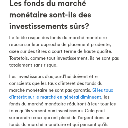
Les fonds du marché
monétaire sont-ils des
investissements sûrs?
Le faible risque des fonds du marché monétaire
repose sur leur approche de placement prudente,
axée sur des titres à court terme de haute qualité.
Toutefois, comme tout investissement, ils ne sont pas
totalement sans risque.
Les investisseurs d’aujourd’hui doivent être
conscients que les taux d’intérêt des fonds du
marché monétaire ne sont pas garantis.
Si
les taux
d’intérêt sur le marché en général diminuent
, les
fonds du marché monétaire réduiront à leur tour les
taux qu’ils versent aux investisseurs. Cela peut
surprendre ceux qui ont placé de l’argent dans un
fonds du marché monétaire et qui pensent qu’ils