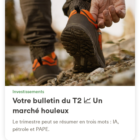
Investissements
Votre bulletin du T2 📈 Un
marché houleux
Le trimestre peut se résumer en trois mots : IA,
pétrole et PAPE.