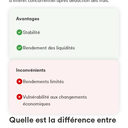
d’intérêt concurrentiel après déduction des frais.
Avantages
Stabilité
Rendement des liquidités
Inconvénients
Rendements limités
Vulnérabilité aux changements
économiques
Quelle est la différence entre