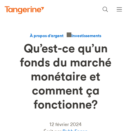
Investissements
À propos d’argent
Qu’est-ce qu’un
fonds du marché
monétaire et
comment ça
fonctionne?
12 février 2024