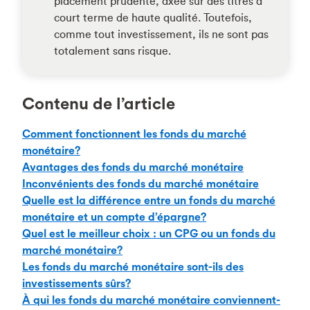
placement prudente, axée sur des titres à
court terme de haute qualité. Toutefois,
comme tout investissement, ils ne sont pas
totalement sans risque.
Contenu de l’article
Comment fonctionnent les fonds du marché
monétaire?
Avantages des fonds du marché monétaire
Inconvénients des fonds du marché monétaire
Quelle est la différence entre un fonds du marché
monétaire et un compte d’épargne?
Quel est le meilleur choix : un CPG ou un fonds du
marché monétaire?
Les fonds du marché monétaire sont-ils des
investissements sûrs?
À qui les fonds du marché monétaire conviennent-