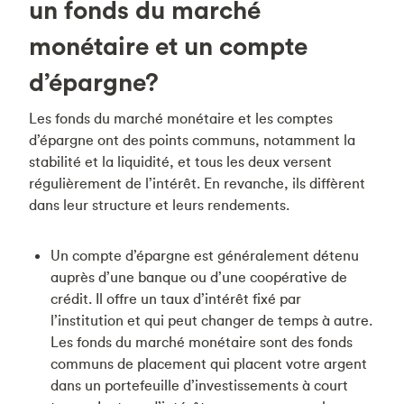
un fonds du marché
monétaire et un compte
d’épargne?
Les fonds du marché monétaire et les comptes
d’épargne ont des points communs, notamment la
stabilité et la liquidité, et tous les deux versent
régulièrement de l’intérêt. En revanche, ils diffèrent
dans leur structure et leurs rendements.
Un compte d’épargne est généralement détenu
auprès d’une banque ou d’une coopérative de
crédit. Il offre un taux d’intérêt fixé par
l’institution et qui peut changer de temps à autre.
Les fonds du marché monétaire sont des fonds
communs de placement qui placent votre argent
dans un portefeuille d’investissements à court