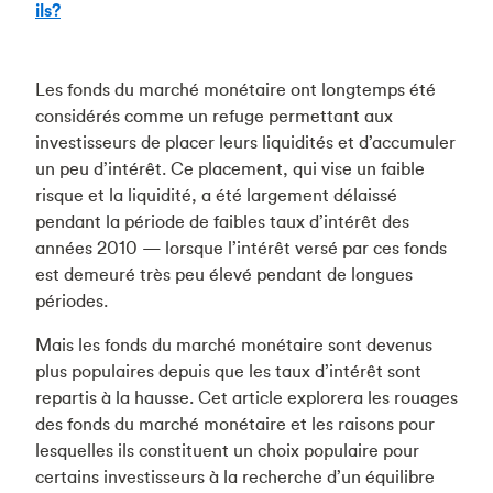
ils?
Les fonds du marché monétaire ont longtemps été
considérés comme un refuge permettant aux
investisseurs de placer leurs liquidités et d’accumuler
un peu d’intérêt. Ce placement, qui vise un faible
risque et la liquidité, a été largement délaissé
pendant la période de faibles taux d’intérêt des
années 2010 — lorsque l’intérêt versé par ces fonds
est demeuré très peu élevé pendant de longues
périodes.
Mais les fonds du marché monétaire sont devenus
plus populaires depuis que les taux d’intérêt sont
repartis à la hausse. Cet article explorera les rouages
des fonds du marché monétaire et les raisons pour
lesquelles ils constituent un choix populaire pour
certains investisseurs à la recherche d’un équilibre