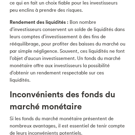
ce qui en fait un choix fiable pour les investisseurs
peu enclins à prendre des risques.
Rendement des liquidités :
Bon nombre
d’investisseurs conservent un solde de liquidités dans
leurs comptes d’investissement à des fins de
rééquilibrage, pour profiter des baisses du marché ou
par simple négligence. Souvent, ces liquidités ne font
l’objet d’aucun investissement. Un fonds du marché
monétaire offre aux investisseurs la possibilité
d’obtenir un rendement respectable sur ces
liquidités.
Inconvénients des fonds du
marché monétaire
Si les fonds du marché monétaire présentent de
nombreux avantages, il est essentiel de tenir compte
de leurs inconvénients potentiels.