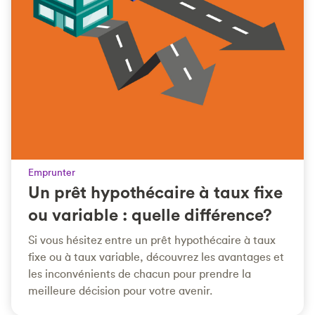
Emprunter
Un prêt hypothécaire à taux fixe
ou variable : quelle différence?
Si vous hésitez entre un prêt hypothécaire à taux
fixe ou à taux variable, découvrez les avantages et
les inconvénients de chacun pour prendre la
meilleure décision pour votre avenir.