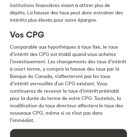
institutions financières visant à attirer plus de
dépôts. La hausse des taux peut donc entraîner des
intérêts plus élevés pour votre épargne.
Vos CPG
Comparable aux hypothèques à taux fixe, le taux
d’intérêt des CPG est établi quand vous achetez
l’investissement. Les changements des taux d’intérêt
à court terme, y compris la hausse des taux par la
Banque du Canada, n’affecteront pas les taux
d’intérêt verrouillés d’un CPG existant. Vous
continuerez de recevoir le taux d’intérêt préétabli
pour la durée du terme de votre CPG. Toutefois, la
modification du taux directeur affectera le taux des
nouveaux CPG, même si ce n’est pas dans
l’immédiat.