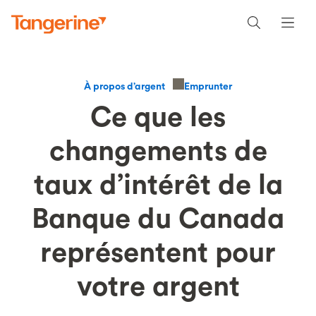
Emprunter
À propos d’argent
Ce que les
changements de
taux d’intérêt de la
Banque du Canada
représentent pour
votre argent