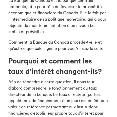
La Banque du Canada est la banque centrale
nationale, et a pour rôle de favoriser la prospérité
économique et financière du Canada. Elle le fait par
l’intermédiaire de sa politique monétaire, qui a pour
objectif de maintenir l’inflation à un niveau bas,
stable et prévisible.
Comment la Banque du Canada procède-t-elle et
qu'est-ce que cela signifie pour vous? Lisez la suite.
Pourquoi et comment les
taux d’intérêt changent-ils?
Afin de répondre à cette question, il nous faut
d’abord comprendre le fonctionnement du taux
directeur de la banque. Le taux directeur (parfois
appelé taux de financement à un jour) est en fait une
valeur de référence permettant aux institutions
financières d’établir leur propre taux d’intérêt pour