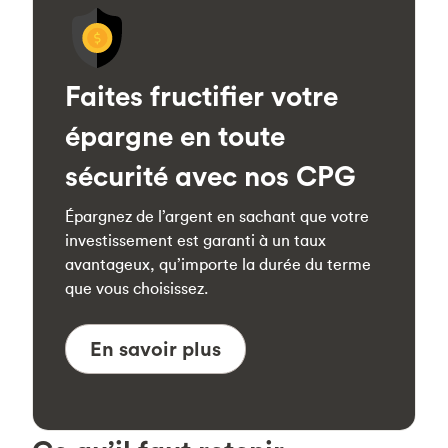
Faites fructifier votre
épargne en toute
sécurité avec nos CPG
Épargnez de l’argent en sachant que votre
investissement est garanti à un taux
avantageux, qu’importe la durée du terme
que vous choisissez.
En savoir plus