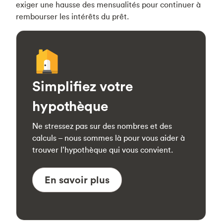
exiger une hausse des mensualités pour continuer à
rembourser les intérêts du prêt.
Simplifiez votre
hypothèque
Ne stressez pas sur des nombres et des
calculs – nous sommes là pour vous aider à
trouver l’hypothèque qui vous convient.
En savoir plus