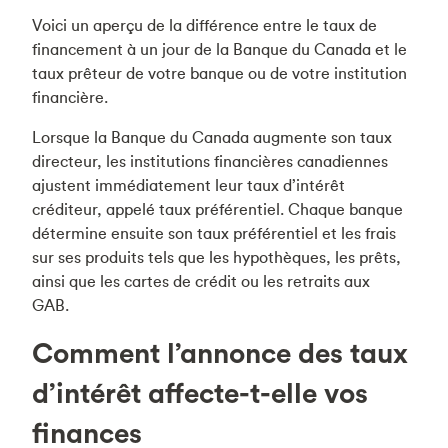
Voici un aperçu de la différence entre le taux de
financement à un jour de la Banque du Canada et le
taux prêteur de votre banque ou de votre institution
financière.
Lorsque la Banque du Canada augmente son taux
directeur, les institutions financières canadiennes
ajustent immédiatement leur taux d’intérêt
créditeur, appelé taux préférentiel. Chaque banque
détermine ensuite son taux préférentiel et les frais
sur ses produits tels que les hypothèques, les prêts,
ainsi que les cartes de crédit ou les retraits aux
GAB.
Comment l’annonce des taux
d’intérêt affecte-t-elle vos
finances