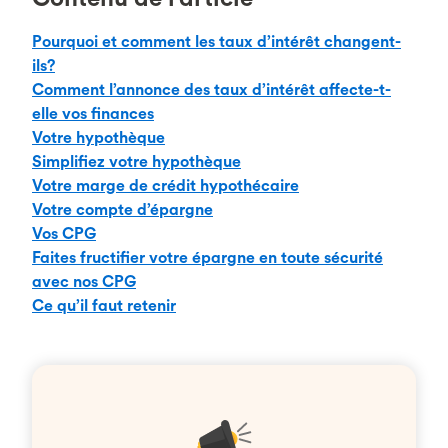
Pourquoi et comment les taux d’intérêt changent-
ils?
Comment l’annonce des taux d’intérêt affecte-t-
elle vos finances
Votre hypothèque
Simplifiez votre hypothèque
Votre marge de crédit hypothécaire
Votre compte d’épargne
Vos CPG
Faites fructifier votre épargne en toute sécurité
avec nos CPG
Ce qu’il faut retenir