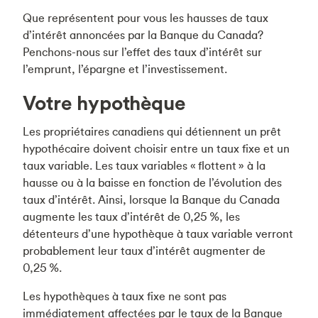
Que représentent pour vous les hausses de taux
d’intérêt annoncées par la Banque du Canada?
Penchons-nous sur l’effet des taux d’intérêt sur
l’emprunt, l’épargne et l’investissement.
Votre hypothèque
Les propriétaires canadiens qui détiennent un prêt
hypothécaire doivent choisir entre un taux fixe et un
taux variable. Les taux variables « flottent » à la
hausse ou à la baisse en fonction de l’évolution des
taux d’intérêt. Ainsi, lorsque la Banque du Canada
augmente les taux d’intérêt de 0,25 %, les
détenteurs d’une hypothèque à taux variable verront
probablement leur taux d’intérêt augmenter de
0,25 %.
Les hypothèques à taux fixe ne sont pas
immédiatement affectées par le taux de la Banque