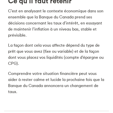
Ce qu’il faut retenir
C’est en analysant le contexte économique dans son
ensemble que la Banque du Canada prend ses
décisions concernant les taux d’intérêt, en essayant
de maintenir l’inflation à un niveau bas, stable et
prévisible.
La façon dont cela vous affecte dépend du type de
prêt que vous avez (fixe ou variable) et de la façon
dont vous placez vos liquidités (compte d’épargne ou
CPG).
Comprendre votre situation financière peut vous
aider à rester calme et lucide la prochaine fois que la
Banque du Canada annoncera un changement de
taux.