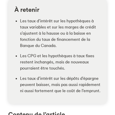
À retenir
Les taux d’intérêt sur les hypothèques à
taux variables et sur les marges de crédit
s’ajustent à la hausse ou à la baisse en
fonction du taux de financement de la
Banque du Canada.
Les CPG et les hypothèques à taux fixes
restent inchangés
, mais de nouveaux
pourraient être touchés.
Les taux d’intérêt sur les dépôts d’épargne
peuvent baisser, mais pas aussi rapidement
ni aussi fortement que le coût de l’emprunt.
Contenu de l'article