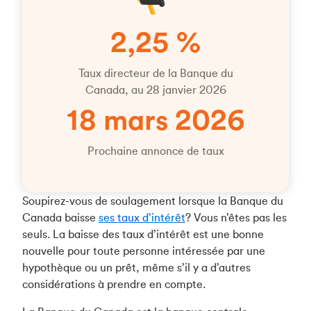
2,25 %
Taux directeur de la Banque du
Canada, au 28 janvier 2026
18 mars 2026
Prochaine annonce de taux
Soupirez-vous de soulagement lorsque la Banque du
Canada baisse
ses taux d’intérêt
? Vous n’êtes pas les
seuls. La baisse des taux d’intérêt est une bonne
nouvelle pour toute personne intéressée par une
hypothèque ou un prêt, même s’il y a d’autres
considérations à prendre en compte.