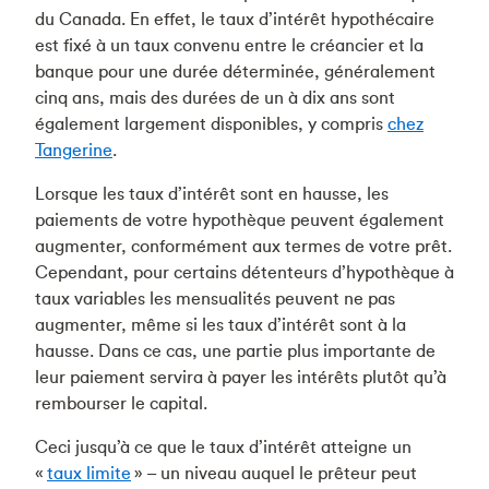
du Canada. En effet, le taux d’intérêt hypothécaire
est fixé à un taux convenu entre le créancier et la
banque pour une durée déterminée, généralement
cinq ans, mais des durées de un à dix ans sont
également largement disponibles, y compris
chez
Tangerine
.
Lorsque les taux d’intérêt sont en hausse, les
paiements de votre hypothèque peuvent également
augmenter, conformément aux termes de votre prêt.
Cependant, pour certains détenteurs d’hypothèque à
taux variables les mensualités peuvent ne pas
augmenter, même si les taux d’intérêt sont à la
hausse. Dans ce cas, une partie plus importante de
leur paiement servira à payer les intérêts plutôt qu’à
rembourser le capital.
Ceci jusqu’à ce que le taux d’intérêt atteigne un
«
taux limite
» – un niveau auquel le prêteur peut