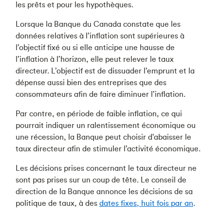
les prêts et pour les hypothèques.
Lorsque la Banque du Canada constate que les
données relatives à l’inflation sont supérieures à
l’objectif fixé ou si elle anticipe une hausse de
l’inflation à l’horizon, elle peut relever le taux
directeur. L’objectif est de dissuader l’emprunt et la
dépense aussi bien des entreprises que des
consommateurs afin de faire diminuer l’inflation.
Par contre, en période de faible inflation, ce qui
pourrait indiquer un ralentissement économique ou
une récession, la Banque peut choisir d’abaisser le
taux directeur afin de stimuler l’activité économique.
Les décisions prises concernant le taux directeur ne
sont pas prises sur un coup de tête. Le conseil de
direction de la Banque annonce les décisions de sa
politique de taux, à des
dates fixes, huit fois par an
.