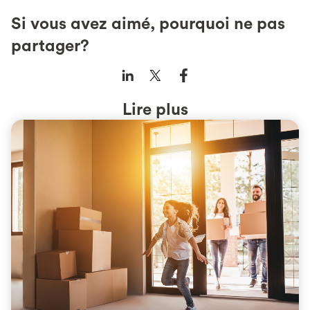
Si vous avez aimé, pourquoi ne pas
partager?
Lire plus