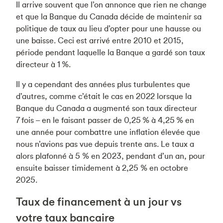
Il arrive souvent que l’on annonce que rien ne change
et que la Banque du Canada décide de maintenir sa
politique de taux au lieu d’opter pour une hausse ou
une baisse. Ceci est arrivé entre 2010 et 2015,
période pendant laquelle la Banque a gardé son taux
directeur à 1 %.
Il y a cependant des années plus turbulentes que
d’autres, comme c’était le cas en 2022 lorsque la
Banque du Canada a augmenté son taux directeur
7 fois – en le faisant passer de 0,25 % à 4,25 % en
une année pour combattre une inflation élevée que
nous n’avions pas vue depuis trente ans. Le taux a
alors plafonné à 5 % en 2023, pendant d’un an, pour
ensuite baisser timidement à 2,25 % en octobre
2025.
Taux de financement à un jour vs
votre taux bancaire