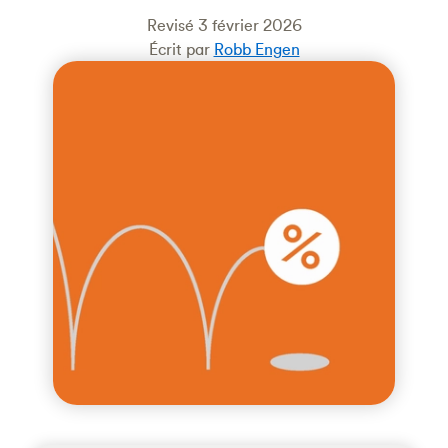
Revisé 3 février 2026
Écrit par
Robb Engen