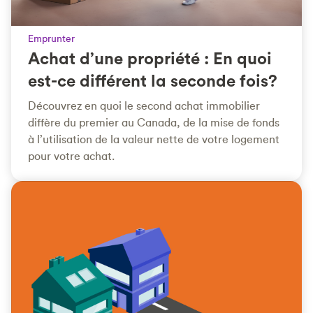
Emprunter
Achat d’une propriété : En quoi
est-ce différent la seconde fois?
Découvrez en quoi le second achat immobilier
diffère du premier au Canada, de la mise de fonds
à l’utilisation de la valeur nette de votre logement
pour votre achat.