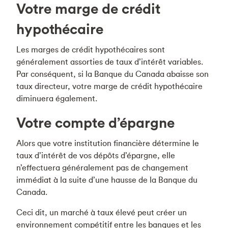
Votre marge de crédit
hypothécaire
Les marges de crédit hypothécaires sont
généralement assorties de taux d’intérêt variables.
Par conséquent, si la Banque du Canada abaisse son
taux directeur, votre marge de crédit hypothécaire
diminuera également.
Votre compte d’épargne
Alors que votre institution financière détermine le
taux d’intérêt de vos dépôts d’épargne, elle
n’effectuera généralement pas de changement
immédiat à la suite d’une hausse de la Banque du
Canada.
Ceci dit, un marché à taux élevé peut créer un
environnement compétitif entre les banques et les