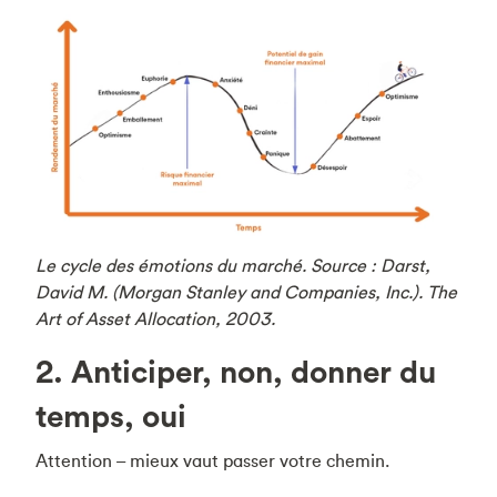
Le cycle des émotions du marché. Source : Darst,
David M. (Morgan Stanley and Companies, Inc.). The
Art of Asset Allocation, 2003.
2. Anticiper, non, donner du
temps, oui
Attention – mieux vaut passer votre chemin.