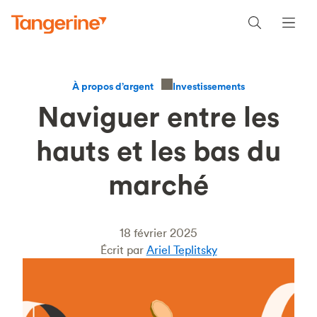
Investissements
À propos d’argent
Naviguer entre les
hauts et les bas du
marché
18 février 2025
Écrit par
Ariel Teplitsky