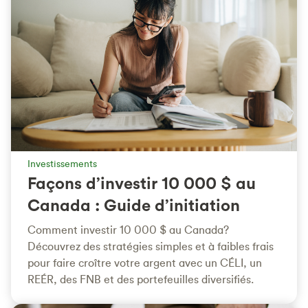
Investissements
Façons d’investir 10 000 $ au
Canada : Guide d’initiation
Comment investir 10 000 $ au Canada?
Découvrez des stratégies simples et à faibles frais
pour faire croître votre argent avec un CÉLI, un
REÉR, des FNB et des portefeuilles diversifiés.