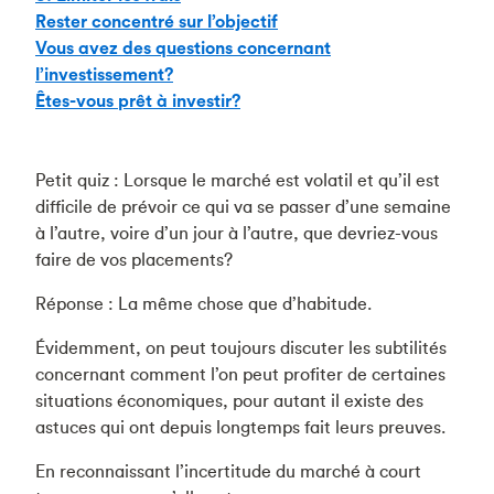
Rester concentré sur l’objectif
Vous avez des questions concernant
l’investissement?
Êtes-vous prêt à investir?
Petit quiz : Lorsque le marché est volatil et qu’il est
difficile de prévoir ce qui va se passer d’une semaine
à l’autre, voire d’un jour à l’autre, que devriez-vous
faire de vos placements?
Réponse : La même chose que d’habitude.
Évidemment, on peut toujours discuter les subtilités
concernant comment l’on peut profiter de certaines
situations économiques, pour autant il existe des
astuces qui ont depuis longtemps fait leurs preuves.
En reconnaissant l’incertitude du marché à court