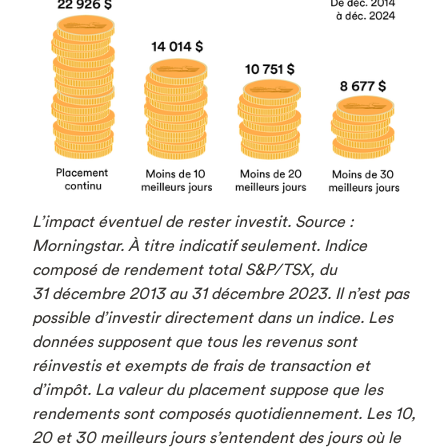
L’impact éventuel de rester investit. Source :
Morningstar. À titre indicatif seulement. Indice
composé de rendement total S&P/TSX, du
31 décembre 2013 au 31 décembre 2023. Il n’est pas
possible d’investir directement dans un indice. Les
données supposent que tous les revenus sont
réinvestis et exempts de frais de transaction et
d’impôt. La valeur du placement suppose que les
rendements sont composés quotidiennement. Les 10,
20 et 30 meilleurs jours s’entendent des jours où le