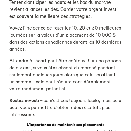
Tenter d’anticiper les hauts et les bas du marché
revient à lancer les dés. Garder votre argent investi
est souvent la meilleure des stratégies.
Voyez l’incidence de rater les 10, 20 et 30 meilleures
journées sur la valeur d’un placement de 10 000 $
dans des actions canadiennes durant les 10 dernières
années.
Attendre à l’écart peut être coûteux. Sur une période
de dix ans, si vous êtes absent du marché pendant
seulement quelques jours alors que celui-ci atteint
un sommet, cela peut réduire considérablement
votre rendement potentiel.
Restez investi –
ce n’est pas toujours facile, mais cela
peut vous permettre d’obtenir des résultats plus
intéressants.