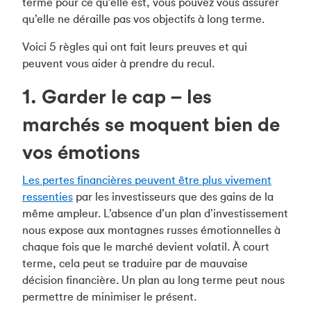
terme pour ce qu’elle est, vous pouvez vous assurer
qu’elle ne déraille pas vos objectifs à long terme.
Voici 5 règles qui ont fait leurs preuves et qui
peuvent vous aider à prendre du recul.
1. Garder le cap – les
marchés se moquent bien de
vos émotions
Les pertes financières peuvent être plus vivement
ressenties
par les investisseurs que des gains de la
même ampleur. L’absence d’un plan d’investissement
nous expose aux montagnes russes émotionnelles à
chaque fois que le marché devient volatil. À court
terme, cela peut se traduire par de mauvaise
décision financière. Un plan au long terme peut nous
permettre de minimiser le présent.