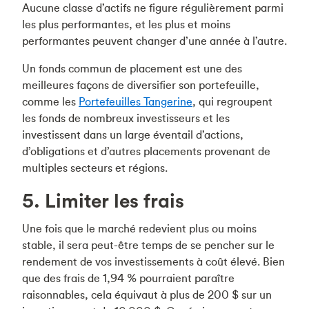
Aucune classe d’actifs ne figure régulièrement parmi
les plus performantes, et les plus et moins
performantes peuvent changer d’une année à l’autre.
Un fonds commun de placement est une des
meilleures façons de diversifier son portefeuille,
comme les
Portefeuilles Tangerine
, qui regroupent
les fonds de nombreux investisseurs et les
investissent dans un large éventail d’actions,
d’obligations et d’autres placements provenant de
multiples secteurs et régions.
5. Limiter les frais
Une fois que le marché redevient plus ou moins
stable, il sera peut-être temps de se pencher sur le
rendement de vos investissements à coût élevé. Bien
que des frais de 1,94 % pourraient paraître
raisonnables, cela équivaut à plus de 200 $ sur un