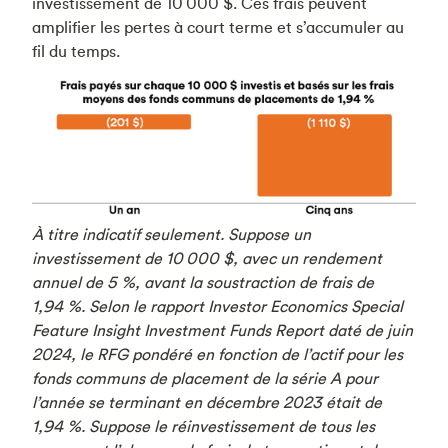
investissement de 10 000 $. Ces frais peuvent
amplifier les pertes à court terme et s’accumuler au
fil du temps.
À titre indicatif seulement. Suppose un
investissement de 10 000 $, avec un rendement
annuel de 5 %, avant la soustraction de frais de
1,94 %. Selon le rapport Investor Economics Special
Feature Insight Investment Funds Report daté de juin
2024, le RFG pondéré en fonction de l’actif pour les
fonds communs de placement de la série A pour
l’année se terminant en décembre 2023 était de
1,94 %. Suppose le réinvestissement de tous les