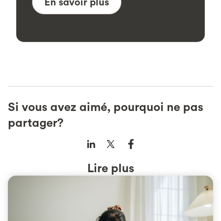
En savoir plus
Si vous avez aimé, pourquoi ne pas
partager?
Lire plus