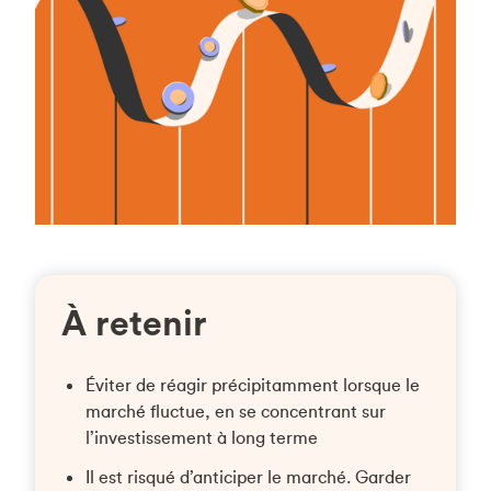
À retenir
Éviter de réagir précipitamment lorsque le
marché fluctue, en se concentrant sur
l’investissement à long terme
Il est risqué d’anticiper le marché. Garder