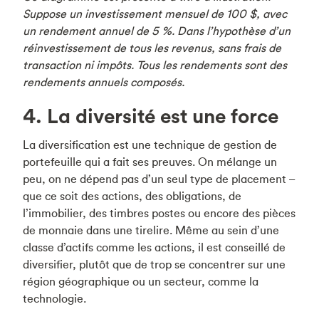
Suppose un investissement mensuel de 100 $, avec
un rendement annuel de 5 %. Dans l’hypothèse d’un
réinvestissement de tous les revenus, sans frais de
transaction ni impôts. Tous les rendements sont des
rendements annuels composés.
4. La diversité est une force
La diversification est une technique de gestion de
portefeuille qui a fait ses preuves. On mélange un
peu, on ne dépend pas d’un seul type de placement –
que ce soit des actions, des obligations, de
l’immobilier, des timbres postes ou encore des pièces
de monnaie dans une tirelire. Même au sein d’une
classe d’actifs comme les actions, il est conseillé de
diversifier, plutôt que de trop se concentrer sur une
région géographique ou un secteur, comme la
technologie.