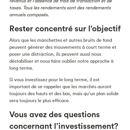
revenus et l’absence de frais de transaction et de
taxes. Tous les rendements sont des rendements
annuels composés.
Rester concentré sur l’objectif
Alors que les manchettes et autres bruits de fond
peuvent générer des mouvements à court terme et
poser une distraction, ils peuvent aussi nous
déstabiliser et nous faire oublier notre approche à
long terme.
Si vous investissez pour le long terme, il est
important de se rappeler que les marchés auront
toujours des hauts et des bas, mais qu’un plan solide
sera toujours le plus efficace.
Vous avez des questions
concernant l’investissement?