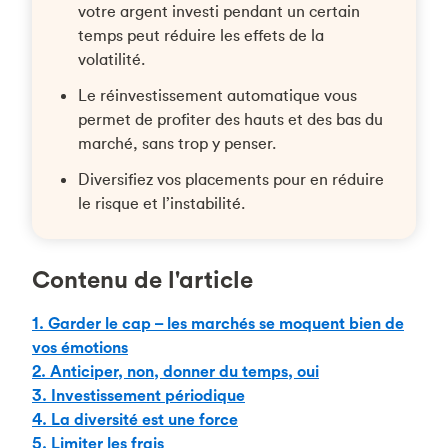
votre argent investi pendant un certain
temps peut réduire les effets de la
volatilité.
Le réinvestissement automatique vous
permet de profiter des hauts et des bas du
marché, sans trop y penser.
Diversifiez vos placements pour en réduire
le risque et l’instabilité.
Contenu de l'article
1. Garder le cap – les marchés se moquent bien de
vos émotions
2. Anticiper, non, donner du temps, oui
3. Investissement périodique
4. La diversité est une force
5. Limiter les frais