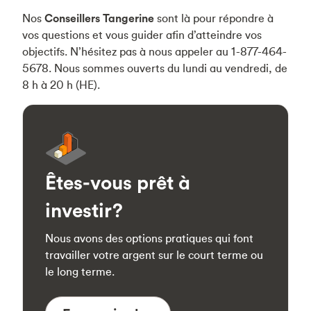
Nos
Conseillers Tangerine
sont là pour répondre à
vos questions et vous guider afin d’atteindre vos
objectifs. N’hésitez pas à nous appeler au 1-877-464-
5678. Nous sommes ouverts du lundi au vendredi, de
8 h à 20 h (HE).
Êtes-vous prêt à
investir?
Nous avons des options pratiques qui font
travailler votre argent sur le court terme ou
le long terme.