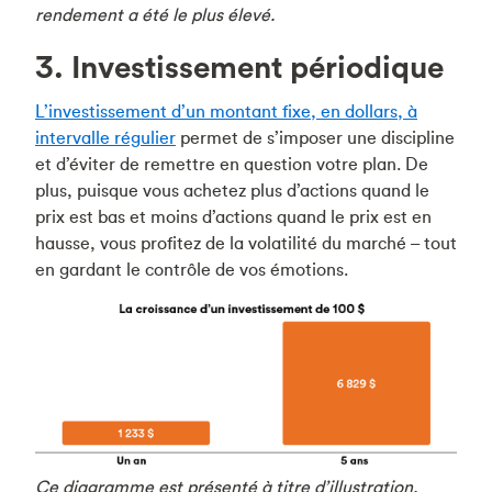
rendement a été le plus élevé.
3. Investissement périodique
L’investissement d’un montant fixe, en dollars, à
intervalle régulier
permet de s’imposer une discipline
et d’éviter de remettre en question votre plan. De
plus, puisque vous achetez plus d’actions quand le
prix est bas et moins d’actions quand le prix est en
hausse, vous profitez de la volatilité du marché – tout
en gardant le contrôle de vos émotions.
Ce diagramme est présenté à titre d’illustration.