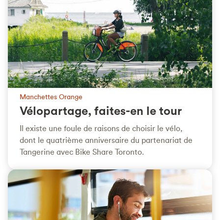
Manchettes Orange
Vélopartage, faites-en le tour
Il existe une foule de raisons de choisir le vélo,
dont le quatrième anniversaire du partenariat de
Tangerine avec Bike Share Toronto.