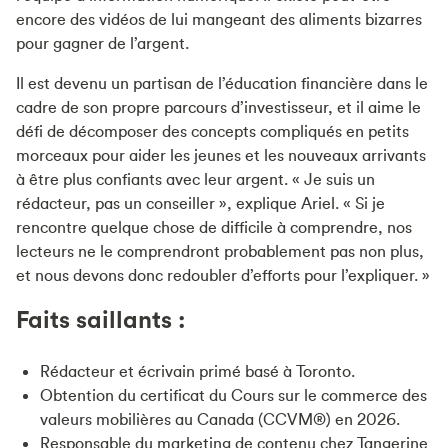
encore des vidéos de lui mangeant des aliments bizarres
pour gagner de l’argent.
Il est devenu un partisan de l’éducation financière dans le
cadre de son propre parcours d’investisseur, et il aime le
défi de décomposer des concepts compliqués en petits
morceaux pour aider les jeunes et les nouveaux arrivants
à être plus confiants avec leur argent. « Je suis un
rédacteur, pas un conseiller », explique Ariel. « Si je
rencontre quelque chose de difficile à comprendre, nos
lecteurs ne le comprendront probablement pas non plus,
et nous devons donc redoubler d’efforts pour l’expliquer. »
Faits saillants :
Rédacteur et écrivain primé basé à Toronto.
Obtention du certificat du Cours sur le commerce des
valeurs mobilières au Canada (CCVM®) en 2026.
Responsable du marketing de contenu chez Tangerine