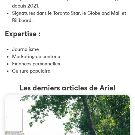
depuis 2021.
Signatures dans le Toronto Star, le Globe and Mail et
Billboard.
Expertise :
Journalisme
Marketing de contenu
Finances personnelles
Culture populaire
Les derniers articles de Ariel