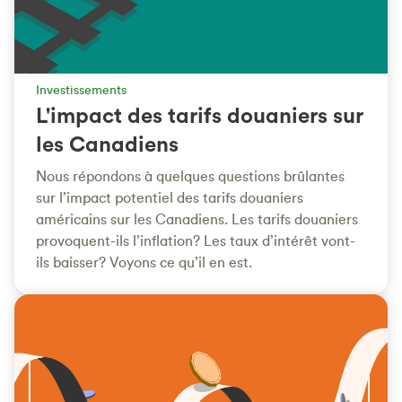
Investissements
L'impact des tarifs douaniers sur
les Canadiens
Nous répondons à quelques questions brûlantes
sur l’impact potentiel des tarifs douaniers
américains sur les Canadiens. Les tarifs douaniers
provoquent-ils l’inflation? Les taux d’intérêt vont-
ils baisser? Voyons ce qu’il en est.