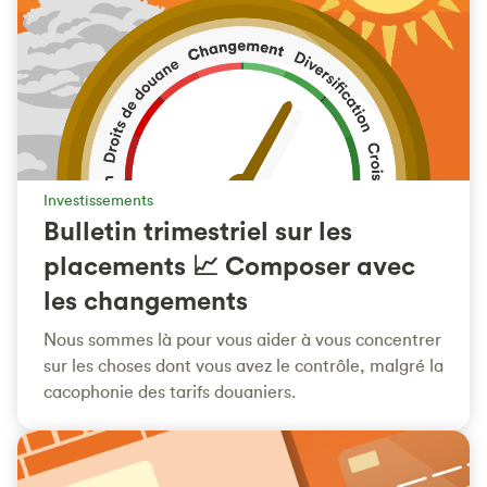
Investissements
Bulletin trimestriel sur les
placements 📈 Composer avec
les changements
Nous sommes là pour vous aider à vous concentrer
sur les choses dont vous avez le contrôle, malgré la
cacophonie des tarifs douaniers.