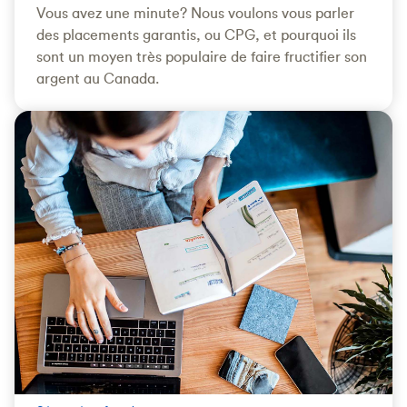
Vous avez une minute? Nous voulons vous parler
des placements garantis, ou CPG, et pourquoi ils
sont un moyen très populaire de faire fructifier son
argent au Canada.