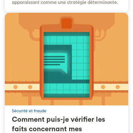
apparaissant comme une stratégie déterminante.
Sécurité et fraude
Comment puis-je vérifier les
faits concernant mes