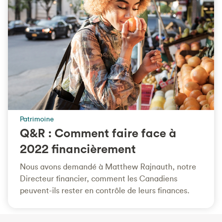
Patrimoine
Q&R : Comment faire face à
2022 financièrement
Nous avons demandé à Matthew Rajnauth, notre
Directeur financier, comment les Canadiens
peuvent-ils rester en contrôle de leurs finances.