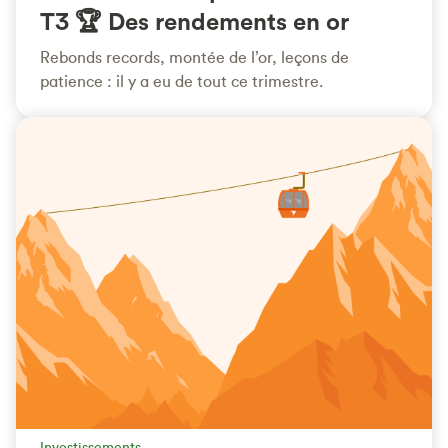
T3 🏆 Des rendements en or
Rebonds records, montée de l’or, leçons de
patience : il y a eu de tout ce trimestre.
Investissements