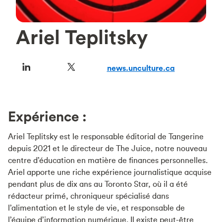
Ariel Teplitsky
news.unculture.ca
Expérience :
Ariel Teplitsky est le responsable éditorial de Tangerine
depuis 2021 et le directeur de The Juice, notre nouveau
centre d’éducation en matière de finances personnelles.
Ariel apporte une riche expérience journalistique acquise
pendant plus de dix ans au Toronto Star, où il a été
rédacteur primé, chroniqueur spécialisé dans
l’alimentation et le style de vie, et responsable de
l’équipe d’information numérique. Il existe peut-être