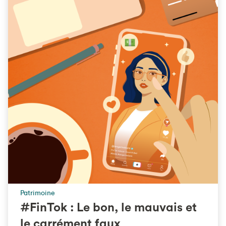
Patrimoine
#FinTok : Le bon, le mauvais et
le carrément faux