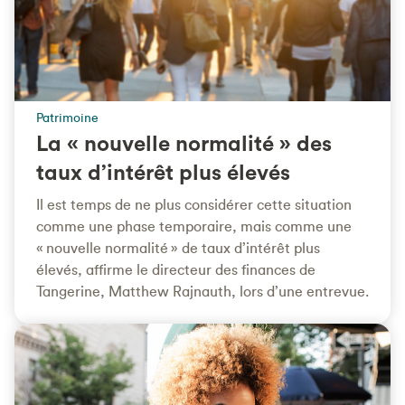
Patrimoine
La « nouvelle normalité » des
taux d’intérêt plus élevés
Il est temps de ne plus considérer cette situation
comme une phase temporaire, mais comme une
« nouvelle normalité » de taux d’intérêt plus
élevés, affirme le directeur des finances de
Tangerine, Matthew Rajnauth, lors d’une entrevue.