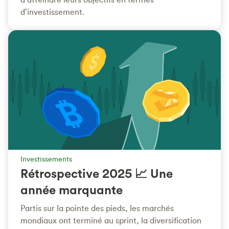
d’investissement.
Investissements
Rétrospective 2025 📈 Une
année marquante
Partis sur la pointe des pieds, les marchés
mondiaux ont terminé au sprint, la diversification