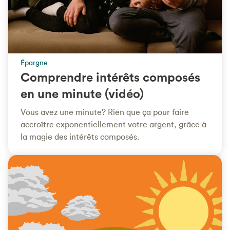
Épargne
Comprendre intérêts composés
en une minute (vidéo)
Vous avez une minute? Rien que ça pour faire
accroître exponentiellement votre argent, grâce à
la magie des intérêts composés.