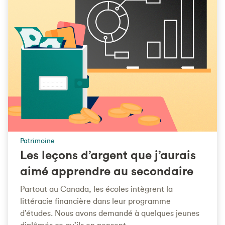
Patrimoine
Les leçons d’argent que j’aurais
aimé apprendre au secondaire
Partout au Canada, les écoles intègrent la
littéracie financière dans leur programme
d’études. Nous avons demandé à quelques jeunes