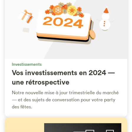
Investissements
Vos investissements en 2024 —
une rétrospective
Notre nouvelle mise à jour trimestrielle du marché
— et des sujets de conversation pour votre party
des fêtes.