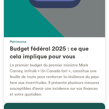
Patrimoine
Budget fédéral 2025 : ce que
cela implique pour vous
Le premier budget du premier ministre Mark
Carney, intitulé « Un Canada fort », constitue une
feuille de route pour renforcer la résilience du pays
face aux incertitudes. Il présente plusieurs mesures
susceptibles d’avoir une incidence sur vos finances
et votre quotidien.