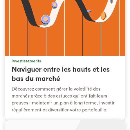
Investissements
Naviguer entre les hauts et les
bas du marché
Découvrez comment gérer la volatilité des
marchés grâce à des astuces qui ont fait leurs
preuves : maintenir un plan à long terme, investir
régulièrement et diversifier votre portefeuille.