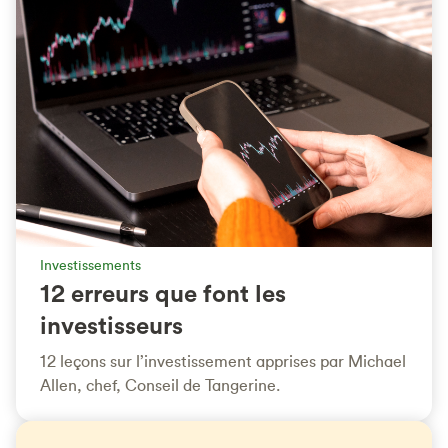
Investissements
12 erreurs que font les
investisseurs
12 leçons sur l’investissement apprises par Michael
Allen, chef, Conseil de Tangerine.