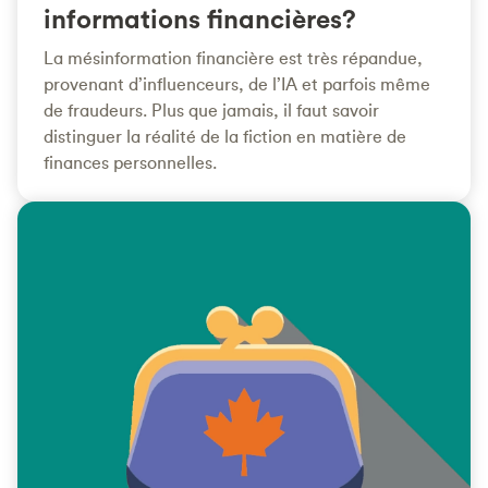
informations financières?
La mésinformation financière est très répandue,
provenant d’influenceurs, de l’IA et parfois même
de fraudeurs. Plus que jamais, il faut savoir
distinguer la réalité de la fiction en matière de
finances personnelles.