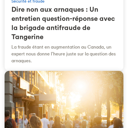
Sécurité et fraude
Dire non aux arnaques : Un
entretien question-réponse avec
la brigade antifraude de
Tangerine
La fraude étant en augmentation au Canada, un
expert nous donne l’heure juste sur la question des
arnaques.