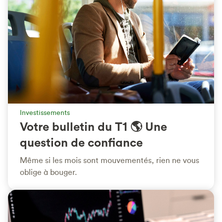
Investissements
Votre bulletin du T1 🌎 Une
question de confiance
Même si les mois sont mouvementés, rien ne vous
oblige à bouger.