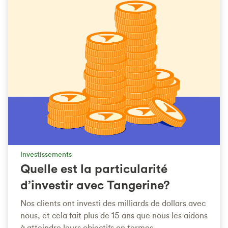
Investissements
Quelle est la particularité
d’investir avec Tangerine?
Nos clients ont investi des milliards de dollars avec
nous, et cela fait plus de 15 ans que nous les aidons
à atteindre leurs objectifs en termes