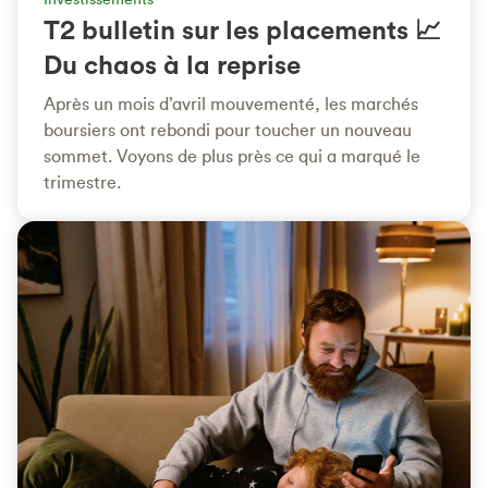
T2 bulletin sur les placements 📈
Du chaos à la reprise
Après un mois d’avril mouvementé, les marchés
boursiers ont rebondi pour toucher un nouveau
sommet. Voyons de plus près ce qui a marqué le
trimestre.