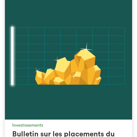
Investissements
Bulletin sur les placements du