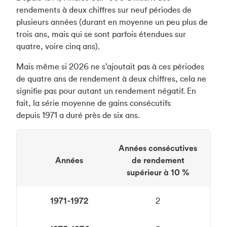
rendements à deux chiffres sur neuf périodes de
plusieurs années (durant en moyenne un peu plus de
trois ans, mais qui se sont parfois étendues sur
quatre, voire cinq ans).
Mais même si 2026 ne s’ajoutait pas à ces périodes
de quatre ans de rendement à deux chiffres, cela ne
signifie pas pour autant un rendement négatif. En
fait, la série moyenne de gains consécutifs
depuis 1971 a duré près de six ans.
Années consécutives
Années
de rendement
supérieur à 10 %
1971-1972
2