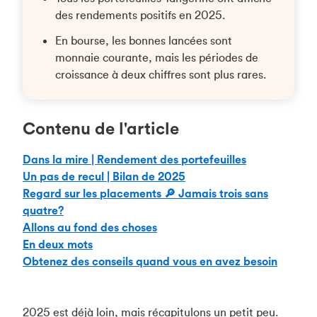
des rendements positifs en 2025.
En bourse, les bonnes lancées sont
monnaie courante, mais les périodes de
croissance à deux chiffres sont plus rares.
Contenu de l'article
Dans la mire | Rendement des portefeuilles
Un pas de recul | Bilan de 2025
Regard sur les placements 🔎 Jamais trois sans
quatre?
Allons au fond des choses
En deux mots
Obtenez des conseils quand vous en avez besoin
2025 est déjà loin, mais récapitulons un petit peu.