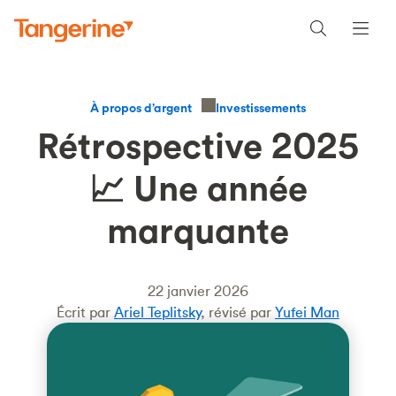
Investissements
À propos d’argent
Rétrospective 2025
📈 Une année
marquante
22 janvier 2026
Écrit par
Ariel Teplitsky
, révisé par
Yufei Man