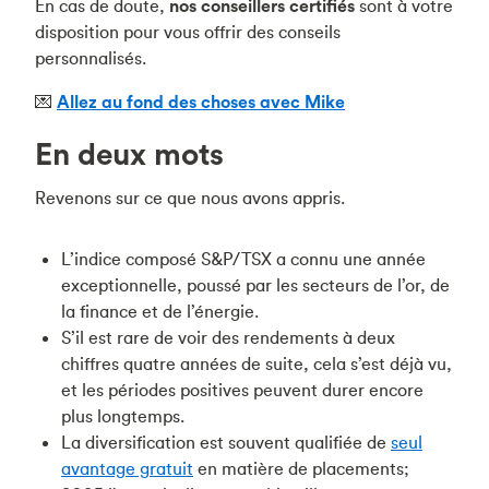
En cas de doute,
nos conseillers certifiés
sont à votre
disposition pour vous offrir des conseils
personnalisés.
💌
Allez au fond des choses avec Mike
En deux mots
Revenons sur ce que nous avons appris.
L’indice composé S&P/TSX a connu une année
exceptionnelle, poussé par les secteurs de l’or, de
la finance et de l’énergie.
S’il est rare de voir des rendements à deux
chiffres quatre années de suite, cela s’est déjà vu,
et les périodes positives peuvent durer encore
plus longtemps.
La diversification est souvent qualifiée de
seul
avantage gratuit
en matière de placements;