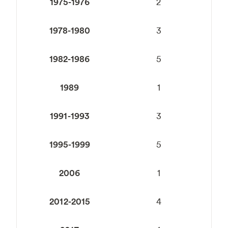
1975-1976
2
1978-1980
3
1982-1986
5
1989
1
1991-1993
3
1995-1999
5
2006
1
2012-2015
4