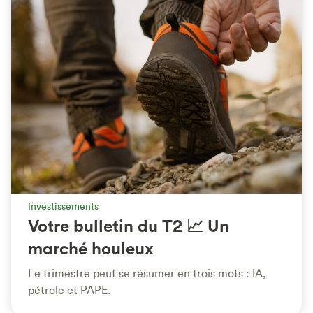
Investissements
Votre bulletin du T2 📈 Un
marché houleux
Le trimestre peut se résumer en trois mots : IA,
pétrole et PAPE.