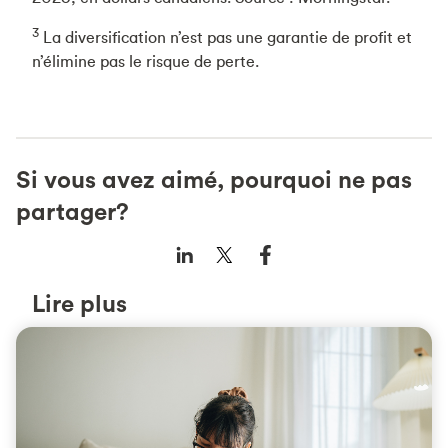
3
La diversification n’est pas une garantie de profit et
n’élimine pas le risque de perte.
Si vous avez aimé, pourquoi ne pas
partager?
Lire plus