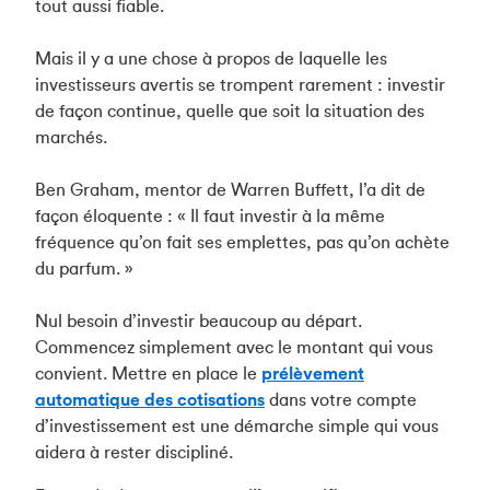
tout aussi fiable.
Mais il y a une chose à propos de laquelle les
investisseurs avertis se trompent rarement : investir
de façon continue, quelle que soit la situation des
marchés.
Ben Graham, mentor de Warren Buffett, l’a dit de
façon éloquente : « Il faut investir à la même
fréquence qu’on fait ses emplettes, pas qu’on achète
du parfum. »
Nul besoin d’investir beaucoup au départ.
Commencez simplement avec le montant qui vous
convient. Mettre en place le
prélèvement
automatique des cotisations
dans votre compte
d’investissement est une démarche simple qui vous
aidera à rester discipliné.