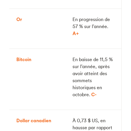
Or
En progression de
57 % sur l’année.
A+
Bitcoin
En baisse de 11,5 %
sur l’année, après
avoir atteint des
sommets
historiques en
octobre.
C-
Dollar canadien
À 0,73 $ US, en
hausse par rapport