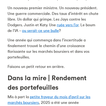
Un nouveau premier ministre. Un nouveau président.
Une guerre commerciale. Des taux d’intérêt en chute
libre. Un dollar qui grimpe. Les Jays contre les
Dodgers. Justin et Katy. Une
ruée vers l’or
. Le boum
de l’IA –
ou serait-ce une bulle
?
Une année qui commença dans l’incertitude a
finalement trouvé le chemin d’une croissance
florissante sur les marchés boursiers et dans vos
portefeuilles.
Faisons un petit retour en arrière.
Dans la mire | Rendement
des portefeuilles
Mis à part la
petite frayeur du mois d’avril sur les
marchés boursiers
, 2025 a été une année