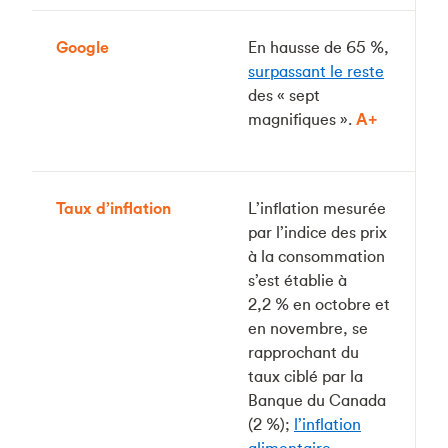
Google
En hausse de 65 %,
surpassant le reste
des « sept
magnifiques ».
A+
Taux d’inflation
L’inflation mesurée
par l’indice des prix
à la consommation
s’est établie à
2,2 % en octobre et
en novembre, se
rapprochant du
taux ciblé par la
Banque du Canada
(2 %);
l’inflation