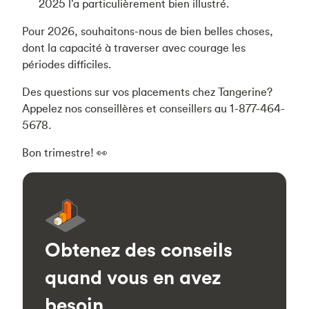
2025 l’a particulièrement bien illustré.
Pour 2026, souhaitons-nous de bien belles choses,
dont la capacité à traverser avec courage les
périodes difficiles.
Des questions sur vos placements chez Tangerine?
Appelez nos conseillères et conseillers au 1-877-464-
5678.
Bon trimestre! 👀
Obtenez des conseils
quand vous en avez
besoin