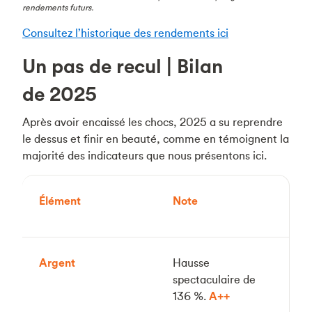
rendements futurs.
Consultez l’historique des rendements ici
Un pas de recul | Bilan
de 2025
Après avoir encaissé les chocs, 2025 a su reprendre
le dessus et finir en beauté, comme en témoignent la
majorité des indicateurs que nous présentons ici.
Élément
Note
Argent
Hausse
spectaculaire de
136 %.
A++