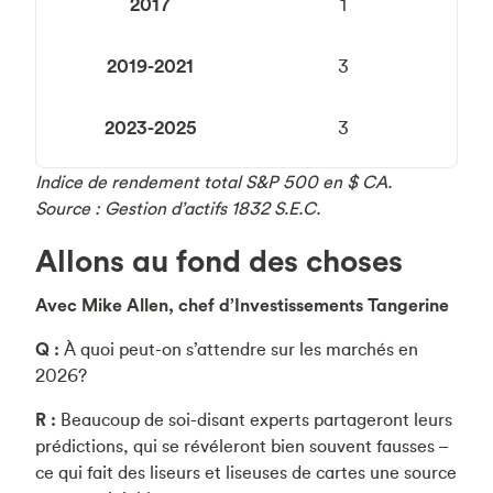
2017
1
2019-2021
3
2023-2025
3
Indice de rendement total S&P 500 en $ CA.
Source : Gestion d’actifs 1832 S.E.C.
Allons au fond des choses
Avec Mike Allen, chef d’Investissements Tangerine
Q :
À quoi peut-on s’attendre sur les marchés en
2026?
R :
Beaucoup de soi-disant experts partageront leurs
prédictions, qui se révéleront bien souvent fausses –
ce qui fait des liseurs et liseuses de cartes une source