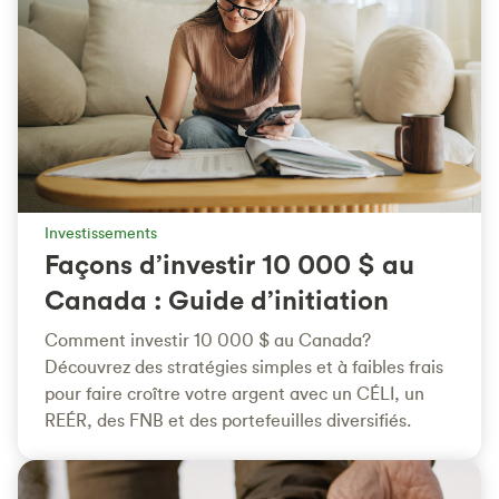
Investissements
Façons d’investir 10 000 $ au
Canada : Guide d’initiation
Comment investir 10 000 $ au Canada?
Découvrez des stratégies simples et à faibles frais
pour faire croître votre argent avec un CÉLI, un
REÉR, des FNB et des portefeuilles diversifiés.