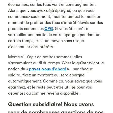
économies, car les taux vont encore augmenter.
Alors, que vous ayez déjà épargné, ou que vous
commencez seulement, maintenant est le meilleur
moment de profiter des taux d'intérêt élevés sur des
produits comme les
CPG
. Si vous êtes prêt à
verrouiller une partie de votre épargne pendant un
certain temps, c'est un moyen sans risque
d'accumuler des intérêts.
Même s'il s'agit de petites sommes, elles
s'accumulent au fil du temps. C'est là qu'intervient la
notion du «
payez-vous d'abord
» – sur chaque
salaire, fixez un montant qui sera épargné
automatiquement. Comme ça, vous savez que vous
épargnez, et le reste peut être utilisé pour vos
dépenses ou comme revenu disponible.
Question subsidiaire! Nous avons
reçu de nombreuses questions de nos