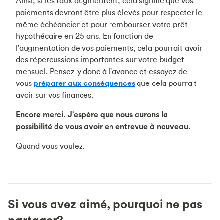
Ainsi, si les taux augmentent, cela signifie que vos
paiements devront être plus élevés pour respecter le
même échéancier et pour rembourser votre prêt
hypothécaire en 25 ans. En fonction de
l'augmentation de vos paiements, cela pourrait avoir
des répercussions importantes sur votre budget
mensuel. Pensez-y donc à l'avance et essayez de
vous
préparer aux conséquences
que cela pourrait
avoir sur vos finances.
Encore merci. J'espère que nous aurons la
possibilité de vous avoir en entrevue à nouveau.
Quand vous voulez.
Si vous avez aimé, pourquoi ne pas
partager?