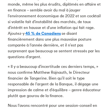
monde, même les plus érudits, diplômés en affaire et
en finance – semble avoir du mal à jauger
l'environnement économique de 2022 et son cocktail
si volatile fait d'instabilité des marchés, de taux
d'intérêt en hausse et d'une inflation qui fait rage.
Ajoutez-y
45 % de Canadiens
se disant
financièrement dans une plus mauvaise posture
comparée à l'année dernière, et il n'est pas
surprenant que beaucoup se sentent stressés par les
questions d'argent.
« Il y a beaucoup d'incertitude ces derniers temps, »
nous confirme Matthew Rajnauth, le Directeur
financier de Tangerine. Bien qu'il soit le type
responsable de l'argent de la Banque, il dégage une
impression de calme et d'équilibre – genre éducateur
plutôt que gourou de la finance.
Nous l'avons rencontré pour une session-conseil en