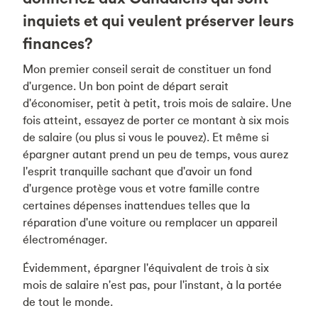
inquiets et qui veulent préserver leurs
finances?
Mon premier conseil serait de constituer un fond
d'urgence. Un bon point de départ serait
d'économiser, petit à petit, trois mois de salaire. Une
fois atteint, essayez de porter ce montant à six mois
de salaire (ou plus si vous le pouvez). Et même si
épargner autant prend un peu de temps, vous aurez
l'esprit tranquille sachant que d'avoir un fond
d'urgence protège vous et votre famille contre
certaines dépenses inattendues telles que la
réparation d'une voiture ou remplacer un appareil
électroménager.
Évidemment, épargner l'équivalent de trois à six
mois de salaire n'est pas, pour l'instant, à la portée
de tout le monde.