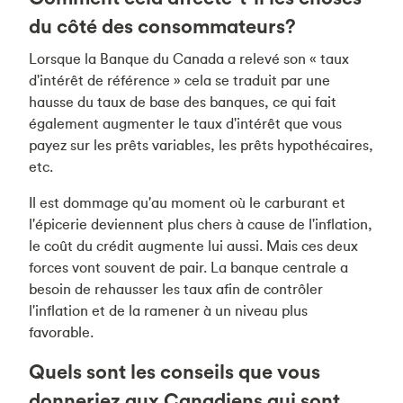
du côté des consommateurs?
Lorsque la Banque du Canada a relevé son « taux
d'intérêt de référence » cela se traduit par une
hausse du taux de base des banques, ce qui fait
également augmenter le taux d'intérêt que vous
payez sur les prêts variables, les prêts hypothécaires,
etc.
Il est dommage qu'au moment où le carburant et
l'épicerie deviennent plus chers à cause de l'inflation,
le coût du crédit augmente lui aussi. Mais ces deux
forces vont souvent de pair. La banque centrale a
besoin de rehausser les taux afin de contrôler
l'inflation et de la ramener à un niveau plus
favorable.
Quels sont les conseils que vous
donneriez aux Canadiens qui sont