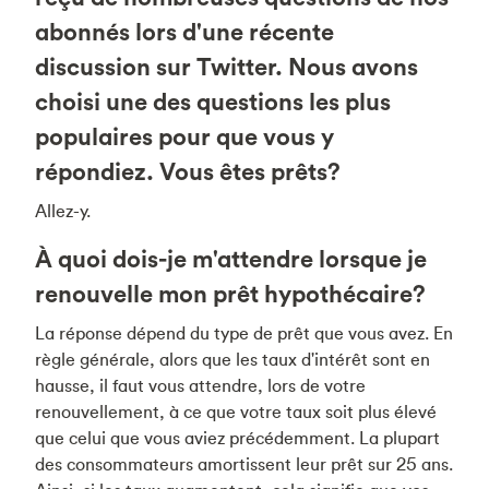
abonnés lors d'une récente
discussion sur Twitter. Nous avons
choisi une des questions les plus
populaires pour que vous y
répondiez. Vous êtes prêts?
Allez-y.
À quoi dois-je m'attendre lorsque je
renouvelle mon prêt hypothécaire?
La réponse dépend du type de prêt que vous avez. En
règle générale, alors que les taux d'intérêt sont en
hausse, il faut vous attendre, lors de votre
renouvellement, à ce que votre taux soit plus élevé
que celui que vous aviez précédemment. La plupart
des consommateurs amortissent leur prêt sur 25 ans.