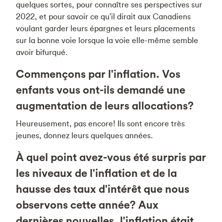
quelques sortes, pour connaître ses perspectives sur
2022, et pour savoir ce qu'il dirait aux Canadiens
voulant garder leurs épargnes et leurs placements
sur la bonne voie lorsque la voie elle-même semble
avoir bifurqué.
Commençons par l'inflation. Vos
enfants vous ont-ils demandé une
augmentation de leurs allocations?
Heureusement, pas encore! Ils sont encore très
jeunes, donnez leurs quelques années.
À quel point avez-vous été surpris par
les niveaux de l'inflation et de la
hausse des taux d'intérêt que nous
observons cette année? Aux
dernières nouvelles, l'inflation était