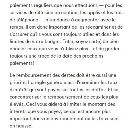
paiements réguliers que nous effectuons — pour les
services de diffusion en continu, les applis et les frais
de téléphone — a tendance à augmenter avec le
temps. Il est donc important de les réexaminer et de
s'assurer qu'ils vous sont toujours utiles et dans les
limites de votre budget. Enfin, soyez sûr(e) de bien
annuler ceux que vous n'utilisez plus – et de garder
toujours une trace de la date des prochains
paiements!
Le remboursement des dettes doit être aussi une
priorité. La règle générale est d'examiner les taux
d'intérêt qui sont payés sur toutes les dettes. Et se
concentrer sur le remboursement de ceux les plus
élevés. Ceci vous aidera à limiter le montant des
intérêts que vous payez, ce qui est encore plus
important dans un environnement où les taux sont
en hausse.