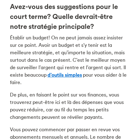
Avez-vous des suggestions pour le
court terme? Quelle devrait-être
notre stratégie principale?
Établir un budget! On ne peut jamais assez insister
sur ce point. Avoir un budget et s'y tenir est la
meilleure stratégie, et qu'importe la situation, mais
surtout dans le cas présent. C'est le meilleur moyen
de surveiller l'argent qui rentre et l'argent qui sort. Il
existe beaucoup
d'outils simples
pour vous aider à le
faire.
De plus, en faisant le point sur vos finances, vous
trouverez peut-être ici et là des dépenses que vous
pouvez réduire, car au fil du temps les petits
changements peuvent se révéler payants.
Vous pouvez commencer par passer en revue vos
abonnements mensuels et annuels. Le nombre de