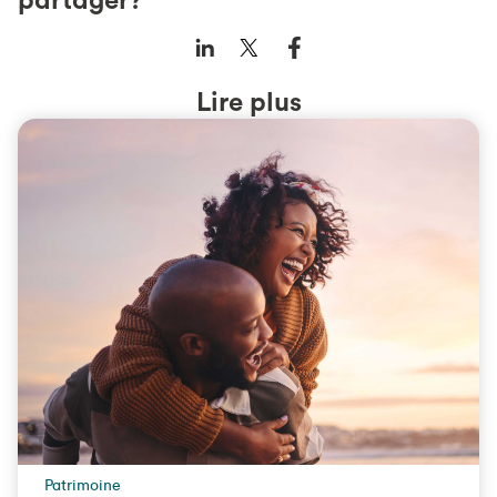
Lire plus
Patrimoine