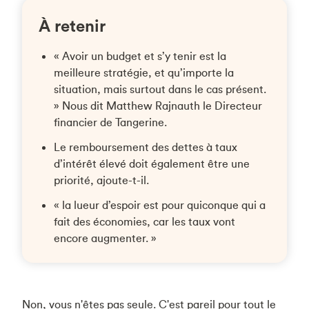
À retenir
« Avoir un budget et s’y tenir est la
meilleure stratégie, et qu’importe la
situation, mais surtout dans le cas présent.
» Nous dit Matthew Rajnauth le Directeur
financier de Tangerine.
Le remboursement des dettes à taux
d’intérêt élevé doit également être une
priorité, ajoute-t-il.
« la lueur d’espoir est pour quiconque qui a
fait des économies, car les taux vont
encore augmenter. »
Non, vous n'êtes pas seule. C'est pareil pour tout le