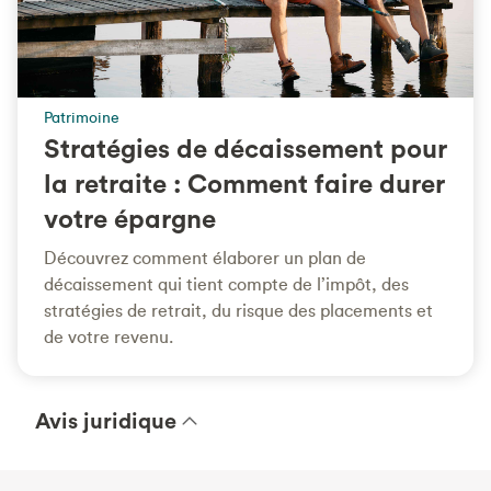
Patrimoine
Stratégies de décaissement pour
la retraite : Comment faire durer
votre épargne
Découvrez comment élaborer un plan de
décaissement qui tient compte de l’impôt, des
stratégies de retrait, du risque des placements et
de votre revenu.
Avis juridique