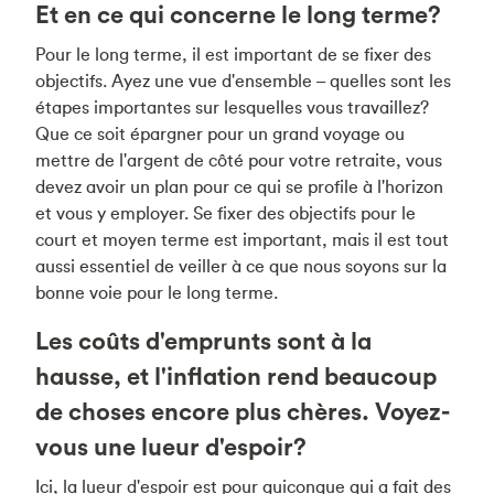
Et en ce qui concerne le long terme?
Pour le long terme, il est important de se fixer des
objectifs. Ayez une vue d'ensemble – quelles sont les
étapes importantes sur lesquelles vous travaillez?
Que ce soit épargner pour un grand voyage ou
mettre de l'argent de côté pour votre retraite, vous
devez avoir un plan pour ce qui se profile à l'horizon
et vous y employer. Se fixer des objectifs pour le
court et moyen terme est important, mais il est tout
aussi essentiel de veiller à ce que nous soyons sur la
bonne voie pour le long terme.
Les coûts d'emprunts sont à la
hausse, et l'inflation rend beaucoup
de choses encore plus chères. Voyez-
vous une lueur d'espoir?
Ici, la lueur d'espoir est pour quiconque qui a fait des