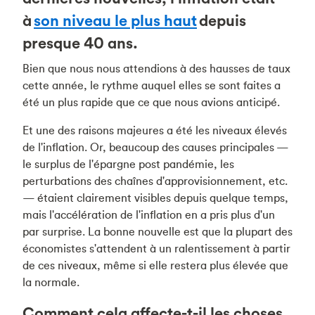
à
son niveau le plus haut
depuis
presque 40 ans.
Bien que nous nous attendions à des hausses de taux
cette année, le rythme auquel elles se sont faites a
été un plus rapide que ce que nous avions anticipé.
Et une des raisons majeures a été les niveaux élevés
de l'inflation. Or, beaucoup des causes principales —
le surplus de l'épargne post pandémie, les
perturbations des chaînes d'approvisionnement, etc.
— étaient clairement visibles depuis quelque temps,
mais l'accélération de l'inflation en a pris plus d'un
par surprise. La bonne nouvelle est que la plupart des
économistes s'attendent à un ralentissement à partir
de ces niveaux, même si elle restera plus élevée que
la normale.
Comment cela affecte-t-il les choses