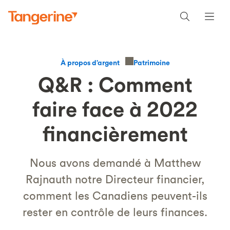
Patrimoine
À propos d’argent
Q&R : Comment
faire face à 2022
financièrement
Nous avons demandé à Matthew
Rajnauth notre Directeur financier,
comment les Canadiens peuvent-ils
rester en contrôle de leurs finances.