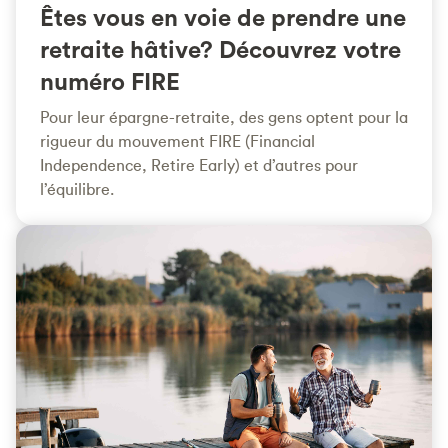
Êtes vous en voie de prendre une
retraite hâtive? Découvrez votre
numéro FIRE
Pour leur épargne-retraite, des gens optent pour la
rigueur du mouvement FIRE (Financial
Independence, Retire Early) et d’autres pour
l’équilibre.