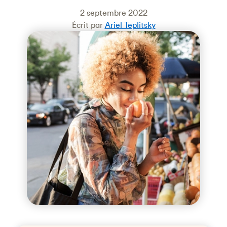
2 septembre 2022
Écrit par
Ariel Teplitsky