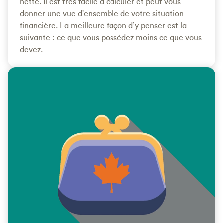
nette. Il est très facile à calculer et peut vous
donner une vue d'ensemble de votre situation
financière. La meilleure façon d’y penser est la
suivante : ce que vous possédez moins ce que vous
devez.