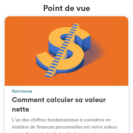
Point de vue
Patrimoine
Comment calculer sa valeur
nette
L’un des chiffres fondamentaux à connaître en
matière de finances personnelles est votre valeur