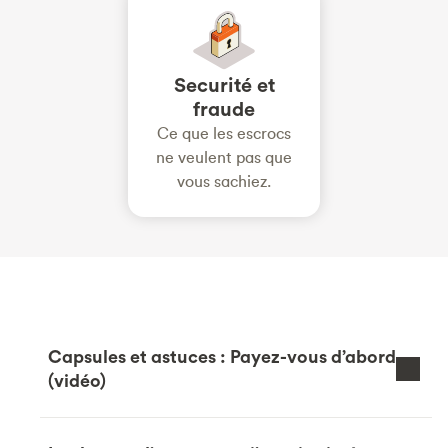
Securité et
fraude
Ce que les escrocs
ne veulent pas que
vous sachiez.
Capsules et astuces : Payez-vous d’abord
(vidéo)