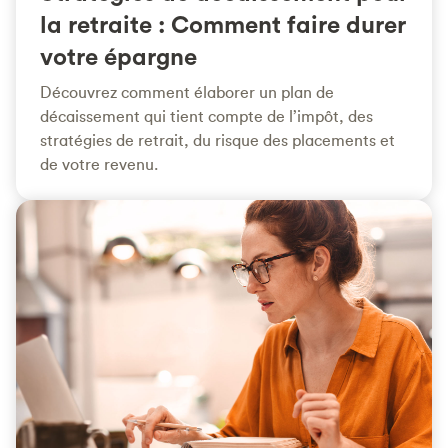
la retraite : Comment faire durer
votre épargne
Découvrez comment élaborer un plan de
décaissement qui tient compte de l’impôt, des
stratégies de retrait, du risque des placements et
de votre revenu.