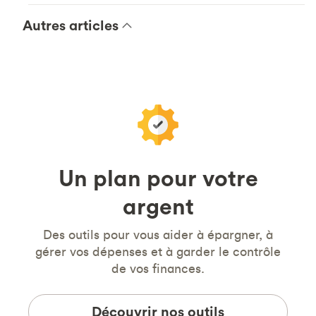
Autres articles
Un plan pour votre
argent
Des outils pour vous aider à épargner, à
gérer vos dépenses et à garder le contrôle
de vos finances.
Découvrir nos outils