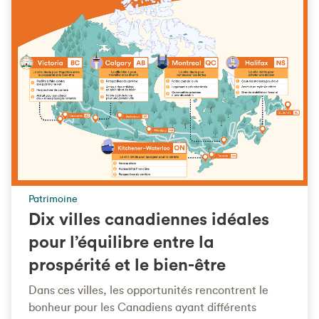
Patrimoine
Dix villes canadiennes idéales
pour l’équilibre entre la
prospérité et le bien-être
Dans ces villes, les opportunités rencontrent le
bonheur pour les Canadiens ayant différents