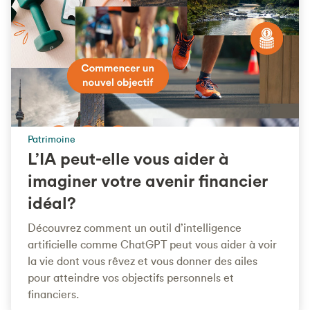
Patrimoine
L’IA peut-elle vous aider à
imaginer votre avenir financier
idéal?
Découvrez comment un outil d’intelligence
artificielle comme ChatGPT peut vous aider à voir
la vie dont vous rêvez et vous donner des ailes
pour atteindre vos objectifs personnels et
financiers.