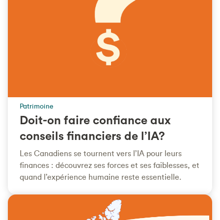
Patrimoine
Doit-on faire confiance aux
conseils financiers de l’IA?
Les Canadiens se tournent vers l’IA pour leurs
finances : découvrez ses forces et ses faiblesses, et
quand l’expérience humaine reste essentielle.