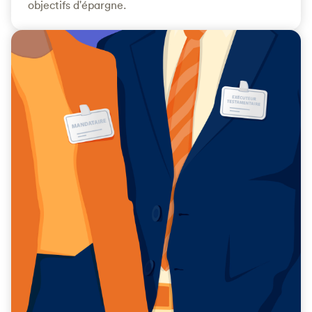
objectifs d'épargne.