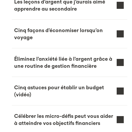
Les leçons d’argent que j’aurais aimé
apprendre au secondaire
Cinq façons d’économiser lorsqu’on
voyage
Éliminez l’anxiété liée à l’argent grâce à
une routine de gestion financière
Cinq astuces pour établir un budget
(vidéo)
Célébrer les micro-défis peut vous aider
à atteindre vos objectifs financiers