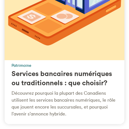
Patrimoine
Services bancaires numériques
ou traditionnels : que choisir?
Découvrez pourquoi la plupart des Canadiens
utilisent les services bancaires numériques, le rôle
que jouent encore les succursales, et pourquoi
l’avenir s’annonce hybride.