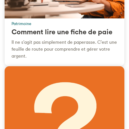
Patrimoine
Comment lire une fiche de paie
Il ne s'agit pas simplement de paperasse. C'est une
feuille de route pour comprendre et gérer votre
argent.