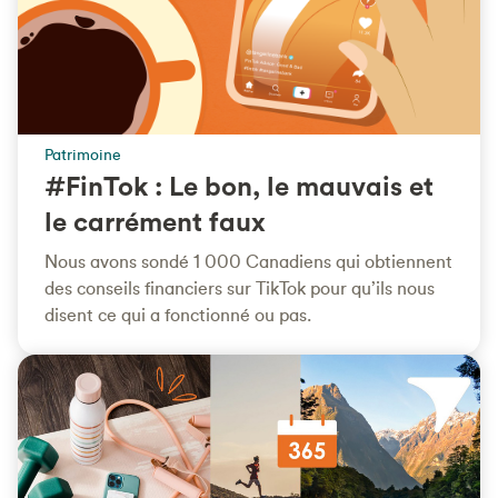
Patrimoine
#FinTok : Le bon, le mauvais et
le carrément faux
Nous avons sondé 1 000 Canadiens qui obtiennent
des conseils financiers sur TikTok pour qu’ils nous
disent ce qui a fonctionné ou pas.