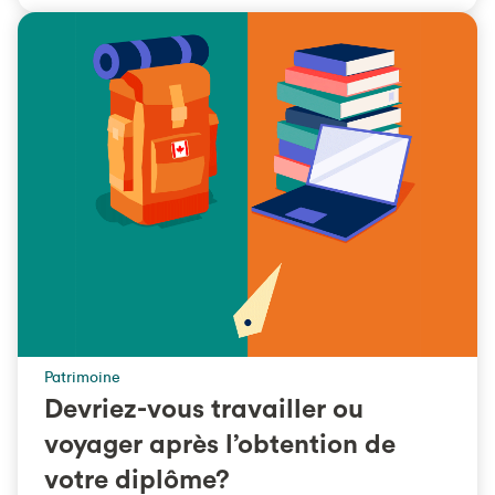
Patrimoine
Devriez-vous travailler ou
voyager après l’obtention de
votre diplôme?