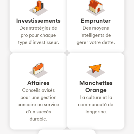
Investissements
Emprunter
Des stratégies de
Des moyens
pro pour chaque
intelligents de
type d’investisseur.
gérer votre dette.
Affaires
Manchettes
Orange
Conseils avisés
pour une gestion
La culture et la
bancaire au service
communauté de
d’un succès
Tangerine.
durable.