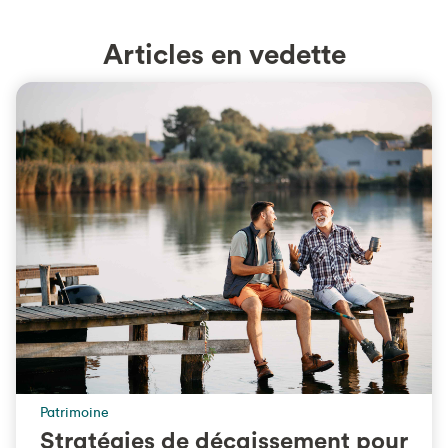
Articles en vedette
Patrimoine
Stratégies de décaissement pour