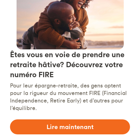
Êtes vous en voie de prendre une
retraite hâtive? Découvrez votre
numéro FIRE
Pour leur épargne-retraite, des gens optent
pour la rigueur du mouvement FIRE (Financial
Independence, Retire Early) et d’autres pour
l’équilibre.
Lire maintenant