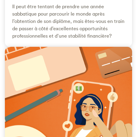
Il peut être tentant de prendre une année
sabbatique pour parcourir le monde après
l’obtention de son diplôme, mais êtes-vous en train
de passer à côté d’excellentes opportunités
professionnelles et d’une stabilité financière?