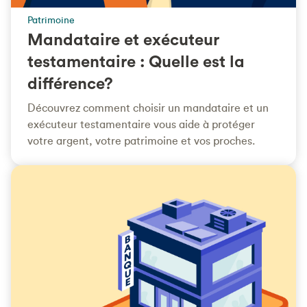
Patrimoine
Mandataire et exécuteur
testamentaire : Quelle est la
différence?
Découvrez comment choisir un mandataire et un
exécuteur testamentaire vous aide à protéger
votre argent, votre patrimoine et vos proches.