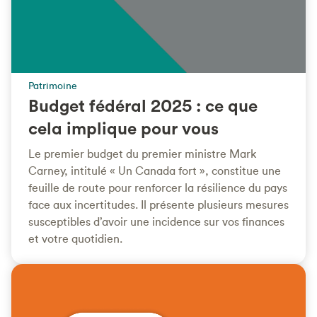
Patrimoine
Budget fédéral 2025 : ce que
cela implique pour vous
Le premier budget du premier ministre Mark
Carney, intitulé « Un Canada fort », constitue une
feuille de route pour renforcer la résilience du pays
face aux incertitudes. Il présente plusieurs mesures
susceptibles d’avoir une incidence sur vos finances
et votre quotidien.