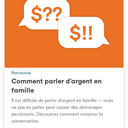
Patrimoine
Comment parler d’argent en
famille
Il est difficile de parler d’argent en famille — mais
ne pas en parler peut causer des dommages
persistants. Découvrez comment entamer la
conversation.