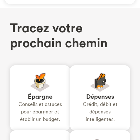
Tracez votre
prochain chemin
Épargne
Dépenses
Conseils et astuces
Crédit, débit et
pour épargner et
dépenses
établir un budget.
intelligentes.