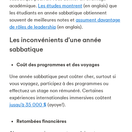
académique.
Les études montrent
(en anglais) que
les étudiants en année sabbatique obtiennent
souvent de meilleures notes et
assument davantage
de rôles de leadership
(en anglais).
Les inconvénients d’une année
sabbatique
Coût des programmes et des voyages
Une année sabbatique peut coûter cher, surtout si
vous voyagez, participez à des programmes ou
effectuez un stage non rémunéré. Certaines
expériences internationales immersives coûtent
jusqu’à 35 000 $
(ayoye!).
Retombées financières