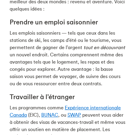
meilleur des deux mondes : revenu et aventure. Voici
quelques idées :
Prendre un emploi saisonnier
Les emplois saisonniers — tels que ceux dans les
stations de ski, les camps d’été ou le tourisme, vous
permettent de gagner de l’argent
tout en découvrant
un nouvel endroit. Certains comprennent même des
avantages tels que le logement, les repas et des
congés pour explorer. Autre avantage : la basse
saison vous permet de voyager, de suivre des cours
ou de vous ressourcer entre deux contrats.
Travailler à l’étranger
Les programmes comme
Expérience internationale
Canada
(EIC),
BUNAC
, ou
SWAP
peuvent vous aider
à obtenir des visas de vacances-travail et même vous
offrir un soutien en matière de placement. Les