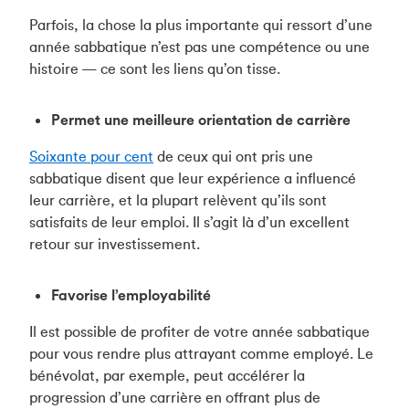
Parfois, la chose la plus importante qui ressort d’une
année sabbatique n’est pas une compétence ou une
histoire — ce sont les liens qu’on tisse.
Permet une meilleure orientation de carrière
Soixante pour cent
de ceux qui ont pris une
sabbatique disent que leur expérience a influencé
leur carrière, et la plupart relèvent qu’ils sont
satisfaits de leur emploi. Il s’agit là d’un excellent
retour sur investissement.
Favorise l’employabilité
Il est possible de profiter de votre année sabbatique
pour vous rendre plus attrayant comme employé. Le
bénévolat, par exemple, peut accélérer la
progression d’une carrière en offrant plus de