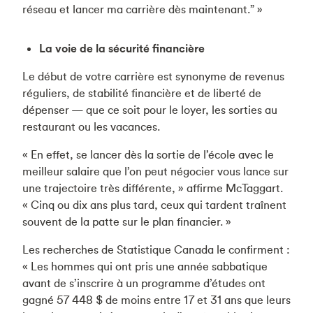
réseau et lancer ma carrière dès maintenant.” »
La voie de la sécurité financière
Le début de votre carrière est synonyme de revenus
réguliers, de stabilité financière et de liberté de
dépenser — que ce soit pour le loyer, les sorties au
restaurant ou les vacances.
« En effet, se lancer dès la sortie de l’école avec le
meilleur salaire que l’on peut négocier vous lance sur
une trajectoire très différente, » affirme McTaggart.
« Cinq ou dix ans plus tard, ceux qui tardent traînent
souvent de la patte sur le plan financier. »
Les recherches de Statistique Canada le confirment :
« Les hommes qui ont pris une année sabbatique
avant de s’inscrire à un programme d’études ont
gagné 57 448 $ de moins entre 17 et 31 ans que leurs