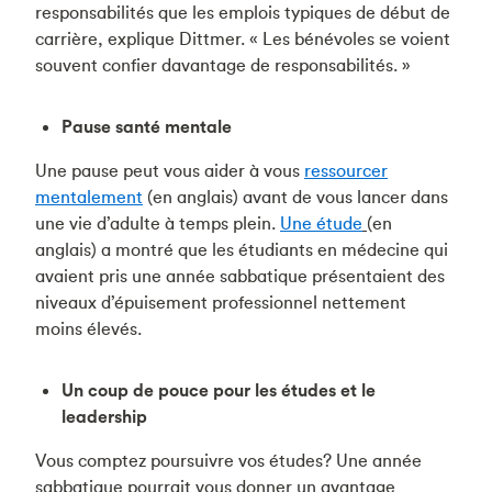
responsabilités que les emplois typiques de début de
carrière, explique Dittmer. « Les bénévoles se voient
souvent confier davantage de responsabilités. »
Pause santé mentale
Une pause peut vous aider à vous
ressourcer
mentalement
(en anglais) avant de vous lancer dans
une vie d’adulte à temps plein.
Une étude
(en
anglais) a montré que les étudiants en médecine qui
avaient pris une année sabbatique présentaient des
niveaux d’épuisement professionnel nettement
moins élevés.
Un coup de pouce pour les études et le
leadership
Vous comptez poursuivre vos études? Une année
sabbatique pourrait vous donner un avantage