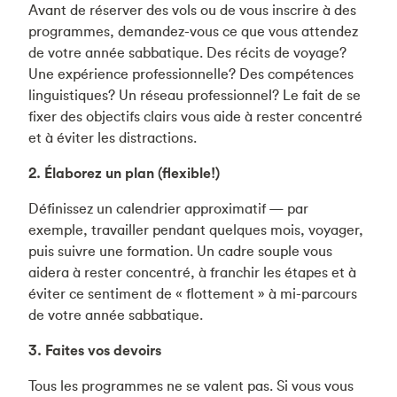
Avant de réserver des vols ou de vous inscrire à des
programmes, demandez-vous ce que vous attendez
de votre année sabbatique. Des récits de voyage?
Une expérience professionnelle? Des compétences
linguistiques? Un réseau professionnel? Le fait de se
fixer des objectifs clairs vous aide à rester concentré
et à éviter les distractions.
2. Élaborez un plan (flexible!)
Définissez un calendrier approximatif — par
exemple, travailler pendant quelques mois, voyager,
puis suivre une formation. Un cadre souple vous
aidera à rester concentré, à franchir les étapes et à
éviter ce sentiment de « flottement » à mi-parcours
de votre année sabbatique.
3. Faites vos devoirs
Tous les programmes ne se valent pas. Si vous vous