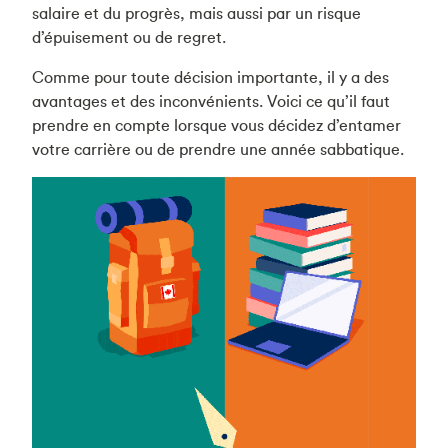
salaire et du progrès, mais aussi par un risque
d’épuisement ou de regret.
Comme pour toute décision importante, il y a des
avantages et des inconvénients. Voici ce qu’il faut
prendre en compte lorsque vous décidez d’entamer
votre carrière ou de prendre une année sabbatique.