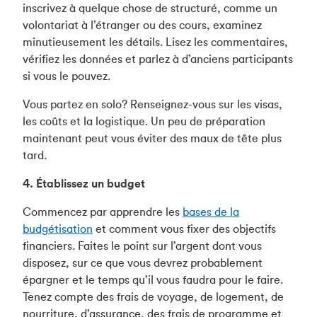
inscrivez à quelque chose de structuré, comme un
volontariat à l’étranger ou des cours, examinez
minutieusement les détails. Lisez les commentaires,
vérifiez les données et parlez à d’anciens participants
si vous le pouvez.
Vous partez en solo? Renseignez-vous sur les visas,
les coûts et la logistique. Un peu de préparation
maintenant peut vous éviter des maux de tête plus
tard.
4. Établissez un budget
Commencez par apprendre les
bases de la
budgétisation
et comment vous fixer des objectifs
financiers. Faites le point sur l’argent dont vous
disposez, sur ce que vous devrez probablement
épargner et le temps qu’il vous faudra pour le faire.
Tenez compte des frais de voyage, de logement, de
nourriture, d’assurance, des frais de programme et