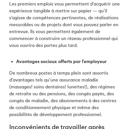
Les premiers emplois vous permettent d’acquérir une
expérience tangible à mettre sur papier — qu’il
s’agisse de compétences pertinentes, de réalisations
mesurables ou de projets dont vous pouvez parler en
entrevue. Ils vous permettent également de
commencer à construire un réseau professionnel qui
vous ouvrira des portes plus tard.
Avantages sociaux offerts par l’employeur
De nombreux postes à temps plein sont assortis
d’avantages tels qu’une assurance maladie
(massages! soins dentaires! lunettes!), des régimes
de retraite ou des pensions, des congés payés, des
congés de maladie, des abonnements à des centres
de conditionnement physique et même des
possibilités de développement professionnel.
Inconvénients de travailler après