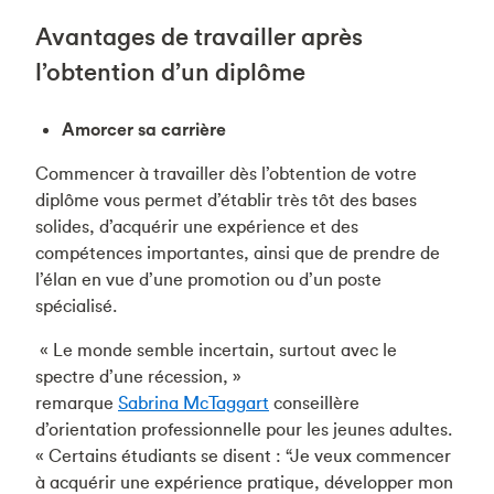
Avantages de travailler après
l’obtention d’un diplôme
Amorcer sa carrière
Commencer à travailler dès l’obtention de votre
diplôme vous permet d’établir très tôt des bases
solides, d’acquérir une expérience et des
compétences importantes, ainsi que de prendre de
l’élan en vue d’une promotion ou d’un poste
spécialisé.
« Le monde semble incertain, surtout avec le
spectre d’une récession, »
remarque
Sabrina McTaggart
conseillère
d’orientation professionnelle pour les jeunes adultes.
« Certains étudiants se disent : “Je veux commencer
à acquérir une expérience pratique, développer mon