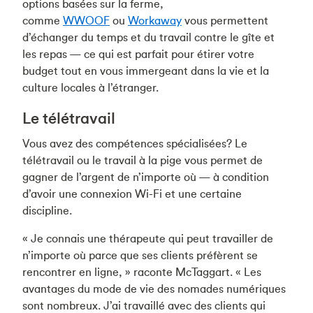
options basées sur la ferme,
comme
WWOOF
ou
Workaway
vous permettent
d’échanger du temps et du travail contre le gîte et
les repas — ce qui est parfait pour étirer votre
budget tout en vous immergeant dans la vie et la
culture locales à l’étranger.
Le télétravail
Vous avez des compétences spécialisées? Le
télétravail ou le travail à la pige vous permet de
gagner de l’argent de n’importe où — à condition
d’avoir une connexion Wi-Fi et une certaine
discipline.
« Je connais une thérapeute qui peut travailler de
n’importe où parce que ses clients préfèrent se
rencontrer en ligne, » raconte McTaggart. « Les
avantages du mode de vie des nomades numériques
sont nombreux. J’ai travaillé avec des clients qui