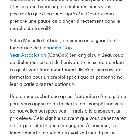
êtes comme beaucoup de diplômés, vous vous
poserez la question : « Et après? ». Devriez-vous
prendre une pause ou plonger directement dans le
marché du travail?
Selon Michelle Dittmer, ancienne enseignante et
fondatrice de
Canadian Gap
Year Association
(CanGap) (en anglais), « Beaucoup
de diplômés sortent de l’université en se demandant
ce qu’ils vont faire maintenant. Ils n’ont pas suivi de
formation pour un emploi spécifique et personne ne
leur a parlé d’autres options ».
Une année sabbatique après l’obtention d’un diplôme
peut vous apporter de la clarté, des compétences et
de nouvelles perspectives — mais elle a souvent un
prix élevé. Cela signifie souvent que vous dépenserez
de l’argent plutôt que d’en gagner. À l’inverse, se
lancer dans le monde du travail se traduit par un