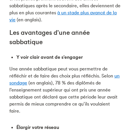
sabbatiques après le secondaire, elles deviennent de
plus en plus courantes
à un stade plus avancé de la
vie
(en anglais).
Les avantages d’une année
sabbatique
Y voir clair avant de s’engager
Une année sabbatique peut vous permettre de
réfléchir et de faire des choix plus réfléchis. Selon
un
sondage
(en anglais), 78 % des diplômés de
l’enseignement supérieur qui ont pris une année
sabbatique ont déclaré que cette période leur avait
permis de mieux comprendre ce qu’ils voulaient
faire.
Élargir votre réseau