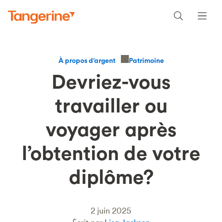
Patrimoine
À propos d’argent
Devriez-vous
travailler ou
voyager après
l’obtention de votre
diplôme?
2 juin 2025