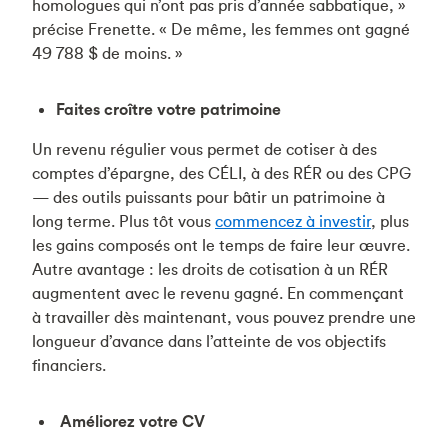
homologues qui n’ont pas pris d’année sabbatique, »
précise Frenette. « De même, les femmes ont gagné
49 788 $ de moins. »
Faites croître votre patrimoine
Un revenu régulier vous permet de cotiser à des
comptes d’épargne, des CÉLI, à des RÉR ou des CPG
— des outils puissants pour bâtir un patrimoine à
long terme. Plus tôt vous
commencez à investir
, plus
les gains composés ont le temps de faire leur œuvre.
Autre avantage : les droits de cotisation à un RÉR
augmentent avec le revenu gagné. En commençant
à travailler dès maintenant, vous pouvez prendre une
longueur d’avance dans l’atteinte de vos objectifs
financiers.
Améliorez votre CV