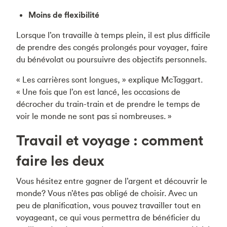
Moins de flexibilité
Lorsque l’on travaille à temps plein, il est plus difficile
de prendre des congés prolongés pour voyager, faire
du bénévolat ou poursuivre des objectifs personnels.
« Les carrières sont longues, » explique McTaggart.
« Une fois que l’on est lancé, les occasions de
décrocher du train-train et de prendre le temps de
voir le monde ne sont pas si nombreuses. »
Travail et voyage : comment
faire les deux
Vous hésitez entre gagner de l’argent et découvrir le
monde? Vous n’êtes pas obligé de choisir. Avec un
peu de planification, vous pouvez travailler tout en
voyageant, ce qui vous permettra de bénéficier du