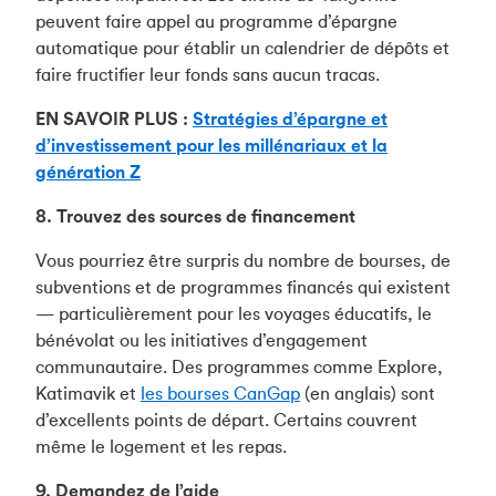
peuvent faire appel au programme d’épargne
automatique pour établir un calendrier de dépôts et
faire fructifier leur fonds sans aucun tracas.
EN SAVOIR PLUS :
Stratégies d’épargne et
d’investissement pour les millénariaux et la
génération Z
8.
Trouvez des sources de financement
Vous pourriez être surpris du nombre de bourses, de
subventions et de programmes financés qui existent
— particulièrement pour les voyages éducatifs, le
bénévolat ou les initiatives d’engagement
communautaire. Des programmes comme Explore,
Katimavik et
les bourses CanGap
(en anglais) sont
d’excellents points de départ. Certains couvrent
même le logement et les repas.
9. Demandez de l’aide