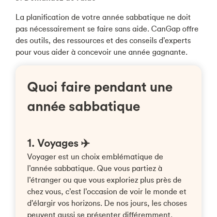
La planification de votre année sabbatique ne doit
pas nécessairement se faire sans aide. CanGap offre
des outils, des ressources et des conseils d’experts
pour vous aider à concevoir une année gagnante.
Quoi faire pendant une
année sabbatique
1. Voyages ✈️
Voyager est un choix emblématique de
l’année sabbatique. Que vous partiez à
l’étranger ou que vous exploriez plus près de
chez vous, c’est l’occasion de voir le monde et
d’élargir vos horizons. De nos jours, les choses
peuvent aussi se présenter différemment.