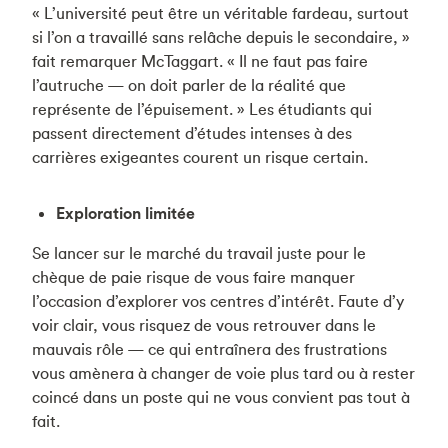
« L’université peut être un véritable fardeau, surtout
si l’on a travaillé sans relâche depuis le secondaire, »
fait remarquer McTaggart. « Il ne faut pas faire
l’autruche — on doit parler de la réalité que
représente de l’épuisement. » Les étudiants qui
passent directement d’études intenses à des
carrières exigeantes courent un risque certain.
Exploration limitée
Se lancer sur le marché du travail juste pour le
chèque de paie risque de vous faire manquer
l’occasion d’explorer vos centres d’intérêt. Faute d’y
voir clair, vous risquez de vous retrouver dans le
mauvais rôle — ce qui entraînera des frustrations
vous amènera à changer de voie plus tard ou à rester
coincé dans un poste qui ne vous convient pas tout à
fait.