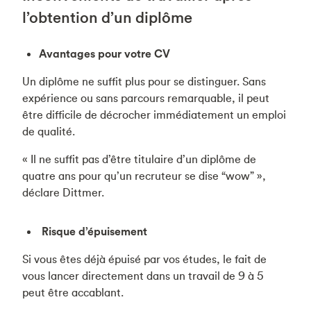
l’obtention d’un diplôme
Avantages pour votre CV
Un diplôme ne suffit plus pour se distinguer. Sans
expérience ou sans parcours remarquable, il peut
être difficile de décrocher immédiatement un emploi
de qualité.
« Il ne suffit pas d’être titulaire d’un diplôme de
quatre ans pour qu’un recruteur se dise “wow” »,
déclare Dittmer.
Risque d’épuisement
Si vous êtes déjà épuisé par vos études, le fait de
vous lancer directement dans un travail de 9 à 5
peut être accablant.