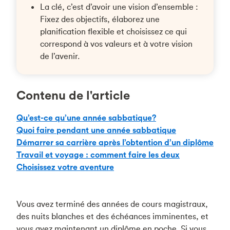
La clé, c’est d’avoir une vision d’ensemble :
Fixez des objectifs, élaborez une
planification flexible et choisissez ce qui
correspond à vos valeurs et à votre vision
de l’avenir.
Contenu de l'article
Qu’est-ce qu’une année sabbatique?
Quoi faire pendant une année sabbatique
Démarrer sa carrière après l’obtention d’un diplôme
Travail et voyage : comment faire les deux
Choisissez votre aventure
Vous avez terminé des années de cours magistraux,
des nuits blanches et des échéances imminentes, et
vous avez maintenant un diplôme en poche. Si vous