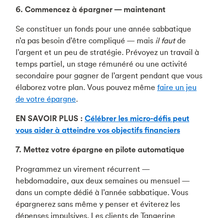
6. Commencez à épargner — maintenant
Se constituer un fonds pour une année sabbatique
n’a pas besoin d’être compliqué — mais
il faut
de
l’argent et un peu de stratégie. Prévoyez un travail à
temps partiel, un stage rémunéré ou une activité
secondaire pour gagner de l’argent pendant que vous
élaborez votre plan. Vous pouvez même
faire un jeu
de votre épargne
.
EN SAVOIR PLUS :
Célébrer les micro-défis peut
vous aider à atteindre vos objectifs financiers
7. Mettez votre épargne en pilote automatique
Programmez un virement récurrent —
hebdomadaire, aux deux semaines ou mensuel —
dans un compte dédié à l’année sabbatique. Vous
épargnerez sans même y penser et éviterez les
dépenses impulsives. Les clients de Tangerine