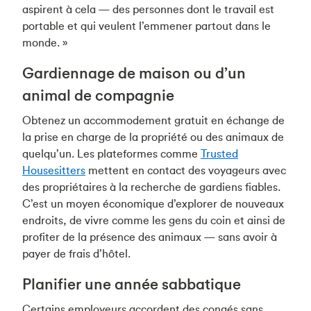
aspirent à cela — des personnes dont le travail est
portable et qui veulent l’emmener partout dans le
monde. »
Gardiennage de maison ou d’un
animal de compagnie
Obtenez un accommodement gratuit en échange de
la prise en charge de la propriété ou des animaux de
quelqu’un. Les plateformes comme
Trusted
Housesitters
mettent en contact des voyageurs avec
des propriétaires à la recherche de gardiens fiables.
C’est un moyen économique d’explorer de nouveaux
endroits, de vivre comme les gens du coin et ainsi de
profiter de la présence des animaux — sans avoir à
payer de frais d’hôtel.
Planifier une année sabbatique
Certains employeurs accordent des congés sans