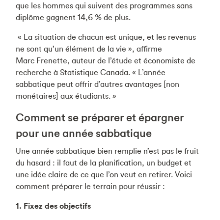
que les hommes qui suivent des programmes sans
diplôme gagnent 14,6 % de plus.
« La situation de chacun est unique, et les revenus
ne sont qu’un élément de la vie », affirme
Marc Frenette, auteur de l’étude et économiste de
recherche à Statistique Canada. « L’année
sabbatique peut offrir d’autres avantages [non
monétaires] aux étudiants. »
Comment se préparer et épargner
pour une année sabbatique
Une année sabbatique bien remplie n’est pas le fruit
du hasard : il faut de la planification, un budget et
une idée claire de ce que l’on veut en retirer. Voici
comment préparer le terrain pour réussir :
1. Fixez des objectifs