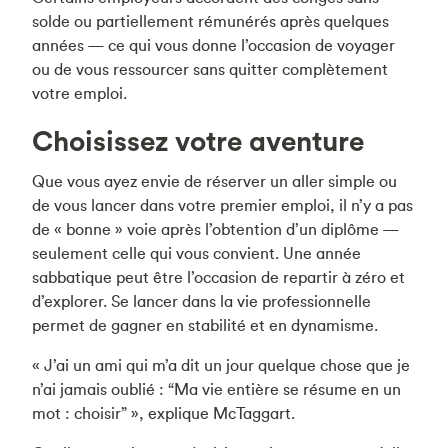
solde ou partiellement rémunérés après quelques
années — ce qui vous donne l’occasion de voyager
ou de vous ressourcer sans quitter complètement
votre emploi.
Choisissez votre aventure
Que vous ayez envie de réserver un aller simple ou
de vous lancer dans votre premier emploi, il n’y a pas
de « bonne » voie après l’obtention d’un diplôme —
seulement celle qui vous convient. Une année
sabbatique peut être l’occasion de repartir à zéro et
d’explorer. Se lancer dans la vie professionnelle
permet de gagner en stabilité et en dynamisme.
« J’ai un ami qui m’a dit un jour quelque chose que je
n’ai jamais oublié : “Ma vie entière se résume en un
mot : choisir” », explique McTaggart.