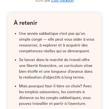
Ècrit par
Lisa Jackson
À retenir
Une année sabbatique n’est pas qu’un
simple congé — elle peut vous aider à vous
ressourcer, à explorer et à acquérir des
compétences réelles qui se démarquent.
Se lancer dans le marché du travail offre
une liberté financière, un curriculum vitae
bien étoffé et une longueur d’avance dans
la réalisation d’objectifs à long terme.
Mais pourquoi faut-il faire un choix? Avec
les emplois saisonniers, les contrats à
distance ou les congés sabbatiques, vous
pouvez travailler et partir à l’aventure.