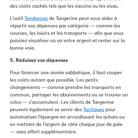
des coûts cachés tels que les vaccins ou les visas.
L’outil
Tendances
de Tangerine peut vous aider à
répartir vos dépenses par catégorie — comme les
courses, les loisirs et les transports — afin que vous
puissiez visualiser où va votre argent et rester sur la
bonne voie.
5.
Réduisez vos dépenses
Pour financer une année sabbatique, il faut couper
les coûts autant que possible. Les petits
changements — comme prendre les transports en
commun, partager les abonnements ou se trouver un
coloc — s’accumulent. Les clients de Tangerine
peuvent également se servir des
Tactiques
pour
automatiser l’épargne en arrondissant les achats ou
en mettant de l’argent de côté chaque jour de paie
— sans effort supplémentaire.