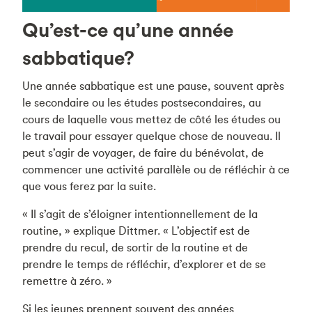
Qu’est-ce qu’une année
sabbatique?
Une année sabbatique est une pause, souvent après
le secondaire ou les études postsecondaires, au
cours de laquelle vous mettez de côté les études ou
le travail pour essayer quelque chose de nouveau. Il
peut s’agir de voyager, de faire du bénévolat, de
commencer une activité parallèle ou de réfléchir à ce
que vous ferez par la suite.
« Il s’agit de s’éloigner intentionnellement de la
routine, » explique Dittmer. « L’objectif est de
prendre du recul, de sortir de la routine et de
prendre le temps de réfléchir, d’explorer et de se
remettre à zéro. »
Si les jeunes prennent souvent des années