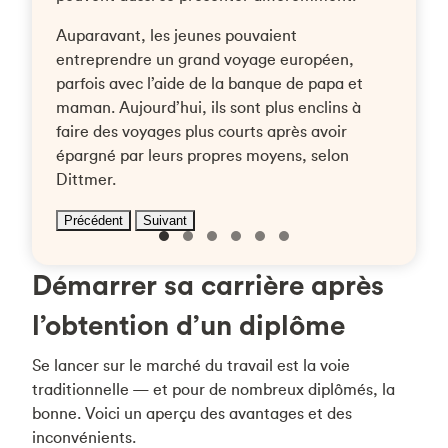
Auparavant, les jeunes pouvaient
entreprendre un grand voyage européen,
parfois avec l’aide de la banque de papa et
maman. Aujourd’hui, ils sont plus enclins à
faire des voyages plus courts après avoir
épargné par leurs propres moyens, selon
Dittmer.
Précédent
Suivant
Démarrer sa carrière après
l’obtention d’un diplôme
Se lancer sur le marché du travail est la voie
traditionnelle — et pour de nombreux diplômés, la
bonne. Voici un aperçu des avantages et des
inconvénients.