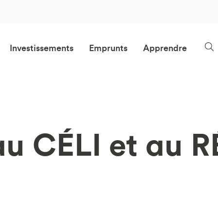
Investissements
Emprunts
Apprendre
u CÉLI et au RÉ