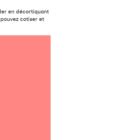
ider en décortiquant
 pouvez cotiser et