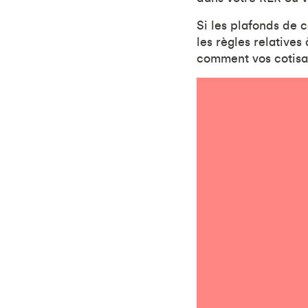
Si les plafonds de 
les règles relatives
comment vos cotisa