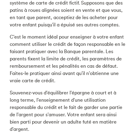
système de carte de crédit fictif. Supposons que des
patins à roues alignées soient en vente et que vous,
en tant que parent, acceptiez de les acheter pour
votre enfant puisqu'il a épuisé ses autres comptes.
C'est le moment idéal pour enseigner à votre enfant
comment utiliser le crédit de façon responsable en le
faisant pratiquer avec la Banque parentale. Les
parents fixent la limite de crédit, les paramètres de
remboursement et les pénalités en cas de défaut.
Faites‑le pratiquer ainsi avant qu'il n'obtienne une
vraie carte de crédit.
Souvenez‑vous d'équilibrer l'épargne à court et à
long terme, l'enseignement d'une utilisation
responsable du crédit et le fait de garder une partie
de l'argent pour s'amuser. Votre enfant sera ainsi
bien parti pour devenir un adulte futé en matière
d'argent.