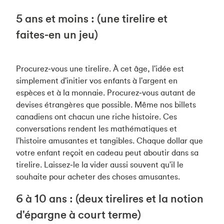
5 ans et moins : (une tirelire et
faites‑en un jeu)
Procurez‑vous une tirelire. À cet âge, l'idée est
simplement d'initier vos enfants à l'argent en
espèces et à la monnaie. Procurez‑vous autant de
devises étrangères que possible. Même nos billets
canadiens ont chacun une riche histoire. Ces
conversations rendent les mathématiques et
l'histoire amusantes et tangibles. Chaque dollar que
votre enfant reçoit en cadeau peut aboutir dans sa
tirelire. Laissez‑le la vider aussi souvent qu'il le
souhaite pour acheter des choses amusantes.
6 à 10 ans : (deux tirelires et la notion
d'épargne à court terme)