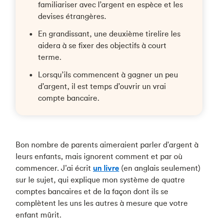
familiariser avec l’argent en espèce et les
devises étrangères.
En grandissant, une deuxième tirelire les
aidera à se fixer des objectifs à court
terme.
Lorsqu’ils commencent à gagner un peu
d’argent, il est temps d’ouvrir un vrai
compte bancaire.
Bon nombre de parents aimeraient parler d'argent à
leurs enfants, mais ignorent comment et par où
commencer. J'ai écrit
un livre
(en anglais seulement)
sur le sujet, qui explique mon système de quatre
comptes bancaires et de la façon dont ils se
complètent les uns les autres à mesure que votre
enfant mûrit.