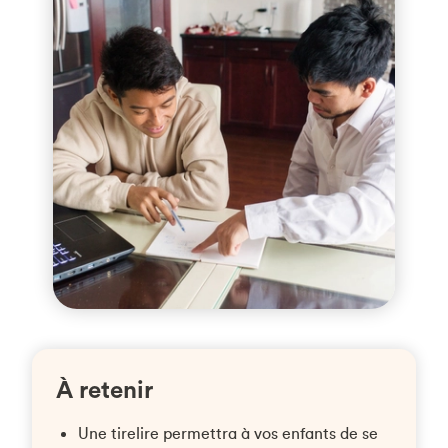
À retenir
Une tirelire permettra à vos enfants de se