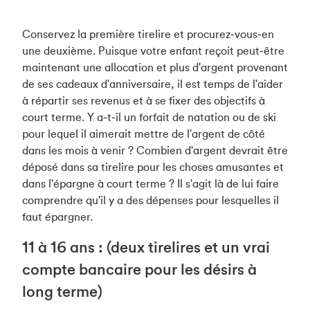
Conservez la première tirelire et procurez‑vous‑en
une deuxième. Puisque votre enfant reçoit peut‑être
maintenant une allocation et plus d'argent provenant
de ses cadeaux d'anniversaire, il est temps de l'aider
à répartir ses revenus et à se fixer des objectifs à
court terme. Y a‑t‑il un forfait de natation ou de ski
pour lequel il aimerait mettre de l'argent de côté
dans les mois à venir ? Combien d'argent devrait être
déposé dans sa tirelire pour les choses amusantes et
dans l'épargne à court terme ? Il s'agit là de lui faire
comprendre qu'il y a des dépenses pour lesquelles il
faut épargner.
11 à 16 ans : (deux tirelires et un vrai
compte bancaire pour les désirs à
long terme)