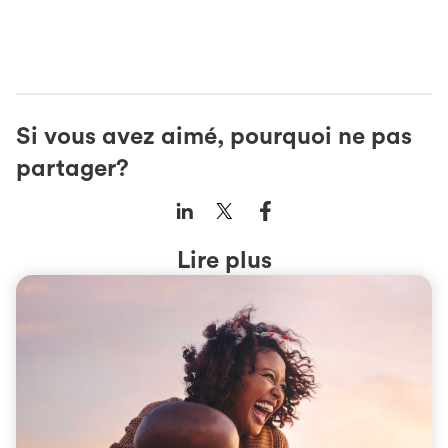
Si vous avez aimé, pourquoi ne pas
partager?
Lire plus