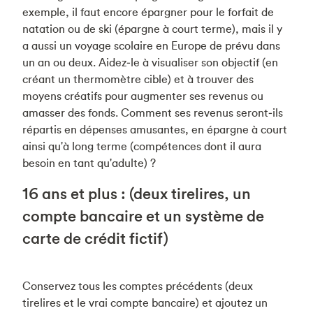
exemple, il faut encore épargner pour le forfait de
natation ou de ski (épargne à court terme), mais il y
a aussi un voyage scolaire en Europe de prévu dans
un an ou deux. Aidez‑le à visualiser son objectif (en
créant un thermomètre cible) et à trouver des
moyens créatifs pour augmenter ses revenus ou
amasser des fonds. Comment ses revenus seront‑ils
répartis en dépenses amusantes, en épargne à court
ainsi qu'à long terme (compétences dont il aura
besoin en tant qu'adulte) ?
16 ans et plus : (deux tirelires, un
compte bancaire et un système de
carte de crédit fictif)
Conservez tous les comptes précédents (deux
tirelires et le vrai compte bancaire) et ajoutez un