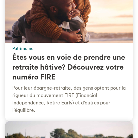
Patrimoine
Êtes vous en voie de prendre une
retraite hâtive? Découvrez votre
numéro FIRE
Pour leur épargne-retraite, des gens optent pour la
rigueur du mouvement FIRE (Financial
Independence, Retire Early) et d’autres pour
l’équilibre.