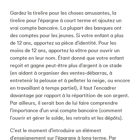
Gardez la tirelire pour les choses amusantes, la
tirelire pour l'épargne à court terme et ajoutez un
vrai compte bancaire. La plupart des banques ont
des comptes pour les jeunes. Si votre enfant a plus
de 12 ans, apportez sa pièce d'identité. Pour les
moins de 12 ans, apportez la vôtre pour ouvrir un
compte en leur nom. Étant donné que votre enfant
reçoit et gagne peut‑être plus d'argent à ce stade
(en aidant à organiser des ventes‑débarras, à
entretenir la pelouse et à pelleter la neige, ou encore
en travaillant à temps partiel), il faut l'encadrer
davantage par rapport à la répartition de son argent.
Par ailleurs, il serait bon de lui faire comprendre
l'importance d'un vrai compte bancaire (comment
l'ouvrir et gérer le solde, les retraits et les dépôts).
C'est le moment d'introduire un élément
d'enseignement sur l'épargne à long terme. Par