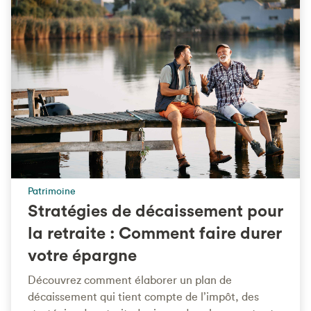
Patrimoine
Stratégies de décaissement pour
la retraite : Comment faire durer
votre épargne
Découvrez comment élaborer un plan de
décaissement qui tient compte de l’impôt, des