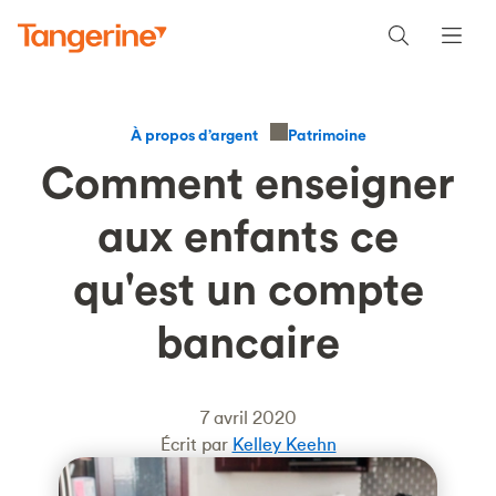
Patrimoine
À propos d’argent
Comment enseigner
aux enfants ce
qu'est un compte
bancaire
7 avril 2020
Écrit par
Kelley Keehn