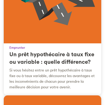
Emprunter
Un prêt hypothécaire à taux fixe
ou variable : quelle différence?
Si vous hésitez entre un prêt hypothécaire à taux
fixe ou à taux variable, découvrez les avantages et
les inconvénients de chacun pour prendre la
meilleure décision pour votre avenir.