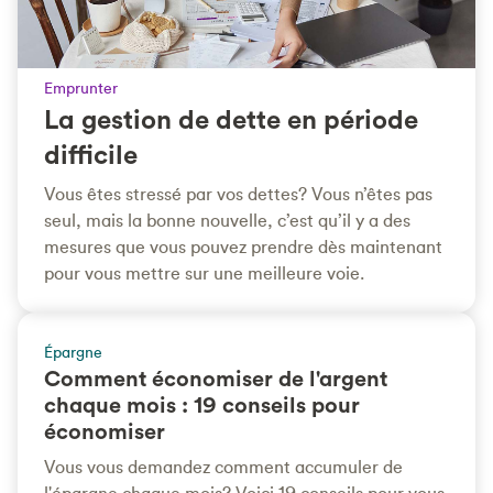
Emprunter
La gestion de dette en période
difficile
Vous êtes stressé par vos dettes? Vous n’êtes pas
seul, mais la bonne nouvelle, c’est qu’il y a des
mesures que vous pouvez prendre dès maintenant
pour vous mettre sur une meilleure voie.
Épargne
Comment économiser de l'argent
chaque mois : 19 conseils pour
économiser
Vous vous demandez comment accumuler de
l'épargne chaque mois? Voici 19 conseils pour vous