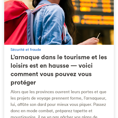
Sécurité et fraude
L’arnaque dans le tourisme et les
loisirs est en hausse — voici
comment vous pouvez vous
protéger
Alors que les provinces ouvrent leurs portes et que
les projets de voyage prennent forme, l'arnaqueur,
lui, affûte son dard pour mieux vous piquer. Passez
donc en mode combat, préparez tapette et
moustiquaire, il ne va pas gâcher vos plans de