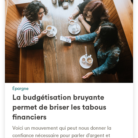
Épargne
La budgétisation bruyante
permet de briser les tabous
financiers
Voici un mouvement qui peut nous donner la
confiance nécessaire pour parler d’argent et