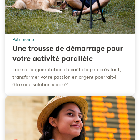
Patrimoine
Une trousse de démarrage pour
votre activité parallèle
Face à l'augmentation du coût d'à peu près tout,
transformer votre passion en argent pourrait-il
être une solution viable?