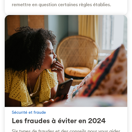
remettre en question certaines règles établies.
Sécurité et fraude
Les fraudes à éviter en 2024
Six types de fraudes et des conseils pour vous aider