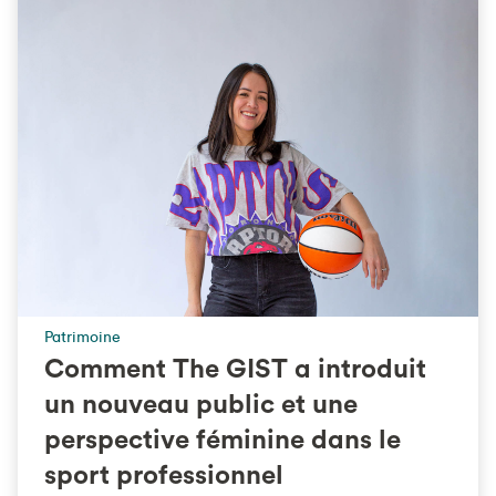
Patrimoine
Comment The GIST a introduit
un nouveau public et une
perspective féminine dans le
sport professionnel