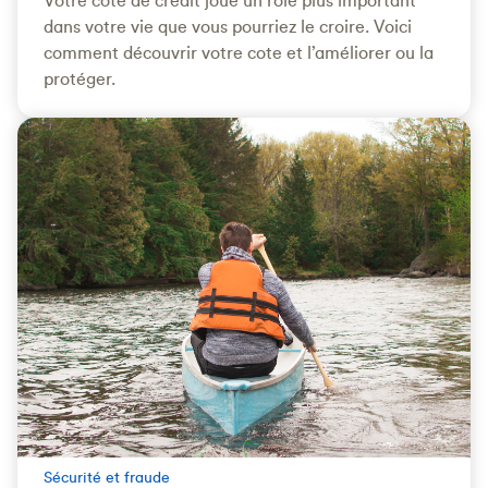
dans votre vie que vous pourriez le croire. Voici
comment découvrir votre cote et l’améliorer ou la
protéger.
Sécurité et fraude