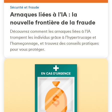
Sécurité et fraude
Arnaques liées à l'IA : la
nouvelle frontière de la fraude
Découvrez comment les arnaques liées à l’IA
trompent les individus grâce à l’hypertrucage et
l’hameçonnage, et trouvez des conseils pratiques
pour vous protéger.