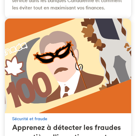
service dans les banques Canadienne et comment
les éviter tout en maximisant vos finances.
Sécurité et fraude
Apprenez à détecter les fraudes