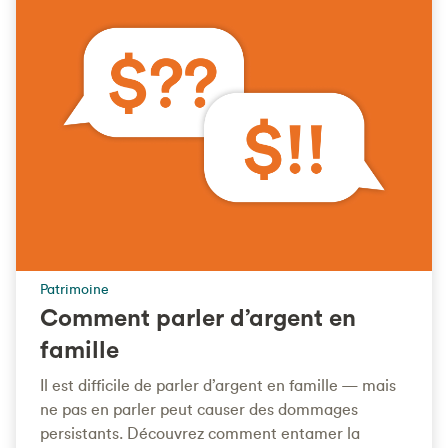
Patrimoine
Comment parler d’argent en
famille
Il est difficile de parler d’argent en famille — mais
ne pas en parler peut causer des dommages
persistants. Découvrez comment entamer la