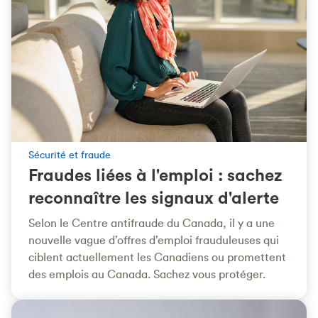
Sécurité et fraude
Fraudes liées à l'emploi : sachez
reconnaître les signaux d'alerte
Selon le Centre antifraude du Canada, il y a une
nouvelle vague d’offres d’emploi frauduleuses qui
ciblent actuellement les Canadiens ou promettent
des emplois au Canada. Sachez vous protéger.