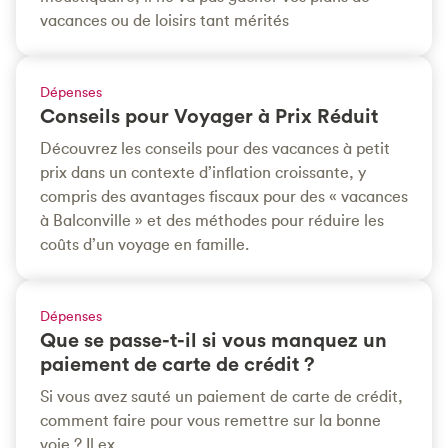
vacances ou de loisirs tant mérités
Dépenses
Conseils pour Voyager à Prix Réduit
Découvrez les conseils pour des vacances à petit
prix dans un contexte d’inflation croissante, y
compris des avantages fiscaux pour des « vacances
à Balconville » et des méthodes pour réduire les
coûts d’un voyage en famille.
Dépenses
Que se passe-t-il si vous manquez un
paiement de carte de crédit ?
Si vous avez sauté un paiement de carte de crédit,
comment faire pour vous remettre sur la bonne
voie ? Il ex