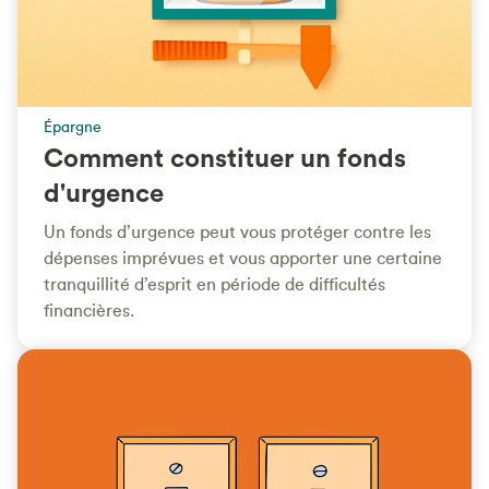
Épargne
Comment constituer un fonds
d'urgence
Un fonds d’urgence peut vous protéger contre les
dépenses imprévues et vous apporter une certaine
tranquillité d’esprit en période de difficultés
financières.