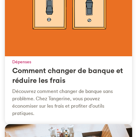
Dépenses
Comment changer de banque et
réduire les frais
Découvrez comment changer de banque sans
problème. Chez Tangerine, vous pouvez
économiser sur les frais et profiter d’outils
pratiques.