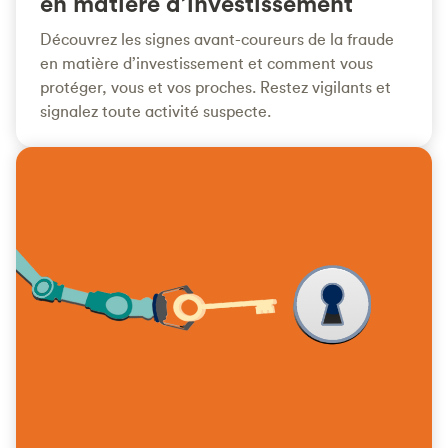
en matière d’investissement
Découvrez les signes avant-coureurs de la fraude
en matière d’investissement et comment vous
protéger, vous et vos proches. Restez vigilants et
signalez toute activité suspecte.