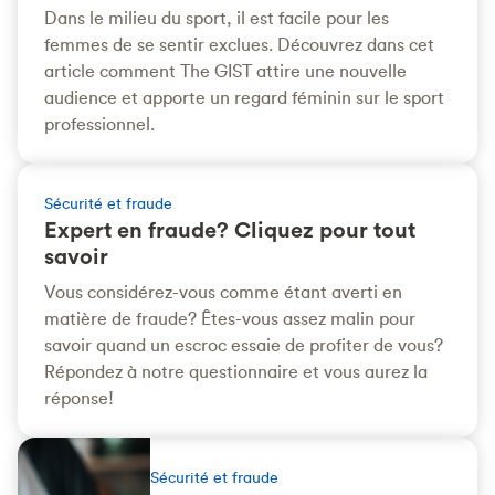
Dans le milieu du sport, il est facile pour les
femmes de se sentir exclues. Découvrez dans cet
article comment The GIST attire une nouvelle
audience et apporte un regard féminin sur le sport
professionnel.
Sécurité et fraude
Expert en fraude? Cliquez pour tout
savoir
Vous considérez-vous comme étant averti en
matière de fraude? Êtes-vous assez malin pour
savoir quand un escroc essaie de profiter de vous?
Répondez à notre questionnaire et vous aurez la
réponse!
Sécurité et fraude