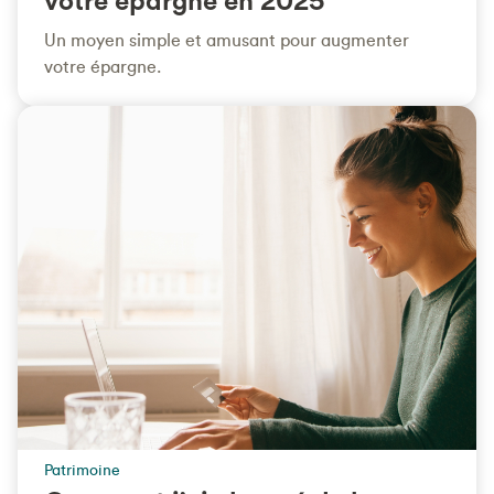
Un moyen simple et amusant pour augmenter
votre épargne.
Patrimoine