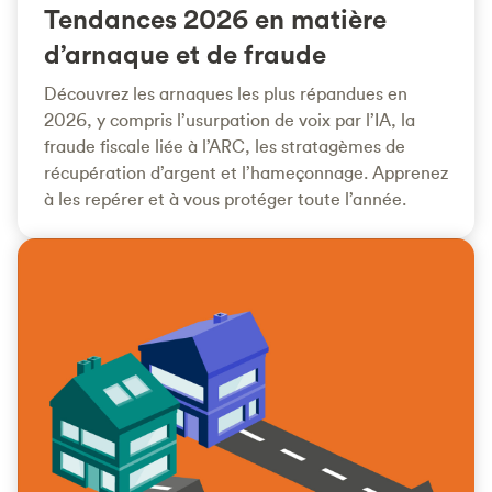
Tendances 2026 en matière
d’arnaque et de fraude
Découvrez les arnaques les plus répandues en
2026, y compris l’usurpation de voix par l’IA, la
fraude fiscale liée à l’ARC, les stratagèmes de
récupération d’argent et l’hameçonnage. Apprenez
à les repérer et à vous protéger toute l’année.