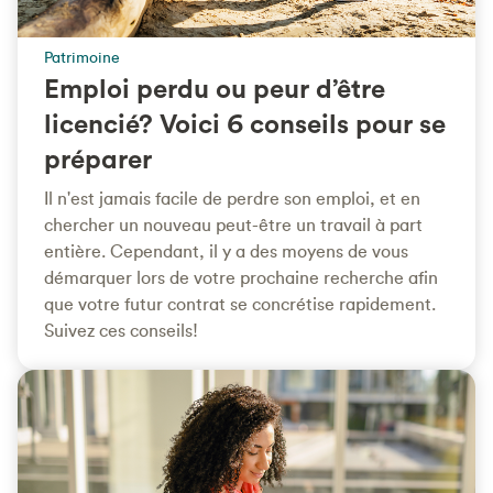
Patrimoine
Emploi perdu ou peur d’être
licencié? Voici 6 conseils pour se
préparer
Il n'est jamais facile de perdre son emploi, et en
chercher un nouveau peut-être un travail à part
entière. Cependant, il y a des moyens de vous
démarquer lors de votre prochaine recherche afin
que votre futur contrat se concrétise rapidement.
Suivez ces conseils!