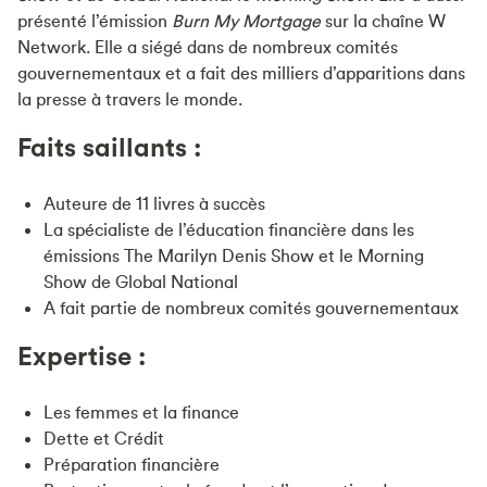
présenté l’émission
Burn My Mortgage
sur la chaîne
W
Network. Elle a siégé dans de nombreux comités
gouvernementaux et a fait des milliers d’apparitions dans
la presse à travers le monde.
Faits saillants :
Auteure de 11 livres à succès
La spécialiste de l’éducation financière dans les
émissions The Marilyn Denis Show et le Morning
Show de Global National
A fait partie de nombreux comités gouvernementaux
Expertise :
Les femmes et la finance
Dette et Crédit
Préparation financière