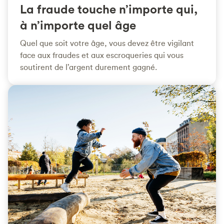
La fraude touche n’importe qui,
à n’importe quel âge
Quel que soit votre âge, vous devez être vigilant
face aux fraudes et aux escroqueries qui vous
soutirent de l’argent durement gagné.