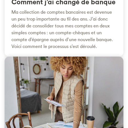
Comment j’ai changé de banque
Ma collection de comptes bancaires est devenue
un peu trop importante au fil des ans. J’ai donc
décidé de consolider tous mes comptes en deux
simples comptes : un compte-chèques et un
compte d’épargne auprès d’une nouvelle banque.
Voici comment le processus s’est déroulé.