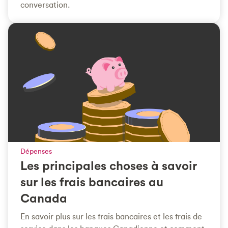
conversation.
Dépenses
Les principales choses à savoir
sur les frais bancaires au
Canada
En savoir plus sur les frais bancaires et les frais de