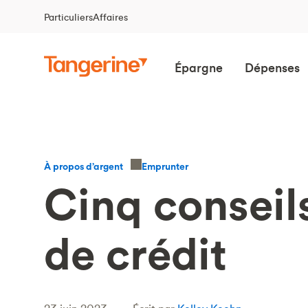
Particuliers
Affaires
Épargne
Dépenses
Emprunter
À propos d’argent
Cinq conseil
de crédit