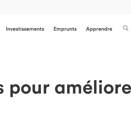
Investissements
Emprunts
Apprendre
s pour améliore