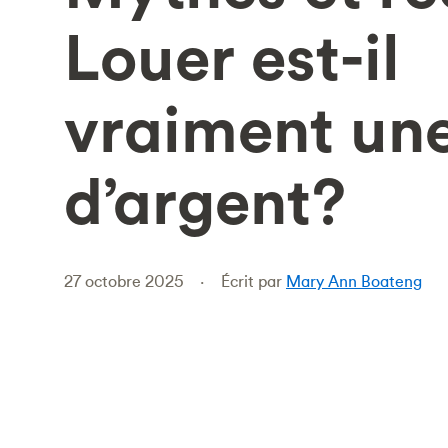
Louer est-il
vraiment une
d’argent?
27 octobre 2025
Écrit par
Mary Ann Boateng