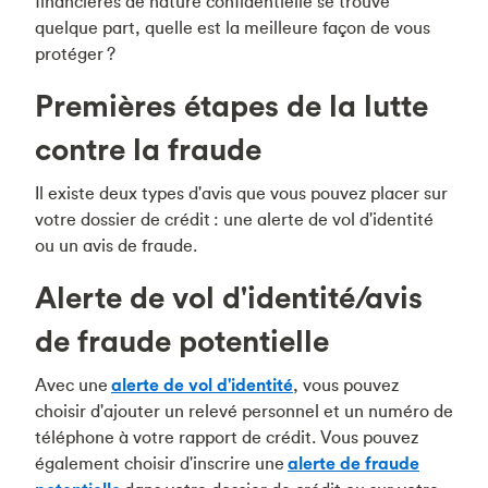
financières de nature confidentielle se trouve
quelque part, quelle est la meilleure façon de vous
protéger ?
Premières étapes de la lutte
contre la fraude
Il existe deux types d'avis que vous pouvez placer sur
votre dossier de crédit : une alerte de vol d'identité
ou un avis de fraude.
Alerte de vol d'identité/avis
de fraude potentielle
Avec une
alerte de vol d'identité
, vous pouvez
choisir d'ajouter un relevé personnel et un numéro de
téléphone à votre rapport de crédit. Vous pouvez
également choisir d'inscrire une
alerte de fraude