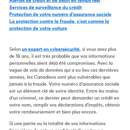
Alertes de crédit et de débit en temps réel
Services de surveillance du crédit
Protection de votre numéro d'assurance sociale
La protection contre la fraude, c'est comme la
protection de votre voiture
Selon
un expert en cybersécurité
, si vous avez plus
de 18 ans, il est très probable que vos informations
personnelles aient déjà été compromises. Avec la
vague de vols de données qui a eu lieu ces dernières
années, les Canadiens sont plus vulnérables que
jamais à la fraude. Votre numéro d'assurance sociale
est un élément clé de votre identité. Entre les mains
d'un criminel, ce dernier peut demander un crédit en
votre nom, remplir vos déclarations d'impôts, obtenir
votre remboursement et bien plus encore.
Si une partie ou la totalité de vos informations