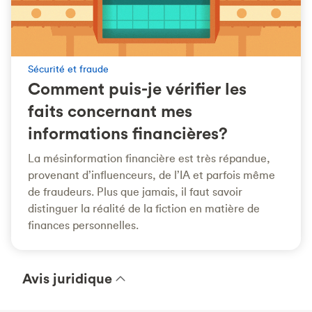
Sécurité et fraude
Comment puis-je vérifier les
faits concernant mes
informations financières?
La mésinformation financière est très répandue,
provenant d’influenceurs, de l’IA et parfois même
de fraudeurs. Plus que jamais, il faut savoir
distinguer la réalité de la fiction en matière de
finances personnelles.
Avis juridique