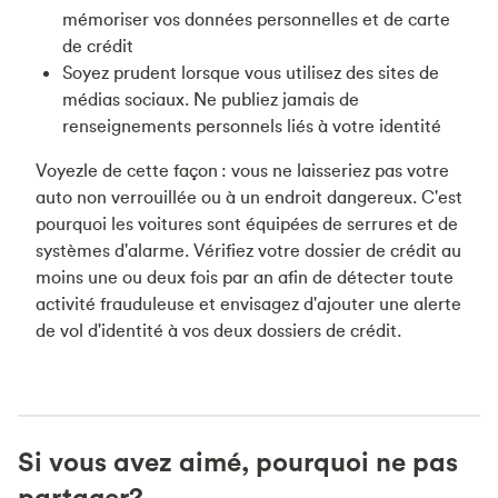
mémoriser vos données personnelles et de carte
de crédit
Soyez prudent lorsque vous utilisez des sites de
médias sociaux. Ne publiez jamais de
renseignements personnels liés à votre identité
Voyezle de cette façon : vous ne laisseriez pas votre
auto non verrouillée ou à un endroit dangereux. C'est
pourquoi les voitures sont équipées de serrures et de
systèmes d'alarme. Vérifiez votre dossier de crédit au
moins une ou deux fois par an afin de détecter toute
activité frauduleuse et envisagez d'ajouter une alerte
de vol d'identité à vos deux dossiers de crédit.
Si vous avez aimé, pourquoi ne pas
partager?