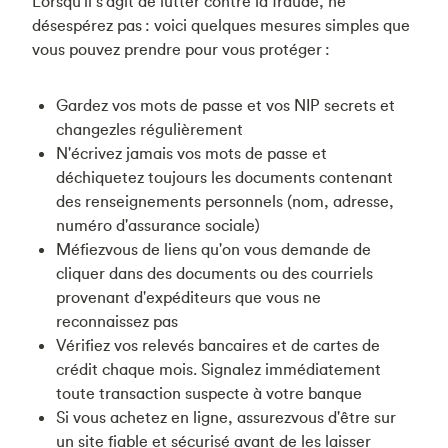
Lorsqu'il s'agit de lutter contre la fraude, ne
désespérez pas : voici quelques mesures simples que
vous pouvez prendre pour vous protéger :
Gardez vos mots de passe et vos NIP secrets et
changezles régulièrement
N'écrivez jamais vos mots de passe et
déchiquetez toujours les documents contenant
des renseignements personnels (nom, adresse,
numéro d'assurance sociale)
Méfiezvous de liens qu'on vous demande de
cliquer dans des documents ou des courriels
provenant d'expéditeurs que vous ne
reconnaissez pas
Vérifiez vos relevés bancaires et de cartes de
crédit chaque mois. Signalez immédiatement
toute transaction suspecte à votre banque
Si vous achetez en ligne, assurezvous d'être sur
un site fiable et sécurisé avant de les laisser