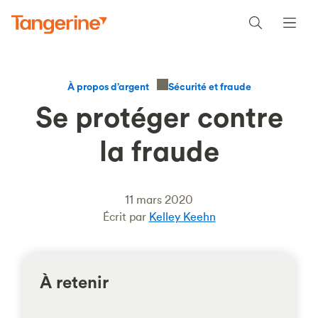
Sécurité et fraude
À propos d’argent
Se protéger contre
la fraude
11 mars 2020
Écrit par
Kelley Keehn
À retenir