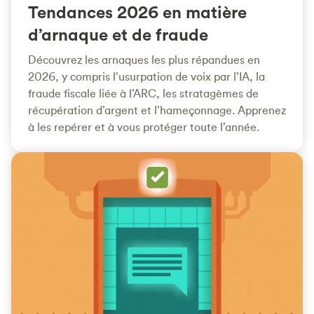
Tendances 2026 en matière
d’arnaque et de fraude
Découvrez les arnaques les plus répandues en
2026, y compris l’usurpation de voix par l’IA, la
fraude fiscale liée à l’ARC, les stratagèmes de
récupération d’argent et l’hameçonnage. Apprenez
à les repérer et à vous protéger toute l’année.