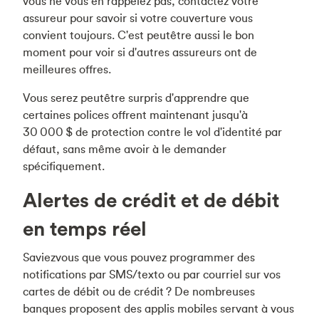
vous ne vous en rappelez pas, contactez votre
assureur pour savoir si votre couverture vous
convient toujours. C'est peutêtre aussi le bon
moment pour voir si d'autres assureurs ont de
meilleures offres.
Vous serez peutêtre surpris d'apprendre que
certaines polices offrent maintenant jusqu'à
30 000 $ de protection contre le vol d'identité par
défaut, sans même avoir à le demander
spécifiquement.
Alertes de crédit et de débit
en temps réel
Saviezvous que vous pouvez programmer des
notifications par SMS/texto ou par courriel sur vos
cartes de débit ou de crédit ? De nombreuses
banques proposent des applis mobiles servant à vous