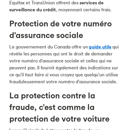
Equifax et TransUnion offrent des
services de
surveillance du crédit
, moyennant certains frais.
Protection de votre numéro
d'assurance sociale
Le gouvernement du Canada offre un
guide utile
qui
révèle les personnes qui ont le droit de demander
votre numéro d'assurance sociale et celles qui ne
peuvent pas. Il fournit également des indications sur
ce qu'il faut faire si vous croyez que quelqu'un utilise
frauduleusement votre numéro d'assurance sociale.
La protection contre la
fraude, c'est comme la
protection de votre voiture