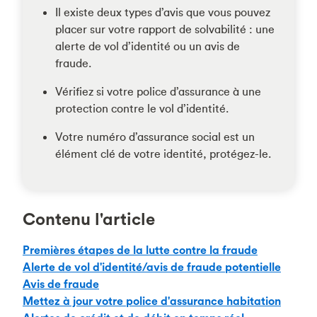
Il existe deux types d’avis que vous pouvez
placer sur votre rapport de solvabilité : une
alerte de vol d’identité ou un avis de
fraude.
Vérifiez si votre police d’assurance à une
protection contre le vol d’identité.
Votre numéro d’assurance social est un
élément clé de votre identité, protégez-le.
Contenu l'article
Premières étapes de la lutte contre la fraude
Alerte de vol d'identité/avis de fraude potentielle
Avis de fraude
Mettez à jour votre police d'assurance habitation