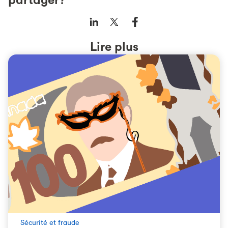
Lire plus
Sécurité et fraude