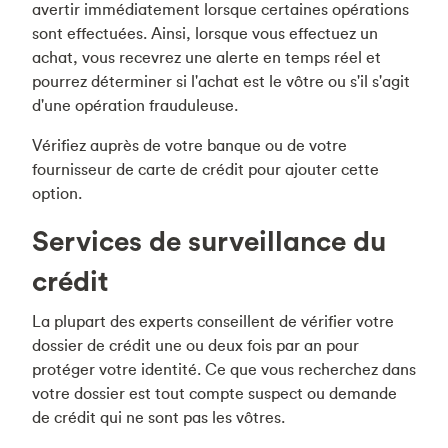
avertir immédiatement lorsque certaines opérations
sont effectuées. Ainsi, lorsque vous effectuez un
achat, vous recevrez une alerte en temps réel et
pourrez déterminer si l'achat est le vôtre ou s'il s'agit
d'une opération frauduleuse.
Vérifiez auprès de votre banque ou de votre
fournisseur de carte de crédit pour ajouter cette
option.
Services de surveillance du
crédit
La plupart des experts conseillent de vérifier votre
dossier de crédit une ou deux fois par an pour
protéger votre identité. Ce que vous recherchez dans
votre dossier est tout compte suspect ou demande
de crédit qui ne sont pas les vôtres.