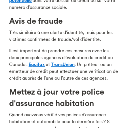
potentielle
dans votre dossier de crédit ou sur votre
numéro d'assurance sociale.
Avis de fraude
Très similaire à une alerte d'identité, mais pour les
victimes confirmées de fraude/vol d'identité.
Il est important de prendre ces mesures avec les
deux principales agences d'évaluation du crédit au
Canada :
Equifax
et
TransUnion
. Un prêteur ou un
émetteur de crédit peut effectuer une vérification de
crédit auprès de l'une ou l'autre de ces agences.
Mettez à jour votre police
d'assurance habitation
Quand avezvous vérifié vos polices d'assurance
habitation et automobile pour la dernière fois ? Si