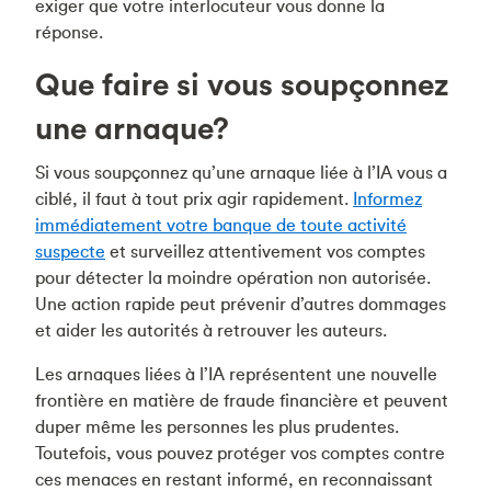
exiger que votre interlocuteur vous donne la
réponse.
Que faire si vous soupçonnez
une arnaque?
Si vous soupçonnez qu’une arnaque liée à l’IA vous a
ciblé, il faut à tout prix agir rapidement.
Informez
immédiatement votre banque de toute activité
suspecte
et surveillez attentivement vos comptes
pour détecter la moindre opération non autorisée.
Une action rapide peut prévenir d’autres dommages
et aider les autorités à retrouver les auteurs.
Les arnaques liées à l’IA représentent une nouvelle
frontière en matière de fraude financière et peuvent
duper même les personnes les plus prudentes.
Toutefois, vous pouvez protéger vos comptes contre
ces menaces en restant informé, en reconnaissant