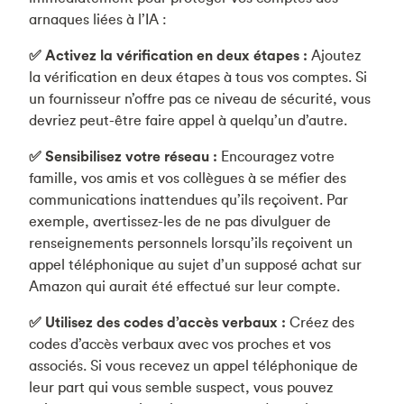
arnaques liées à l’IA :
✅ Activez la vérification en deux étapes :
Ajoutez
la vérification en deux étapes à tous vos comptes. Si
un fournisseur n’offre pas ce niveau de sécurité, vous
devriez peut-être faire appel à quelqu’un d’autre.
✅ Sensibilisez votre réseau :
Encouragez votre
famille, vos amis et vos collègues à se méfier des
communications inattendues qu’ils reçoivent. Par
exemple, avertissez-les de ne pas divulguer de
renseignements personnels lorsqu’ils reçoivent un
appel téléphonique au sujet d’un supposé achat sur
Amazon qui aurait été effectué sur leur compte.
✅ Utilisez des codes d’accès verbaux :
Créez des
codes d’accès verbaux avec vos proches et vos
associés. Si vous recevez un appel téléphonique de
leur part qui vous semble suspect, vous pouvez