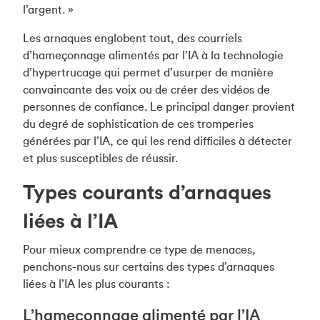
l’argent. »
Les arnaques englobent tout, des courriels
d’hameçonnage alimentés par l’IA à la technologie
d’hypertrucage qui permet d’usurper de manière
convaincante des voix ou de créer des vidéos de
personnes de confiance. Le principal danger provient
du degré de sophistication de ces tromperies
générées par l’IA, ce qui les rend difficiles à détecter
et plus susceptibles de réussir.
Types courants d’arnaques
liées à l’IA
Pour mieux comprendre ce type de menaces,
penchons-nous sur certains des types d’arnaques
liées à l’IA les plus courants :
L’hameçonnage alimenté par l’IA