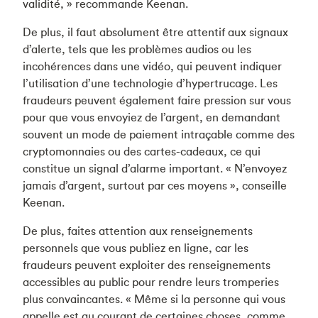
validité, » recommande Keenan.
De plus, il faut absolument être attentif aux signaux
d’alerte, tels que les problèmes audios ou les
incohérences dans une vidéo, qui peuvent indiquer
l’utilisation d’une technologie d’hypertrucage. Les
fraudeurs peuvent également faire pression sur vous
pour que vous envoyiez de l’argent, en demandant
souvent un mode de paiement intraçable comme des
cryptomonnaies ou des cartes-cadeaux, ce qui
constitue un signal d’alarme important. « N’envoyez
jamais d’argent, surtout par ces moyens », conseille
Keenan.
De plus, faites attention aux renseignements
personnels que vous publiez en ligne, car les
fraudeurs peuvent exploiter des renseignements
accessibles au public pour rendre leurs tromperies
plus convaincantes. « Même si la personne qui vous
appelle est au courant de certaines choses, comme