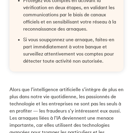
Protégez vos comptes en activant la
vérification en deux étapes, en validant les
communications par le biais de canaux
officiels et en sensibilisant votre réseau à la
reconnaissance des arnaques.
Si vous soupçonnez une arnaque, faites-en
part immédiatement à votre banque et
surveillez attentivement vos comptes pour
détecter toute activité non autorisée.
Alors que l’intelligence artificielle s’intègre de plus en
plus dans notre vie quotidienne, les passionnés de
technologie et les entreprises ne sont pas les seuls à
en profiter — les fraudeurs s’y intéressent eux aussi.
Les arnaques liées à l’IA deviennent une menace
importante, car elles utilisent des technologies
avancées pour tromper les particuliers et les