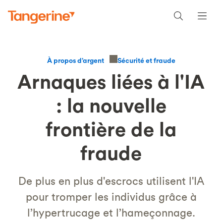
Sécurité et fraude
À propos d’argent
Arnaques liées à l'IA
: la nouvelle
frontière de la
fraude
De plus en plus d'escrocs utilisent l'IA
pour tromper les individus grâce à
l’hypertrucage et l’hameçonnage.