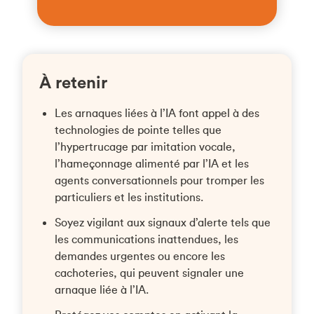
À retenir
Les arnaques liées à l’IA font appel à des
technologies de pointe telles que
l’hypertrucage par imitation vocale,
l’hameçonnage alimenté par l’IA et les
agents conversationnels pour tromper les
particuliers et les institutions.
Soyez vigilant aux signaux d’alerte tels que
les communications inattendues, les
demandes urgentes ou encore les
cachoteries, qui peuvent signaler une
arnaque liée à l’IA.