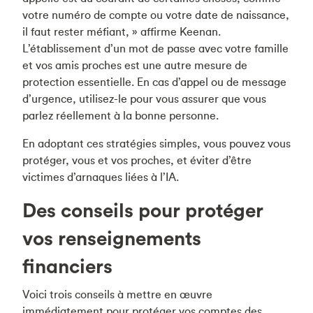
votre numéro de compte ou votre date de naissance,
il faut rester méfiant, » affirme Keenan.
L’établissement d’un mot de passe avec votre famille
et vos amis proches est une autre mesure de
protection essentielle. En cas d’appel ou de message
d’urgence, utilisez-le pour vous assurer que vous
parlez réellement à la bonne personne.
En adoptant ces stratégies simples, vous pouvez vous
protéger, vous et vos proches, et éviter d’être
victimes d’arnaques liées à l’IA.
Des conseils pour protéger
vos renseignements
financiers
Voici trois conseils à mettre en œuvre
immédiatement pour protéger vos comptes des