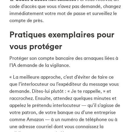
code d’accès que vous n’avez pas demandé, changez
immédiatement votre mot de passe et surveillez le
compte de près.
Pratiques exemplaires pour
vous protéger
Protéger son compte bancaire des arnaques liées à
l’IA demande de la vigilance.
« La meilleure approche, c’est d’éviter de faire ce
que l’interlocuteur ou l’expéditeur du message vous
demande. Dites-lui plutôt : « Je te rappelle, » et
raccrochez. Ensuite, attendez quelques minutes et
appelez le prétendu interlocuteur — qu’il s’agisse de
votre patron, de votre banque ou d’une entreprise
comme Amazon — à un numéro de téléphone ou à
une adresse courriel dont vous connaissez la