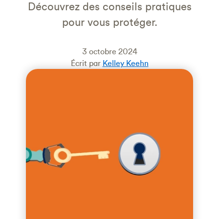
Découvrez des conseils pratiques
pour vous protéger.
3 octobre 2024
Écrit par
Kelley Keehn