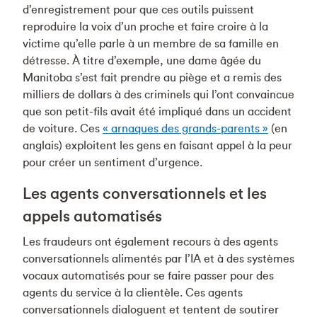
d’enregistrement pour que ces outils puissent
reproduire la voix d’un proche et faire croire à la
victime qu’elle parle à un membre de sa famille en
détresse. À titre d’exemple, une dame âgée du
Manitoba s’est fait prendre au piège et a remis des
milliers de dollars à des criminels qui l’ont convaincue
que son petit-fils avait été impliqué dans un accident
de voiture. Ces
« arnaques des grands-parents »
(en
anglais) exploitent les gens en faisant appel à la peur
pour créer un sentiment d’urgence.
Les agents conversationnels et les
appels automatisés
Les fraudeurs ont également recours à des agents
conversationnels alimentés par l’IA et à des systèmes
vocaux automatisés pour se faire passer pour des
agents du service à la clientèle. Ces agents
conversationnels dialoguent et tentent de soutirer