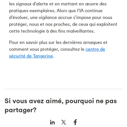
les signaux d’alerte et en mettant en œuvre des
pratiques exemplaires. Alors que l’IA continue
d’évoluer, une vigilance accrue s’impose pour nous
protéger, nous et nos proches, de ceux qui exploitent
cette technologie à des fins malveillantes.
Pour en savoir plus sur les dernières arnaques et
comment vous protéger, consultez le
centre de
sécurité de Tangerine
.
Si vous avez aimé, pourquoi ne pas
partager?