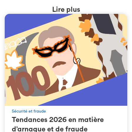
Lire plus
Sécurité et fraude
Tendances 2026 en matière
d’arnaque et de fraude