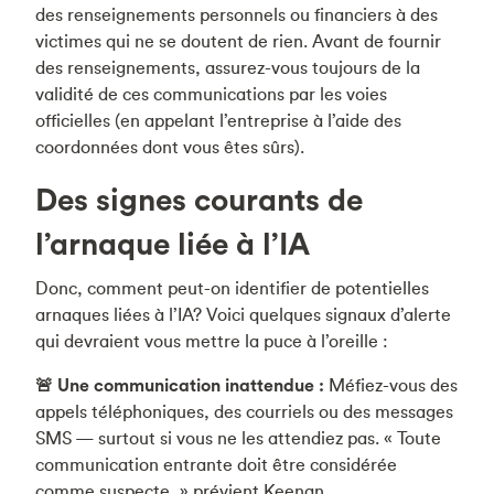
des renseignements personnels ou financiers à des
victimes qui ne se doutent de rien. Avant de fournir
des renseignements, assurez-vous toujours de la
validité de ces communications par les voies
officielles (en appelant l’entreprise à l’aide des
coordonnées dont vous êtes sûrs).
Des signes courants de
l’arnaque liée à l’IA
Donc, comment peut-on identifier de potentielles
arnaques liées à l’IA? Voici quelques signaux d’alerte
qui devraient vous mettre la puce à l’oreille :
🚨 Une communication inattendue :
Méfiez-vous des
appels téléphoniques, des courriels ou des messages
SMS — surtout si vous ne les attendiez pas. « Toute
communication entrante doit être considérée
comme suspecte, » prévient Keenan.