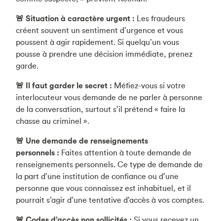
🚨 Situation à caractère urgent :
Les fraudeurs
créent souvent un sentiment d’urgence et vous
poussent à agir rapidement. Si quelqu’un vous
pousse à prendre une décision immédiate, prenez
garde.
🚨 Il faut garder le secret :
Méfiez-vous si votre
interlocuteur vous demande de ne parler à personne
de la conversation, surtout s’il prétend « faire la
chasse au criminel ».
🚨 Une demande de renseignements
personnels :
Faites attention à toute demande de
renseignements personnels. Ce type de demande de
la part d’une institution de confiance ou d’une
personne que vous connaissez est inhabituel, et il
pourrait s’agir d’une tentative d’accès à vos comptes.
🚨 Codes d’accès non sollicités :
Si vous recevez un