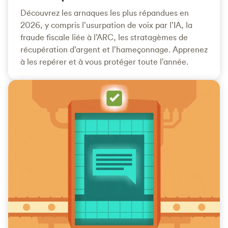
Découvrez les arnaques les plus répandues en
2026, y compris l’usurpation de voix par l’IA, la
fraude fiscale liée à l’ARC, les stratagèmes de
récupération d’argent et l’hameçonnage. Apprenez
à les repérer et à vous protéger toute l’année.