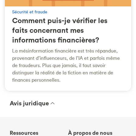
Sécurité et fraude
Comment puis-je vérifier les
faits concernant mes
informations financières?
La mésinformation financière est très répandue,
provenant d’influenceurs, de l’IA et parfois même
de fraudeurs. Plus que jamais, il faut savoir
distinguer la réalité de la fiction en matière de
finances personnelles.
Avis juridique
Ressources
À propos de nous