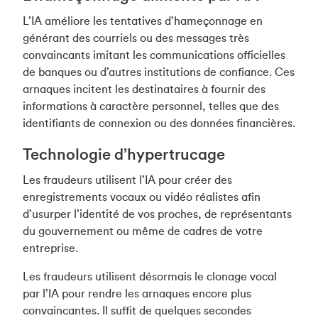
L’IA améliore les tentatives d’hameçonnage en
générant des courriels ou des messages très
convaincants imitant les communications officielles
de banques ou d’autres institutions de confiance. Ces
arnaques incitent les destinataires à fournir des
informations à caractère personnel, telles que des
identifiants de connexion ou des données financières.
Technologie d’hypertrucage
Les fraudeurs utilisent l’IA pour créer des
enregistrements vocaux ou vidéo réalistes afin
d’usurper l’identité de vos proches, de représentants
du gouvernement ou même de cadres de votre
entreprise.
Les fraudeurs utilisent désormais le clonage vocal
par l’IA pour rendre les arnaques encore plus
convaincantes. Il suffit de quelques secondes