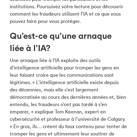
institutions. Poursuivez votre lecture pour découvrir
comment les fraudeurs utilisent l’IA et ce que vous
pouvez faire pour vous protéger.
Qu’est-ce qu’une arnaque
liée à l’IA?
Une arnaque liée à l’IA exploite des outils
d’intelligence artificielle pour tromper les gens en
leur faisant croire que les communications sont
légitimes. « L’intelligence artificielle existe depuis
des décennies, mais elle s’est largement
démocratisée au cours des dernières années et, bien
entendu, les fraudeurs n’ont pas tardé à s’en
emparer, » explique Tom Keenan, expert en
cybersécurité et professeur à l’université de Calgary.
« En gros, ils… créent du faux contenu pour tenter de
tromper les gens et ultimement leur soutirer de