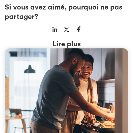
Si vous avez aimé, pourquoi ne pas
partager?
Lire plus