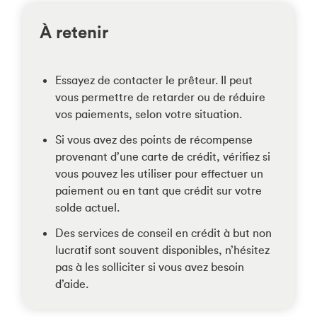
À retenir
Essayez de contacter le prêteur. Il peut
vous permettre de retarder ou de réduire
vos paiements, selon votre situation.
Si vous avez des points de récompense
provenant d’une carte de crédit, vérifiez si
vous pouvez les utiliser pour effectuer un
paiement ou en tant que crédit sur votre
solde actuel.
Des services de conseil en crédit à but non
lucratif sont souvent disponibles, n’hésitez
pas à les solliciter si vous avez besoin
d’aide.