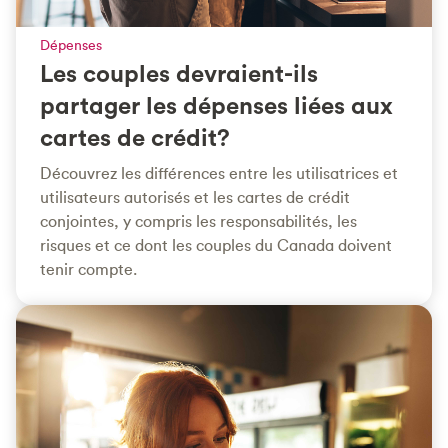
Dépenses
Les couples devraient-ils
partager les dépenses liées aux
cartes de crédit?
Découvrez les différences entre les utilisatrices et
utilisateurs autorisés et les cartes de crédit
conjointes, y compris les responsabilités, les
risques et ce dont les couples du Canada doivent
tenir compte.