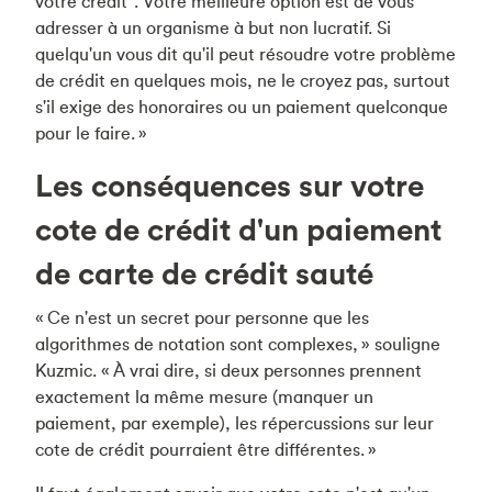
votre crédit". Votre meilleure option est de vous
adresser à un organisme à but non lucratif. Si
quelqu'un vous dit qu'il peut résoudre votre problème
de crédit en quelques mois, ne le croyez pas, surtout
s'il exige des honoraires ou un paiement quelconque
pour le faire. »
Les conséquences sur votre
cote de crédit d'un paiement
de carte de crédit sauté
« Ce n'est un secret pour personne que les
algorithmes de notation sont complexes, » souligne
Kuzmic. « À vrai dire, si deux personnes prennent
exactement la même mesure (manquer un
paiement, par exemple), les répercussions sur leur
cote de crédit pourraient être différentes. »