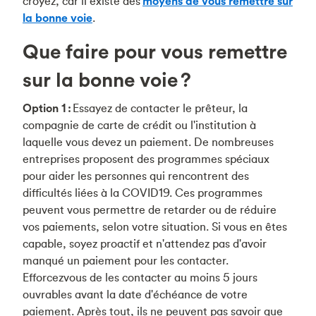
croyez, car il existe des
moyens de vous remettre sur
la bonne voie
.
Que faire pour vous remettre
sur la bonne voie ?
Option 1 :
Essayez de contacter le prêteur, la
compagnie de carte de crédit ou l'institution à
laquelle vous devez un paiement. De nombreuses
entreprises proposent des programmes spéciaux
pour aider les personnes qui rencontrent des
difficultés liées à la COVID19. Ces programmes
peuvent vous permettre de retarder ou de réduire
vos paiements, selon votre situation. Si vous en êtes
capable, soyez proactif et n'attendez pas d'avoir
manqué un paiement pour les contacter.
Efforcezvous de les contacter au moins 5 jours
ouvrables avant la date d'échéance de votre
paiement. Après tout, ils ne peuvent pas savoir que