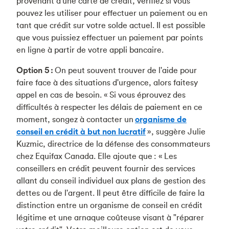
provenant d'une carte de crédit, vérifiez si vous
pouvez les utiliser pour effectuer un paiement ou en
tant que crédit sur votre solde actuel. Il est possible
que vous puissiez effectuer un paiement par points
en ligne à partir de votre appli bancaire.
Option 5 :
On peut souvent trouver de l'aide pour
faire face à des situations d'urgence, alors faitesy
appel en cas de besoin. « Si vous éprouvez des
difficultés à respecter les délais de paiement en ce
moment, songez à contacter un
organisme de
conseil en crédit à but non lucratif
», suggère Julie
Kuzmic, directrice de la défense des consommateurs
chez Equifax Canada. Elle ajoute que : « Les
conseillers en crédit peuvent fournir des services
allant du conseil individuel aux plans de gestion des
dettes ou de l'argent. Il peut être difficile de faire la
distinction entre un organisme de conseil en crédit
légitime et une arnaque coûteuse visant à "réparer