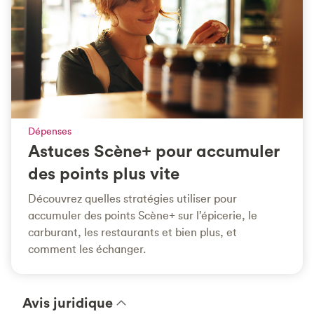
Dépenses
Astuces Scène+ pour accumuler
des points plus vite
Découvrez quelles stratégies utiliser pour
accumuler des points Scène+ sur l’épicerie, le
carburant, les restaurants et bien plus, et
comment les échanger.
Avis juridique