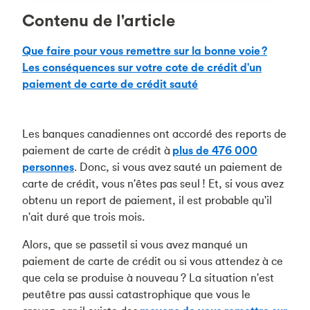
Contenu de l'article
Que faire pour vous remettre sur la bonne voie ?
Les conséquences sur votre cote de crédit d'un
paiement de carte de crédit sauté
Les banques canadiennes ont accordé des reports de
paiement de carte de crédit à
plus de 476 000
personnes
. Donc, si vous avez sauté un paiement de
carte de crédit, vous n'êtes pas seul ! Et, si vous avez
obtenu un report de paiement, il est probable qu'il
n'ait duré que trois mois.
Alors, que se passetil si vous avez manqué un
paiement de carte de crédit ou si vous attendez à ce
que cela se produise à nouveau ? La situation n'est
peutêtre pas aussi catastrophique que vous le