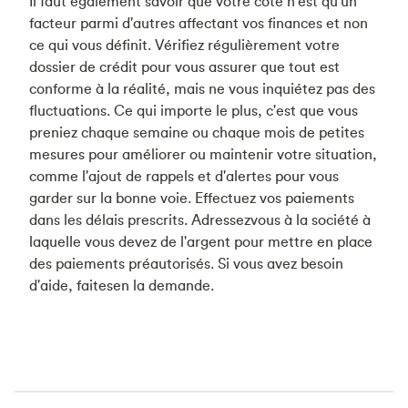
Il faut également savoir que votre cote n'est qu'un
facteur parmi d'autres affectant vos finances et non
ce qui vous définit. Vérifiez régulièrement votre
dossier de crédit pour vous assurer que tout est
conforme à la réalité, mais ne vous inquiétez pas des
fluctuations. Ce qui importe le plus, c'est que vous
preniez chaque semaine ou chaque mois de petites
mesures pour améliorer ou maintenir votre situation,
comme l'ajout de rappels et d'alertes pour vous
garder sur la bonne voie. Effectuez vos paiements
dans les délais prescrits. Adressezvous à la société à
laquelle vous devez de l'argent pour mettre en place
des paiements préautorisés. Si vous avez besoin
d'aide, faitesen la demande.