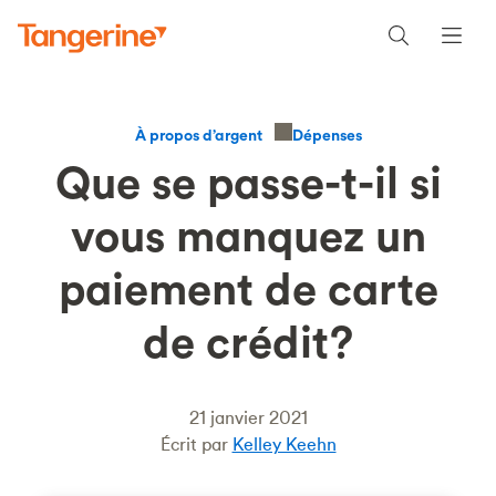
Dépenses
À propos d’argent
Que se passe-t-il si
vous manquez un
paiement de carte
de crédit?
21 janvier 2021
Écrit par
Kelley Keehn