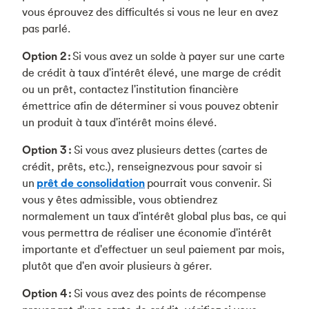
vous éprouvez des difficultés si vous ne leur en avez
pas parlé.
Option 2 :
Si vous avez un solde à payer sur une carte
de crédit à taux d'intérêt élevé, une marge de crédit
ou un prêt, contactez l'institution financière
émettrice afin de déterminer si vous pouvez obtenir
un produit à taux d'intérêt moins élevé.
Option 3 :
Si vous avez plusieurs dettes (cartes de
crédit, prêts, etc.), renseignezvous pour savoir si
un
prêt de consolidation
pourrait vous convenir. Si
vous y êtes admissible, vous obtiendrez
normalement un taux d'intérêt global plus bas, ce qui
vous permettra de réaliser une économie d'intérêt
importante et d'effectuer un seul paiement par mois,
plutôt que d'en avoir plusieurs à gérer.
Option 4 :
Si vous avez des points de récompense