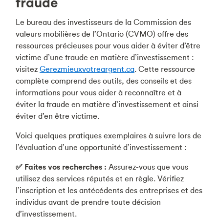
fraude
Le bureau des investisseurs de la Commission des
valeurs mobilières de l’Ontario (CVMO) offre des
ressources précieuses pour vous aider à éviter d’être
victime d’une fraude en matière d’investissement :
visitez
Gerezmieuxvotreargent.ca
. Cette ressource
complète comprend des outils, des conseils et des
informations pour vous aider à reconnaître et à
éviter la fraude en matière d’investissement et ainsi
éviter d’en être victime.
Voici quelques pratiques exemplaires à suivre lors de
l’évaluation d’une opportunité d’investissement :
✅ Faites vos recherches :
Assurez-vous que vous
utilisez des services réputés et en règle. Vérifiez
l’inscription et les antécédents des entreprises et des
individus avant de prendre toute décision
d’investissement.