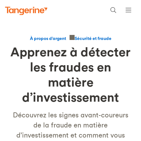
Sécurité et fraude
À propos d’argent
Apprenez à détecter
les fraudes en
matière
d’investissement
Découvrez les signes avant-coureurs
de la fraude en matière
d’investissement et comment vous