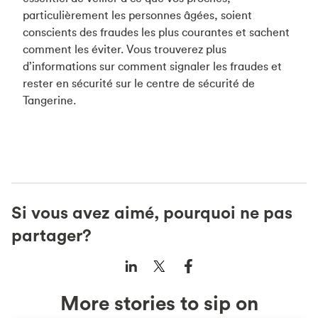
particulièrement les personnes âgées, soient
conscients des fraudes les plus courantes et sachent
comment les éviter. Vous trouverez plus
d’informations sur comment signaler les fraudes et
rester en sécurité sur le centre de sécurité de
Tangerine.
Si vous avez aimé, pourquoi ne pas
partager?
More stories to sip on