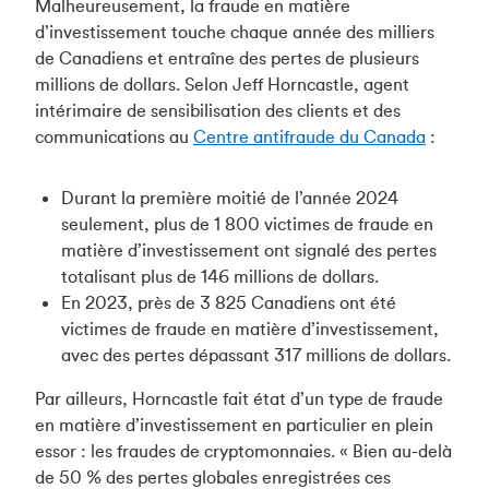
Malheureusement, la fraude en matière
d’investissement touche chaque année des milliers
de Canadiens et entraîne des pertes de plusieurs
millions de dollars. Selon Jeff Horncastle, agent
intérimaire de sensibilisation des clients et des
communications au
Centre antifraude du Canada
:
Durant la première moitié de l’année 2024
seulement, plus de 1 800 victimes de fraude en
matière d’investissement ont signalé des pertes
totalisant plus de 146 millions de dollars.
En 2023, près de 3 825 Canadiens ont été
victimes de fraude en matière d’investissement,
avec des pertes dépassant 317 millions de dollars.
Par ailleurs, Horncastle fait état d’un type de fraude
en matière d’investissement en particulier en plein
essor : les fraudes de cryptomonnaies. « Bien au-delà
de 50 % des pertes globales enregistrées ces