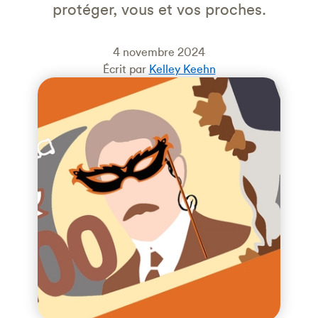
protéger, vous et vos proches.
4 novembre 2024
Écrit par
Kelley Keehn