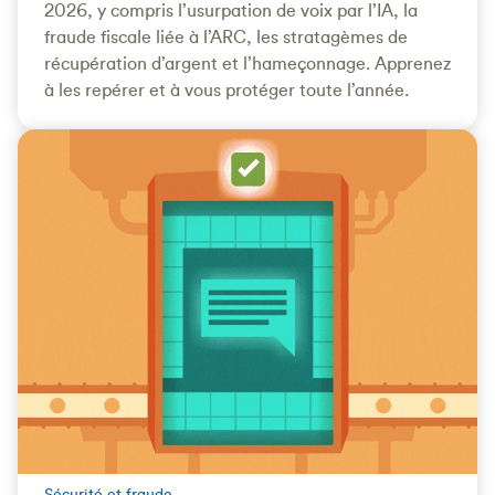
2026, y compris l’usurpation de voix par l’IA, la
fraude fiscale liée à l’ARC, les stratagèmes de
récupération d’argent et l’hameçonnage. Apprenez
à les repérer et à vous protéger toute l’année.
Sécurité et fraude