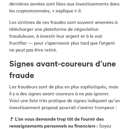
dernières années sont liées aux investissements dans
les cryptomonnaies, » explique-t-il.
Les victimes de ces fraudes sont souvent amenées à
télécharger une plateforme de négociation
frauduleuse, à investir leur argent et à le voir
fructifier — pour s’apercevoir plus tard que l’argent
ne peut pas être retiré.
Signes avant-coureurs d’une
fraude
Les fraudeurs sont de plus en plus sophistiqués, mais
il y a des signes avant-coureurs à ne pas ignorer.
Voici une liste très pratique de signes indiquant qu’un
investissement proposé pourrait s’avérer trompeur :
🚩 L’on vous demande trop tôt de fournir des
renseignements personnels ou financiers :
Soyez