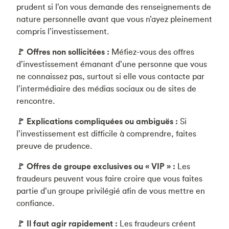
prudent si l’on vous demande des renseignements de
nature personnelle avant que vous n’ayez pleinement
compris l’investissement.
🚩 Offres non sollicitées :
Méfiez-vous des offres
d’investissement émanant d’une personne que vous
ne connaissez pas, surtout si elle vous contacte par
l’intermédiaire des médias sociaux ou de sites de
rencontre.
🚩 Explications compliquées ou ambiguës :
Si
l’investissement est difficile à comprendre, faites
preuve de prudence.
🚩 Offres de groupe exclusives ou « VIP » :
Les
fraudeurs peuvent vous faire croire que vous faites
partie d’un groupe privilégié afin de vous mettre en
confiance.
🚩 Il faut agir rapidement :
Les fraudeurs créent