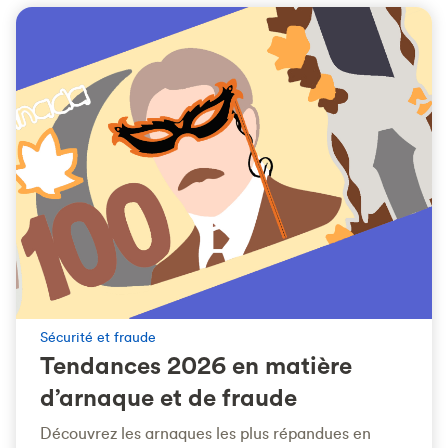
Sécurité et fraude
Tendances 2026 en matière
d’arnaque et de fraude
Découvrez les arnaques les plus répandues en