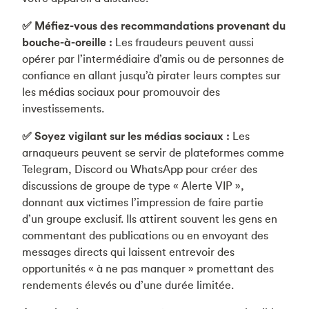
✅ Méfiez-vous des recommandations provenant du
bouche-à-oreille :
Les fraudeurs peuvent aussi
opérer par l’intermédiaire d’amis ou de personnes de
confiance en allant jusqu’à pirater leurs comptes sur
les médias sociaux pour promouvoir des
investissements.
✅ Soyez vigilant sur les médias sociaux :
Les
arnaqueurs peuvent se servir de plateformes comme
Telegram, Discord ou WhatsApp pour créer des
discussions de groupe de type « Alerte VIP »,
donnant aux victimes l’impression de faire partie
d’un groupe exclusif. Ils attirent souvent les gens en
commentant des publications ou en envoyant des
messages directs qui laissent entrevoir des
opportunités « à ne pas manquer » promettant des
rendements élevés ou d’une durée limitée.