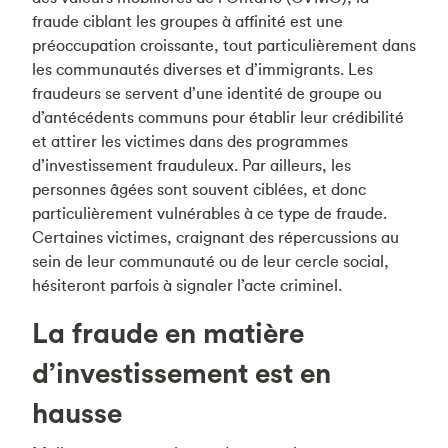
fraude ciblant les groupes à affinité est une
préoccupation croissante, tout particulièrement dans
les communautés diverses et d’immigrants. Les
fraudeurs se servent d’une identité de groupe ou
d’antécédents communs pour établir leur crédibilité
et attirer les victimes dans des programmes
d’investissement frauduleux. Par ailleurs, les
personnes âgées sont souvent ciblées, et donc
particulièrement vulnérables à ce type de fraude.
Certaines victimes, craignant des répercussions au
sein de leur communauté ou de leur cercle social,
hésiteront parfois à signaler l’acte criminel.
La fraude en matière
d’investissement est en
hausse