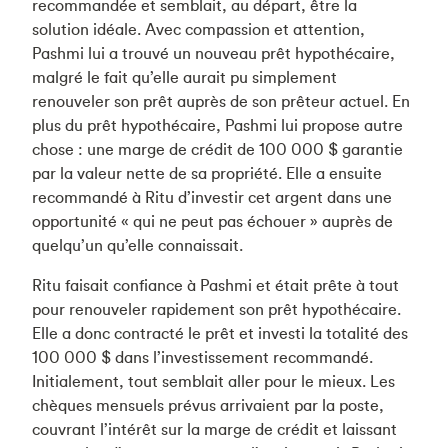
recommandée et semblait, au départ, être la
solution idéale. Avec compassion et attention,
Pashmi lui a trouvé un nouveau prêt hypothécaire,
malgré le fait qu’elle aurait pu simplement
renouveler son prêt auprès de son prêteur actuel. En
plus du prêt hypothécaire, Pashmi lui propose autre
chose : une marge de crédit de 100 000 $ garantie
par la valeur nette de sa propriété. Elle a ensuite
recommandé à Ritu d’investir cet argent dans une
opportunité « qui ne peut pas échouer » auprès de
quelqu’un qu’elle connaissait.
Ritu faisait confiance à Pashmi et était prête à tout
pour renouveler rapidement son prêt hypothécaire.
Elle a donc contracté le prêt et investi la totalité des
100 000 $ dans l’investissement recommandé.
Initialement, tout semblait aller pour le mieux. Les
chèques mensuels prévus arrivaient par la poste,
couvrant l’intérêt sur la marge de crédit et laissant