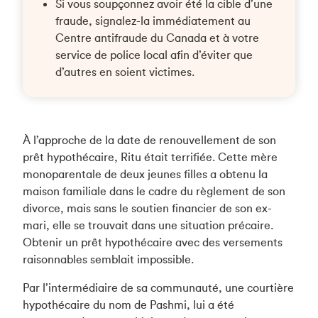
Si vous soupçonnez avoir été la cible d’une
fraude, signalez-la immédiatement au
Centre antifraude du Canada et à votre
service de police local afin d’éviter que
d’autres en soient victimes.
À l’approche de la date de renouvellement de son
prêt hypothécaire, Ritu était terrifiée. Cette mère
monoparentale de deux jeunes filles a obtenu la
maison familiale dans le cadre du règlement de son
divorce, mais sans le soutien financier de son ex-
mari, elle se trouvait dans une situation précaire.
Obtenir un prêt hypothécaire avec des versements
raisonnables semblait impossible.
Par l’intermédiaire de sa communauté, une courtière
hypothécaire du nom de Pashmi, lui a été