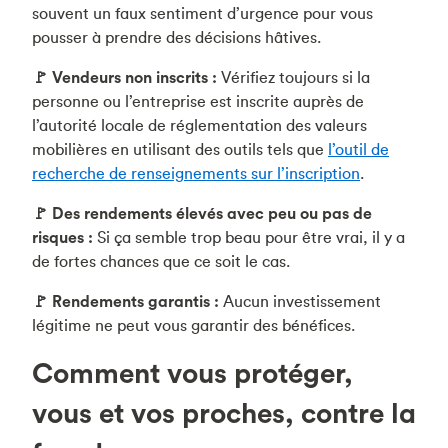
souvent un faux sentiment d’urgence pour vous
pousser à prendre des décisions hâtives.
🚩 Vendeurs non inscrits :
Vérifiez toujours si la
personne ou l’entreprise est inscrite auprès de
l’autorité locale de réglementation des valeurs
mobilières en utilisant des outils tels que
l’outil de
recherche de renseignements sur l’inscription
.
🚩 Des rendements élevés avec peu ou pas de
risques :
Si ça semble trop beau pour être vrai, il y a
de fortes chances que ce soit le cas.
🚩 Rendements garantis :
Aucun investissement
légitime ne peut vous garantir des bénéfices.
Comment vous protéger,
vous et vos proches, contre la