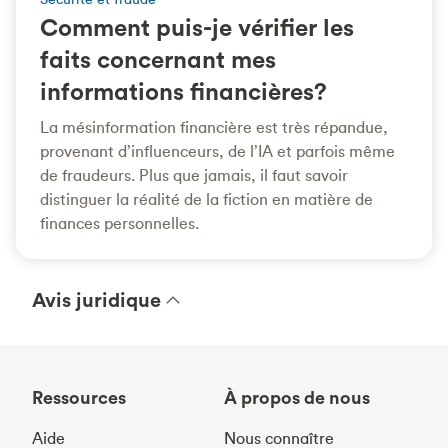
Comment puis-je vérifier les
faits concernant mes
informations financières?
La mésinformation financière est très répandue,
provenant d’influenceurs, de l’IA et parfois même
de fraudeurs. Plus que jamais, il faut savoir
distinguer la réalité de la fiction en matière de
finances personnelles.
Avis juridique
Ressources
À propos de nous
Aide
Nous connaître