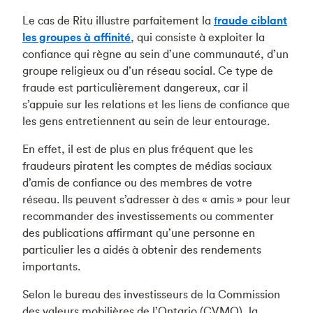
Le cas de Ritu illustre parfaitement la
f
raude ciblant
les groupes à affinité
, qui consiste à exploiter la
confiance qui règne au sein d’une communauté, d’un
groupe religieux ou d’un réseau social. Ce type de
fraude est particulièrement dangereux, car il
s’appuie sur les relations et les liens de confiance que
les gens entretiennent au sein de leur entourage.
En effet, il est de plus en plus fréquent que les
fraudeurs piratent les comptes de médias sociaux
d’amis de confiance ou des membres de votre
réseau. Ils peuvent s’adresser à des « amis » pour leur
recommander des investissements ou commenter
des publications affirmant qu’une personne en
particulier les a aidés à obtenir des rendements
importants.
Selon le bureau des investisseurs de la Commission
des valeurs mobilières de l’Ontario (CVMO), la