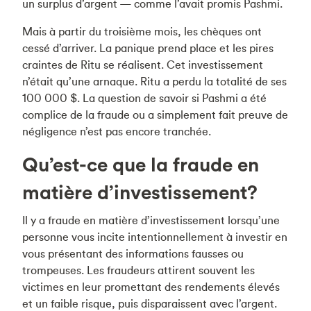
un surplus d’argent — comme l’avait promis Pashmi.
Mais à partir du troisième mois, les chèques ont
cessé d’arriver. La panique prend place et les pires
craintes de Ritu se réalisent. Cet investissement
n’était qu’une arnaque. Ritu a perdu la totalité de ses
100 000 $. La question de savoir si Pashmi a été
complice de la fraude ou a simplement fait preuve de
négligence n’est pas encore tranchée.
Qu’est-ce que la fraude en
matière d’investissement?
Il y a fraude en matière d’investissement lorsqu’une
personne vous incite intentionnellement à investir en
vous présentant des informations fausses ou
trompeuses. Les fraudeurs attirent souvent les
victimes en leur promettant des rendements élevés
et un faible risque, puis disparaissent avec l’argent.