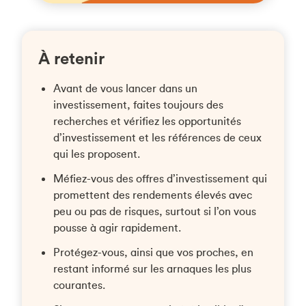
À retenir
Avant de vous lancer dans un
investissement, faites toujours des
recherches et vérifiez les opportunités
d’investissement et les références de ceux
qui les proposent.
Méfiez-vous des offres d’investissement qui
promettent des rendements élevés avec
peu ou pas de risques, surtout si l’on vous
pousse à agir rapidement.
Protégez-vous, ainsi que vos proches, en
restant informé sur les arnaques les plus
courantes.