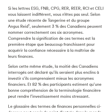
Si les lettres ESG, FNB, CPG, RER, REER, RCI et CELI
vous laissent indifférent, vous n’êtes pas seul. Selon
une étude récente de Tangerine et du groupe
1
Angus Reid
, seulement 3 % des Canadiens peuvent
nommer correctement ces six acronymes.
Comprendre la signification de ces termes est la
première étape que beaucoup franchissent pour
acquérir la confiance nécessaire à la maîtrise de
leurs finances.
Selon cette même étude, la moitié des Canadiens
interrogés ont déclaré qu’ils seraient plus enclins à
investir s’ils comprenaient mieux les acronymes
financiers. Et 82 % des participants estiment qu’une
bonne compréhension de la terminologie financière
peut rendre l’investissement moins stressant.
Le glossaire des termes de finances personnelles ci-