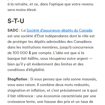
à la retraite, et ce, dans l’optique que votre revenu
sera moins élevé.
S-T-U
SADC
: La
Société d’assurance-dépôts du Canada
est une société d’État indépendante dont le rôle est
de protéger les dépôts admissibles des Canadiens
dans les institutions membres, jusqu’à concurrence
de 100 000 $ par compte. L’idée est que si la
banque fait faillite, vous récupérez votre argent —
bien qu’il y ait évidemment des limites et des
conditions d’éligibilité.
Stagflation
: Si vous pensez que cela sonne mauvais,
vous avez raison. Il combine deux mots redoutés,
stagnation et inflation, et c’est précisément ce à quoi
il fait référence : une économie caractérisée par une
croissance lente, une hausse des prix et un taux de