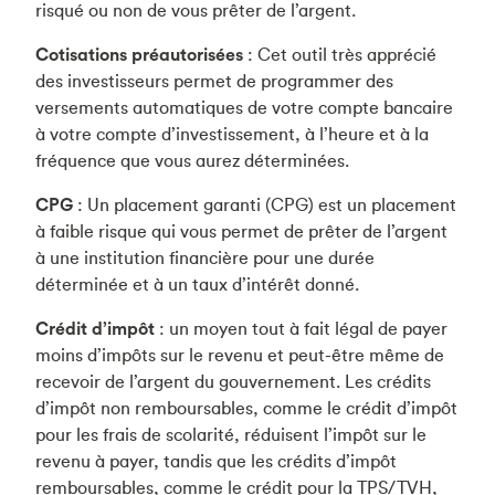
risqué ou non de vous prêter de l’argent.
Cotisations préautorisées
: Cet outil très apprécié
des investisseurs permet de programmer des
versements automatiques de votre compte bancaire
à votre compte d’investissement, à l’heure et à la
fréquence que vous aurez déterminées.
CPG
: Un placement garanti (CPG) est un placement
à faible risque qui vous permet de prêter de l’argent
à une institution financière pour une durée
déterminée et à un taux d’intérêt donné.
Crédit d’impôt
: un moyen tout à fait légal de payer
moins d’impôts sur le revenu et peut-être même de
recevoir de l’argent du gouvernement. Les crédits
d’impôt non remboursables, comme le crédit d’impôt
pour les frais de scolarité, réduisent l’impôt sur le
revenu à payer, tandis que les crédits d’impôt
remboursables, comme le crédit pour la TPS/TVH,