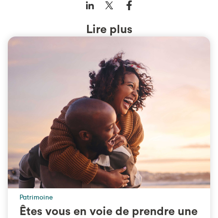
Lire plus
Patrimoine
Êtes vous en voie de prendre une