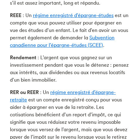
s’il est assez important, long et répandu.
REEE
: Un
régime enregistré d’épargne-études
est un
compte que vous pouvez utiliser pour épargner en
vue des études d’un enfant. Le fait d’en avoir un vous
permet également de demander la
Subvention
canadienne pour l’épargne-études (SCEE)
.
Rendement
: L’argent que vous gagnez sur un
investissement pendant que vous le détenez : pensez
aux intérêts, aux dividendes ou aux revenus locatifs
d’un bien immobilier.
RER ou REER
: Un
régime enregistré d’épargne-
retraite
est un compte enregistré conçu pour vous
aider à épargner en vue de la retraite. Les
cotisations bénéficient d’un report d’impôt, ce qui
signifie que vous réduisez votre revenu imposable
lorsque vous versez de l’argent, mais que vous devez
payer de l’impôt sur le revenu lorsque vous le retirez