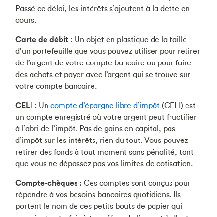
Passé ce délai, les intérêts s’ajoutent à la dette en
cours.
Carte de débit
: Un objet en plastique de la taille
d’un portefeuille que vous pouvez utiliser pour retirer
de l’argent de votre compte bancaire ou pour faire
des achats et payer avec l’argent qui se trouve sur
votre compte bancaire.
CELI
: Un
compte d’épargne libre d’impôt
(CELI) est
un compte enregistré où votre argent peut fructifier
à l’abri de l’impôt. Pas de gains en capital, pas
d’impôt sur les intérêts, rien du tout. Vous pouvez
retirer des fonds à tout moment sans pénalité, tant
que vous ne dépassez pas vos limites de cotisation.
Compte-chèques :
Ces comptes sont conçus pour
répondre à vos besoins bancaires quotidiens. Ils
portent le nom de ces petits bouts de papier qui