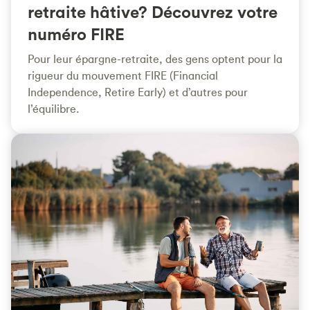
retraite hâtive? Découvrez votre
numéro FIRE
Pour leur épargne-retraite, des gens optent pour la
rigueur du mouvement FIRE (Financial
Independence, Retire Early) et d’autres pour
l’équilibre.