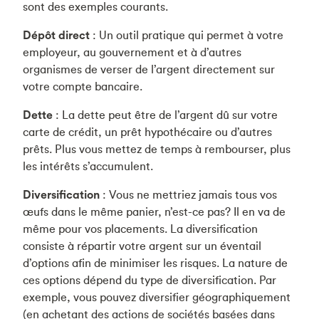
sont des exemples courants.
Dépôt direct
: Un outil pratique qui permet à votre
employeur, au gouvernement et à d’autres
organismes de verser de l’argent directement sur
votre compte bancaire.
Dette
: La dette peut être de l’argent dû sur votre
carte de crédit, un prêt hypothécaire ou d’autres
prêts. Plus vous mettez de temps à rembourser, plus
les intérêts s’accumulent.
Diversification
: Vous ne mettriez jamais tous vos
œufs dans le même panier, n’est-ce pas? Il en va de
même pour vos placements. La diversification
consiste à répartir votre argent sur un éventail
d’options afin de minimiser les risques. La nature de
ces options dépend du type de diversification. Par
exemple, vous pouvez diversifier géographiquement
(en achetant des actions de sociétés basées dans