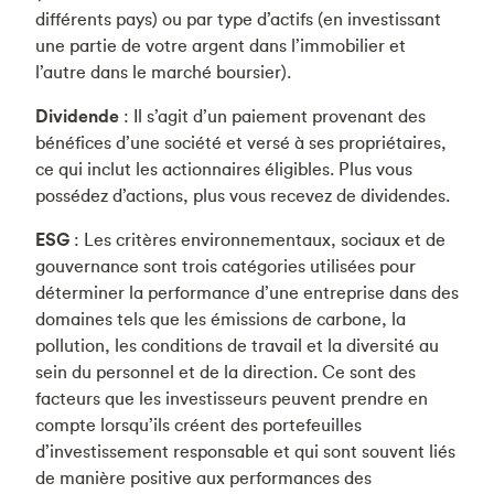
différents pays) ou par type d’actifs (en investissant
une partie de votre argent dans l’immobilier et
l’autre dans le marché boursier).
Dividende
: Il s’agit d’un paiement provenant des
bénéfices d’une société et versé à ses propriétaires,
ce qui inclut les actionnaires éligibles. Plus vous
possédez d’actions, plus vous recevez de dividendes.
ESG
: Les critères environnementaux, sociaux et de
gouvernance sont trois catégories utilisées pour
déterminer la performance d’une entreprise dans des
domaines tels que les émissions de carbone, la
pollution, les conditions de travail et la diversité au
sein du personnel et de la direction. Ce sont des
facteurs que les investisseurs peuvent prendre en
compte lorsqu’ils créent des portefeuilles
d’investissement responsable et qui sont souvent liés
de manière positive aux performances des