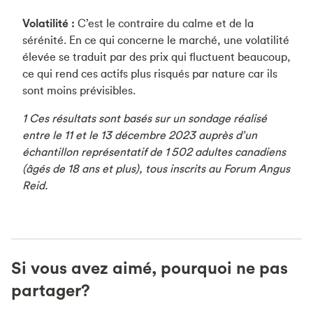
Volatilité :
C’est le contraire du calme et de la
sérénité. En ce qui concerne le marché, une volatilité
élevée se traduit par des prix qui fluctuent beaucoup,
ce qui rend ces actifs plus risqués par nature car ils
sont moins prévisibles.
1 Ces résultats sont basés sur un sondage réalisé
entre le 11 et le 13 décembre 2023 auprès d’un
échantillon représentatif de 1 502 adultes canadiens
(âgés de 18 ans et plus), tous inscrits au Forum Angus
Reid.
Si vous avez aimé, pourquoi ne pas
partager?