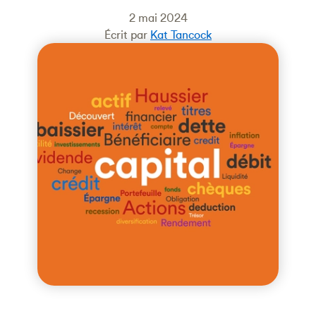
2 mai 2024
Écrit par
Kat Tancock