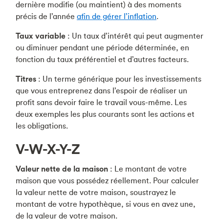
dernière modifie (ou maintient) à des moments
précis de l’année
afin de gérer l’inflation
.
Taux variable
: Un taux d’intérêt qui peut augmenter
ou diminuer pendant une période déterminée, en
fonction du taux préférentiel et d’autres facteurs.
Titres
: Un terme générique pour les investissements
que vous entreprenez dans l’espoir de réaliser un
profit sans devoir faire le travail vous-même. Les
deux exemples les plus courants sont les actions et
les obligations.
V-W-X-Y-Z
Valeur nette de la maison
: Le montant de votre
maison que vous possédez réellement. Pour calculer
la valeur nette de votre maison, soustrayez le
montant de votre hypothèque, si vous en avez une,
de la valeur de votre maison.