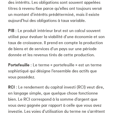
des intérêts. Les obligations sont souvent appelées
titres à revenu fixe parce qu’elles ont toujours versé
un montant d’intérêts prédéterminé, mais il existe
aujourd’hui des obligations à taux variable.
PIB
: Le produit intérieur brut est un calcul souvent
utilisé pour évaluer la viabilité d’une économie et son
taux de croissance. Il prend en compte la production
de biens et de services d’un pays sur une période
donnée et les revenus tirés de cette production.
Portefeuille
: Le terme « portefeuille » est un terme
sophistiqué qui désigne l’ensemble des actifs que
vous possédez.
RCI
: Le rendement du capital investi (RCI) veut dire,
en langage simple, que quelque chose fonctionne
bien. Le RCI correspond à la somme d’argent que
vous avez gagnée par rapport à celle que vous avez
investie. Les voies d’utilisation du terme ne s’arrêtent