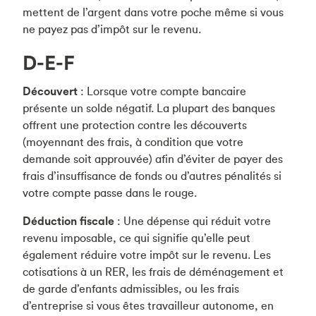
mettent de l’argent dans votre poche même si vous
ne payez pas d’impôt sur le revenu.
D-E-F
Découvert
: Lorsque votre compte bancaire
présente un solde négatif. La plupart des banques
offrent une protection contre les découverts
(moyennant des frais, à condition que votre
demande soit approuvée) afin d’éviter de payer des
frais d’insuffisance de fonds ou d’autres pénalités si
votre compte passe dans le rouge.
Déduction fiscale
: Une dépense qui réduit votre
revenu imposable, ce qui signifie qu’elle peut
également réduire votre impôt sur le revenu. Les
cotisations à un RER, les frais de déménagement et
de garde d’enfants admissibles, ou les frais
d’entreprise si vous êtes travailleur autonome, en