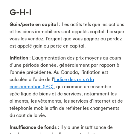
G-H-I
Gain/perte en capital
: Les actifs tels que les actions
et les biens immobiliers sont appelés capital. Lorsque
vous les vendez, l’argent que vous gagnez ou perdez
est appelé gain ou perte en capital.
Inflation
: L’augmentation des prix moyens au cours
d’une période donnée, généralement par rapport à
l’année précédente. Au Canada, l’inflation est
calculée à l’aide de l’
Indice des prix à la
consommation (IPC)
, qui examine un ensemble
spécifique de biens et de services, notamment les
aliments, les vêtements, les services d’Internet et de
téléphonie mobile afin de refléter les changements
du coût de la vie.
Insuffisance de fonds
: Il y a une insuffisance de