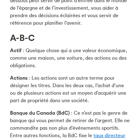
dessous peut servir de point d’entrée dans le monde
de l’épargne et de l’investissement, vous aider à
prendre des décisions éclairées et vous servir de
référence pour planifier l’avenir.
A-B-C
Actif
: Quelque chose qui a une valeur économique,
comme une maison, une voiture, des actions ou des
obligations.
Actions
: Les actions sont un autre terme pour
désigner les titres. Dans les deux cas, l’achat d’une
ou de plusieurs actions est un moyen d’acquérir une
part de propriété dans une société.
Banque du Canada (BdC)
: Ce n’est pas le genre de
banque qui vous permet de retirer de l’argent. Elle ne
commandite pas non plus d’événements sportifs.
Entre autres fonctions, la BdC fixe le
taux directeur