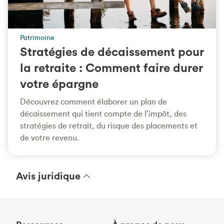
Patrimoine
Stratégies de décaissement pour
la retraite : Comment faire durer
votre épargne
Découvrez comment élaborer un plan de
décaissement qui tient compte de l’impôt, des
stratégies de retrait, du risque des placements et
de votre revenu.
Avis juridique