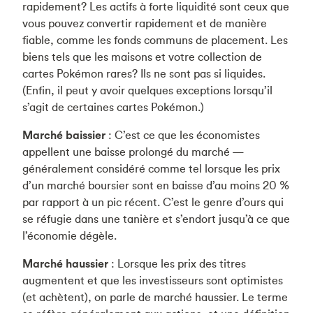
rapidement? Les actifs à forte liquidité sont ceux que
vous pouvez convertir rapidement et de manière
fiable, comme les fonds communs de placement. Les
biens tels que les maisons et votre collection de
cartes Pokémon rares? Ils ne sont pas si liquides.
(Enfin, il peut y avoir quelques exceptions lorsqu’il
s’agit de certaines cartes Pokémon.)
Marché baissier
: C’est ce que les économistes
appellent une baisse prolongé du marché —
généralement considéré comme tel lorsque les prix
d’un marché boursier sont en baisse d’au moins 20 %
par rapport à un pic récent. C’est le genre d’ours qui
se réfugie dans une tanière et s’endort jusqu’à ce que
l’économie dégèle.
Marché haussier
: Lorsque les prix des titres
augmentent et que les investisseurs sont optimistes
(et achètent), on parle de marché haussier. Le terme