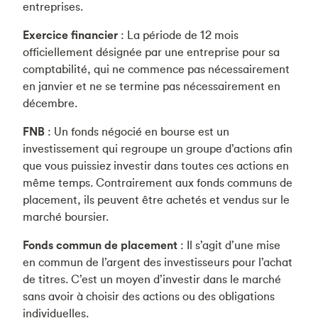
entreprises.
Exercice financier
: La période de 12 mois
officiellement désignée par une entreprise pour sa
comptabilité, qui ne commence pas nécessairement
en janvier et ne se termine pas nécessairement en
décembre.
FNB
: Un fonds négocié en bourse est un
investissement qui regroupe un groupe d’actions afin
que vous puissiez investir dans toutes ces actions en
même temps. Contrairement aux fonds communs de
placement, ils peuvent être achetés et vendus sur le
marché boursier.
Fonds commun de placement
: Il s’agit d’une mise
en commun de l’argent des investisseurs pour l’achat
de titres. C’est un moyen d’investir dans le marché
sans avoir à choisir des actions ou des obligations
individuelles.