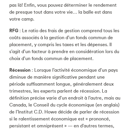
pas là! Enfin, vous pouvez déterminer le rendement
de presque tout dans votre vie… la balle est dans
votre camp.
RFG
: Le ratio des frais de gestion comprend tous les
coûts associés à la gestion d’un fonds commun de
placement, y compris les taxes et les dépenses. Il
s’agit d’un facteur à prendre en considération lors du
choix d’un fonds commun de placement.
Récession
: Lorsque l’activité économique d’un pays
diminue de manière significative pendant une
période suffisamment longue, généralement deux
trimestres, les experts parlent de récession. La
définition précise varie d’un endroit à l’autre, mais au
Canada, le Conseil du cycle économique (en anglais)
de l’Institut C.D. Howe décide de parler de récession
si le ralentissement économique est « prononcé,
persistant et omniprésent » — en d’autres termes,