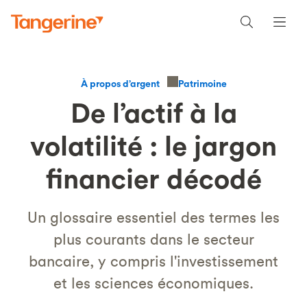
Patrimoine
À propos d’argent
De l’actif à la
volatilité : le jargon
financier décodé
Un glossaire essentiel des termes les
plus courants dans le secteur
bancaire, y compris l'investissement
et les sciences économiques.