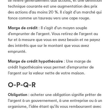
se réfère généralement aux actions, et une définition
technique courante est une augmentation des prix
des actions d’au moins 20 %. Il s’agit d’un marché qui
fonce comme un taureau vers une cape rouge.
Marge de crédit
: Il s’agit d’un moyen souple
d’emprunter de l’argent. Vous retirez de l’argent au
fur et à mesure que vous en avez besoin et ne payez
des intérêts que sur le montant que vous avez
emprunté.
Marge de crédit hypothécaire
: Une marge de
crédit hypothécaire vous permet d’emprunter de
l’argent sur la valeur nette de votre maison.
O-P-Q-R
Obligation
: acheter une obligation signifie prêter de
l’argent à un gouvernement, à une entreprise ou à un
organisme, l’idée étant qu’ils vous remboursent avec