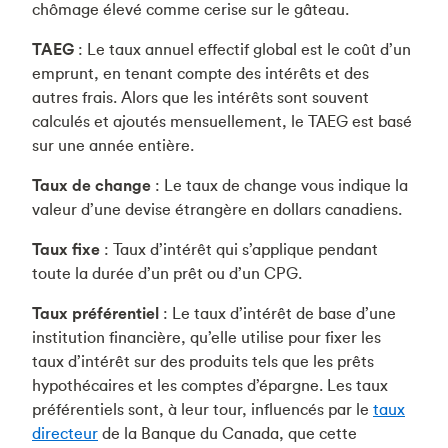
chômage élevé comme cerise sur le gâteau.
TAEG
: Le taux annuel effectif global est le coût d’un
emprunt, en tenant compte des intérêts et des
autres frais. Alors que les intérêts sont souvent
calculés et ajoutés mensuellement, le TAEG est basé
sur une année entière.
Taux de change
: Le taux de change vous indique la
valeur d’une devise étrangère en dollars canadiens.
Taux fixe
: Taux d’intérêt qui s’applique pendant
toute la durée d’un prêt ou d’un CPG.
Taux préférentiel
: Le taux d’intérêt de base d’une
institution financière, qu’elle utilise pour fixer les
taux d’intérêt sur des produits tels que les prêts
hypothécaires et les comptes d’épargne. Les taux
préférentiels sont, à leur tour, influencés par le
taux
directeur
de la Banque du Canada, que cette