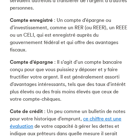
servaient autrefois à transférer de l’argent à d’autres
personnes.
Compte enregistré
: Un compte d’épargne ou
d’investissement, comme un RER (ou REER), un REEE
ou un CELI, qui est enregistré auprès du
gouvernement fédéral et qui offre des avantages
fiscaux.
Compte d’épargne
: Il s’agit d’un compte bancaire
conçu pour que vous puissiez y déposer et y faire
fructifier votre argent. Il est généralement assorti
d’avantages intéressants, tels que des taux d’intérêt
plus élevés ou des frais moins élevés que ceux de
votre compte-chèques.
Cote de crédit
: Un peu comme un bulletin de notes
pour votre historique d’emprunt,
ce chiffre est une
évaluation
de votre capacité à gérer les dettes et
indique aux prêteurs dans quelle mesure il serait