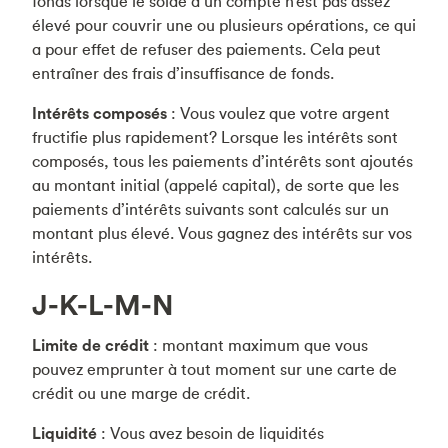
fonds lorsque le solde d’un compte n’est pas assez
élevé pour couvrir une ou plusieurs opérations, ce qui
a pour effet de refuser des paiements. Cela peut
entraîner des frais d’insuffisance de fonds.
Intérêts composés
: Vous voulez que votre argent
fructifie plus rapidement? Lorsque les intérêts sont
composés, tous les paiements d’intérêts sont ajoutés
au montant initial (appelé capital), de sorte que les
paiements d’intérêts suivants sont calculés sur un
montant plus élevé. Vous gagnez des intérêts sur vos
intérêts.
J-K-L-M-N
Limite de crédit
: montant maximum que vous
pouvez emprunter à tout moment sur une carte de
crédit ou une marge de crédit.
Liquidité
: Vous avez besoin de liquidités