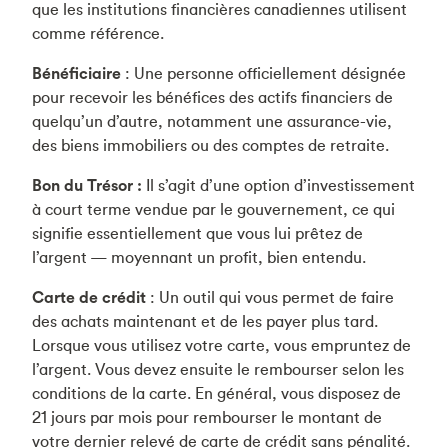
que les institutions financières canadiennes utilisent
comme référence.
Bénéficiaire
: Une personne officiellement désignée
pour recevoir les bénéfices des actifs financiers de
quelqu’un d’autre, notamment une assurance-vie,
des biens immobiliers ou des comptes de retraite.
Bon du Trésor :
Il s’agit d’une option d’investissement
à court terme vendue par le gouvernement, ce qui
signifie essentiellement que vous lui prêtez de
l’argent — moyennant un profit, bien entendu.
Carte de crédit
: Un outil qui vous permet de faire
des achats maintenant et de les payer plus tard.
Lorsque vous utilisez votre carte, vous empruntez de
l’argent. Vous devez ensuite le rembourser selon les
conditions de la carte. En général, vous disposez de
21 jours par mois pour rembourser le montant de
votre dernier relevé de carte de crédit sans pénalité.