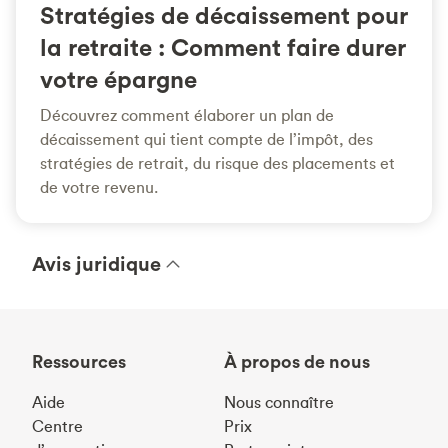
Stratégies de décaissement pour
la retraite : Comment faire durer
votre épargne
Découvrez comment élaborer un plan de
décaissement qui tient compte de l’impôt, des
stratégies de retrait, du risque des placements et
de votre revenu.
Avis juridique
Ressources
À propos de nous
Aide
Nous connaître
Centre
Prix