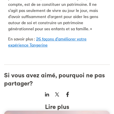
compte, est de se constituer un patrimoine. Il ne
s’agit pas seulement de vivre au jour le jour, mais
d’avoir suffisamment d’argent pour aider les gens
autour de soi et construire un patrimoine
générationnel pour ses enfants et sa famille. »
En savoir plus :
26 façons d’améliorer votre
expérience Tangerine
Si vous avez aimé, pourquoi ne pas
partager?
Lire plus