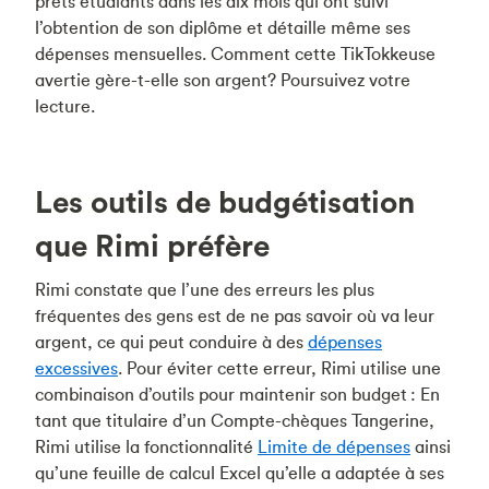
prêts étudiants dans les dix mois qui ont suivi
l’obtention de son diplôme et détaille même ses
dépenses mensuelles. Comment cette TikTokkeuse
avertie gère-t-elle son argent? Poursuivez votre
lecture.
Les outils de budgétisation
que Rimi préfère
Rimi constate que l’une des erreurs les plus
fréquentes des gens est de ne pas savoir où va leur
argent, ce qui peut conduire à des
dépenses
excessives
. Pour éviter cette erreur, Rimi utilise une
combinaison d’outils pour maintenir son budget : En
tant que titulaire d’un Compte-chèques Tangerine,
Rimi utilise la fonctionnalité
Limite de dépenses
ainsi
qu’une feuille de calcul Excel qu’elle a adaptée à ses