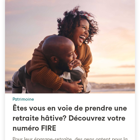
Patrimoine
Êtes vous en voie de prendre une
retraite hâtive? Découvrez votre
numéro FIRE
Pour leur épargne-retraite, des gens optent pour la