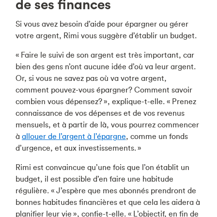
de ses finances
Si vous avez besoin d’aide pour épargner ou gérer
votre argent, Rimi vous suggère d’établir un budget.
« Faire le suivi de son argent est très important, car
bien des gens n’ont aucune idée d’où va leur argent.
Or, si vous ne savez pas où va votre argent,
comment pouvez-vous épargner? Comment savoir
combien vous dépensez? », explique-t-elle. « Prenez
connaissance de vos dépenses et de vos revenus
mensuels, et à partir de là, vous pourrez commencer
à
allouer de l’argent à l’épargne
, comme un fonds
d’urgence, et aux investissements. »
Rimi est convaincue qu’une fois que l’on établit un
budget, il est possible d’en faire une habitude
régulière. « J’espère que mes abonnés prendront de
bonnes habitudes financières et que cela les aidera à
planifier leur vie », confie-t-elle. « L’objectif, en fin de