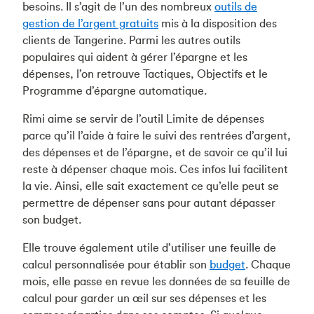
besoins. Il s’agit de l’un des nombreux
outils de
gestion de l’argent gratuits
mis à la disposition des
clients de Tangerine. Parmi les autres outils
populaires qui aident à gérer l’épargne et les
dépenses, l’on retrouve Tactiques, Objectifs et le
Programme d’épargne automatique.
Rimi aime se servir de l’outil Limite de dépenses
parce qu’il l’aide à faire le suivi des rentrées d’argent,
des dépenses et de l’épargne, et de savoir ce qu’il lui
reste à dépenser chaque mois. Ces infos lui facilitent
la vie. Ainsi, elle sait exactement ce qu’elle peut se
permettre de dépenser sans pour autant dépasser
son budget.
Elle trouve également utile d’utiliser une feuille de
calcul personnalisée pour établir son
budget
. Chaque
mois, elle passe en revue les données de sa feuille de
calcul pour garder un œil sur ses dépenses et les