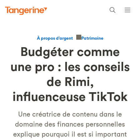
Patrimoine
À propos d’argent
Budgéter comme
une pro : les conseils
de Rimi,
influenceuse TikTok
Une créatrice de contenu dans le
domaine des finances personnelles
explique pourquoi il est si important