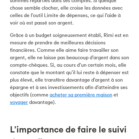
sommes réparties dans ses comptes. Si quelque
chose semble clocher, elle croise les données avec
celles de l’outil Limite de dépenses, ce qui l’aide à
voir où est passé son argent.
Grâce à un budget soigneusement établi, Rimi est en
mesure de prendre de meilleures décisions
financières. Comme elle aime faire travailler son
argent, elle ne laisse pas beaucoup d’argent dans son
compte-chèques. Si, au cours d’un certain mois, elle
constate que le montant qu’il lui reste à dépenser est
plus élevé, elle transfère davantage d’argent à son
épargne et à ses investissements afin d’atteindre ses
objectifs (comme
acheter sa première maison
et
voyager
davantage).
L’importance de faire le suivi