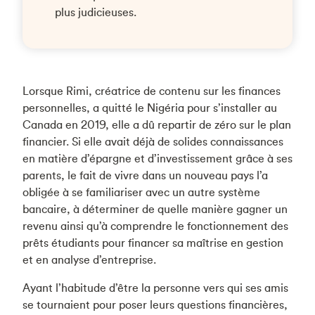
plus judicieuses.
Lorsque Rimi, créatrice de contenu sur les finances
personnelles, a quitté le Nigéria pour s’installer au
Canada en 2019, elle a dû repartir de zéro sur le plan
financier. Si elle avait déjà de solides connaissances
en matière d’épargne et d’investissement grâce à ses
parents, le fait de vivre dans un nouveau pays l’a
obligée à se familiariser avec un autre système
bancaire, à déterminer de quelle manière gagner un
revenu ainsi qu’à comprendre le fonctionnement des
prêts étudiants pour financer sa maîtrise en gestion
et en analyse d’entreprise.
Ayant l’habitude d’être la personne vers qui ses amis
se tournaient pour poser leurs questions financières,