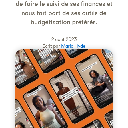
de faire le suivi de ses finances et
nous fait part de ses outils de
budgétisation préférés.
2 août 2023
Écrit par
Maria Hyde