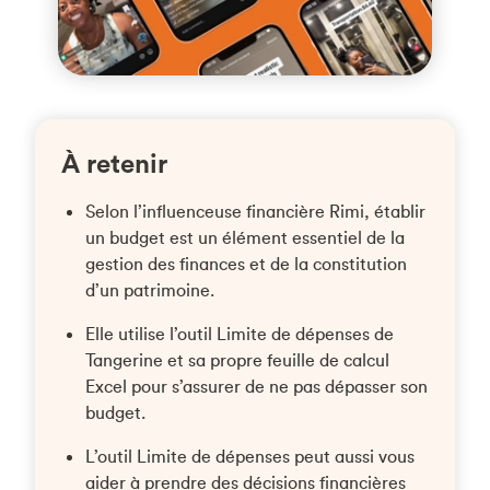
À retenir
Selon l’influenceuse financière Rimi, établir
un budget est un élément essentiel de la
gestion des finances et de la constitution
d’un patrimoine.
Elle utilise l’outil Limite de dépenses de
Tangerine et sa propre feuille de calcul
Excel pour s’assurer de ne pas dépasser son
budget.
L’outil Limite de dépenses peut aussi vous
aider à prendre des décisions financières