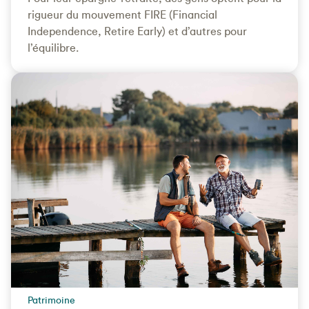
rigueur du mouvement FIRE (Financial
Independence, Retire Early) et d’autres pour
l’équilibre.
Patrimoine