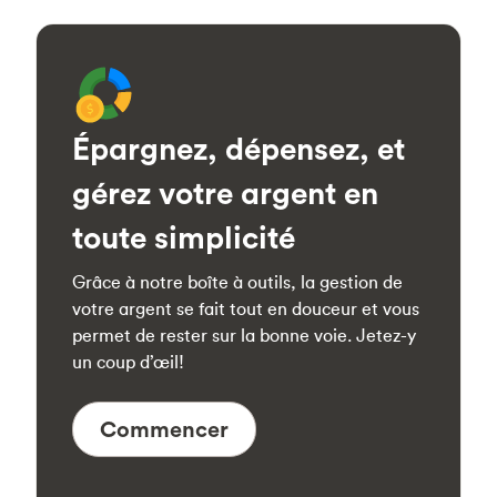
Épargnez, dépensez, et
gérez votre argent en
toute simplicité
Grâce à notre boîte à outils, la gestion de
votre argent se fait tout en douceur et vous
permet de rester sur la bonne voie. Jetez-y
un coup d’œil!
Commencer