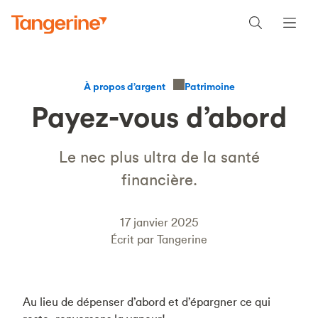
Patrimoine
À propos d’argent
Payez-vous d’abord
Le nec plus ultra de la santé
financière.
17 janvier 2025
Écrit par Tangerine
Au lieu de dépenser d’abord et d’épargner ce qui