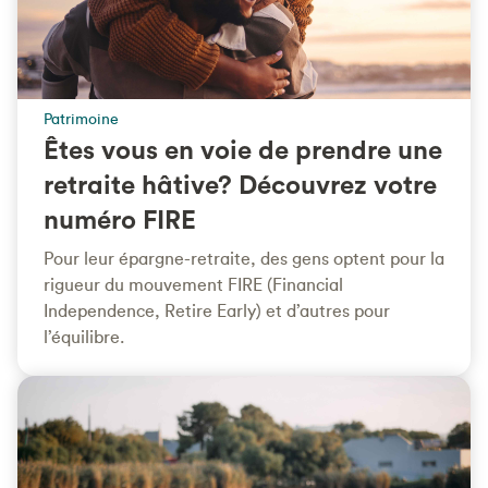
Patrimoine
Êtes vous en voie de prendre une
retraite hâtive? Découvrez votre
numéro FIRE
Pour leur épargne-retraite, des gens optent pour la
rigueur du mouvement FIRE (Financial
Independence, Retire Early) et d’autres pour
l’équilibre.