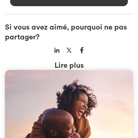
Si vous avez aimé, pourquoi ne pas
partager?
Lire plus