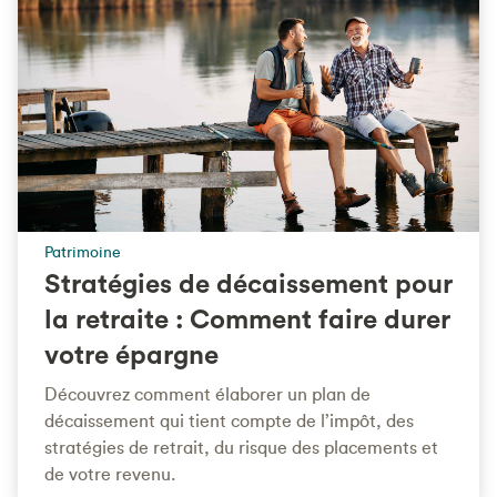
Patrimoine
Stratégies de décaissement pour
la retraite : Comment faire durer
votre épargne
Découvrez comment élaborer un plan de
décaissement qui tient compte de l’impôt, des
stratégies de retrait, du risque des placements et
de votre revenu.