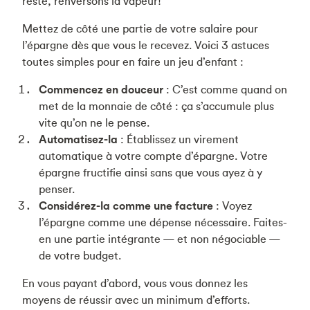
reste, renversons la vapeur!
Mettez de côté une partie de votre salaire pour
l’épargne dès que vous le recevez. Voici 3 astuces
toutes simples pour en faire un jeu d’enfant :
Commencez en douceur
: C’est comme quand on
met de la monnaie de côté : ça s’accumule plus
vite qu’on ne le pense.
Automatisez-la
: Établissez un virement
automatique à votre compte d’épargne. Votre
épargne fructifie ainsi sans que vous ayez à y
penser.
Considérez-la comme une facture
: Voyez
l’épargne comme une dépense nécessaire. Faites-
en une partie intégrante — et non négociable —
de votre budget.
En vous payant d’abord, vous vous donnez les
moyens de réussir avec un minimum d’efforts.