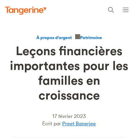
Patrimoine
À propos d’argent
Leçons financières
importantes pour les
familles en
croissance
17 février 2023
Écrit par
Preet Banerjee