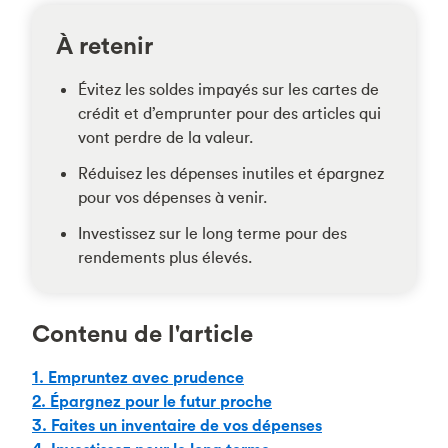
À retenir
Évitez les soldes impayés sur les cartes de
crédit et d’emprunter pour des articles qui
vont perdre de la valeur.
Réduisez les dépenses inutiles et épargnez
pour vos dépenses à venir.
Investissez sur le long terme pour des
rendements plus élevés.
Contenu de l'article
1. Empruntez avec prudence
2. Épargnez pour le futur proche
3. Faites un inventaire de vos dépenses