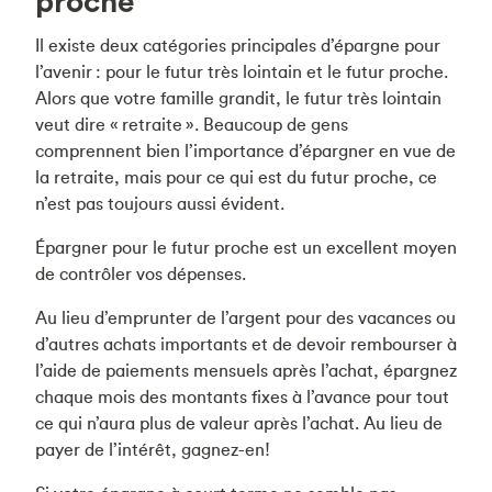
proche
Il existe deux catégories principales d’épargne pour
l’avenir : pour le futur très lointain et le futur proche.
Alors que votre famille grandit, le futur très lointain
veut dire « retraite ». Beaucoup de gens
comprennent bien l’importance d’épargner en vue de
la retraite, mais pour ce qui est du futur proche, ce
n’est pas toujours aussi évident.
Épargner pour le futur proche est un excellent moyen
de contrôler vos dépenses.
Au lieu d’emprunter de l’argent pour des vacances ou
d’autres achats importants et de devoir rembourser à
l’aide de paiements mensuels après l’achat, épargnez
chaque mois des montants fixes à l’avance pour tout
ce qui n’aura plus de valeur après l’achat. Au lieu de
payer de l’intérêt, gagnez-en!