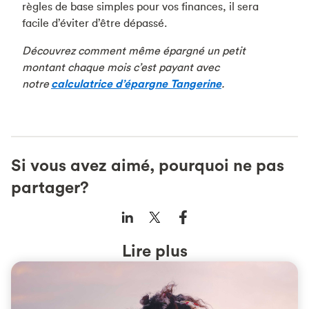
règles de base simples pour vos finances, il sera
facile d’éviter d’être dépassé.
Découvrez comment même épargné un petit
montant chaque mois c’est payant avec
notre
calculatrice d’épargne Tangerine
.
Si vous avez aimé, pourquoi ne pas
partager?
Lire plus