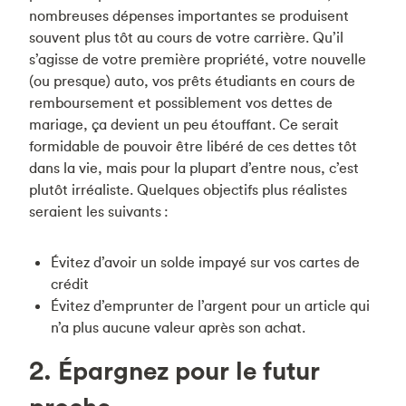
nombreuses dépenses importantes se produisent
souvent plus tôt au cours de votre carrière. Qu’il
s’agisse de votre première propriété, votre nouvelle
(ou presque) auto, vos prêts étudiants en cours de
remboursement et possiblement vos dettes de
mariage, ça devient un peu étouffant. Ce serait
formidable de pouvoir être libéré de ces dettes tôt
dans la vie, mais pour la plupart d’entre nous, c’est
plutôt irréaliste.
Quelques objectifs plus réalistes
seraient les suivants :
Évitez d’avoir un solde impayé sur vos cartes de
crédit
Évitez d’emprunter de l’argent pour un article qui
n’a plus aucune valeur après son achat.
2. Épargnez pour le futur