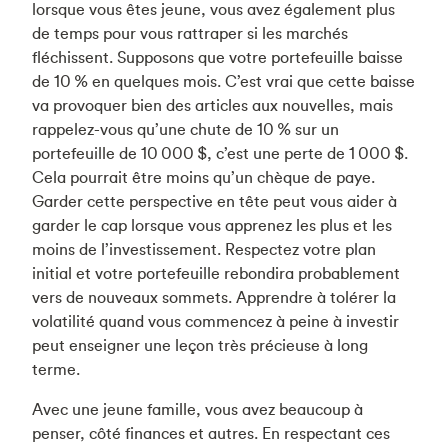
lorsque vous êtes jeune, vous avez également plus
de temps pour vous rattraper si les marchés
fléchissent. Supposons que votre portefeuille baisse
de 10 % en quelques mois. C’est vrai que cette baisse
va provoquer bien des articles aux nouvelles, mais
rappelez-vous qu’une chute de 10 % sur un
portefeuille de 10 000 $, c’est une perte de 1 000 $.
Cela pourrait être moins qu’un chèque de paye.
Garder cette perspective en tête peut vous aider à
garder le cap lorsque vous apprenez les plus et les
moins de l’investissement. Respectez votre plan
initial et votre portefeuille rebondira probablement
vers de nouveaux sommets. Apprendre à tolérer la
volatilité quand vous commencez à peine à investir
peut enseigner une leçon très précieuse à long
terme.
Avec une jeune famille, vous avez beaucoup à
penser, côté finances et autres. En respectant ces