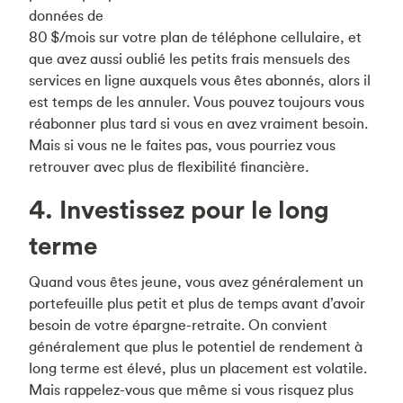
données de
80 $/mois sur votre plan de téléphone cellulaire, et
que avez aussi oublié les petits frais mensuels des
services en ligne auxquels vous êtes abonnés, alors il
est temps de les annuler. Vous pouvez toujours vous
réabonner plus tard si vous en avez vraiment besoin.
Mais si vous ne le faites pas, vous pourriez vous
retrouver avec plus de flexibilité financière.
4. Investissez pour le long
terme
Quand vous êtes jeune, vous avez généralement un
portefeuille plus petit et plus de temps avant d’avoir
besoin de votre épargne-retraite. On convient
généralement que plus le potentiel de rendement à
long terme est élevé, plus un placement est volatile.
Mais rappelez-vous que même si vous risquez plus