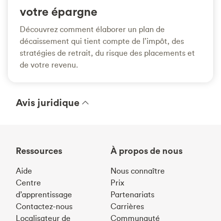
votre épargne
Découvrez comment élaborer un plan de
décaissement qui tient compte de l’impôt, des
stratégies de retrait, du risque des placements et
de votre revenu.
Avis juridique
Ressources
À propos de nous
Aide
Nous connaître
Centre
Prix
d’apprentissage
Partenariats
Contactez-nous
Carrières
Localisateur de
Communauté