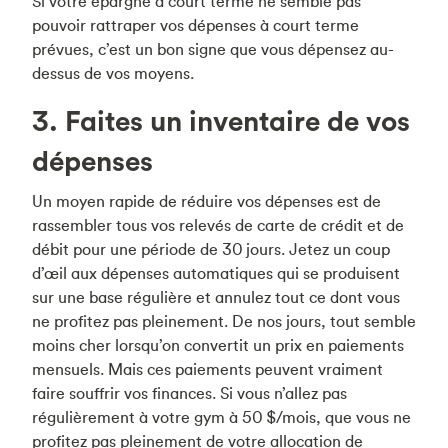
Si votre épargne à court terme ne semble pas
pouvoir rattraper vos dépenses à court terme
prévues, c’est un bon signe que vous dépensez au-
dessus de vos moyens.
3. Faites un inventaire de vos
dépenses
Un moyen rapide de réduire vos dépenses est de
rassembler tous vos relevés de carte de crédit et de
débit pour une période de 30 jours. Jetez un coup
d’œil aux dépenses automatiques qui se produisent
sur une base régulière et annulez tout ce dont vous
ne profitez pas pleinement. De nos jours, tout semble
moins cher lorsqu’on convertit un prix en paiements
mensuels. Mais ces paiements peuvent vraiment
faire souffrir vos finances. Si vous n’allez pas
régulièrement à votre gym à 50 $/mois, que vous ne
profitez pas pleinement de votre allocation de