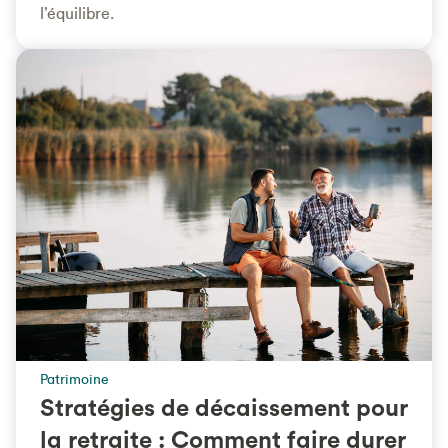
l’équilibre.
Patrimoine
Stratégies de décaissement pour
la retraite : Comment faire durer