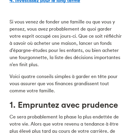
4. Investissez pour le long terme
Si vous venez de fonder une famille ou que vous y
pensez, vous avez probablement de quoi garder
votre esprit occupé ces jours-ci. Que ce soit réfléchir
à savoir où acheter une maison, lancer un fonds
d’épargne-études pour les enfants, ou bien acheter
une fourgonnette, la liste des décisions importantes
n’en finit plus.
Voici quatre conseils simples à garder en tête pour
vous assurer que vos finances grandissent tout
comme votre famille.
1. Empruntez avec prudence
Ce sera probablement la phase la plus endettée de
votre vie. Alors que votre revenu a tendance à être
plus élevé plus tard au cours de votre carrière, de