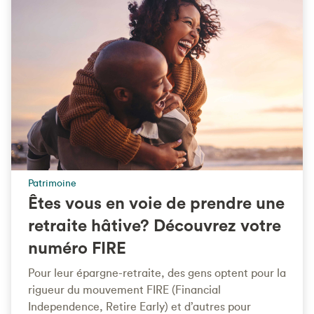
Patrimoine
Êtes vous en voie de prendre une
retraite hâtive? Découvrez votre
numéro FIRE
Pour leur épargne-retraite, des gens optent pour la
rigueur du mouvement FIRE (Financial
Independence, Retire Early) et d’autres pour