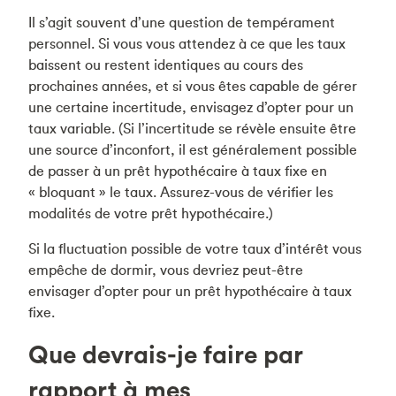
Il s’agit souvent d’une question de tempérament
personnel. Si vous vous attendez à ce que les taux
baissent ou restent identiques au cours des
prochaines années, et si vous êtes capable de gérer
une certaine incertitude, envisagez d’opter pour un
taux variable. (Si l’incertitude se révèle ensuite être
une source d’inconfort, il est généralement possible
de passer à un prêt hypothécaire à taux fixe en
« bloquant » le taux. Assurez-vous de vérifier les
modalités de votre prêt hypothécaire.)
Si la fluctuation possible de votre taux d’intérêt vous
empêche de dormir, vous devriez peut-être
envisager d’opter pour un prêt hypothécaire à taux
fixe.
Que devrais-je faire par
rapport à mes