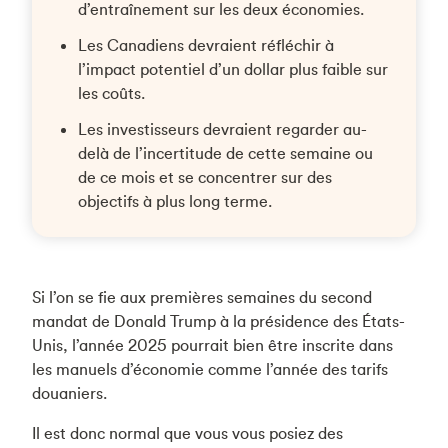
d’entraînement sur les deux économies.
Les Canadiens devraient réfléchir à
l’impact potentiel d’un dollar plus faible sur
les coûts.
Les investisseurs devraient regarder au-
delà de l’incertitude de cette semaine ou
de ce mois et se concentrer sur des
objectifs à plus long terme.
Si l’on se fie aux premières semaines du second
mandat de Donald Trump à la présidence des États-
Unis, l’année 2025 pourrait bien être inscrite dans
les manuels d’économie comme l’année des tarifs
douaniers.
Il est donc normal que vous vous posiez des