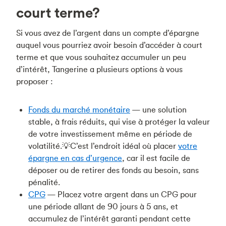
court terme?
Si vous avez de l’argent dans un compte d’épargne
auquel vous pourriez avoir besoin d’accéder à court
terme et que vous souhaitez accumuler un peu
d’intérêt, Tangerine a plusieurs options à vous
proposer :
Fonds du marché monétaire
— une solution
stable, à frais réduits, qui vise à protéger la valeur
de votre investissement même en période de
volatilité.💡C’est l’endroit idéal où placer
votre
épargne en cas d’urgence
, car il est facile de
déposer ou de retirer des fonds au besoin, sans
pénalité.
CPG
— Placez votre argent dans un CPG pour
une période allant de 90 jours à 5 ans, et
accumulez de l’intérêt garanti pendant cette