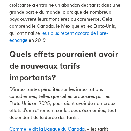
croissante a entraîné un abandon des tarifs dans une
grande partie du monde, alors que de nombreux
pays ouvrent leurs frontières au commerce. Cela
comprend le Canada, le Mexique et les États-Unis,
qui ont finalisé
leur plus récent accord de libre-
échange
en 2019.
Quels effets pourraient avoir
de nouveaux tarifs
importants?
D’importantes pénalités sur les importations
canadiennes, telles que celles proposées par les
États-Unis en 2025, pourraient avoir de nombreux
effets d’entraînement sur les deux économies, tout
dépendant de la durée des tarifs.
Comme le dit la Banque du Canada
, « les tarifs