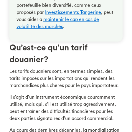
portefeuille bien diversifié, comme ceux
proposés par
Investissements Tangerine
, peut
vous aider à
maintenir le cap en cas de
volatilité des marchés
.
Qu’est-ce qu’un tarif
douanier?
Les tarifs douaniers sont, en termes simples, des
tarifs imposés sur les importations qui rendent les
marchandises plus chères pour le pays importateur.
Il s’agit d’un instrument économique couramment
utilisé, mais qui, s’il est utilisé trop agressivement,
peut entraîner des difficultés financières pour les
deux parties signataires d’un accord commercial.
Au cours des dernières décennies, la mondialisation