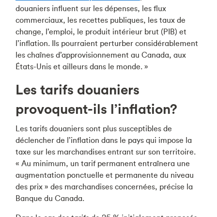
douaniers influent sur les dépenses, les flux
commerciaux, les recettes publiques, les taux de
change, l’emploi, le produit intérieur brut (PIB) et
l’inflation. Ils pourraient perturber considérablement
les chaînes d’approvisionnement au Canada, aux
États-Unis et ailleurs dans le monde. »
Les tarifs douaniers
provoquent-ils l’inflation?
Les tarifs douaniers sont plus susceptibles de
déclencher de l’inflation dans le pays qui impose la
taxe sur les marchandises entrant sur son territoire.
« Au minimum, un tarif permanent entraînera une
augmentation ponctuelle et permanente du niveau
des prix » des marchandises concernées, précise la
Banque du Canada.