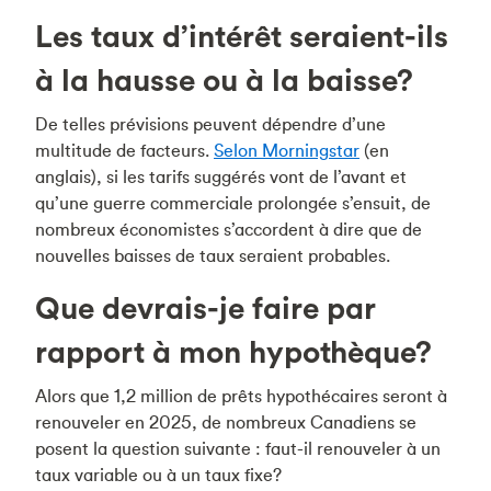
Les taux d’intérêt seraient-ils
à la hausse ou à la baisse?
De telles prévisions peuvent dépendre d’une
multitude de facteurs.
Selon Morningstar
(en
anglais), si les tarifs suggérés vont de l’avant et
qu’une guerre commerciale prolongée s’ensuit, de
nombreux économistes s’accordent à dire que de
nouvelles baisses de taux seraient probables.
Que devrais-je faire par
rapport à mon hypothèque?
Alors que 1,2 million de prêts hypothécaires seront à
renouveler en 2025, de nombreux Canadiens se
posent la question suivante : faut-il renouveler à un
taux variable ou à un taux fixe?