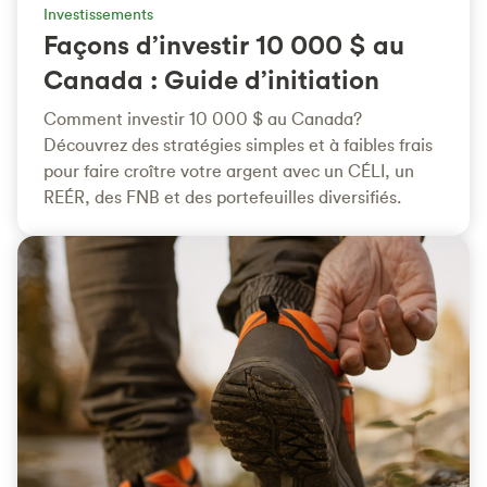
Investissements
Façons d’investir 10 000 $ au
Canada : Guide d’initiation
Comment investir 10 000 $ au Canada?
Découvrez des stratégies simples et à faibles frais
pour faire croître votre argent avec un CÉLI, un
REÉR, des FNB et des portefeuilles diversifiés.