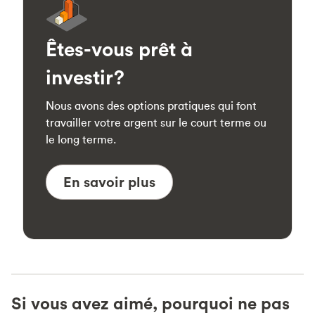
Êtes-vous prêt à
investir?
Nous avons des options pratiques qui font
travailler votre argent sur le court terme ou
le long terme.
En savoir plus
Si vous avez aimé, pourquoi ne pas