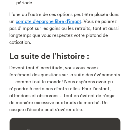
période.
L’une ou l’autre de ces options peut être placée dans
un
compte d’épargne libre d’impôt
. Vous ne paierez
pas d’impôt sur les gains ou les retraits, tant et aussi
longtemps que vous respectez votre plafond de
cotisation.
La suite de l’histoire :
Devant tant d’incertitude, vous vous posez
forcément des questions sur la suite des événements
— comme tout le monde! Nous espérons avoir pu
répondre à certaines d’entre elles. Pour l’instant,
attendons et observons… tout en évitant de réagir
de manière excessive aux bruits du marché. Un
casque d’écoute peut s’avérer utile.