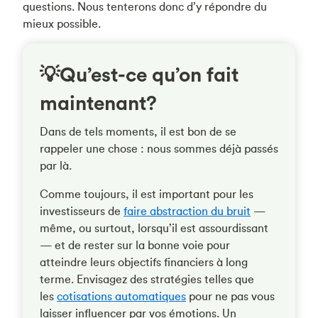
questions. Nous tenterons donc d’y répondre du
mieux possible.
💡Qu’est-ce qu’on fait
maintenant?
Dans de tels moments, il est bon de se
rappeler une chose : nous sommes déjà passés
par là.
Comme toujours, il est important pour les
investisseurs de
faire abstraction du bruit
—
même, ou surtout, lorsqu’il est assourdissant
— et de rester sur la bonne voie pour
atteindre leurs objectifs financiers à long
terme. Envisagez des stratégies telles que
les
cotisations automatiques
pour ne pas vous
laisser influencer par vos émotions. Un