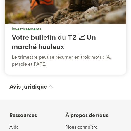
Investissements
Votre bulletin du T2 📈 Un
marché houleux
Le trimestre peut se résumer en trois mots : IA,
pétrole et PAPE.
Avis juridique
Ressources
À propos de nous
Aide
Nous connaître