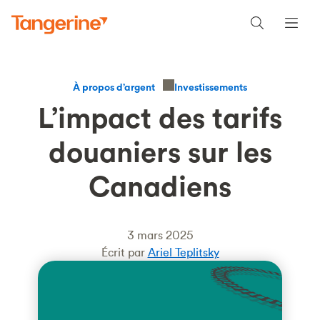
Investissements
À propos d’argent
L’impact des tarifs
douaniers sur les
Canadiens
3 mars 2025
Écrit par
Ariel Teplitsky