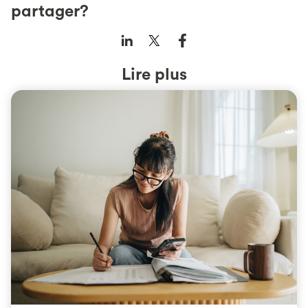
partager?
Lire plus