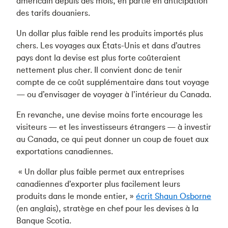
américain depuis des mois, en partie en anticipation
des tarifs douaniers.
Un dollar plus faible rend les produits importés plus
chers. Les voyages aux États-Unis et dans d’autres
pays dont la devise est plus forte coûteraient
nettement plus cher. Il convient donc de tenir
compte de ce coût supplémentaire dans tout voyage
— ou d’envisager de voyager à l’intérieur du Canada.
En revanche, une devise moins forte encourage les
visiteurs — et les investisseurs étrangers — à investir
au Canada, ce qui peut donner un coup de fouet aux
exportations canadiennes.
« Un dollar plus faible permet aux entreprises
canadiennes d’exporter plus facilement leurs
produits dans le monde entier, »
écrit Shaun Osborne
(en anglais), stratège en chef pour les devises à la
Banque Scotia.