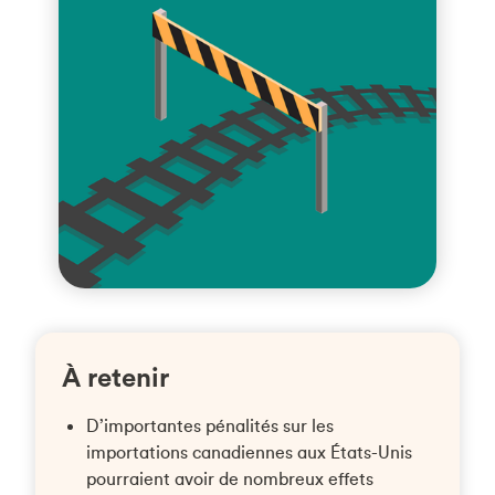
À retenir
D’importantes pénalités sur les
importations canadiennes aux États-Unis
pourraient avoir de nombreux effets