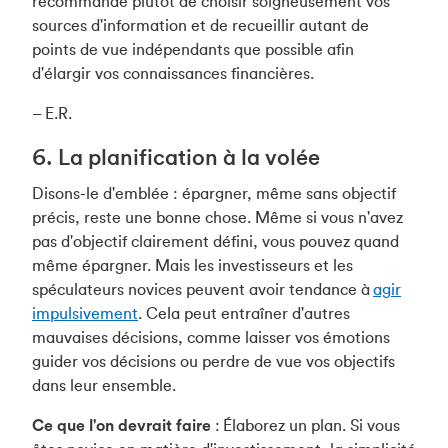
recommande plutôt de choisir soigneusement vos
sources d'information et de recueillir autant de
points de vue indépendants que possible afin
d'élargir vos connaissances financières.
– E.R.
6. La planification à la volée
Disons-le d'emblée : épargner, même sans objectif
précis, reste une bonne chose. Même si vous n'avez
pas d'objectif clairement défini, vous pouvez quand
même épargner. Mais les investisseurs et les
spéculateurs novices peuvent avoir tendance à
agir
impulsivement
. Cela peut entraîner d'autres
mauvaises décisions, comme laisser vos émotions
guider vos décisions ou perdre de vue vos objectifs
dans leur ensemble.
Ce que l'on devrait faire
: Élaborez un plan. Si vous