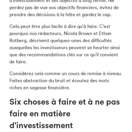
d'investissement et ses objectifs à long terme. Ne
perdez pas de vue vos objectifs financiers, évitez de
prendre des décisions à la hâte et gardez le cap.
Cela peut être plus facile à dire qu'à faire. C'est
pourquoi nos rédacteurs, Nicola Brown et Ethan
Rotberg, décrivent quelques-unes des difficultés
auxquelles les investisseurs peuvent se heurter ainsi
que des recommandations clés sur ce qu'il convient
de faire.
Considérez cela comme un cours de remise à niveau.
Faites abstraction du bruit et écoutez des mots
riches en sagesse financière.
Six choses à faire et à ne pas
faire en matière
d'investissement