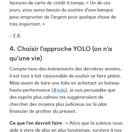
factures de carte de crédit à temps. « Un de ces
jours, vous aurez besoin du soutien d'une banque
pour emprunter de l'argent pour quelque chose de
très important. »
– E.R.
4. Choisir l'approche YOLO (on n'a
qu'une vie)
Compte tenu des évènements des dernières années,
il est tout à fait raisonnable de vouloir se faire plaisir.
Mais avant de faire une folie en achetant un bateau
haute performance (
#yolo
), je suis persuadée que
des esprits plus calmes me suggéreraient de
chercher des moyens plus judicieux sur le plan
financier de profiter du présent.
Ce que l'on devrait faire
: « Alors que la science nous
aide à vivre de plus en plus longtemps, survivre à nos