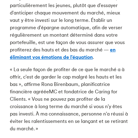
particulièrement les jeunes, plutôt que d'essayer
d'anticiper chaque mouvement du marché, mieux
vaut y être investi sur le long terme. Établir un
programme d'épargne automatique, afin de verser
régulièrement un montant déterminé dans votre
portefeuille, est une façon de vous assurer que vous
profiterez des hauts et des bas du marché —
en
éliminant vos émotions de l'équation
.
« La seule façon de profiter de ce que le marché a à
offrir, c'est de garder le cap malgré les hauts et les
bas », affirme Rona Birenbaum, planificatrice
financière agrééeMC et fondatrice de Caring for
Clients. « Vous ne pouvez pas profiter de la
croissance à long terme du marché si vous n'y êtes
pas investi. À ma connaissance, personne n'a réussi à
éviter les ralentissements en se lançant et se retirant
du marché. »