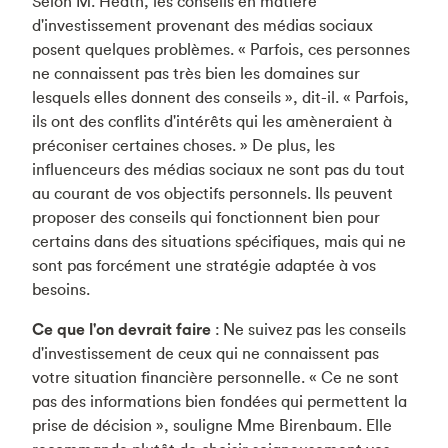
Selon M. Heath, les conseils en matière
d'investissement provenant des médias sociaux
posent quelques problèmes. « Parfois, ces personnes
ne connaissent pas très bien les domaines sur
lesquels elles donnent des conseils », dit-il. « Parfois,
ils ont des conflits d'intérêts qui les amèneraient à
préconiser certaines choses. » De plus, les
influenceurs des médias sociaux ne sont pas du tout
au courant de vos objectifs personnels. Ils peuvent
proposer des conseils qui fonctionnent bien pour
certains dans des situations spécifiques, mais qui ne
sont pas forcément une stratégie adaptée à vos
besoins.
Ce que l'on devrait faire
: Ne suivez pas les conseils
d'investissement de ceux qui ne connaissent pas
votre situation financière personnelle. « Ce ne sont
pas des informations bien fondées qui permettent la
prise de décision », souligne Mme Birenbaum. Elle