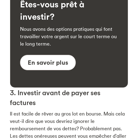
Êtes-vous prêt à
investir?
Nous avons des options pratiques qui font
travailler votre argent sur le court terme ou
le long terme.
En savoir plus
3. Investir avant de payer ses
factures
Il est facile de rêver au gros lot en bourse. Mais cela
veut-il dire que vous devriez ignorer le
remboursement de vos dettes? Probablement pas.
Les dettes onéreuses peuvent vous empêcher d'aller