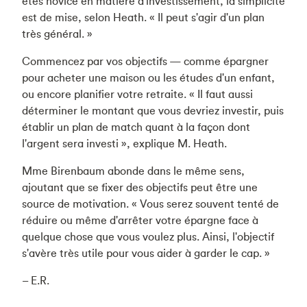
êtes novice en matière d'investissement, la simplicité
est de mise, selon Heath. « Il peut s'agir d'un plan
très général. »
Commencez par vos objectifs — comme épargner
pour acheter une maison ou les études d'un enfant,
ou encore planifier votre retraite. « Il faut aussi
déterminer le montant que vous devriez investir, puis
établir un plan de match quant à la façon dont
l'argent sera investi », explique M. Heath.
Mme Birenbaum abonde dans le même sens,
ajoutant que se fixer des objectifs peut être une
source de motivation. « Vous serez souvent tenté de
réduire ou même d'arrêter votre épargne face à
quelque chose que vous voulez plus. Ainsi, l'objectif
s'avère très utile pour vous aider à garder le cap. »
– E.R.