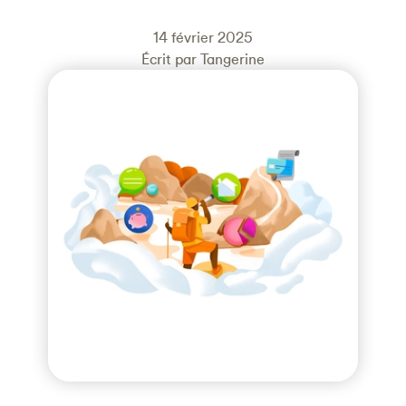
14 février 2025
Écrit par Tangerine