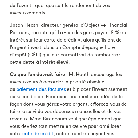
de l'avant - quel que soit le rendement de vos
investissements.
Jason Heath, directeur général d'Objective Financial
Partners, raconte qu'il a « vu des gens payer 18 % en
intérêt sur leur carte de crédit », alors qu'ils ont de
l'argent investi dans un Compte d'épargne libre
d'impôt (CÉLI) qui leur permettrait de rembourser
cette dette à intérêt élevé.
Ce que l'on devrait faire
: M. Heath encourage les
investisseurs à accorder la priorité absolue
au
paiement des factures
et à placer l'investissement
au second plan. Pour avoir une meilleure idée de la
façon dont vous gérez votre argent, efforcez-vous de
faire le suivi de vos dépenses mensuelles et de vos
revenus. Mme Birenbaum souligne également que
vous devriez tout mettre en œuvre pour améliorer
votre
cote de crédit
, notamment en payant vos