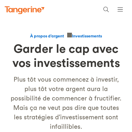
Investissements
À propos d’argent
Garder le cap avec
vos investissements
Plus tôt vous commencez à investir,
plus tôt votre argent aura la
possibilité de commencer à fructifier.
Mais ça ne veut pas dire que toutes
les stratégies d'investissement sont
infaillibles.