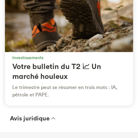
Investissements
Votre bulletin du T2 📈 Un
marché houleux
Le trimestre peut se résumer en trois mots : IA,
pétrole et PAPE.
Avis juridique