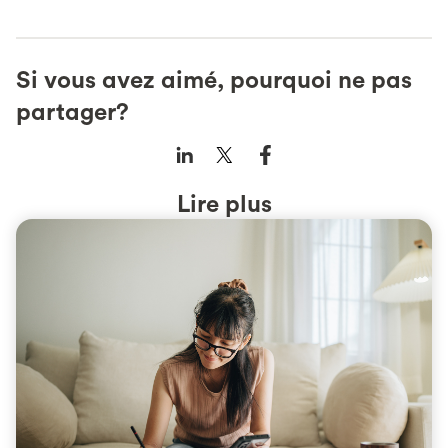
Si vous avez aimé, pourquoi ne pas
partager?
Lire plus