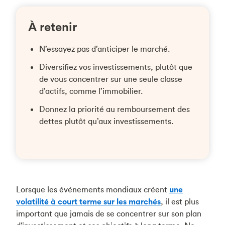
À retenir
N’essayez pas d’anticiper le marché.
Diversifiez vos investissements, plutôt que
de vous concentrer sur une seule classe
d’actifs, comme l’immobilier.
Donnez la priorité au remboursement des
dettes plutôt qu’aux investissements.
Lorsque les événements mondiaux créent
une
volatilité à court terme sur les marchés
, il est plus
important que jamais de se concentrer sur son plan