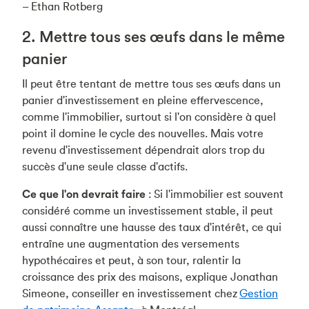
– Ethan Rotberg
2. Mettre tous ses œufs dans le même
panier
Il peut être tentant de mettre tous ses œufs dans un
panier d'investissement en pleine effervescence,
comme l'immobilier, surtout si l'on considère à quel
point il domine le cycle des nouvelles. Mais votre
revenu d'investissement dépendrait alors trop du
succès d'une seule classe d'actifs.
Ce que l'on devrait faire
: Si l'immobilier est souvent
considéré comme un investissement stable, il peut
aussi connaître une hausse des taux d'intérêt, ce qui
entraîne une augmentation des versements
hypothécaires et peut, à son tour, ralentir la
croissance des prix des maisons, explique Jonathan
Simeone, conseiller en investissement chez
Gestion