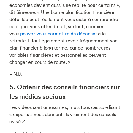
économies devient aussi une réalité pour certains »,
dit Simeone. « Une bonne planification financière
détaillée peut réellement vous aider à comprendre
ce à quoi vous attendre et, surtout, combien
vous
pouvez vous permettre de dépenser
à la
retraite. Il faut également revoir fréquemment son
plan financier à long terme, car de nombreuses
variables financières et personnelles peuvent
changer en cours de route. »
– N.B.
5. Obtenir des conseils financiers sur
les médias sociaux
Les vidéos sont amusantes, mais tous ces soi-disant
« experts » vous donnent-ils vraiment des conseils
avisés?