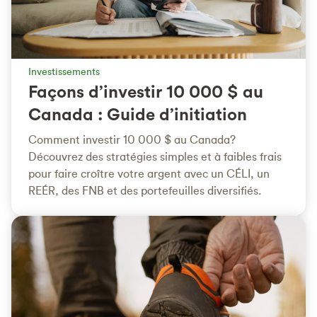
Investissements
Façons d’investir 10 000 $ au
Canada : Guide d’initiation
Comment investir 10 000 $ au Canada?
Découvrez des stratégies simples et à faibles frais
pour faire croître votre argent avec un CÉLI, un
REÉR, des FNB et des portefeuilles diversifiés.