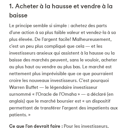
1. Acheter à la hausse et vendre à la
baisse
Le principe semble si simple : achetez des parts
d'une action à sa plus faible valeur et vendez-la à sa
plus élevée. De l'argent facile! Malheureusement,
c'est un peu plus compliqué que cela — et les
investisseurs anxieux qui assistent à la hausse ou la
baisse des marchés peuvent, sans le vouloir, acheter
au plus haut ou vendre au plus bas. Le marché est
nettement plus imprévisible que ce que pourraient
croire les nouveaux investisseurs. C'est pourquoi
Warren Buffet — le légendaire investisseur
surnommé « l'Oracle de l'Omaha » — a déclaré (en
anglais) que le marché boursier est « un dispositif
permettant de transférer l'argent des impatients aux
patients. »
Ce que l'on devrait faire :
Pour les investisseurs,