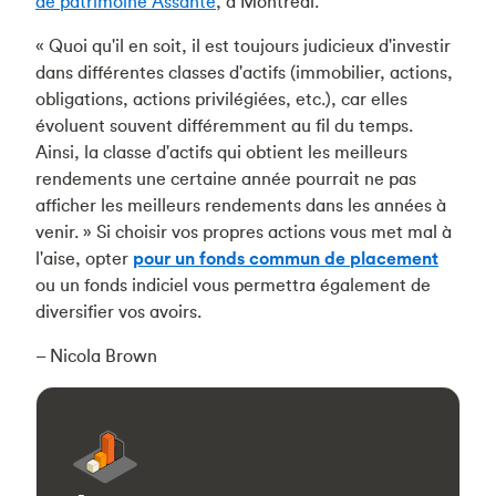
de patrimoine Assante
, à Montréal.
« Quoi qu'il en soit, il est toujours judicieux d'investir
dans différentes classes d'actifs (immobilier, actions,
obligations, actions privilégiées, etc.), car elles
évoluent souvent différemment au fil du temps.
Ainsi, la classe d'actifs qui obtient les meilleurs
rendements une certaine année pourrait ne pas
afficher les meilleurs rendements dans les années à
venir. » Si choisir vos propres actions vous met mal à
l'aise, opter
pour un fonds commun de placement
ou un fonds indiciel vous permettra également de
diversifier vos avoirs.
– Nicola Brown