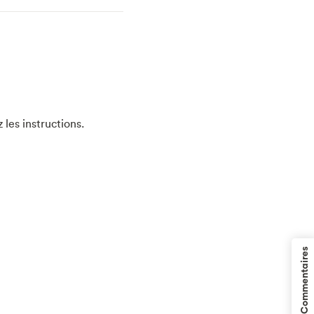
 les instructions.
Commentaires