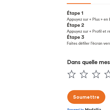
Étape 1
Appuyez sur « Plus » en 
Étape 2
Appuyez sur « Profil et r
Étape 3
Faites défiler l’écran ver