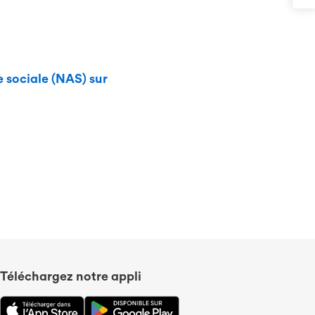
e sociale (NAS) sur
Téléchargez notre appli