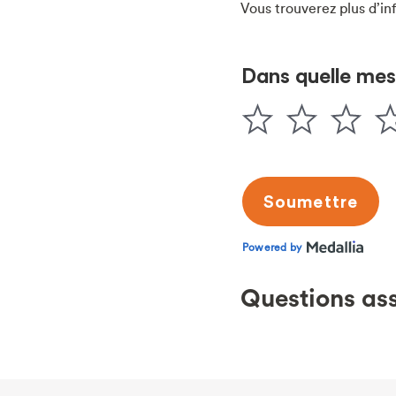
Vous trouverez plus d’in
Questions as