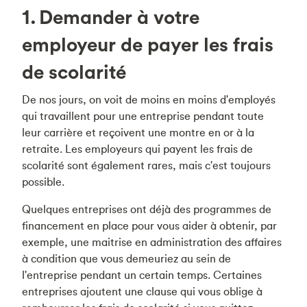
1. Demander à votre
employeur de payer les frais
de scolarité
De nos jours, on voit de moins en moins d'employés
qui travaillent pour une entreprise pendant toute
leur carrière et reçoivent une montre en or à la
retraite. Les employeurs qui payent les frais de
scolarité sont également rares, mais c'est toujours
possible.
Quelques entreprises ont déjà des programmes de
financement en place pour vous aider à obtenir, par
exemple, une maitrise en administration des affaires
à condition que vous demeuriez au sein de
l'entreprise pendant un certain temps. Certaines
entreprises ajoutent une clause qui vous oblige à