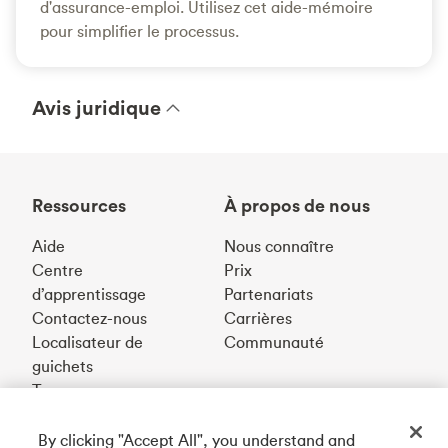
d'assurance-emploi. Utilisez cet aide-mémoire
pour simplifier le processus.
Avis juridique
Ressources
À propos de nous
Aide
Nous connaître
Centre
Prix
d’apprentissage
Partenariats
Contactez-nous
Carrières
Localisateur de
Communauté
guichets
Taux
By clicking "Accept All", you understand and