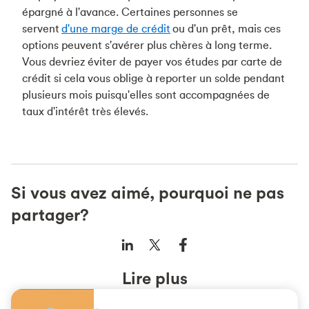
épargné à l'avance. Certaines personnes se
servent
d'une marge de crédit
ou d'un prêt, mais ces
options peuvent s'avérer plus chères à long terme.
Vous devriez éviter de payer vos études par carte de
crédit si cela vous oblige à reporter un solde pendant
plusieurs mois puisqu'elles sont accompagnées de
taux d'intérêt très élevés.
Si vous avez aimé, pourquoi ne pas
partager?
Lire plus