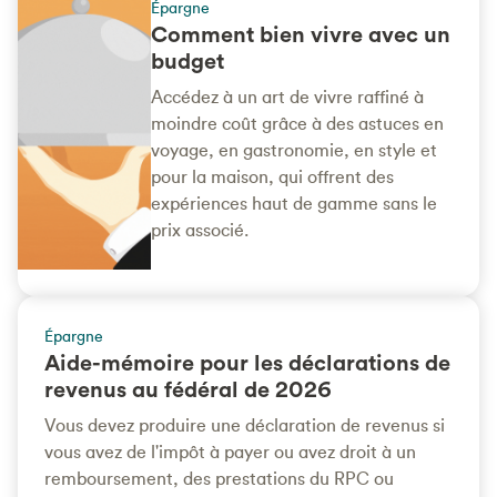
Épargne
Comment bien vivre avec un
budget
Accédez à un art de vivre raffiné à
moindre coût grâce à des astuces en
voyage, en gastronomie, en style et
pour la maison, qui offrent des
expériences haut de gamme sans le
prix associé.
Épargne
Aide-mémoire pour les déclarations de
revenus au fédéral de 2026
Vous devez produire une déclaration de revenus si
vous avez de l'impôt à payer ou avez droit à un
remboursement, des prestations du RPC ou