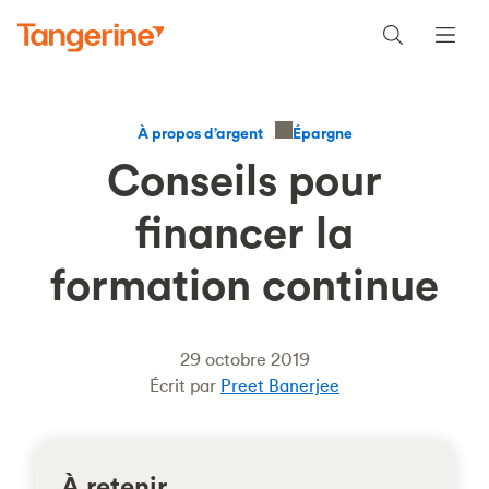
Épargne
À propos d’argent
Conseils pour
financer la
formation continue
29 octobre 2019
Écrit par
Preet Banerjee
À retenir