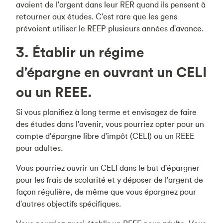
avaient de l'argent dans leur RER quand ils pensent à
retourner aux études. C'est rare que les gens
prévoient utiliser le REEP plusieurs années d'avance.
3. Établir un régime
d'épargne en ouvrant un CELI
ou un REEE.
Si vous planifiez à long terme et envisagez de faire
des études dans l'avenir, vous pourriez opter pour un
compte d'épargne libre d'impôt (CELI) ou un REEE
pour adultes.
Vous pourriez ouvrir un CELI dans le but d'épargner
pour les frais de scolarité et y déposer de l'argent de
façon régulière, de même que vous épargnez pour
d'autres objectifs spécifiques.