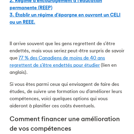
2. Régime d'encouragement à l'éducation
permanente (REEP)
3. Établir un régime d'épargne en ouvrant un CELI
ou un REEE.
Il arrive souvent que les gens regrettent de s'être
endettés, mais vous seriez peut-être surpris de savoir
que
77 % des Canadiens de moins de 40 ans
regrettent de s'être endettés pour étudier
(lien en
anglais).
Si vous êtes parmi ceux qui envisagent de faire des
études, de suivre une formation ou d'améliorer leurs
compétences, voici quelques options qui vous
aideront à planifier ces coûts éventuels.
Comment financer une amélioration
de vos compétences