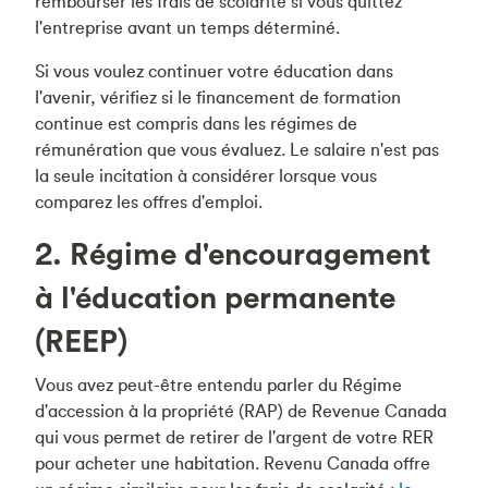
rembourser les frais de scolarité si vous quittez
l'entreprise avant un temps déterminé.
Si vous voulez continuer votre éducation dans
l'avenir, vérifiez si le financement de formation
continue est compris dans les régimes de
rémunération que vous évaluez. Le salaire n'est pas
la seule incitation à considérer lorsque vous
comparez les offres d'emploi.
2. Régime d'encouragement
à l'éducation permanente
(REEP)
Vous avez peut-être entendu parler du Régime
d'accession à la propriété (RAP) de Revenue Canada
qui vous permet de retirer de l'argent de votre RER
pour acheter une habitation. Revenu Canada offre