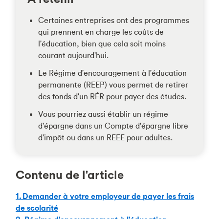
Certaines entreprises ont des programmes
qui prennent en charge les coûts de
l'éducation, bien que cela soit moins
courant aujourd'hui.
Le Régime d'encouragement à l'éducation
permanente (REEP) vous permet de retirer
des fonds d'un RÉR pour payer des études.
Vous pourriez aussi établir un régime
d'épargne dans un Compte d'épargne libre
d'impôt ou dans un REEE pour adultes.
Contenu de l'article
1. Demander à votre employeur de payer les frais
de scolarité