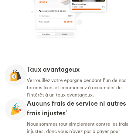
Taux avantageux
Verrouillez votre épargne pendant l’un de nos
termes fixes et commencez à accumuler de
l’intérêt à un taux avantageux.
Aucuns frais de service ni autres
frais injustes
†
Nous sommes tout simplement contre les frais
injustes, donc vous n’avez pas à payer pour