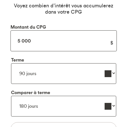
Voyez combien d’intérêt vous accumulerez
dans votre CPG
Montant du CPG
Terme
Comparer à terme