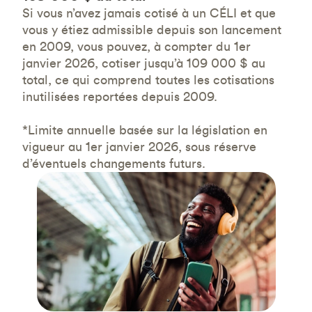
Si vous n’avez jamais cotisé à un CÉLI et que
vous y étiez admissible depuis son lancement
en 2009, vous pouvez, à compter du 1er
janvier 2026, cotiser jusqu’à 109 000 $ au
total, ce qui comprend toutes les cotisations
inutilisées reportées depuis 2009.
*Limite annuelle basée sur la législation en
vigueur au 1er janvier 2026, sous réserve
d’éventuels changements futurs.