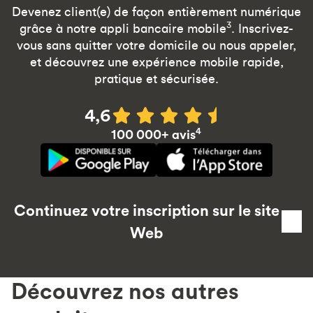
Devenez client(e) de façon entièrement numérique
3
grâce à notre appli bancaire mobile
. Inscrivez-
vous sans quitter votre domicile ou nous appeler,
et découvrez une expérience mobile rapide,
pratique et sécurisée.
4,6
4
100 000+ avis
Continuez votre inscription sur le site
Web
Découvrez nos autres