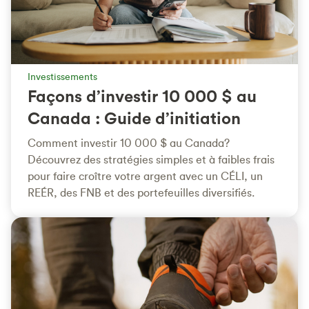
Investissements
Façons d’investir 10 000 $ au
Canada : Guide d’initiation
Comment investir 10 000 $ au Canada?
Découvrez des stratégies simples et à faibles frais
pour faire croître votre argent avec un CÉLI, un
REÉR, des FNB et des portefeuilles diversifiés.