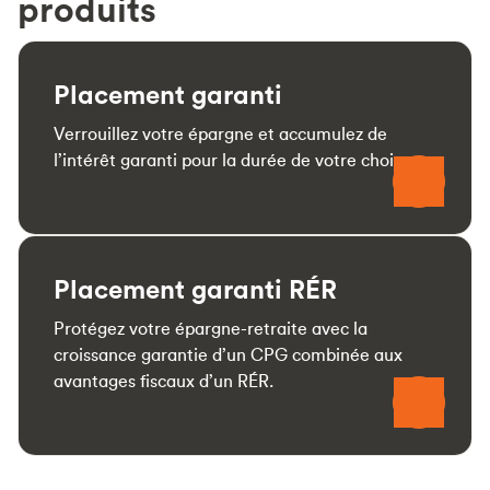
produits
Placement garanti
Verrouillez votre épargne et accumulez de
l’intérêt garanti pour la durée de votre choix.
Placement garanti RÉR
Protégez votre épargne-retraite avec la
croissance garantie d’un CPG combinée aux
avantages fiscaux d’un RÉR.