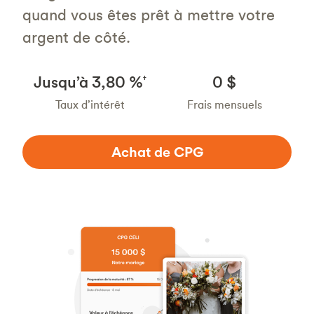
quand vous êtes prêt à mettre votre
argent de côté.
Jusqu’à 3,80 %
0 $
†
Taux d’intérêt
Frais mensuels
Achat de CPG