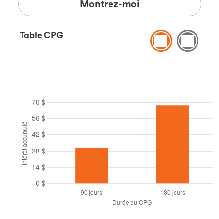
Montrez-moi
Table CPG