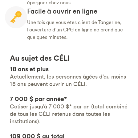
épargner chez nous.
Facile à ouvrir en ligne
Une fois que vous êtes client de Tangerine,
l’ouverture d’un CPG en ligne ne prend que
quelques minutes.
Au sujet des CÉLI
18 ans et plus
Actuellement, les personnes âgées d’au moins
18 ans peuvent ouvrir un CÉLI.
7 000 $ par année*
Cotiser jusqu’à 7 000 $* par an (total combiné
de tous les CÉLI retenus dans toutes les
institutions).
109 000 $ au total