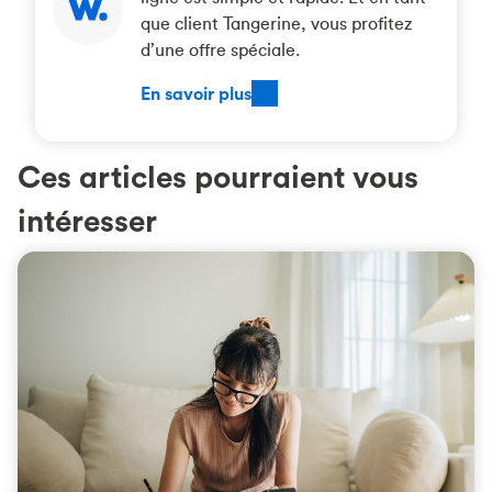
que client Tangerine, vous profitez
d’une offre spéciale.
En savoir plus
Ces articles pourraient vous
intéresser