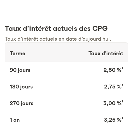
Taux d’intérêt actuels des CPG
Taux d’intérêt actuels en date d’aujourd’hui.
Terme
Taux d’intérêt
†
90 jours
2,50 %
†
180 jours
2,75 %
†
270 jours
3,00 %
†
1 an
3,25 %