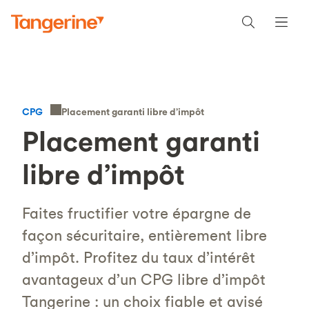
Placement garanti libre d’impôt
CPG
Placement garanti
libre d’impôt
Faites fructifier votre épargne de
façon sécuritaire, entièrement libre
d’impôt. Profitez du taux d’intérêt
avantageux d’un CPG libre d’impôt
Tangerine : un choix fiable et avisé