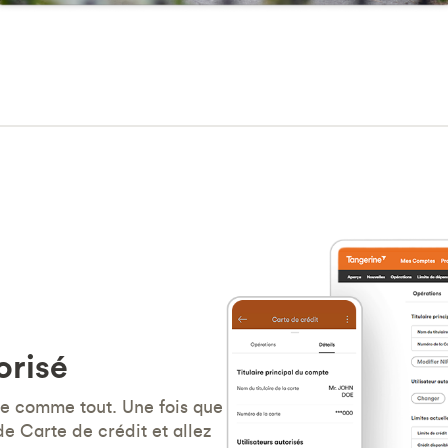
orisé
ile comme tout. Une fois que
e Carte de crédit et allez