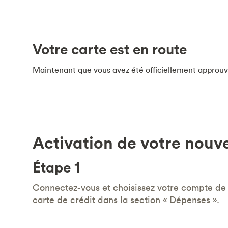
Votre carte est en route
Maintenant que vous avez été officiellement approuvé
Activation de votre nouve
Étape 1
Connectez-vous et choisissez votre compte de
carte de crédit dans la section « Dépenses ».