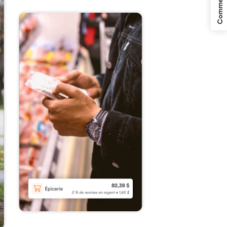
Commentaires