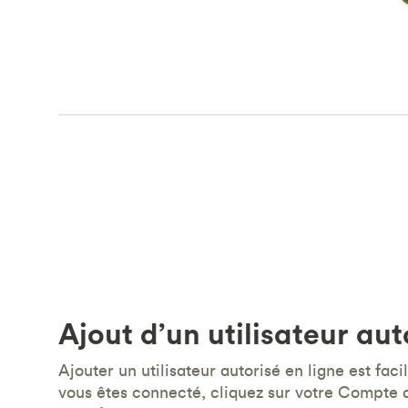
Ajout d’un utilisateur aut
Ajouter un utilisateur autorisé en ligne est fac
vous êtes connecté, cliquez sur votre Compte d