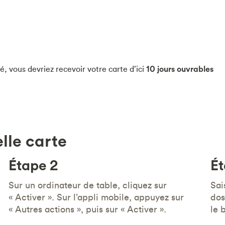
, vous devriez recevoir votre carte d’ici
10 jours ouvrables
lle carte
Étape 2
Ét
Sur un ordinateur de table, cliquez sur
Sai
« Activer ». Sur l’appli mobile, appuyez sur
dos
« Autres actions », puis sur « Activer ».
le 