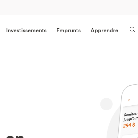
Investissements
Emprunts
Apprendre