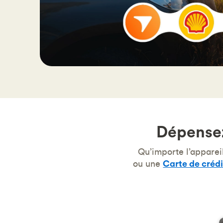
Dépensez
Qu’importe l’apparei
ou une
Carte de crédi