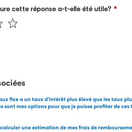
sociées
 fixe a un taux d'intérêt plus élevé que les taux plu
s sont mes options pour que je puisse profiter de ces 
calculer une estimation de mes frais de rembourseme