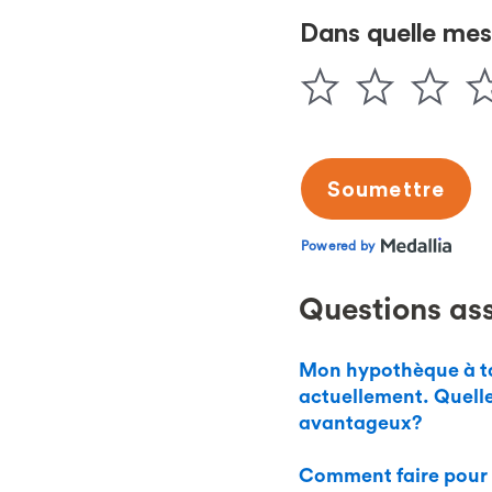
Questions as
Mon hypothèque à taux
actuellement. Quelle
avantageux?
Comment faire pour 