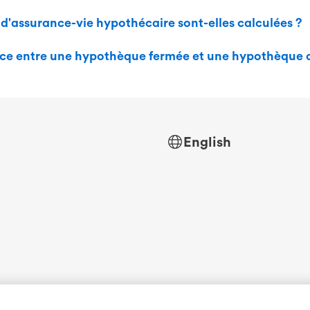
'assurance-vie hypothécaire sont-elles calculées ?
ence entre une hypothèque fermée et une hypothèque 
English