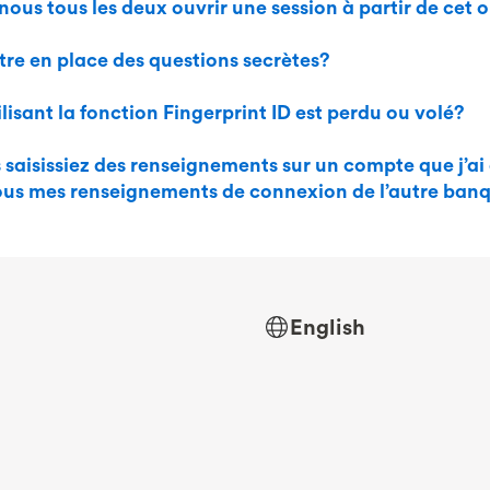
ous tous les deux ouvrir une session à partir de cet 
tre en place des questions secrètes?
ilisant la fonction Fingerprint ID est perdu ou volé?
s saisissiez des renseignements sur un compte que j’ai
us mes renseignements de connexion de l’autre ban
English