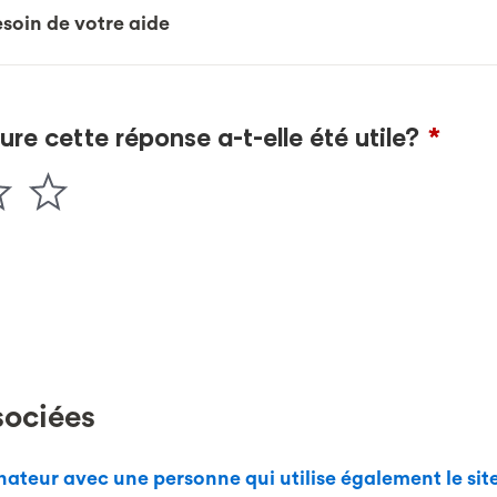
soin de votre aide
sociées
ateur avec une personne qui utilise également le sit