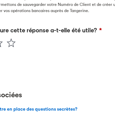
rmettons de sauvegarder votre Numéro de Client et de créer
er vos opérations bancaires auprès de Tangerine.
sociées
tre en place des questions secrètes?