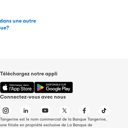
 dans une autre
que?
Téléchargez notre appli
Connectez-vous avec nous
Tangerine est le nom commercial de la Banque Tangerine,
une filiale en propriété exclusive de La Banque de