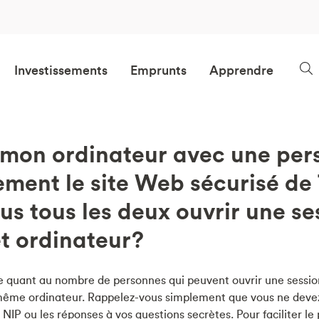
Investissements
Emprunts
Apprendre
 mon ordinateur avec une per
lement le site Web sécurisé de
s tous les deux ouvrir une se
et ordinateur?
ite quant au nombre de personnes qui peuvent ouvrir une session
 même ordinateur. Rappelez-vous simplement que vous ne deve
NIP ou les réponses à vos questions secrètes. Pour faciliter le