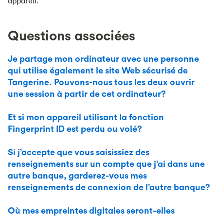
appareil.
Questions associées
Je partage mon ordinateur avec une personne
qui utilise également le site Web sécurisé de
Tangerine. Pouvons-nous tous les deux ouvrir
une session à partir de cet ordinateur?
Et si mon appareil utilisant la fonction
Fingerprint ID est perdu ou volé?
Si j’accepte que vous saisissiez des
renseignements sur un compte que j’ai dans une
autre banque, garderez-vous mes
renseignements de connexion de l’autre banque?
Où mes empreintes digitales seront-elles