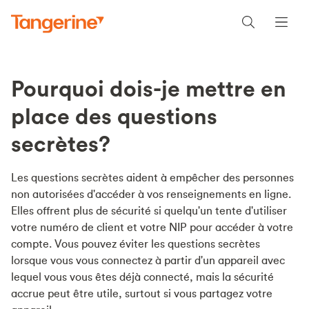
Pourquoi dois-je mettre en
place des questions
secrètes?
Les questions secrètes aident à empêcher des personnes
non autorisées d'accéder à vos renseignements en ligne.
Elles offrent plus de sécurité si quelqu'un tente d'utiliser
votre numéro de client et votre NIP pour accéder à votre
compte. Vous pouvez éviter les questions secrètes
lorsque vous vous connectez à partir d'un appareil avec
lequel vous vous êtes déjà connecté, mais la sécurité
accrue peut être utile, surtout si vous partagez votre