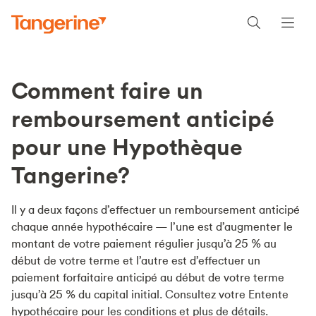
Comment faire un
remboursement anticipé
pour une Hypothèque
Tangerine?
Il y a deux façons d’effectuer un remboursement anticipé
chaque année hypothécaire — l’une est d’augmenter le
montant de votre paiement régulier jusqu’à 25 % au
début de votre terme et l’autre est d’effectuer un
paiement forfaitaire anticipé au début de votre terme
jusqu’à 25 % du capital initial. Consultez votre Entente
hypothécaire pour les conditions et plus de détails.