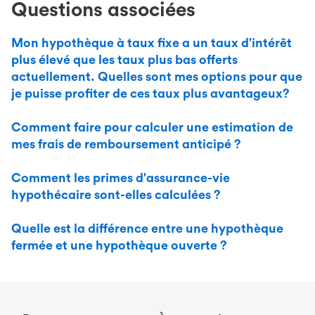
Questions associées
Mon hypothèque à taux fixe a un taux d'intérêt
plus élevé que les taux plus bas offerts
actuellement. Quelles sont mes options pour que
je puisse profiter de ces taux plus avantageux?
Comment faire pour calculer une estimation de
mes frais de remboursement anticipé ?
Comment les primes d'assurance-vie
hypothécaire sont-elles calculées ?
Quelle est la différence entre une hypothèque
fermée et une hypothèque ouverte ?