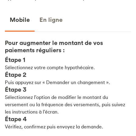
Mobile
En ligne
Pour augmenter le montant de vos
paiements réguliers :
Étape 1
Sélectionnez votre compte hypothécaire.
Étape 2
Puis appuyez sur « Demander un changement ».
Étape 3
Sélectionnez l’option de modifier le montant du
versement ou la fréquence des versements, puis suivez
les instructions à l’écran.
Étape 4
Vérifiez, confirmez puis envoyez la demande.