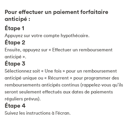
Pour effectuer un paiement forfaitaire
anticipé :
Étape 1
Appuyez sur votre compte hypothécaire.
Étape 2
Ensuite, appuyez sur « Effectuer un remboursement
anticipé ».
Étape 3
Sélectionnez soit « Une fois » pour un remboursement
anticipé unique ou « Récurrent » pour programmer des
remboursements anticipés continus (rappelez-vous qu’ils
seront seulement effectués aux dates de paiements
réguliers prévus).
Étape 4
Suivez les instructions à l’écran.