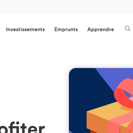
Investissements
Emprunts
Apprendre
fiter