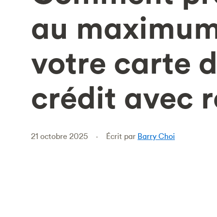
au maximum
votre carte 
crédit avec 
21 octobre 2025
Écrit par
Barry Choi