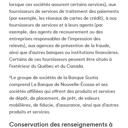
lorsque ces sociétés assurent certains services), aux
fournisseurs de services de traitement des paiements
(par exemple, les réseaux de cartes de crédit), à nos
fournisseurs de services et à leurs agents (par
exemple, des agents de recouvrement ou des
entreprises responsables de l’impression des
relevés), aux agences de prévention de la fraude,
ainsi que d’autres banques ou institutions financières.
Certains de ces fournisseurs peuvent être situés à
l’extérieur du Québec et du Canada.
†Le groupe de sociétés de la Banque Scotia
comprend La Banque de Nouvelle-Écosse et ses
sociétés affiliées qui offrent des produits et services
de dépôt, de placement, de prêt, de valeurs
mobilières, de fiducie, d’assurance, ainsi que d’autres
produits et services.
Conservation des renseignements à