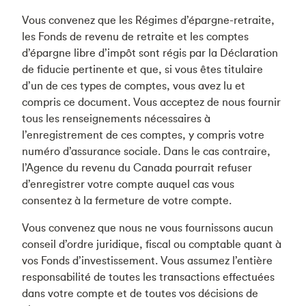
Vous convenez que les Régimes d’épargne-retraite,
les Fonds de revenu de retraite et les comptes
d’épargne libre d’impôt sont régis par la Déclaration
de fiducie pertinente et que, si vous êtes titulaire
d’un de ces types de comptes, vous avez lu et
compris ce document. Vous acceptez de nous fournir
tous les renseignements nécessaires à
l’enregistrement de ces comptes, y compris votre
numéro d’assurance sociale. Dans le cas contraire,
l’Agence du revenu du Canada pourrait refuser
d’enregistrer votre compte auquel cas vous
consentez à la fermeture de votre compte.
Vous convenez que nous ne vous fournissons aucun
conseil d’ordre juridique, fiscal ou comptable quant à
vos Fonds d’investissement. Vous assumez l’entière
responsabilité de toutes les transactions effectuées
dans votre compte et de toutes vos décisions de