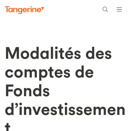
Modalités des
comptes de
Fonds
d’investissemen
t