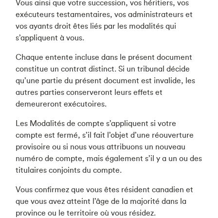
Vous ainsi que votre succession, vos héritiers, vos
exécuteurs testamentaires, vos administrateurs et
vos ayants droit êtes liés par les modalités qui
s’appliquent à vous.
Chaque entente incluse dans le présent document
constitue un contrat distinct. Si un tribunal décide
qu’une partie du présent document est invalide, les
autres parties conserveront leurs effets et
demeureront exécutoires.
Les Modalités de compte s’appliquent si votre
compte est fermé, s’il fait l’objet d’une réouverture
provisoire ou si nous vous attribuons un nouveau
numéro de compte, mais également s’il y a un ou des
titulaires conjoints du compte.
Vous confirmez que vous êtes résident canadien et
que vous avez atteint l’âge de la majorité dans la
province ou le territoire où vous résidez.