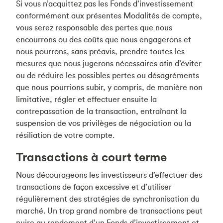
Si vous n’acquittez pas les Fonds d’investissement
conformément aux présentes Modalités de compte,
vous serez responsable des pertes que nous
encourrons ou des coûts que nous engagerons et
nous pourrons, sans préavis, prendre toutes les
mesures que nous jugerons nécessaires afin d’éviter
ou de réduire les possibles pertes ou désagréments
que nous pourrions subir, y compris, de manière non
limitative, régler et effectuer ensuite la
contrepassation de la transaction, entraînant la
suspension de vos privilèges de négociation ou la
résiliation de votre compte.
Transactions à court terme
Nous décourageons les investisseurs d’effectuer des
transactions de façon excessive et d’utiliser
régulièrement des stratégies de synchronisation du
marché. Un trop grand nombre de transactions peut
nuire au rendement d’un Fonds d’investissement et