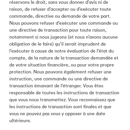
réservons le droit, sans vous donner d’avis ni de
raison, de refuser d’accepter ou d’exécuter toute
commande, directive ou demande de votre part.
Nous pouvons refuser d’exécuter une commande ou
une directive de transaction pour toute raison,
notamment si nous jugeons (et nous n’avons aucune
obligation de le faire) qu’il serait imprudent de
l’exécuter à cause de notre évaluation de l’état du
compte, de la nature de la transaction demandée et
de votre situation financière, ou pour votre propre
protection. Nous pouvons également refuser une
instruction, une commande ou une directive de
transaction émanant de l’étranger. Vous êtes
responsable de toutes les instructions de transaction
que vous nous transmettez. Vous reconnaissez que
les instructions de transaction sont finales et que
vous ne pouvez pas vous y opposer à une date
ultérieure.