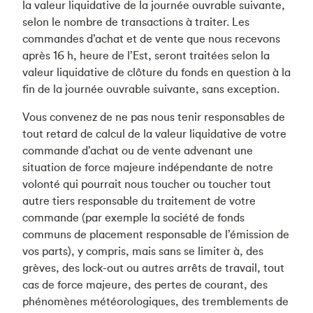
la valeur liquidative de la journée ouvrable suivante,
selon le nombre de transactions à traiter. Les
commandes d’achat et de vente que nous recevons
après 16 h, heure de l’Est, seront traitées selon la
valeur liquidative de clôture du fonds en question à la
fin de la journée ouvrable suivante, sans exception.
Vous convenez de ne pas nous tenir responsables de
tout retard de calcul de la valeur liquidative de votre
commande d’achat ou de vente advenant une
situation de force majeure indépendante de notre
volonté qui pourrait nous toucher ou toucher tout
autre tiers responsable du traitement de votre
commande (par exemple la société de fonds
communs de placement responsable de l’émission de
vos parts), y compris, mais sans se limiter à, des
grèves, des lock-out ou autres arrêts de travail, tout
cas de force majeure, des pertes de courant, des
phénomènes météorologiques, des tremblements de