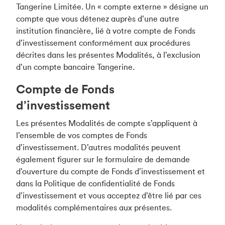
Tangerine Limitée. Un « compte externe » désigne un
compte que vous détenez auprès d’une autre
institution financière, lié à votre compte de Fonds
d’investissement conformément aux procédures
décrites dans les présentes Modalités, à l’exclusion
d’un compte bancaire Tangerine.
Compte de Fonds
d’investissement
Les présentes Modalités de compte s’appliquent à
l’ensemble de vos comptes de Fonds
d’investissement. D’autres modalités peuvent
également figurer sur le formulaire de demande
d’ouverture du compte de Fonds d’investissement et
dans la Politique de confidentialité de Fonds
d’investissement et vous acceptez d’être lié par ces
modalités complémentaires aux présentes.