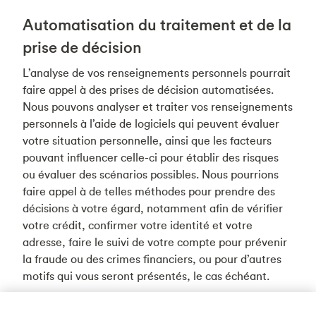
Automatisation du traitement et de la
prise de décision
L’analyse de vos renseignements personnels pourrait
faire appel à des prises de décision automatisées.
Nous pouvons analyser et traiter vos renseignements
personnels à l’aide de logiciels qui peuvent évaluer
votre situation personnelle, ainsi que les facteurs
pouvant influencer celle-ci pour établir des risques
ou évaluer des scénarios possibles. Nous pourrions
faire appel à de telles méthodes pour prendre des
décisions à votre égard, notamment afin de vérifier
votre crédit, confirmer votre identité et votre
adresse, faire le suivi de votre compte pour prévenir
la fraude ou des crimes financiers, ou pour d’autres
motifs qui vous seront présentés, le cas échéant.
Vos droits, et comment refuser de