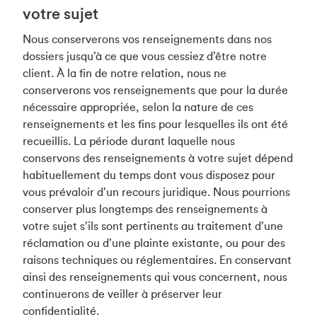
votre sujet
Nous conserverons vos renseignements dans nos
dossiers jusqu’à ce que vous cessiez d’être notre
client. À la fin de notre relation, nous ne
conserverons vos renseignements que pour la durée
nécessaire appropriée, selon la nature de ces
renseignements et les fins pour lesquelles ils ont été
recueillis. La période durant laquelle nous
conservons des renseignements à votre sujet dépend
habituellement du temps dont vous disposez pour
vous prévaloir d’un recours juridique. Nous pourrions
conserver plus longtemps des renseignements à
votre sujet s’ils sont pertinents au traitement d’une
réclamation ou d’une plainte existante, ou pour des
raisons techniques ou réglementaires. En conservant
ainsi des renseignements qui vous concernent, nous
continuerons de veiller à préserver leur
confidentialité.