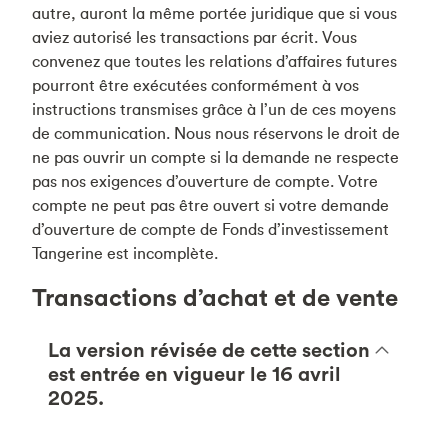
autre, auront la même portée juridique que si vous
aviez autorisé les transactions par écrit. Vous
convenez que toutes les relations d’affaires futures
pourront être exécutées conformément à vos
instructions transmises grâce à l’un de ces moyens
de communication. Nous nous réservons le droit de
ne pas ouvrir un compte si la demande ne respecte
pas nos exigences d’ouverture de compte. Votre
compte ne peut pas être ouvert si votre demande
d’ouverture de compte de Fonds d’investissement
Tangerine est incomplète.
Transactions d’achat et de vente
La version révisée de cette section
est entrée en vigueur le 16 avril
2025.