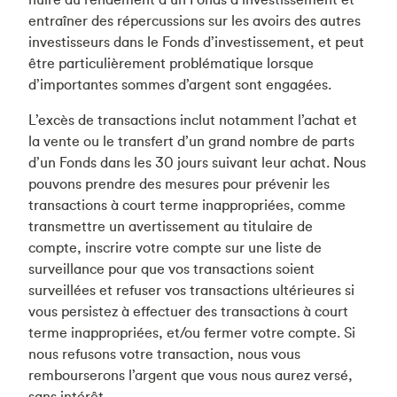
entraîner des répercussions sur les avoirs des autres
investisseurs dans le Fonds d’investissement, et peut
être particulièrement problématique lorsque
d’importantes sommes d’argent sont engagées.
L’excès de transactions inclut notamment l’achat et
la vente ou le transfert d’un grand nombre de parts
d’un Fonds dans les 30 jours suivant leur achat. Nous
pouvons prendre des mesures pour prévenir les
transactions à court terme inappropriées, comme
transmettre un avertissement au titulaire de
compte, inscrire votre compte sur une liste de
surveillance pour que vos transactions soient
surveillées et refuser vos transactions ultérieures si
vous persistez à effectuer des transactions à court
terme inappropriées, et/ou fermer votre compte. Si
nous refusons votre transaction, nous vous
rembourserons l’argent que vous nous aurez versé,
sans intérêt.