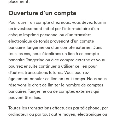
placement.
Ouverture d’un compte
Pour ouvrir un compte chez nous, vous devez fournir
un investissement initial par l’intermédiaire d’un
chèque imprimé personnel ou d’un transfert
électronique de fonds provenant d’un compte
bancaire Tangerine ou d’un compte externe. Dans
tous les cas, nous établirons un lien à ce compte
bancaire Tangerine ou à ce compte externe et vous
pourrez ensuite continuer à utiliser ce lien pour
d’autres transactions futures. Vous pourrez
également annuler ce lien en tout temps. Nous nous
réservons le droit de limiter le nombre de comptes
bancaires Tangerine ou de comptes externes qui
peuvent être liés.
Toutes les transactions effectuées par téléphone, par
ordinateur ou par tout autre moyen, électronique ou