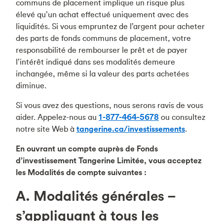
communs de placement implique un risque plus
élevé qu’un achat effectué uniquement avec des
liquidités. Si vous empruntez de l’argent pour acheter
des parts de fonds communs de placement, votre
responsabilité de rembourser le prêt et de payer
l’intérêt indiqué dans ses modalités demeure
inchangée, même si la valeur des parts achetées
diminue.
Si vous avez des questions, nous serons ravis de vous
aider. Appelez-nous au
1-877-464-5678
ou consultez
notre site Web à
tangerine.ca/investissements
.
En ouvrant un compte auprès de Fonds
d’investissement Tangerine Limitée, vous acceptez
les Modalités de compte suivantes :
A. Modalités générales –
s’appliquant à tous les