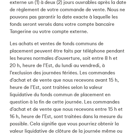
externe un (1) à deux (2) jours ouvrables après la date
de règlement de votre commande de vente. Nous ne
pouvons pas garantir la date exacte à laquelle les
fonds seront versés dans votre compte bancaire
Tangerine ou votre compte externe.
Les achats et ventes de fonds communs de
placement peuvent être faits par téléphone pendant
les heures normales d’ouverture, soit entre 8 h et
20 h, heure de l’Est, du lundi au vendredi, à
l’exclusion des journées fériées. Les commandes
d’achat et de vente que nous recevons avant 15 h,
heure de l’Est, sont traitées selon la valeur
liquidative du fonds commun de placement en
question à la fin de cette journée. Les commandes
d’achat et de vente que nous recevons entre 15 h et
16 h, heure de l’Est, sont traitées dans la mesure du
possible. Cela signifie que vous pourriez obtenir la
valeur liquidative de clôture de la journée même ou