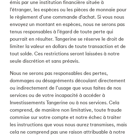
émis par une institution financière située à
l’étranger, les espèces ou les pièces de monnaie pour
le règlement d’une commande d’achat. Si vous nous
envoyez un montant en espèces, nous ne serons pas
tenus responsables à l’égard de toute perte qui
pourrait en résulter. Tangerine se réserve le droit de
limiter la valeur en dollars de toute transaction et de
tout solde. Ces restrictions seront laissées à notre
seule discrétion et sans préavis.
Nous ne serons pas responsables des pertes,
dommages ou désagréments découlant directement
ou indirectement de l’usage que vous faites de nos
services ou de votre incapacité à accéder à
Investissements Tangerine ou à nos services. Cela
comprend, de manière non limitative, toute fraude
commise sur votre compte et notre échec à traiter
les instructions que vous nous aurez transmises, mais
cela ne comprend pas une raison attribuable à notre