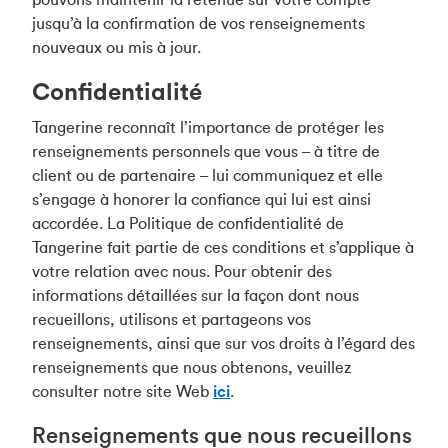
jusqu’à la confirmation de vos renseignements
nouveaux ou mis à jour.
Confidentialité
Tangerine reconnaît l’importance de protéger les
renseignements personnels que vous – à titre de
client ou de partenaire – lui communiquez et elle
s’engage à honorer la confiance qui lui est ainsi
accordée. La Politique de confidentialité de
Tangerine fait partie de ces conditions et s’applique à
votre relation avec nous. Pour obtenir des
informations détaillées sur la façon dont nous
recueillons, utilisons et partageons vos
renseignements, ainsi que sur vos droits à l’égard des
renseignements que nous obtenons, veuillez
consulter notre site Web
ici
.
Renseignements que nous recueillons