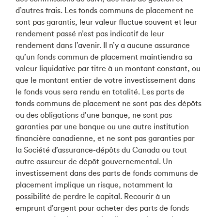
d’autres frais. Les fonds communs de placement ne
sont pas garantis, leur valeur fluctue souvent et leur
rendement passé n’est pas indicatif de leur
rendement dans l’avenir. Il n’y a aucune assurance
qu’un fonds commun de placement maintiendra sa
valeur liquidative par titre à un montant constant, ou
que le montant entier de votre investissement dans
le fonds vous sera rendu en totalité. Les parts de
fonds communs de placement ne sont pas des dépôts
ou des obligations d’une banque, ne sont pas
garanties par une banque ou une autre institution
financière canadienne, et ne sont pas garanties par
la Société d’assurance-dépôts du Canada ou tout
autre assureur de dépôt gouvernemental. Un
investissement dans des parts de fonds communs de
placement implique un risque, notamment la
possibilité de perdre le capital. Recourir à un
emprunt d’argent pour acheter des parts de fonds