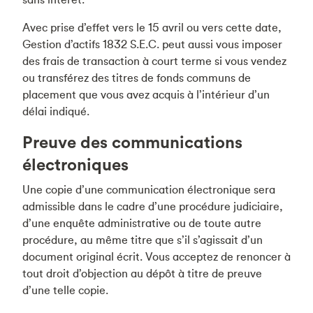
Avec prise d’effet vers le 15 avril ou vers cette date,
Gestion d’actifs 1832 S.E.C. peut aussi vous imposer
des frais de transaction à court terme si vous vendez
ou transférez des titres de fonds communs de
placement que vous avez acquis à l’intérieur d’un
délai indiqué.
Preuve des communications
électroniques
Une copie d’une communication électronique sera
admissible dans le cadre d’une procédure judiciaire,
d’une enquête administrative ou de toute autre
procédure, au même titre que s’il s’agissait d’un
document original écrit. Vous acceptez de renoncer à
tout droit d’objection au dépôt à titre de preuve
d’une telle copie.