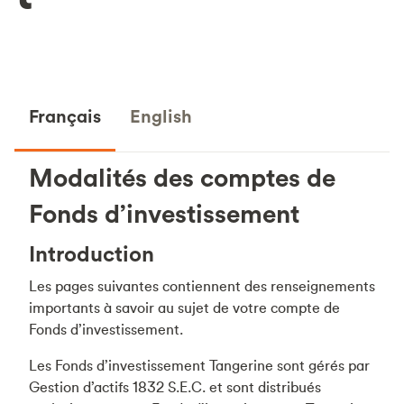
Français
English
Modalités des comptes de
Fonds d’investissement
Introduction
Les pages suivantes contiennent des renseignements
importants à savoir au sujet de votre compte de
Fonds d’investissement.
Les Fonds d’investissement Tangerine sont gérés par
Gestion d’actifs 1832 S.E.C. et sont distribués