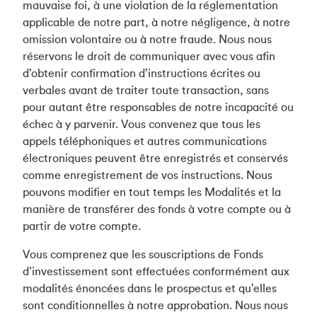
mauvaise foi, à une violation de la réglementation
applicable de notre part, à notre négligence, à notre
omission volontaire ou à notre fraude. Nous nous
réservons le droit de communiquer avec vous afin
d’obtenir confirmation d’instructions écrites ou
verbales avant de traiter toute transaction, sans
pour autant être responsables de notre incapacité ou
échec à y parvenir. Vous convenez que tous les
appels téléphoniques et autres communications
électroniques peuvent être enregistrés et conservés
comme enregistrement de vos instructions. Nous
pouvons modifier en tout temps les Modalités et la
manière de transférer des fonds à votre compte ou à
partir de votre compte.
Vous comprenez que les souscriptions de Fonds
d’investissement sont effectuées conformément aux
modalités énoncées dans le prospectus et qu’elles
sont conditionnelles à notre approbation. Nous nous