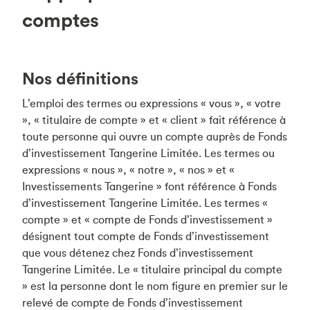
comptes
Nos définitions
L’emploi des termes ou expressions « vous », « votre
», « titulaire de compte » et « client » fait référence à
toute personne qui ouvre un compte auprès de Fonds
d’investissement Tangerine Limitée. Les termes ou
expressions « nous », « notre », « nos » et «
Investissements Tangerine » font référence à Fonds
d’investissement Tangerine Limitée. Les termes «
compte » et « compte de Fonds d’investissement »
désignent tout compte de Fonds d’investissement
que vous détenez chez Fonds d’investissement
Tangerine Limitée. Le « titulaire principal du compte
» est la personne dont le nom figure en premier sur le
relevé de compte de Fonds d’investissement