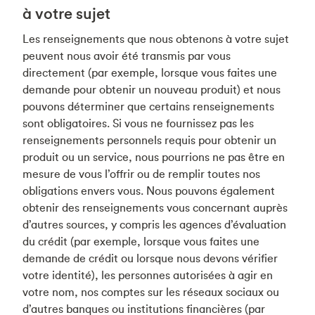
à votre sujet
Les renseignements que nous obtenons à votre sujet
peuvent nous avoir été transmis par vous
directement (par exemple, lorsque vous faites une
demande pour obtenir un nouveau produit) et nous
pouvons déterminer que certains renseignements
sont obligatoires. Si vous ne fournissez pas les
renseignements personnels requis pour obtenir un
produit ou un service, nous pourrions ne pas être en
mesure de vous l’offrir ou de remplir toutes nos
obligations envers vous. Nous pouvons également
obtenir des renseignements vous concernant auprès
d’autres sources, y compris les agences d’évaluation
du crédit (par exemple, lorsque vous faites une
demande de crédit ou lorsque nous devons vérifier
votre identité), les personnes autorisées à agir en
votre nom, nos comptes sur les réseaux sociaux ou
d’autres banques ou institutions financières (par