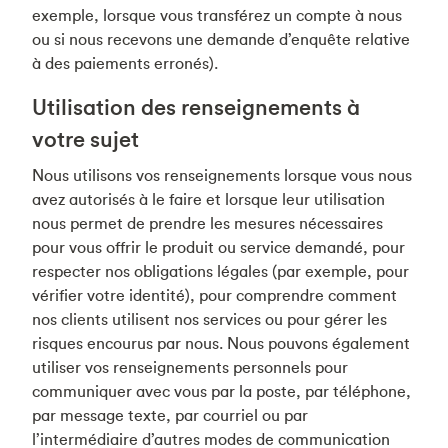
exemple, lorsque vous transférez un compte à nous
ou si nous recevons une demande d’enquête relative
à des paiements erronés).
Utilisation des renseignements à
votre sujet
Nous utilisons vos renseignements lorsque vous nous
avez autorisés à le faire et lorsque leur utilisation
nous permet de prendre les mesures nécessaires
pour vous offrir le produit ou service demandé, pour
respecter nos obligations légales (par exemple, pour
vérifier votre identité), pour comprendre comment
nos clients utilisent nos services ou pour gérer les
risques encourus par nous. Nous pouvons également
utiliser vos renseignements personnels pour
communiquer avec vous par la poste, par téléphone,
par message texte, par courriel ou par
l’intermédiaire d’autres modes de communication