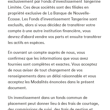
exclusivement par Fonds d’investissement Tangerine
Limitée. Ces deux sociétés sont des filiales en
propriété exclusive de La Banque de Nouvelle-
Écosse. Les Fonds d’investissement Tangerine sont
exclusifs, alors si vous décidez de transférer votre
compte à une autre institution financière, vous
devrez d’abord vendre vos parts et ensuite transférer
les actifs en espèces.
En ouvrant un compte auprès de nous, vous
confirmez que les informations que vous avez
fournies sont complètes et exactes. Vous acceptez
de nous aviser de tout changement de vos
renseignements dans un délai raisonnable et vous
acceptez les Modalités énoncées dans le présent
document.
Un investissement dans un fonds commun de
placement peut donner lieu à des frais de courtage,
des commissions de suivi, des frais de gestion et