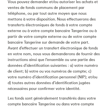
Vous pouvez demander et/ou autoriser les achats et
ventes de fonds communs de placement par
téléphone, ou par tout autre moyen que nous
mettons à votre disposition. Nous effectuerons des
transferts électroniques de fonds à votre compte
externe ou à votre compte bancaire Tangerine ou à
partir de votre compte externe ou de votre compte
bancaire Tangerine sur demande de votre part.
Avant d’effectuer un transfert électronique de fonds
en votre nom, nous vous demanderons de fournir des
instructions ainsi que l’ensemble ou une partie des
données d’identification suivantes : a) votre numéro
de client; b) votre ou vos numéros de compte; c)
votre numéro d’identification personnel (NIP); et/ou
d) toutes autres données d’identification jugées
nécessaires pour confirmer votre identité.
Les fonds sont généralement transférés dans votre
compte bancaire Tangerine ou dans votre compte