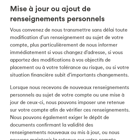
Mise à jour ou ajout de
renseignements personnels
Vous convenez de nous transmettre sans délai toute
modification d’un renseignement au sujet de votre
compte, plus particulièrement de nous informer
immédiatement si vous changez d’adresse, si vous
apportez des modifications à vos objectifs de
placement ou à votre tolérance au risque, ou si votre
situation financière subit d’importants changements.
Lorsque nous recevons de nouveaux renseignements
personnels au sujet de votre compte ou une mise à
jour de ceux-ci, nous pouvons imposer une retenue
sur votre compte afin de vérifier ces renseignements.
Nous pouvons également exiger le dépôt de
documents confirmant la validité des
renseignements nouveaux ou mis à jour, ou nous
pouvons maintenir la retenue sur votre compte