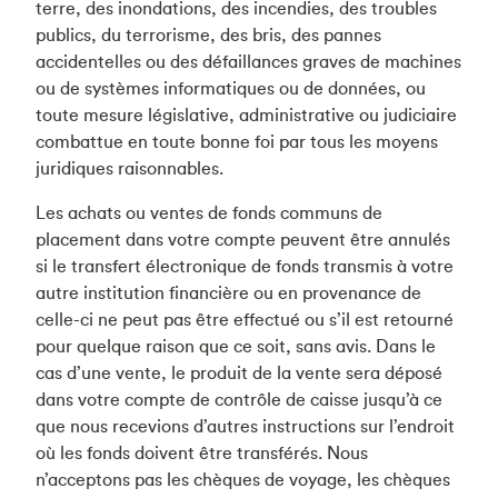
terre, des inondations, des incendies, des troubles
publics, du terrorisme, des bris, des pannes
accidentelles ou des défaillances graves de machines
ou de systèmes informatiques ou de données, ou
toute mesure législative, administrative ou judiciaire
combattue en toute bonne foi par tous les moyens
juridiques raisonnables.
Les achats ou ventes de fonds communs de
placement dans votre compte peuvent être annulés
si le transfert électronique de fonds transmis à votre
autre institution financière ou en provenance de
celle-ci ne peut pas être effectué ou s’il est retourné
pour quelque raison que ce soit, sans avis. Dans le
cas d’une vente, le produit de la vente sera déposé
dans votre compte de contrôle de caisse jusqu’à ce
que nous recevions d’autres instructions sur l’endroit
où les fonds doivent être transférés. Nous
n’acceptons pas les chèques de voyage, les chèques