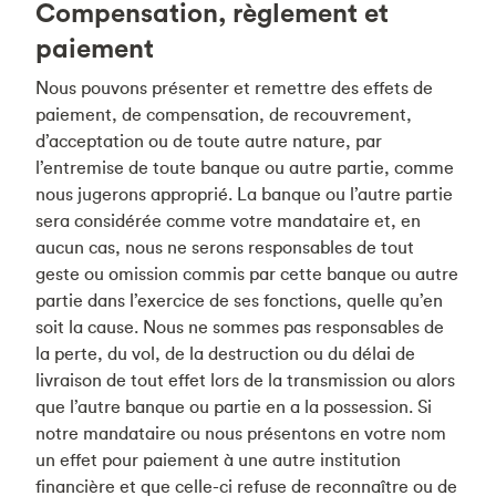
Compensation, règlement et
paiement
Nous pouvons présenter et remettre des effets de
paiement, de compensation, de recouvrement,
d’acceptation ou de toute autre nature, par
l’entremise de toute banque ou autre partie, comme
nous jugerons approprié. La banque ou l’autre partie
sera considérée comme votre mandataire et, en
aucun cas, nous ne serons responsables de tout
geste ou omission commis par cette banque ou autre
partie dans l’exercice de ses fonctions, quelle qu’en
soit la cause. Nous ne sommes pas responsables de
la perte, du vol, de la destruction ou du délai de
livraison de tout effet lors de la transmission ou alors
que l’autre banque ou partie en a la possession. Si
notre mandataire ou nous présentons en votre nom
un effet pour paiement à une autre institution
financière et que celle-ci refuse de reconnaître ou de