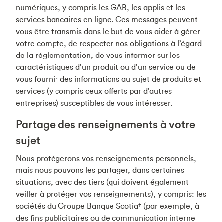
numériques, y compris les GAB, les applis et les
services bancaires en ligne. Ces messages peuvent
vous être transmis dans le but de vous aider à gérer
votre compte, de respecter nos obligations à l’égard
de la réglementation, de vous informer sur les
caractéristiques d’un produit ou d’un service ou de
vous fournir des informations au sujet de produits et
services (y compris ceux offerts par d’autres
entreprises) susceptibles de vous intéresser.
Partage des renseignements à votre
sujet
Nous protégerons vos renseignements personnels,
mais nous pouvons les partager, dans certaines
situations, avec des tiers (qui doivent également
veiller à protéger vos renseignements), y compris: les
sociétés du Groupe Banque Scotia† (par exemple, à
des fins publicitaires ou de communication interne