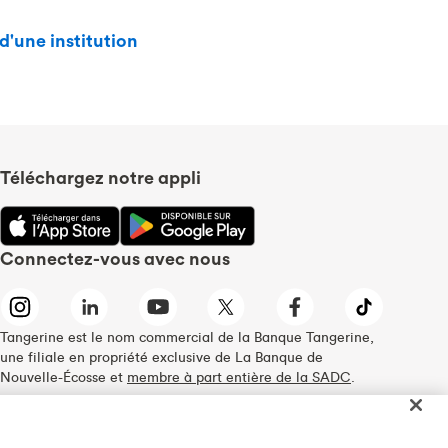
d'une institution
Téléchargez notre appli
Connectez-vous avec nous
Tangerine est le nom commercial de la Banque Tangerine,
une filiale en propriété exclusive de La Banque de
Nouvelle-Écosse et
membre à part entière de la SADC
.