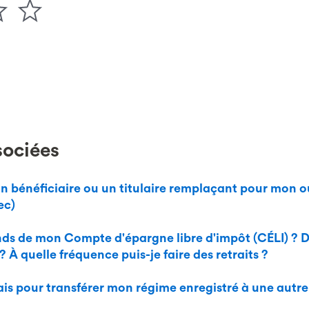
sociées
 bénéficiaire ou un titulaire remplaçant pour mon
ec)
fonds de mon Compte d'épargne libre d'impôt (CÉLI) ? 
 ? À quelle fréquence puis-je faire des retraits ?
frais pour transférer mon régime enregistré à une autre