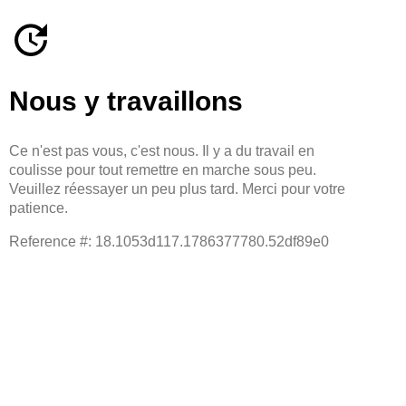
Nous y travaillons
Ce n'est pas vous, c'est nous. Il y a du travail en
coulisse pour tout remettre en marche sous peu.
Veuillez réessayer un peu plus tard. Merci pour votre
patience.
Reference #: 18.1053d117.1786377780.52df89e0