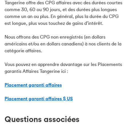
Tangerine offre des CPG affaires avec des durées courtes
comme 30, 60 ou 90 jours, et des durées plus longues
comme un an ou plus. En général, plus la durée du CPG
est longue, plus vous touchez de gains d’intérêt.
Nous offrons des CPG non enregistrés (en dollars
américains et/ou en dollars canadiens) à nos clients de la
catégorie affaires.
Vous pouvez en apprendre davantage sur les Placements
garantis Affaires Tangerine ici :
Placement garanti affaires
Placement garanti affaires $ US
Questions associées