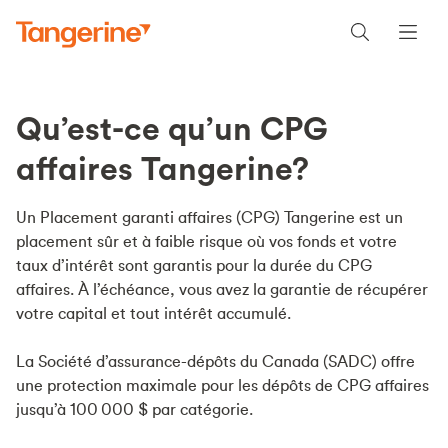
Qu’est-ce qu’un CPG
affaires Tangerine?
Un Placement garanti affaires (CPG) Tangerine est un
placement sûr et à faible risque où vos fonds et votre
taux d’intérêt sont garantis pour la durée du CPG
affaires. À l’échéance, vous avez la garantie de récupérer
votre capital et tout intérêt accumulé.
La Société d’assurance-dépôts du Canada (SADC) offre
une protection maximale pour les dépôts de CPG affaires
jusqu’à 100 000 $ par catégorie.