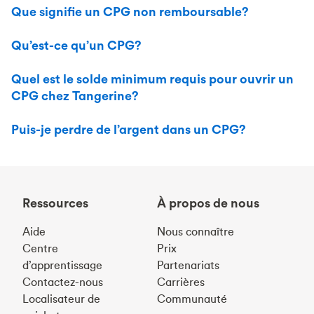
Que signifie un CPG non remboursable?
Qu’est-ce qu’un CPG?
Quel est le solde minimum requis pour ouvrir un
CPG chez Tangerine?
Puis-je perdre de l’argent dans un CPG?
Ressources
À propos de nous
Aide
Nous connaître
Centre
Prix
d’apprentissage
Partenariats
Contactez-nous
Carrières
Localisateur de
Communauté