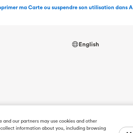
primer ma Carte ou suspendre son utilisation dans 
English
we and our partners may use cookies and other
 collect information about you, including browsing