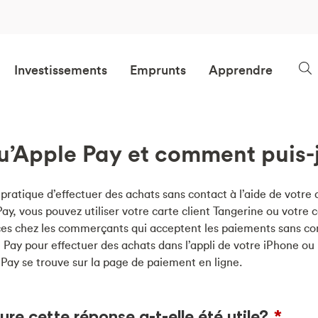
Investissements
Emprunts
Apprendre
u’Apple Pay et comment puis-je
ratique d’effectuer des achats sans contact à l’aide de votre 
ay, vous pouvez utiliser votre carte client Tangerine ou votre c
ices chez les commerçants qui acceptent les paiements sans co
 Pay pour effectuer des achats dans l’appli de votre iPhone ou
 Pay se trouve sur la page de paiement en ligne.