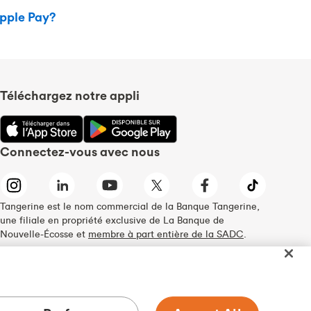
Apple Pay?
Téléchargez notre appli
Connectez-vous avec nous
Tangerine est le nom commercial de la Banque Tangerine,
une filiale en propriété exclusive de La Banque de
Nouvelle-Écosse et
membre à part entière de la SADC
.