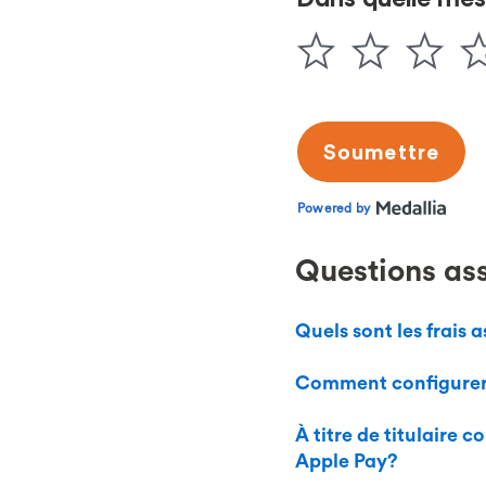
Questions as
Quels sont les frais a
Comment configurer 
À titre de titulaire
Apple Pay?