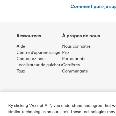
Comment puis-je sup
Ressources
À propos de nous
Aide
Nous connaître
Centre d’apprentissage
Prix
Contactez-nous
Partenariats
Localisateur de guichets
Carrières
Taux
Communauté
By clicking "Accept All", you understand and agree that 
similar technologies on our sites. These technologies may